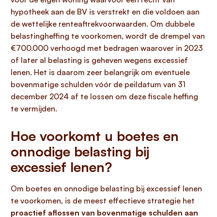
hypotheek aan de BV is verstrekt en die voldoen aan
de wettelijke renteaftrekvoorwaarden. Om dubbele
belastingheffing te voorkomen, wordt de drempel van
€700.000 verhoogd met bedragen waarover in 2023
of later al belasting is geheven wegens excessief
lenen. Het is daarom zeer belangrijk om eventuele
bovenmatige schulden vóór de peildatum van 31
december 2024 af te lossen om deze fiscale heffing
te vermijden.
Hoe voorkomt u boetes en
onnodige belasting bij
excessief lenen?
Om boetes en onnodige belasting bij excessief lenen
te voorkomen, is de meest effectieve strategie het
proactief aflossen van bovenmatige schulden aan