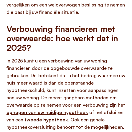
vergelijken om een weloverwogen beslissing te nemen
die past bij uw financiële situatie.
Verbouwing financieren met
overwaarde: hoe werkt dat in
2025?
In 2025 kunt u een verbouwing van uw woning
financieren door de opgebouwde overwaarde te
gebruiken. Dit betekent dat u het bedrag waarmee uw
huis meer waard is dan de openstaande
hypotheekschuld, kunt inzetten voor aanpassingen
aan uw woning. De meest gangbare methoden om
overwaarde op te nemen voor een verbouwing zijn het
ophogen van uw huidige hypotheek
of het afsluiten
van een
tweede hypotheek
. Ook een gehele
hypotheekoversluiting behoort tot de mogelijkheden.