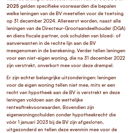
2025
gelden specifieke voorwaarden die bepalen
welke leningen van de BV meetellen voor de toetsing
op 31 december 2024. Allereerst worden, naast alle
leningen van de Directeur-Grootaandeelhouder (DGA)
en diens fiscale partner, ook schulden van bloed- of
aanverwanten in de rechte lijn aan de BV
meegenomen in de berekening. Verder tellen leningen
voor een niet-eigen woning, die na 31 december 2022
zijn verstrekt, onverkort mee voor deze drempel.
Er zijn echter belangrijke uitzonderingen: leningen
voor de eigen woning tellen niet mee, mits er een
recht van hypotheek aan de BV is verstrekt en deze
leningen voldoen aan de wettelijke
renteaftrekvoorwaarden. Bovendien zijn
eigenwoningschulden zonder hypotheekrecht die
vóór 1 januari 2023 bij de BV zijn afgesloten,
uitgezonderd en tellen deze evenmin mee voor de