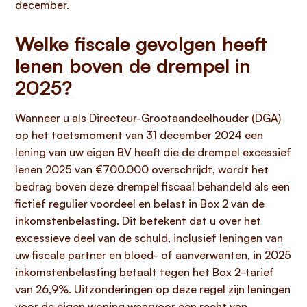
december.
Welke fiscale gevolgen heeft
lenen boven de drempel in
2025?
Wanneer u als Directeur-Grootaandeelhouder (DGA)
op het toetsmoment van 31 december 2024 een
lening van uw eigen BV heeft die de drempel excessief
lenen 2025 van €700.000 overschrijdt, wordt het
bedrag boven deze drempel fiscaal behandeld als een
fictief regulier voordeel en belast in Box 2 van de
inkomstenbelasting. Dit betekent dat u over het
excessieve deel van de schuld, inclusief leningen van
uw fiscale partner en bloed- of aanverwanten, in 2025
inkomstenbelasting betaalt tegen het Box 2-tarief
van 26,9%. Uitzonderingen op deze regel zijn leningen
voor de eigen woning waarvoor een recht van