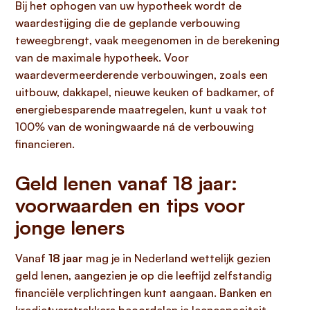
Bij het ophogen van uw hypotheek wordt de
waardestijging die de geplande verbouwing
teweegbrengt, vaak meegenomen in de berekening
van de maximale hypotheek. Voor
waardevermeerderende verbouwingen, zoals een
uitbouw, dakkapel, nieuwe keuken of badkamer, of
energiebesparende maatregelen, kunt u vaak tot
100% van de woningwaarde ná de verbouwing
financieren.
Geld lenen vanaf 18 jaar:
voorwaarden en tips voor
jonge leners
Vanaf
18 jaar
mag je in Nederland wettelijk gezien
geld lenen, aangezien je op die leeftijd zelfstandig
financiële verplichtingen kunt aangaan. Banken en