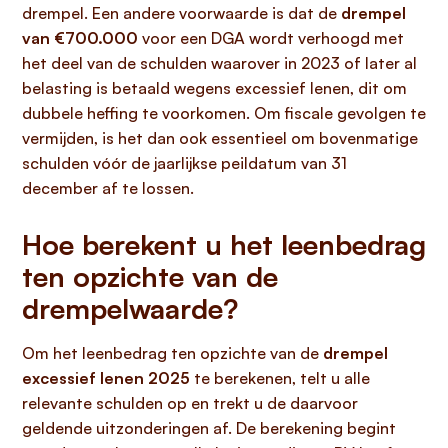
drempel. Een andere voorwaarde is dat de
drempel
van €700.000
voor een DGA wordt verhoogd met
het deel van de schulden waarover in 2023 of later al
belasting is betaald wegens excessief lenen, dit om
dubbele heffing te voorkomen. Om fiscale gevolgen te
vermijden, is het dan ook essentieel om bovenmatige
schulden vóór de jaarlijkse peildatum van 31
december af te lossen.
Hoe berekent u het leenbedrag
ten opzichte van de
drempelwaarde?
Om het leenbedrag ten opzichte van de
drempel
excessief lenen 2025
te berekenen, telt u alle
relevante schulden op en trekt u de daarvoor
geldende uitzonderingen af. De berekening begint