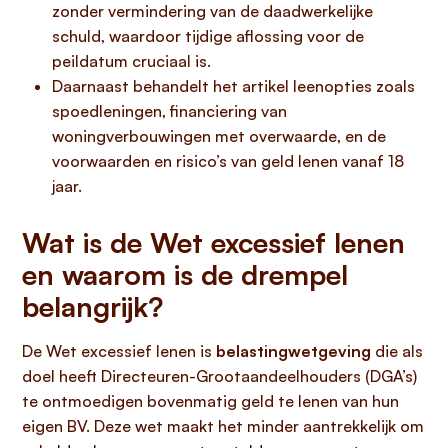
zonder vermindering van de daadwerkelijke
schuld, waardoor tijdige aflossing voor de
peildatum cruciaal is.
Daarnaast behandelt het artikel leenopties zoals
spoedleningen, financiering van
woningverbouwingen met overwaarde, en de
voorwaarden en risico’s van geld lenen vanaf 18
jaar.
Wat is de Wet excessief lenen
en waarom is de drempel
belangrijk?
De Wet excessief lenen is
belastingwetgeving
die als
doel heeft Directeuren-Grootaandeelhouders (DGA’s)
te ontmoedigen bovenmatig geld te lenen van hun
eigen BV. Deze wet maakt het minder aantrekkelijk om