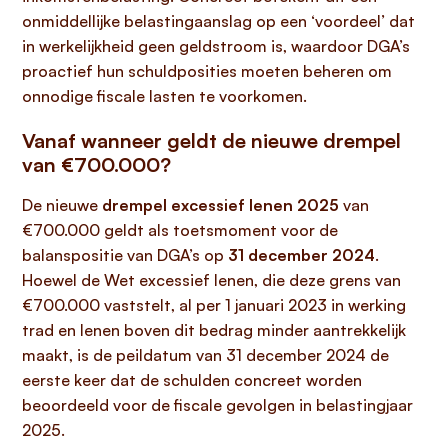
onmiddellijke belastingaanslag op een ‘voordeel’ dat
in werkelijkheid geen geldstroom is, waardoor DGA’s
proactief hun schuldposities moeten beheren om
onnodige fiscale lasten te voorkomen.
Vanaf wanneer geldt de nieuwe drempel
van €700.000?
De nieuwe
drempel excessief lenen 2025
van
€700.000 geldt als toetsmoment voor de
balanspositie van DGA’s op
31 december 2024
.
Hoewel de Wet excessief lenen, die deze grens van
€700.000 vaststelt, al per 1 januari 2023 in werking
trad en lenen boven dit bedrag minder aantrekkelijk
maakt, is de peildatum van 31 december 2024 de
eerste keer dat de schulden concreet worden
beoordeeld voor de fiscale gevolgen in belastingjaar
2025.