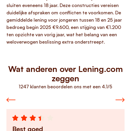
sluiten eveneens 18 jaar. Deze constructies vereisen
duidelijke afspraken om conflicten te voorkomen. De
gemiddelde lening voor jongeren tussen 18 en 25 jaar
bedroeg begin 2025 €9.600, een stijging van €1.200
ten opzichte van vorig jaar, wat het belang van een
weloverwogen beslissing extra onderstreept.
Wat anderen over Lening.com
zeggen
1247 klanten beoordelen ons met een 4.1/5
Best goed