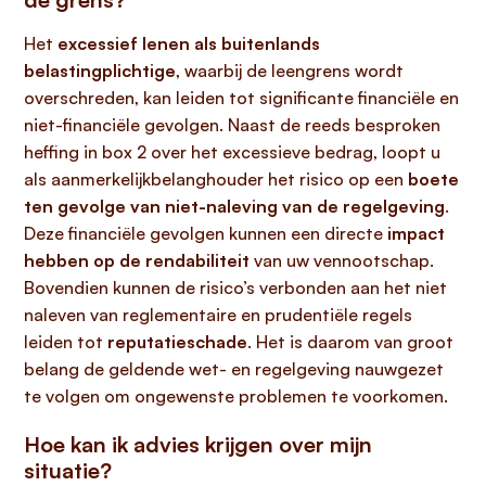
Het
excessief lenen als buitenlands
belastingplichtige
, waarbij de leengrens wordt
overschreden, kan leiden tot significante financiële en
niet-financiële gevolgen. Naast de reeds besproken
heffing in box 2 over het excessieve bedrag, loopt u
als aanmerkelijkbelanghouder het risico op een
boete
ten gevolge van niet-naleving van de regelgeving
.
Deze financiële gevolgen kunnen een directe
impact
hebben op de rendabiliteit
van uw vennootschap.
Bovendien kunnen de risico’s verbonden aan het niet
naleven van reglementaire en prudentiële regels
leiden tot
reputatieschade
. Het is daarom van groot
belang de geldende wet- en regelgeving nauwgezet
te volgen om ongewenste problemen te voorkomen.
Hoe kan ik advies krijgen over mijn
situatie?