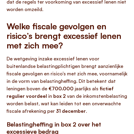
dat de regels ter voorkoming van excessief lenen niet
worden omzeild.
Welke fiscale gevolgen en
risico’s brengt excessief lenen
met zich mee?
De wetgeving inzake excessief lenen voor
buitenlandse belastingplichtigen brengt aanzienlijke
fiscale gevolgen en risico’s met zich mee, voornamelijk
in de vorm van belastingheffing. Dit betekent dat
leningen boven de
€700.000
jaarlijks als
fictief
regulier voordeel
in
box 2
van de inkomstenbelasting
worden belast, wat kan leiden tot een onverwachte
fiscale afrekening per
31 december
.
Belastingheffing in box 2 over het
excessieve bedrag