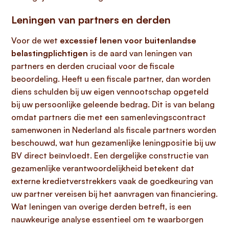
Leningen van partners en derden
Voor de wet
excessief lenen voor buitenlandse
belastingplichtigen
is de aard van leningen van
partners en derden cruciaal voor de fiscale
beoordeling. Heeft u een fiscale partner, dan worden
diens schulden bij uw eigen vennootschap opgeteld
bij uw persoonlijke geleende bedrag. Dit is van belang
omdat partners die met een samenlevingscontract
samenwonen in Nederland als fiscale partners worden
beschouwd, wat hun gezamenlijke leningpositie bij uw
BV direct beïnvloedt. Een dergelijke constructie van
gezamenlijke verantwoordelijkheid betekent dat
externe kredietverstrekkers vaak de goedkeuring van
uw partner vereisen bij het aanvragen van financiering.
Wat leningen van overige derden betreft, is een
nauwkeurige analyse essentieel om te waarborgen