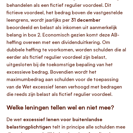
behandelen als een fictief regulier voordeel. Dit
fictieve voordeel, het bedrag boven de vastgestelde
leengrens, wordt jaarlijks per
31 december
beoordeeld en belast als inkomen uit aanmerkelijk
belang in box 2. Economisch gezien komt deze AB-
heffing overeen met een dividenduitkering. Om
dubbele heffing te voorkomen, worden schulden die al
eerder als fictief regulier voordeel zijn belast,
uitgesloten bij de toekomstige bepaling van het
excessieve bedrag. Bovendien wordt het
maximumbedrag aan schulden voor de toepassing
van de Wet excessief lenen verhoogd met bedragen
die reeds zijn belast als fictief regulier voordeel.
Welke leningen tellen wel en niet mee?
De wet
excessief lenen voor buitenlandse
belastingplichtigen
telt in principe alle schulden mee