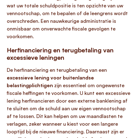
wat uw totale schuldpositie is ten opzichte van uw
vennootschap, om te bepalen of de leengrens wordt
overschreden. Een nauwkeurige administratie is
onmisbaar om onverwachte fiscale gevolgen te
voorkomen.
Herfinanciering en terugbetaling van
excessieve leningen
De herfinanciering en terugbetaling van een
excessieve lening voor buitenlandse
belastingplichtigen
zijn essentieel om ongewenste
fiscale heffingen te voorkomen. U kunt een excessieve
lening herfinancieren door een externe banklening af
te sluiten om de schuld aan uw eigen vennootschap
af te lossen. Dit kan helpen om uw maandlasten te
verlagen, zeker wanneer u kiest voor een langere
looptijd bij de nieuwe financiering. Daarnaast zijn er