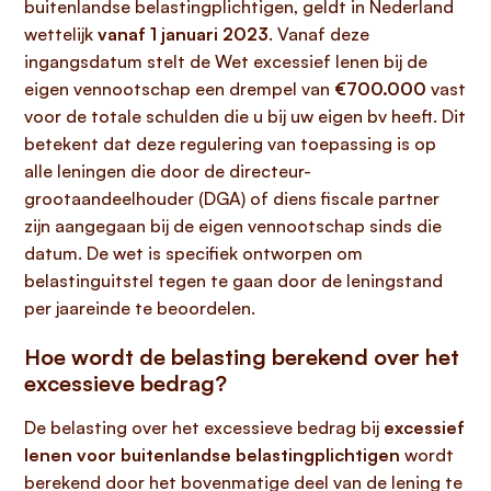
buitenlandse belastingplichtigen, geldt in Nederland
wettelijk
vanaf 1 januari 2023
. Vanaf deze
ingangsdatum stelt de Wet excessief lenen bij de
eigen vennootschap een drempel van
€700.000
vast
voor de totale schulden die u bij uw eigen bv heeft. Dit
betekent dat deze regulering van toepassing is op
alle leningen die door de directeur-
grootaandeelhouder (DGA) of diens fiscale partner
zijn aangegaan bij de eigen vennootschap sinds die
datum. De wet is specifiek ontworpen om
belastinguitstel tegen te gaan door de leningstand
per jaareinde te beoordelen.
Hoe wordt de belasting berekend over het
excessieve bedrag?
De belasting over het excessieve bedrag bij
excessief
lenen voor buitenlandse belastingplichtigen
wordt
berekend door het bovenmatige deel van de lening te