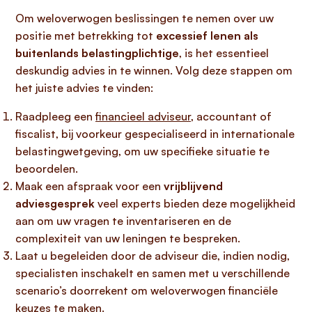
Om weloverwogen beslissingen te nemen over uw
positie met betrekking tot
excessief lenen als
buitenlands belastingplichtige
, is het essentieel
deskundig advies in te winnen. Volg deze stappen om
het juiste advies te vinden:
Raadpleeg een
financieel adviseur
, accountant of
fiscalist, bij voorkeur gespecialiseerd in internationale
belastingwetgeving, om uw specifieke situatie te
beoordelen.
Maak een afspraak voor een
vrijblijvend
adviesgesprek
veel experts bieden deze mogelijkheid
aan om uw vragen te inventariseren en de
complexiteit van uw leningen te bespreken.
Laat u begeleiden door de adviseur die, indien nodig,
specialisten inschakelt en samen met u verschillende
scenario’s doorrekent om weloverwogen financiële
keuzes te maken.