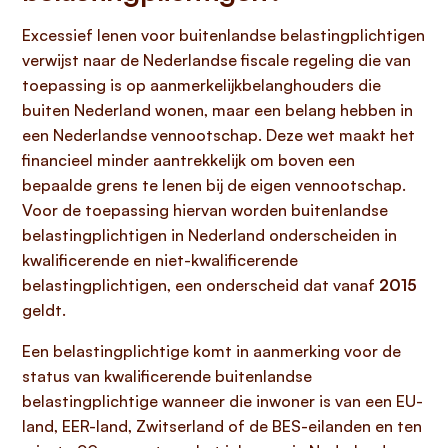
Excessief lenen voor buitenlandse belastingplichtigen
verwijst naar de Nederlandse fiscale regeling die van
toepassing is op aanmerkelijkbelanghouders die
buiten Nederland wonen, maar een belang hebben in
een Nederlandse vennootschap. Deze wet maakt het
financieel minder aantrekkelijk om boven een
bepaalde grens te lenen bij de eigen vennootschap.
Voor de toepassing hiervan worden buitenlandse
belastingplichtigen in Nederland onderscheiden in
kwalificerende en niet-kwalificerende
belastingplichtigen, een onderscheid dat vanaf
2015
geldt.
Een belastingplichtige komt in aanmerking voor de
status van kwalificerende buitenlandse
belastingplichtige wanneer die inwoner is van een EU-
land, EER-land, Zwitserland of de BES-eilanden en ten