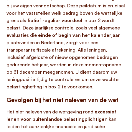
bij uw eigen vennootschap. Deze peildatum is cruciaal
voor het vaststellen welk bedrag boven de wettelijke
grens als
fictief regulier voordeel
in box 2 wordt
belast. Deze jaarlijkse controle, zoals veel algemene
evaluaties die
einde of begin van het kalenderjaar
plaatsvinden in Nederland, zorgt voor een
transparante fiscale afrekening. Alle leningen,
inclusief afgeloste of nieuw opgenomen bedragen
gedurende het jaar, worden in deze momentopname
op 31 december meegenomen. U dient daarom uw
leningpositie tijdig te controleren om onverwachte
belastingheffing in box 2 te voorkomen.
Gevolgen bij het niet naleven van de wet
Het niet naleven van de wetgeving rond
excessief
lenen voor buitenlandse belastingplichtigen
kan
leiden tot aanzienlijke financiële en juridische