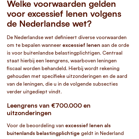
Welke voorwaarden gelden
voor excessief lenen volgens
de Nederlandse wet?
De Nederlandse wet definieert diverse voorwaarden
om te bepalen wanneer
excessief lenen
aan de orde
is voor buitenlandse belastingplichtigen. Centraal
staat hierbij een leengrens, waarboven leningen
fiscaal worden behandeld. Hierbij wordt rekening
gehouden met specifieke uitzonderingen en de aard
van de leningen, die u in de volgende subsecties
verder uitgediept vindt.
Leengrens van €700.000 en
uitzonderingen
Voor de beoordeling van
excessief lenen als
buitenlands belastingplichtige
geldt in Nederland