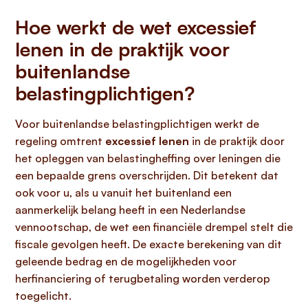
Hoe werkt de wet excessief
lenen in de praktijk voor
buitenlandse
belastingplichtigen?
Voor buitenlandse belastingplichtigen werkt de
regeling omtrent
excessief lenen
in de praktijk door
het opleggen van belastingheffing over leningen die
een bepaalde grens overschrijden. Dit betekent dat
ook voor u, als u vanuit het buitenland een
aanmerkelijk belang heeft in een Nederlandse
vennootschap, de wet een financiële drempel stelt die
fiscale gevolgen heeft. De exacte berekening van dit
geleende bedrag en de mogelijkheden voor
herfinanciering of terugbetaling worden verderop
toegelicht.