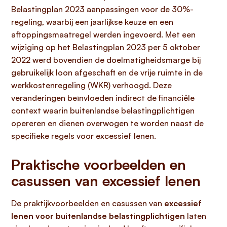
Belastingplan 2023 aanpassingen voor de 30%-
regeling, waarbij een jaarlijkse keuze en een
aftoppingsmaatregel werden ingevoerd. Met een
wijziging op het Belastingplan 2023 per 5 oktober
2022 werd bovendien de doelmatigheidsmarge bij
gebruikelijk loon afgeschaft en de vrije ruimte in de
werkkostenregeling (WKR) verhoogd. Deze
veranderingen beïnvloeden indirect de financiële
context waarin buitenlandse belastingplichtigen
opereren en dienen overwogen te worden naast de
specifieke regels voor excessief lenen.
Praktische voorbeelden en
casussen van excessief lenen
De praktijkvoorbeelden en casussen van
excessief
lenen voor buitenlandse belastingplichtigen
laten