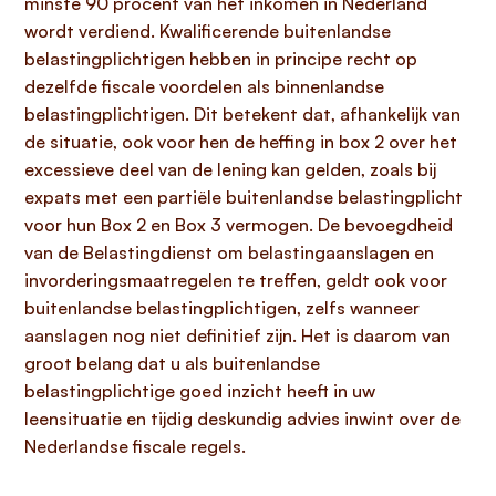
minste 90 procent van het inkomen in Nederland
wordt verdiend. Kwalificerende buitenlandse
belastingplichtigen hebben in principe recht op
dezelfde fiscale voordelen als binnenlandse
belastingplichtigen. Dit betekent dat, afhankelijk van
de situatie, ook voor hen de heffing in box 2 over het
excessieve deel van de lening kan gelden, zoals bij
expats met een partiële buitenlandse belastingplicht
voor hun Box 2 en Box 3 vermogen. De bevoegdheid
van de Belastingdienst om belastingaanslagen en
invorderingsmaatregelen te treffen, geldt ook voor
buitenlandse belastingplichtigen, zelfs wanneer
aanslagen nog niet definitief zijn. Het is daarom van
groot belang dat u als buitenlandse
belastingplichtige goed inzicht heeft in uw
leensituatie en tijdig deskundig advies inwint over de
Nederlandse fiscale regels.