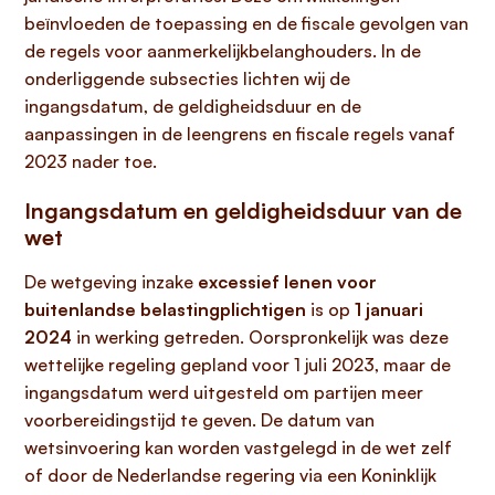
beïnvloeden de toepassing en de fiscale gevolgen van
de regels voor aanmerkelijkbelanghouders. In de
onderliggende subsecties lichten wij de
ingangsdatum, de geldigheidsduur en de
aanpassingen in de leengrens en fiscale regels vanaf
2023 nader toe.
Ingangsdatum en geldigheidsduur van de
wet
De wetgeving inzake
excessief lenen voor
buitenlandse belastingplichtigen
is op
1 januari
2024
in werking getreden. Oorspronkelijk was deze
wettelijke regeling gepland voor 1 juli 2023, maar de
ingangsdatum werd uitgesteld om partijen meer
voorbereidingstijd te geven. De datum van
wetsinvoering kan worden vastgelegd in de wet zelf
of door de Nederlandse regering via een Koninklijk