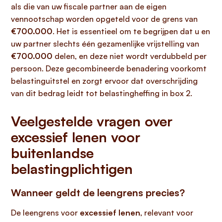
als die van uw fiscale partner aan de eigen
vennootschap worden opgeteld voor de grens van
€700.000
. Het is essentieel om te begrijpen dat u en
uw partner slechts één gezamenlijke vrijstelling van
€700.000
delen, en deze niet wordt verdubbeld per
persoon. Deze gecombineerde benadering voorkomt
belastinguitstel en zorgt ervoor dat overschrijding
van dit bedrag leidt tot belastingheffing in box 2.
Veelgestelde vragen over
excessief lenen voor
buitenlandse
belastingplichtigen
Wanneer geldt de leengrens precies?
De leengrens voor
excessief lenen
, relevant voor