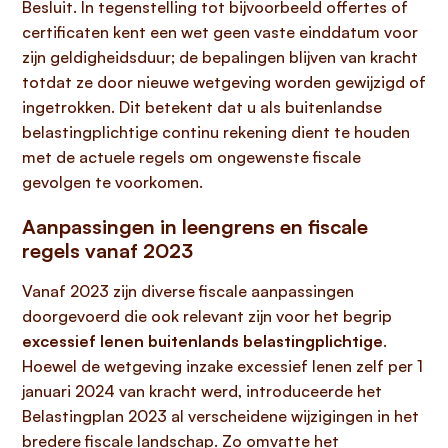
Besluit. In tegenstelling tot bijvoorbeeld offertes of
certificaten kent een wet geen vaste einddatum voor
zijn geldigheidsduur; de bepalingen blijven van kracht
totdat ze door nieuwe wetgeving worden gewijzigd of
ingetrokken. Dit betekent dat u als buitenlandse
belastingplichtige continu rekening dient te houden
met de actuele regels om ongewenste fiscale
gevolgen te voorkomen.
Aanpassingen in leengrens en fiscale
regels vanaf 2023
Vanaf 2023 zijn diverse fiscale aanpassingen
doorgevoerd die ook relevant zijn voor het begrip
excessief lenen buitenlands belastingplichtige
.
Hoewel de wetgeving inzake excessief lenen zelf per 1
januari 2024 van kracht werd, introduceerde het
Belastingplan 2023 al verscheidene wijzigingen in het
bredere fiscale landschap. Zo omvatte het