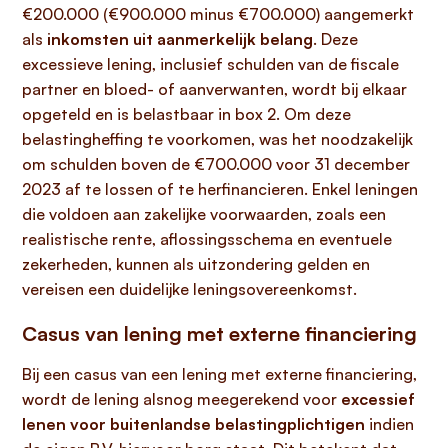
€200.000 (€900.000 minus €700.000) aangemerkt
als
inkomsten uit aanmerkelijk belang
. Deze
excessieve lening, inclusief schulden van de fiscale
partner en bloed- of aanverwanten, wordt bij elkaar
opgeteld en is belastbaar in box 2. Om deze
belastingheffing te voorkomen, was het noodzakelijk
om schulden boven de €700.000 voor 31 december
2023 af te lossen of te herfinancieren. Enkel leningen
die voldoen aan zakelijke voorwaarden, zoals een
realistische rente, aflossingsschema en eventuele
zekerheden, kunnen als uitzondering gelden en
vereisen een duidelijke leningsovereenkomst.
Casus van lening met externe financiering
Bij een casus van een lening met externe financiering,
wordt de lening alsnog meegerekend voor
excessief
lenen voor buitenlandse belastingplichtigen
indien