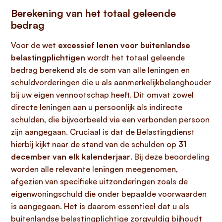
Berekening van het totaal geleende
bedrag
Voor de wet
excessief lenen voor buitenlandse
belastingplichtigen
wordt het totaal geleende
bedrag berekend als de som van alle leningen en
schuldvorderingen die u als aanmerkelijkbelanghouder
bij uw eigen vennootschap heeft. Dit omvat zowel
directe leningen aan u persoonlijk als indirecte
schulden, die bijvoorbeeld via een verbonden persoon
zijn aangegaan. Cruciaal is dat de Belastingdienst
hierbij kijkt naar de stand van de schulden op
31
december van elk kalenderjaar
. Bij deze beoordeling
worden alle relevante leningen meegenomen,
afgezien van specifieke uitzonderingen zoals de
eigenwoningschuld die onder bepaalde voorwaarden
is aangegaan. Het is daarom essentieel dat u als
buitenlandse belastingplichtige zorgvuldig bijhoudt