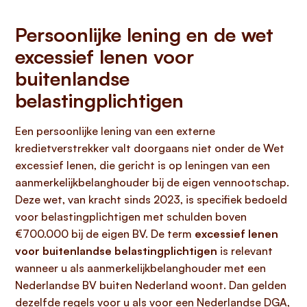
Persoonlijke lening en de wet
excessief lenen voor
buitenlandse
belastingplichtigen
Een persoonlijke lening van een externe
kredietverstrekker valt doorgaans niet onder de Wet
excessief lenen, die gericht is op leningen van een
aanmerkelijkbelanghouder bij de eigen vennootschap.
Deze wet, van kracht sinds 2023, is specifiek bedoeld
voor belastingplichtigen met schulden boven
€700.000 bij de eigen BV. De term
excessief lenen
voor buitenlandse belastingplichtigen
is relevant
wanneer u als aanmerkelijkbelanghouder met een
Nederlandse BV buiten Nederland woont. Dan gelden
dezelfde regels voor u als voor een Nederlandse DGA,