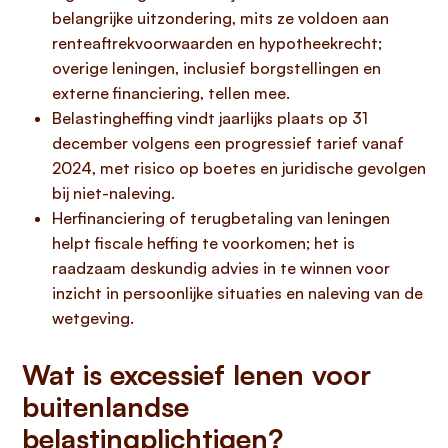
belangrijke uitzondering, mits ze voldoen aan
renteaftrekvoorwaarden en hypotheekrecht;
overige leningen, inclusief borgstellingen en
externe financiering, tellen mee.
Belastingheffing vindt jaarlijks plaats op 31
december volgens een progressief tarief vanaf
2024, met risico op boetes en juridische gevolgen
bij niet-naleving.
Herfinanciering of terugbetaling van leningen
helpt fiscale heffing te voorkomen; het is
raadzaam deskundig advies in te winnen voor
inzicht in persoonlijke situaties en naleving van de
wetgeving.
Wat is excessief lenen voor
buitenlandse
belastingplichtigen?