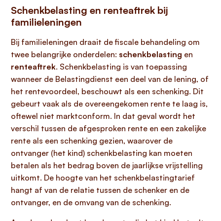
Schenkbelasting en renteaftrek bij
familieleningen
Bij familieleningen draait de fiscale behandeling om
twee belangrijke onderdelen:
schenkbelasting
en
renteaftrek
. Schenkbelasting is van toepassing
wanneer de Belastingdienst een deel van de lening, of
het rentevoordeel, beschouwt als een schenking. Dit
gebeurt vaak als de overeengekomen rente te laag is,
oftewel niet marktconform. In dat geval wordt het
verschil tussen de afgesproken rente en een zakelijke
rente als een schenking gezien, waarover de
ontvanger (het kind) schenkbelasting kan moeten
betalen als het bedrag boven de jaarlijkse vrijstelling
uitkomt. De hoogte van het schenkbelastingtarief
hangt af van de relatie tussen de schenker en de
ontvanger, en de omvang van de schenking.