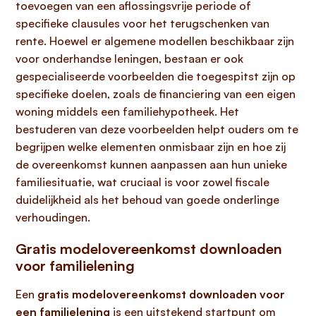
toevoegen van een aflossingsvrije periode of
specifieke clausules voor het terugschenken van
rente. Hoewel er algemene modellen beschikbaar zijn
voor onderhandse leningen, bestaan er ook
gespecialiseerde voorbeelden die toegespitst zijn op
specifieke doelen, zoals de financiering van een eigen
woning middels een familiehypotheek. Het
bestuderen van deze voorbeelden helpt ouders om te
begrijpen welke elementen onmisbaar zijn en hoe zij
de overeenkomst kunnen aanpassen aan hun unieke
familiesituatie, wat cruciaal is voor zowel fiscale
duidelijkheid als het behoud van goede onderlinge
verhoudingen.
Gratis modelovereenkomst downloaden
voor familielening
Een
gratis modelovereenkomst downloaden voor
een familielening
is een uitstekend startpunt om