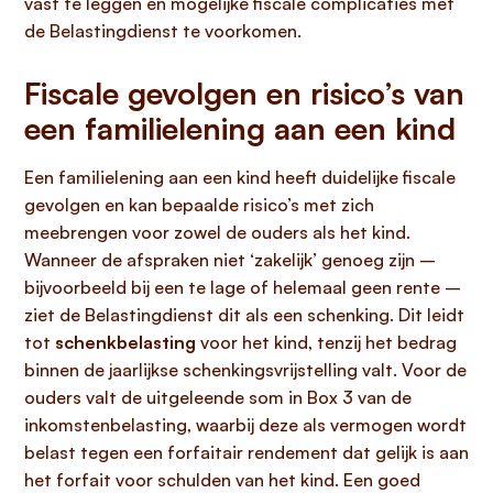
vast te leggen en mogelijke fiscale complicaties met
de Belastingdienst te voorkomen.
Fiscale gevolgen en risico’s van
een familielening aan een kind
Een familielening aan een kind heeft duidelijke fiscale
gevolgen en kan bepaalde risico’s met zich
meebrengen voor zowel de ouders als het kind.
Wanneer de afspraken niet ‘zakelijk’ genoeg zijn –
bijvoorbeeld bij een te lage of helemaal geen rente –
ziet de Belastingdienst dit als een schenking. Dit leidt
tot
schenkbelasting
voor het kind, tenzij het bedrag
binnen de jaarlijkse schenkingsvrijstelling valt. Voor de
ouders valt de uitgeleende som in Box 3 van de
inkomstenbelasting, waarbij deze als vermogen wordt
belast tegen een forfaitair rendement dat gelijk is aan
het forfait voor schulden van het kind. Een goed