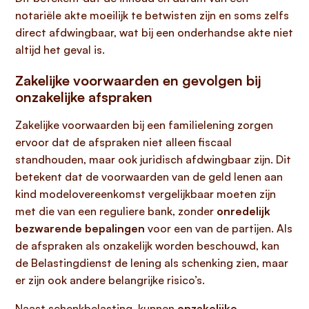
notariële akte moeilijk te betwisten zijn en soms zelfs
direct afdwingbaar, wat bij een onderhandse akte niet
altijd het geval is.
Zakelijke voorwaarden en gevolgen bij
onzakelijke afspraken
Zakelijke voorwaarden bij een familielening zorgen
ervoor dat de afspraken niet alleen fiscaal
standhouden, maar ook juridisch afdwingbaar zijn. Dit
betekent dat de voorwaarden van de geld lenen aan
kind modelovereenkomst vergelijkbaar moeten zijn
met die van een reguliere bank, zonder
onredelijk
bezwarende bepalingen
voor een van de partijen. Als
de afspraken als onzakelijk worden beschouwd, kan
de Belastingdienst de lening als schenking zien, maar
er zijn ook andere belangrijke risico’s.
Naast schenkbelasting, kunnen
onzakelijke