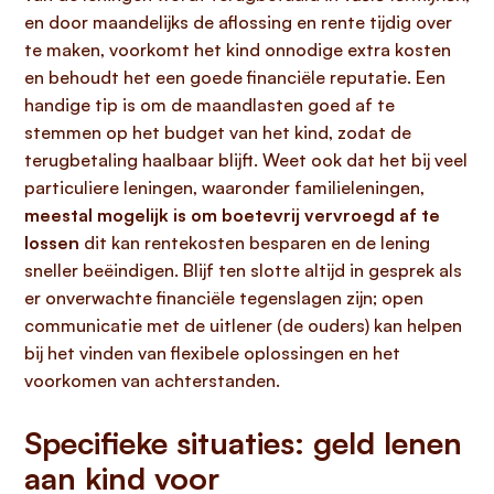
en door maandelijks de aflossing en rente tijdig over
te maken, voorkomt het kind onnodige extra kosten
en behoudt het een goede financiële reputatie. Een
handige tip is om de maandlasten goed af te
stemmen op het budget van het kind, zodat de
terugbetaling haalbaar blijft. Weet ook dat het bij veel
particuliere leningen, waaronder familieleningen,
meestal mogelijk is om boetevrij vervroegd af te
lossen
dit kan rentekosten besparen en de lening
sneller beëindigen. Blijf ten slotte altijd in gesprek als
er onverwachte financiële tegenslagen zijn; open
communicatie met de uitlener (de ouders) kan helpen
bij het vinden van flexibele oplossingen en het
voorkomen van achterstanden.
Specifieke situaties: geld lenen
aan kind voor