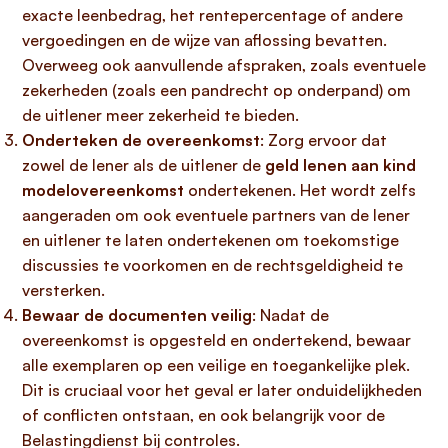
exacte leenbedrag, het rentepercentage of andere
vergoedingen en de wijze van aflossing bevatten.
Overweeg ook aanvullende afspraken, zoals eventuele
zekerheden (zoals een pandrecht op onderpand) om
de uitlener meer zekerheid te bieden.
Onderteken de overeenkomst
: Zorg ervoor dat
zowel de lener als de uitlener de
geld lenen aan kind
modelovereenkomst
ondertekenen. Het wordt zelfs
aangeraden om ook eventuele partners van de lener
en uitlener te laten ondertekenen om toekomstige
discussies te voorkomen en de rechtsgeldigheid te
versterken.
Bewaar de documenten veilig
: Nadat de
overeenkomst is opgesteld en ondertekend, bewaar
alle exemplaren op een veilige en toegankelijke plek.
Dit is cruciaal voor het geval er later onduidelijkheden
of conflicten ontstaan, en ook belangrijk voor de
Belastingdienst bij controles.