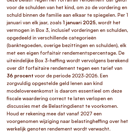
voor de schulden van het kind, om zo de vordering en
schuld binnen de familie aan elkaar te spiegelen. Per 1
januari van elk jaar, zoals
1 januari 2025
, wordt het
vermogen in Box 3, inclusief vorderingen en schulden,
opgedeeld in verschillende categorieën
(banktegoeden, overige bezittingen en schulden), elk
met een eigen forfaitair rendementspercentage. De
uiteindelijke Box 3-heffing wordt vervolgens berekend
over dit forfaitaire rendement tegen een tarief van
36 procent
voor de periode 2023-2026. Een
zorgvuldig opgestelde geld lenen aan kind
modelovereenkomst is daarom essentieel om deze
fiscale waardering correct te laten verlopen en
discussies met de Belastingdienst te voorkomen.
Houd er rekening mee dat vanaf 2027 een
voorgenomen wijziging naar belastingheffing over het
werkelijk genoten rendement wordt verwacht.