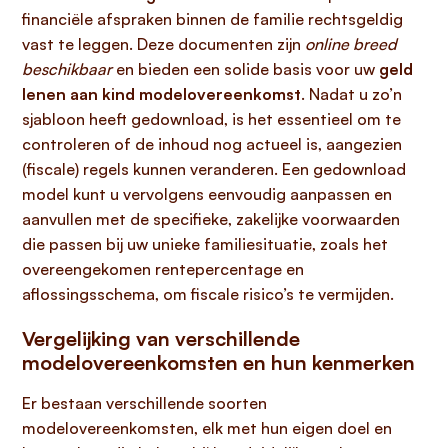
financiële afspraken binnen de familie rechtsgeldig
vast te leggen. Deze documenten zijn
online breed
beschikbaar
en bieden een solide basis voor uw
geld
lenen aan kind modelovereenkomst
. Nadat u zo’n
sjabloon heeft gedownload, is het essentieel om te
controleren of de inhoud nog actueel is, aangezien
(fiscale) regels kunnen veranderen. Een gedownload
model kunt u vervolgens eenvoudig aanpassen en
aanvullen met de specifieke, zakelijke voorwaarden
die passen bij uw unieke familiesituatie, zoals het
overeengekomen rentepercentage en
aflossingsschema, om fiscale risico’s te vermijden.
Vergelijking van verschillende
modelovereenkomsten en hun kenmerken
Er bestaan verschillende soorten
modelovereenkomsten, elk met hun eigen doel en