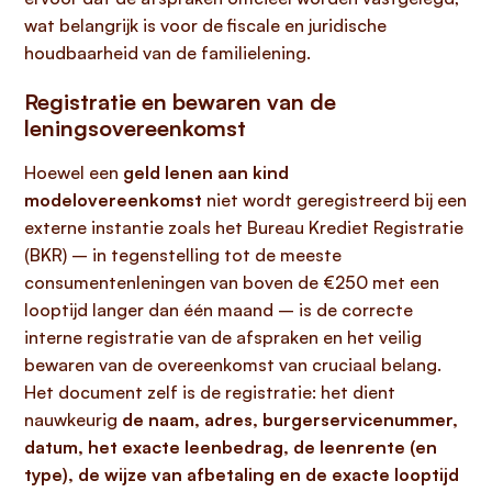
wat belangrijk is voor de fiscale en juridische
houdbaarheid van de familielening.
Registratie en bewaren van de
leningsovereenkomst
Hoewel een
geld lenen aan kind
modelovereenkomst
niet wordt geregistreerd bij een
externe instantie zoals het Bureau Krediet Registratie
(BKR) – in tegenstelling tot de meeste
consumentenleningen van boven de €250 met een
looptijd langer dan één maand – is de correcte
interne registratie van de afspraken en het veilig
bewaren van de overeenkomst van cruciaal belang.
Het document zelf is de registratie: het dient
nauwkeurig
de naam, adres, burgerservicenummer,
datum, het exacte leenbedrag, de leenrente (en
type), de wijze van afbetaling en de exacte looptijd