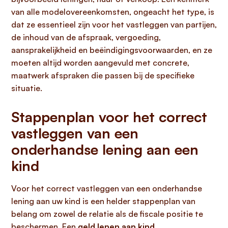
van alle modelovereenkomsten, ongeacht het type, is
dat ze essentieel zijn voor het vastleggen van partijen,
de inhoud van de afspraak, vergoeding,
aansprakelijkheid en beëindigingsvoorwaarden, en ze
moeten altijd worden aangevuld met concrete,
maatwerk afspraken die passen bij de specifieke
situatie.
Stappenplan voor het correct
vastleggen van een
onderhandse lening aan een
kind
Voor het correct vastleggen van een onderhandse
lening aan uw kind is een helder stappenplan van
belang om zowel de relatie als de fiscale positie te
beschermen. Een
geld lenen aan kind