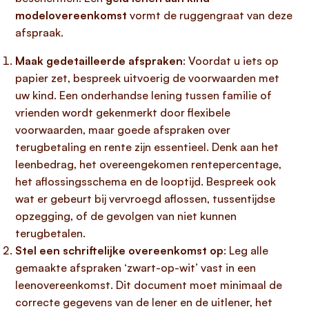
modelovereenkomst
vormt de ruggengraat van deze
afspraak.
Maak gedetailleerde afspraken
: Voordat u iets op
papier zet, bespreek uitvoerig de voorwaarden met
uw kind. Een onderhandse lening tussen familie of
vrienden wordt gekenmerkt door flexibele
voorwaarden, maar goede afspraken over
terugbetaling en rente zijn essentieel. Denk aan het
leenbedrag, het overeengekomen rentepercentage,
het aflossingsschema en de looptijd. Bespreek ook
wat er gebeurt bij vervroegd aflossen, tussentijdse
opzegging, of de gevolgen van niet kunnen
terugbetalen.
Stel een schriftelijke overeenkomst op
: Leg alle
gemaakte afspraken ‘zwart-op-wit’ vast in een
leenovereenkomst. Dit document moet minimaal de
correcte gegevens van de lener en de uitlener, het