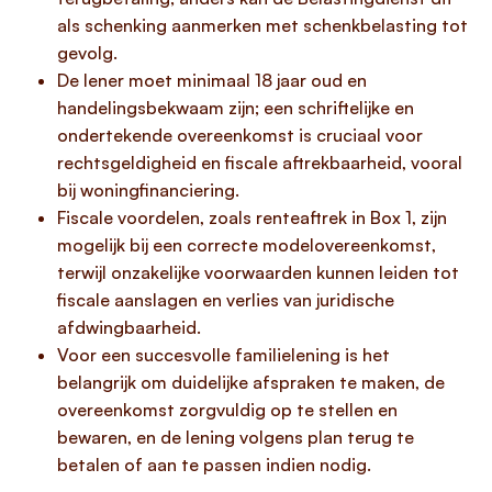
als schenking aanmerken met schenkbelasting tot
gevolg.
De lener moet minimaal 18 jaar oud en
handelingsbekwaam zijn; een schriftelijke en
ondertekende overeenkomst is cruciaal voor
rechtsgeldigheid en fiscale aftrekbaarheid, vooral
bij woningfinanciering.
Fiscale voordelen, zoals renteaftrek in Box 1, zijn
mogelijk bij een correcte modelovereenkomst,
terwijl onzakelijke voorwaarden kunnen leiden tot
fiscale aanslagen en verlies van juridische
afdwingbaarheid.
Voor een succesvolle familielening is het
belangrijk om duidelijke afspraken te maken, de
overeenkomst zorgvuldig op te stellen en
bewaren, en de lening volgens plan terug te
betalen of aan te passen indien nodig.