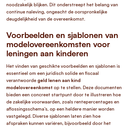
noodzakelijk blijken. Dit onderstreept het belang van
continue naleving, ongeacht de oorspronkelijke
deugdelijkheid van de overeenkomst.
Voorbeelden en sjablonen van
modelovereenkomsten voor
leningen aan kinderen
Het vinden van geschikte voorbeelden en sjablonen is
essentieel om een juridisch solide en fiscaal
verantwoorde
geld lenen aan kind
modelovereenkomst
op te stellen. Deze documenten
bieden een concreet startpunt door te illustreren hoe
de zakelijke voorwaarden, zoals rentepercentages en
aflossingsschema’s, op een heldere manier worden
vastgelegd. Diverse sjablonen laten zien hoe
afspraken kunnen variëren, bijvoorbeeld door het