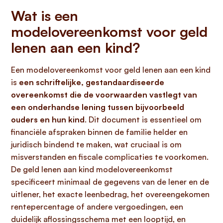
Wat is een
modelovereenkomst voor geld
lenen aan een kind?
Een modelovereenkomst voor geld lenen aan een kind
is
een schriftelijke, gestandaardiseerde
overeenkomst die de voorwaarden vastlegt van
een onderhandse lening tussen bijvoorbeeld
ouders en hun kind
. Dit document is essentieel om
financiële afspraken binnen de familie helder en
juridisch bindend te maken, wat cruciaal is om
misverstanden en fiscale complicaties te voorkomen.
De geld lenen aan kind modelovereenkomst
specificeert minimaal de gegevens van de lener en de
uitlener, het exacte leenbedrag, het overeengekomen
rentepercentage of andere vergoedingen, een
duidelijk aflossingsschema met een looptijd, en