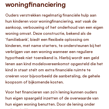
woningfinanciering
Ouders verstrekken regelmatig financiële hulp aan
hun kinderen voor woningfinanciering, wat vaak de
aankoop, verbouwing of het onderhoud van een eigen
woning omvat. Deze constructie, bekend als de
‘familiebank’, biedt een flexibele oplossing om
kinderen, met name starters, te ondersteunen bij het
verkrijgen van een woning wanneer een reguliere
hypotheek niet toereikend is. Hierbij wordt een geld
lenen aan kind modelovereenkomst opgesteld die het
kind in staat stelt om extra financiële ruimte te
creëren voor bijvoorbeeld de aanbetaling, de gehele
koopsom of bijkomende kosten.
Voor het financieren van zo’n lening kunnen ouders
hun eigen spaargeld inzetten of de overwaarde van
hun eigen woning benutten. Door de lening onder