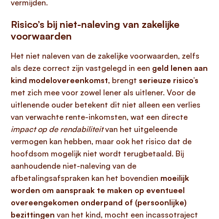
vermijden.
Risico’s bij niet-naleving van zakelijke
voorwaarden
Het niet naleven van de zakelijke voorwaarden, zelfs
als deze correct zijn vastgelegd in een
geld lenen aan
kind modelovereenkomst
, brengt
serieuze risico’s
met zich mee voor zowel lener als uitlener. Voor de
uitlenende ouder betekent dit niet alleen een verlies
van verwachte rente-inkomsten, wat een directe
impact op de rendabiliteit
van het uitgeleende
vermogen kan hebben, maar ook het risico dat de
hoofdsom mogelijk niet wordt terugbetaald. Bij
aanhoudende niet-naleving van de
afbetalingsafspraken kan het bovendien
moeilijk
worden om aanspraak te maken op eventueel
overeengekomen onderpand of (persoonlijke)
bezittingen
van het kind, mocht een incassotraject