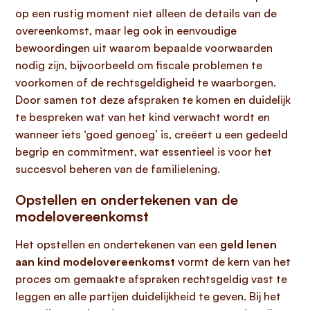
op een rustig moment niet alleen de details van de
overeenkomst, maar leg ook in eenvoudige
bewoordingen uit waarom bepaalde voorwaarden
nodig zijn, bijvoorbeeld om fiscale problemen te
voorkomen of de rechtsgeldigheid te waarborgen.
Door samen tot deze afspraken te komen en duidelijk
te bespreken wat van het kind verwacht wordt en
wanneer iets ‘goed genoeg’ is, creëert u een gedeeld
begrip en commitment, wat essentieel is voor het
succesvol beheren van de familielening.
Opstellen en ondertekenen van de
modelovereenkomst
Het opstellen en ondertekenen van een
geld lenen
aan kind modelovereenkomst
vormt de kern van het
proces om gemaakte afspraken rechtsgeldig vast te
leggen en alle partijen duidelijkheid te geven. Bij het