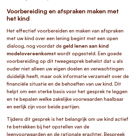
Voorbereiding en afspraken maken met
het kind
Het effectief voorbereiden en maken van afspraken
met uw kind over een lening begint met een open
dialoog, nog voordat de
geld lenen aan kind
modelovereenkomst
wordt opgesteld. Een goede
voorbereiding op dit tweegesprek behelst dat u als
ouder niet alleen uw eigen doelen en verwachtingen
duidelijk heeft, maar ook informatie verzamelt over de
financiële situatie en de behoeften van uw kind. Dit
helpt om een sterke basis voor het gesprek te leggen
en te bepalen welke zakelijke voorwaarden haalbaar
en eerlijk zijn voor beide partijen.
Tijdens dit gesprek is het belangrijk om uw kind actief
te betrekken bij het opstellen van de
leenvoorwaarden en de rationale erachter. Bespreek