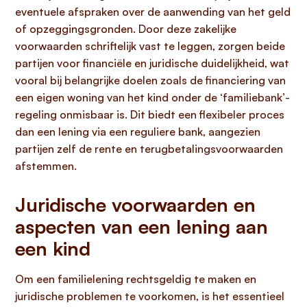
eventuele afspraken over de aanwending van het geld
of opzeggingsgronden. Door deze zakelijke
voorwaarden schriftelijk vast te leggen, zorgen beide
partijen voor financiële en juridische duidelijkheid, wat
vooral bij belangrijke doelen zoals de financiering van
een eigen woning van het kind onder de ‘familiebank’-
regeling onmisbaar is. Dit biedt een flexibeler proces
dan een lening via een reguliere bank, aangezien
partijen zelf de rente en terugbetalingsvoorwaarden
afstemmen.
Juridische voorwaarden en
aspecten van een lening aan
een kind
Om een familielening rechtsgeldig te maken en
juridische problemen te voorkomen, is het essentieel