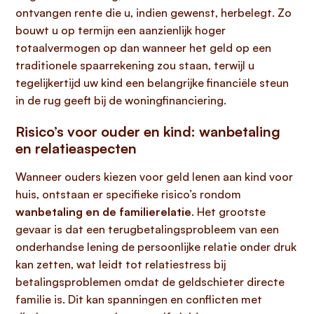
ontvangen rente die u, indien gewenst, herbelegt. Zo
bouwt u op termijn een aanzienlijk hoger
totaalvermogen op dan wanneer het geld op een
traditionele spaarrekening zou staan, terwijl u
tegelijkertijd uw kind een belangrijke financiële steun
in de rug geeft bij de woningfinanciering.
Risico’s voor ouder en kind: wanbetaling
en relatieaspecten
Wanneer ouders kiezen voor geld lenen aan kind voor
huis, ontstaan er specifieke risico’s rondom
wanbetaling en de familierelatie
. Het grootste
gevaar is dat een terugbetalingsprobleem van een
onderhandse lening de persoonlijke relatie onder druk
kan zetten, wat leidt tot relatiestress bij
betalingsproblemen omdat de geldschieter directe
familie is. Dit kan spanningen en conflicten met