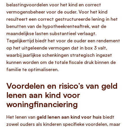
belastingvoordelen voor het kind en correct
vermogensbeheer voor de ouder. Voor het kind
resulteert een correct gestructureerde lening in het
benutten van de hypotheekrenteaftrek, wat de
maandelijkse lasten substantieel verlaagt.
Tegelijkertijd biedt het voor de ouder een rendement
op het uitgeleende vermogen dat in box 3 valt,
waarbij jaarlijkse schenkingen strategisch ingezet
kunnen worden om de totale fiscale druk binnen de
familie te optimaliseren.
Voordelen en risico’s van geld
lenen aan kind voor
woningfinanciering
Het lenen van
geld lenen aan kind voor huis
biedt
zowel ouders als kinderen specifieke voordelen, maar