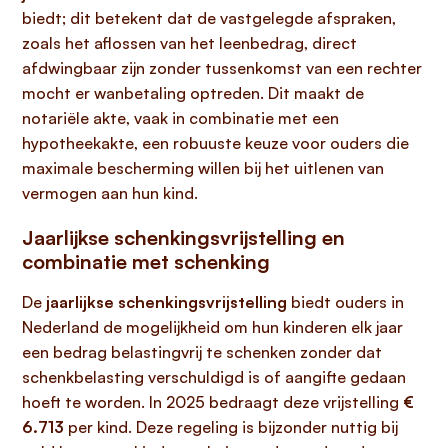
biedt; dit betekent dat de vastgelegde afspraken,
zoals het aflossen van het leenbedrag, direct
afdwingbaar zijn zonder tussenkomst van een rechter
mocht er wanbetaling optreden. Dit maakt de
notariële akte, vaak in combinatie met een
hypotheekakte, een robuuste keuze voor ouders die
maximale bescherming willen bij het uitlenen van
vermogen aan hun kind.
Jaarlijkse schenkingsvrijstelling en
combinatie met schenking
De
jaarlijkse schenkingsvrijstelling
biedt ouders in
Nederland de mogelijkheid om hun kinderen elk jaar
een bedrag belastingvrij te schenken zonder dat
schenkbelasting verschuldigd is of aangifte gedaan
hoeft te worden. In 2025 bedraagt deze vrijstelling
€
6.713
per kind. Deze regeling is bijzonder nuttig bij