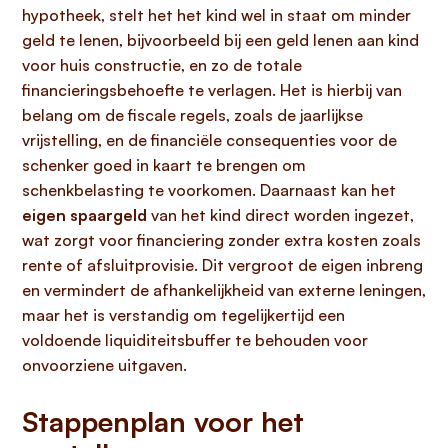
hypotheek, stelt het het kind wel in staat om minder
geld te lenen, bijvoorbeeld bij een geld lenen aan kind
voor huis constructie, en zo de totale
financieringsbehoefte te verlagen. Het is hierbij van
belang om de fiscale regels, zoals de jaarlijkse
vrijstelling, en de financiële consequenties voor de
schenker goed in kaart te brengen om
schenkbelasting te voorkomen. Daarnaast kan het
eigen spaargeld
van het kind direct worden ingezet,
wat zorgt voor financiering zonder extra kosten zoals
rente of afsluitprovisie. Dit vergroot de eigen inbreng
en vermindert de afhankelijkheid van externe leningen,
maar het is verstandig om tegelijkertijd een
voldoende liquiditeitsbuffer te behouden voor
onvoorziene uitgaven.
Stappenplan voor het