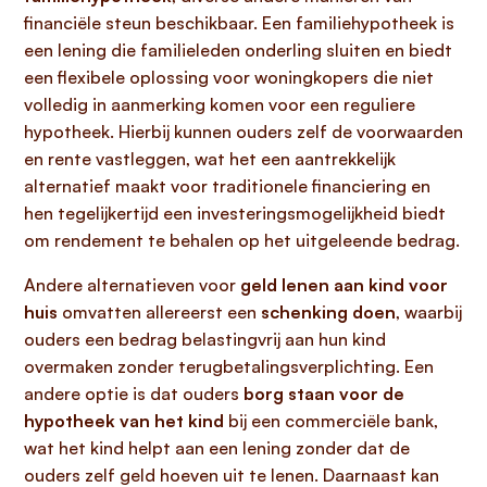
financiële steun beschikbaar. Een familiehypotheek is
een lening die familieleden onderling sluiten en biedt
een flexibele oplossing voor woningkopers die niet
volledig in aanmerking komen voor een reguliere
hypotheek. Hierbij kunnen ouders zelf de voorwaarden
en rente vastleggen, wat het een aantrekkelijk
alternatief maakt voor traditionele financiering en
hen tegelijkertijd een investeringsmogelijkheid biedt
om rendement te behalen op het uitgeleende bedrag.
Andere alternatieven voor
geld lenen aan kind voor
huis
omvatten allereerst een
schenking doen
, waarbij
ouders een bedrag belastingvrij aan hun kind
overmaken zonder terugbetalingsverplichting. Een
andere optie is dat ouders
borg staan voor de
hypotheek van het kind
bij een commerciële bank,
wat het kind helpt aan een lening zonder dat de
ouders zelf geld hoeven uit te lenen. Daarnaast kan