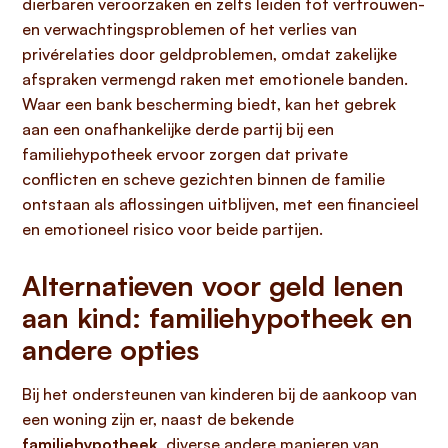
dierbaren veroorzaken en zelfs leiden tot vertrouwen-
en verwachtingsproblemen of het verlies van
privérelaties door geldproblemen, omdat zakelijke
afspraken vermengd raken met emotionele banden.
Waar een bank bescherming biedt, kan het gebrek
aan een onafhankelijke derde partij bij een
familiehypotheek ervoor zorgen dat private
conflicten en scheve gezichten binnen de familie
ontstaan als aflossingen uitblijven, met een financieel
en emotioneel risico voor beide partijen.
Alternatieven voor geld lenen
aan kind: familiehypotheek en
andere opties
Bij het ondersteunen van kinderen bij de aankoop van
een woning zijn er, naast de bekende
familiehypotheek
, diverse andere manieren van