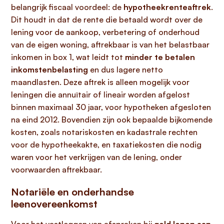
belangrijk fiscaal voordeel: de
hypotheekrenteaftrek
.
Dit houdt in dat de rente die betaald wordt over de
lening voor de aankoop, verbetering of onderhoud
van de eigen woning, aftrekbaar is van het belastbaar
inkomen in box 1, wat leidt tot
minder te betalen
inkomstenbelasting
en dus lagere netto
maandlasten. Deze aftrek is alleen mogelijk voor
leningen die annuïtair of lineair worden afgelost
binnen maximaal 30 jaar, voor hypotheken afgesloten
na eind 2012. Bovendien zijn ook bepaalde bijkomende
kosten, zoals notariskosten en kadastrale rechten
voor de hypotheekakte, en taxatiekosten die nodig
waren voor het verkrijgen van de lening, onder
voorwaarden aftrekbaar.
Notariële en onderhandse
leenovereenkomst