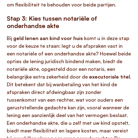
om flexibiliteit te behouden voor beide partijen.
Stap 3: Kies tussen notariële of
onderhandse akte
Bij
geld lenen aan kind voor huis
komt u in deze stap
voor de keuze te staan: legt u de afspraken vast in
een notariële of een onderhandse akte? Hoewel beide
opties de lening juridisch bindend maken, biedt de
notariële akte, opgesteld door een notaris, een
belangrijke extra zekerheid door de
executoriale titel
.
Dit betekent dat bij wanbetaling van het kind de
afspraken direct afdwingbaar zijn zonder
tussenkomst van een rechter, wat voor ouders een
geruststellende gedachte kan zijn, vooral wanneer de
lening een aanzienlijk deel van het vermogen beslaat.
Een onderhandse akte, die u zelf met uw kind opstelt,
biedt meer flexibiliteit en lagere kosten, maar vereist