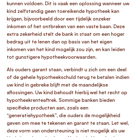
kunnen voldoen. Dit is vaak een oplossing wanneer uw
kind zelfstandig geen toereikende hypotheek kan
krijgen, bijvoorbeeld door een tijdelijk onzeker
inkomen of het ontbreken van een vaste baan. Deze
extra zekerheid stelt de bank in staat om een hoger
bedrag uit te lenen dan op basis van het eigen
inkomen van het kind mogelijk zou zijn, en kan leiden
tot gunstigere hypotheekvoorwaarden.
Als ouders garant staan, verbindt u zich om een deel
of de gehele hypotheekschuld terug te betalen indien
uw kind in gebreke blijft met de maandelijkse
aflossingen. Uw kind behoudt hierbij wel het recht op
hypotheekrenteaftrek. Sommige banken bieden
specifieke producten aan, zoals een
“generatiehypotheek”, die ouders de mogelijkheid
geven om mee te tekenen en garant te staan. Let wel,
deze vorm van ondersteuning is niet mogelijk als uw