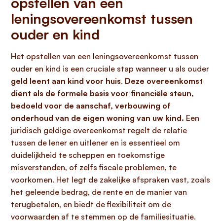
opstellen van een
leningsovereenkomst tussen
ouder en kind
Het opstellen van een leningsovereenkomst tussen
ouder en kind is een cruciale stap wanneer u als ouder
geld leent aan kind voor huis
.
Deze overeenkomst
dient als de formele basis voor financiële steun,
bedoeld voor de aanschaf, verbouwing of
onderhoud van de eigen woning van uw kind.
Een
juridisch geldige overeenkomst regelt de relatie
tussen de lener en uitlener en is essentieel om
duidelijkheid te scheppen en toekomstige
misverstanden, of zelfs fiscale problemen, te
voorkomen. Het legt de zakelijke afspraken vast, zoals
het geleende bedrag, de rente en de manier van
terugbetalen, en biedt de flexibiliteit om de
voorwaarden af te stemmen op de familiesituatie.