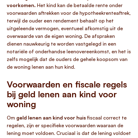
voorkomen.
Het kind kan de betaalde rente onder
voorwaarden aftrekken voor de hypotheekrenteaftrek,
terwijl de ouder een rendement behaalt op het
uitgeleende vermogen, eventueel afkomstig uit de
overwaarde van de eigen woning. De afspraken
dienen nauwkeurig te worden vastgelegd in een
notariële of onderhandse leenovereenkomst, en het is
zelfs mogelijk dat de ouders de gehele koopsom van
de woning lenen aan hun kind.
Voorwaarden en fiscale regels
bij geld lenen aan kind voor
woning
Om
geld lenen aan kind voor huis
fiscaal correct te
regelen, zijn er specifieke voorwaarden waaraan de
lening moet voldoen. Cruciaal is dat de lening voldoet