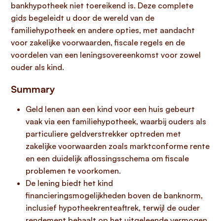
bankhypotheek niet toereikend is. Deze complete
gids begeleidt u door de wereld van de
familiehypotheek en andere opties, met aandacht
voor zakelijke voorwaarden, fiscale regels en de
voordelen van een leningsovereenkomst voor zowel
ouder als kind.
Summary
Geld lenen aan een kind voor een huis gebeurt
vaak via een familiehypotheek, waarbij ouders als
particuliere geldverstrekker optreden met
zakelijke voorwaarden zoals marktconforme rente
en een duidelijk aflossingsschema om fiscale
problemen te voorkomen.
De lening biedt het kind
financieringsmogelijkheden boven de banknorm,
inclusief hypotheekrenteaftrek, terwijl de ouder
rendement behaalt op het uitgeleende vermogen,