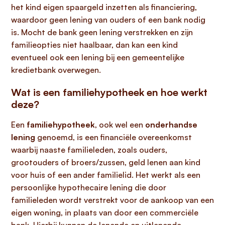
het kind eigen spaargeld inzetten als financiering,
waardoor geen lening van ouders of een bank nodig
is. Mocht de bank geen lening verstrekken en zijn
familieopties niet haalbaar, dan kan een kind
eventueel ook een lening bij een gemeentelijke
kredietbank overwegen.
Wat is een familiehypotheek en hoe werkt
deze?
Een
familiehypotheek
, ook wel een
onderhandse
lening
genoemd, is een financiële overeenkomst
waarbij naaste familieleden, zoals ouders,
grootouders of broers/zussen, geld lenen aan kind
voor huis of een ander familielid. Het werkt als een
persoonlijke hypothecaire lening die door
familieleden wordt verstrekt voor de aankoop van een
eigen woning, in plaats van door een commerciële