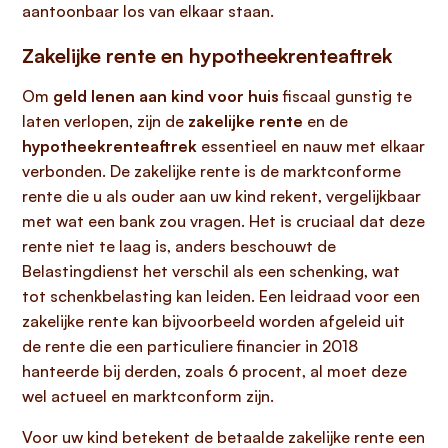
aantoonbaar los van elkaar staan.
Zakelijke rente en hypotheekrenteaftrek
Om
geld lenen aan kind voor huis
fiscaal gunstig te
laten verlopen, zijn de
zakelijke rente
en de
hypotheekrenteaftrek
essentieel en nauw met elkaar
verbonden. De zakelijke rente is de marktconforme
rente die u als ouder aan uw kind rekent, vergelijkbaar
met wat een bank zou vragen. Het is cruciaal dat deze
rente niet te laag is, anders beschouwt de
Belastingdienst het verschil als een schenking, wat
tot schenkbelasting kan leiden. Een leidraad voor een
zakelijke rente kan bijvoorbeeld worden afgeleid uit
de rente die een particuliere financier in 2018
hanteerde bij derden, zoals 6 procent, al moet deze
wel actueel en marktconform zijn.
Voor uw kind betekent de betaalde zakelijke rente een