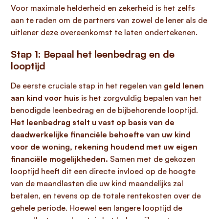
Voor maximale helderheid en zekerheid is het zelfs
aan te raden om de partners van zowel de lener als de
uitlener deze overeenkomst te laten ondertekenen.
Stap 1: Bepaal het leenbedrag en de
looptijd
De eerste cruciale stap in het regelen van
geld lenen
aan kind voor huis
is het zorgvuldig bepalen van het
benodigde leenbedrag en de bijbehorende looptijd.
Het leenbedrag stelt u vast op basis van de
daadwerkelijke financiële behoefte van uw kind
voor de woning, rekening houdend met uw eigen
financiële mogelijkheden.
Samen met de gekozen
looptijd heeft dit een directe invloed op de hoogte
van de maandlasten die uw kind maandelijks zal
betalen, en tevens op de totale rentekosten over de
gehele periode. Hoewel een langere looptijd de