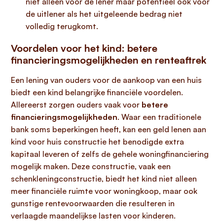
niet alleen voor de lener maar potentieel ook voor
de uitlener als het uitgeleende bedrag niet
volledig terugkomt.
Voordelen voor het kind: betere
financieringsmogelijkheden en renteaftrek
Een lening van ouders voor de aankoop van een huis
biedt een kind belangrijke financiële voordelen.
Allereerst zorgen ouders vaak voor
betere
financieringsmogelijkheden
. Waar een traditionele
bank soms beperkingen heeft, kan een geld lenen aan
kind voor huis constructie het benodigde extra
kapitaal leveren of zelfs de gehele woningfinanciering
mogelijk maken. Deze constructie, vaak een
schenkleningconstructie, biedt het kind niet alleen
meer financiële ruimte voor woningkoop, maar ook
gunstige rentevoorwaarden die resulteren in
verlaagde maandelijkse lasten voor kinderen.