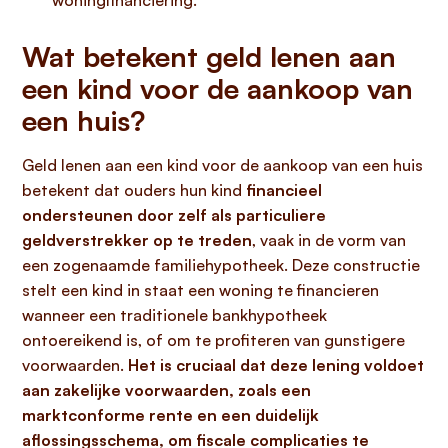
woningfinanciering.
Wat betekent geld lenen aan
een kind voor de aankoop van
een huis?
Geld lenen aan een kind voor de aankoop van een huis
betekent dat ouders hun kind
financieel
ondersteunen door zelf als particuliere
geldverstrekker op te treden
, vaak in de vorm van
een zogenaamde familiehypotheek. Deze constructie
stelt een kind in staat een woning te financieren
wanneer een traditionele bankhypotheek
ontoereikend is, of om te profiteren van gunstigere
voorwaarden.
Het is cruciaal dat deze lening voldoet
aan zakelijke voorwaarden, zoals een
marktconforme rente en een duidelijk
aflossingsschema, om fiscale complicaties te