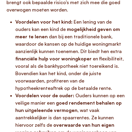
brengt ook bepaalde risico’s met zich mee die goed
overwogen moeten worden.
Voordelen voor het kind:
Een lening van de
ouders kan een kind de
mogelijkheid geven om
meer te lenen
dan bij een traditionele bank,
waardoor de kansen op de huidige woningmarkt
aanzienlijk kunnen toenemen. Dit biedt hen extra
financiële hulp voor woningkoper
en flexibiliteit,
vooral als de bankhypotheek niet toereikend is.
Bovendien kan het kind, onder de juiste
voorwaarden, profiteren van de
hypotheekrenteaftrek op de betaalde rente.
Voordelen voor de ouder:
Ouders kunnen op een
veilige manier een
goed rendement behalen op
hun uitgeleende vermogen
, wat vaak
aantrekkelijker is dan spaarrentes. Ze kunnen
hiervoor zelfs de
overwaarde van hun eigen