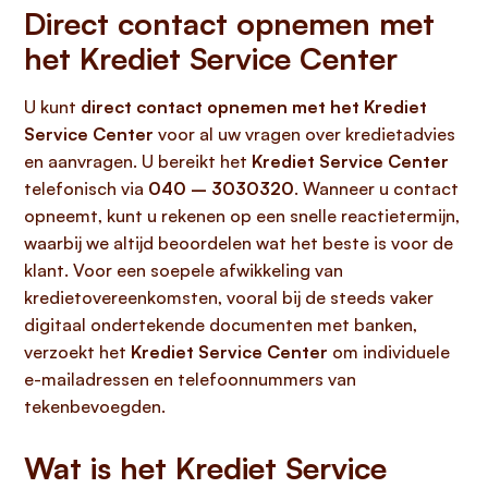
Direct contact opnemen met
het Krediet Service Center
U kunt
direct contact opnemen met het Krediet
Service Center
voor al uw vragen over kredietadvies
en aanvragen. U bereikt het
Krediet Service Center
telefonisch via
040 – 3030320
. Wanneer u contact
opneemt, kunt u rekenen op een snelle reactietermijn,
waarbij we altijd beoordelen wat het beste is voor de
klant. Voor een soepele afwikkeling van
kredietovereenkomsten, vooral bij de steeds vaker
digitaal ondertekende documenten met banken,
verzoekt het
Krediet Service Center
om individuele
e-mailadressen en telefoonnummers van
tekenbevoegden.
Wat is het Krediet Service