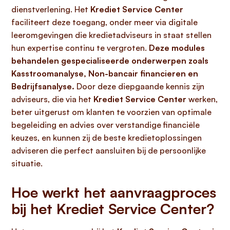
dienstverlening. Het
Krediet Service Center
faciliteert deze toegang, onder meer via digitale
leeromgevingen die kredietadviseurs in staat stellen
hun expertise continu te vergroten.
Deze modules
behandelen gespecialiseerde onderwerpen zoals
Kasstroomanalyse, Non-bancair financieren en
Bedrijfsanalyse.
Door deze diepgaande kennis zijn
adviseurs, die via het
Krediet Service Center
werken,
beter uitgerust om klanten te voorzien van optimale
begeleiding en advies over verstandige financiële
keuzes, en kunnen zij de beste kredietoplossingen
adviseren die perfect aansluiten bij de persoonlijke
situatie.
Hoe werkt het aanvraagproces
bij het Krediet Service Center?