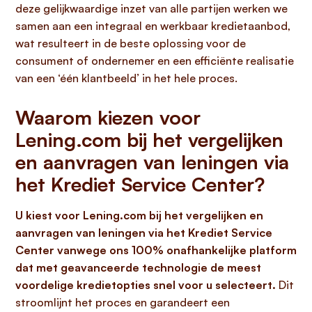
deze gelijkwaardige inzet van alle partijen werken we
samen aan een integraal en werkbaar kredietaanbod,
wat resulteert in de beste oplossing voor de
consument of ondernemer en een efficiënte realisatie
van een ‘één klantbeeld’ in het hele proces.
Waarom kiezen voor
Lening.com bij het vergelijken
en aanvragen van leningen via
het Krediet Service Center?
U kiest voor Lening.com bij het vergelijken en
aanvragen van leningen via het Krediet Service
Center vanwege ons 100% onafhankelijke platform
dat met geavanceerde technologie de meest
voordelige kredietopties snel voor u selecteert.
Dit
stroomlijnt het proces en garandeert een