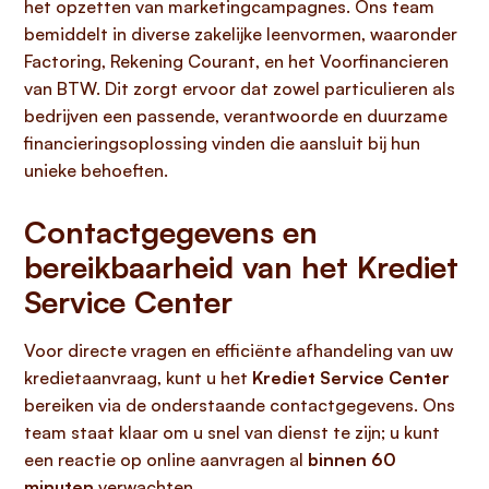
het opzetten van marketingcampagnes. Ons team
bemiddelt in diverse zakelijke leenvormen, waaronder
Factoring, Rekening Courant, en het Voorfinancieren
van BTW. Dit zorgt ervoor dat zowel particulieren als
bedrijven een passende, verantwoorde en duurzame
financieringsoplossing vinden die aansluit bij hun
unieke behoeften.
Contactgegevens en
bereikbaarheid van het Krediet
Service Center
Voor directe vragen en efficiënte afhandeling van uw
kredietaanvraag, kunt u het
Krediet Service Center
bereiken via de onderstaande contactgegevens. Ons
team staat klaar om u snel van dienst te zijn; u kunt
een reactie op online aanvragen al
binnen 60
minuten
verwachten.