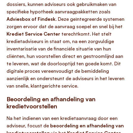
dossiers, kunnen adviseurs ook gebruikmaken van
specifieke hypotheek aanvraagpakketten zoals
Adviesbox of Findesk
. Deze geïntegreerde systemen
zorgen ervoor dat de aanvraag soepel en snel bij het
Krediet Service Center
terechtkomt. Het stelt
kredietadviseurs in staat om, na een zorgvuldige
inventarisatie van de financiële situatie van hun
cliënten, hun voorstellen direct en gestroomlijnd aan
te leveren, wat de doorlooptijd ten goede komt. Dit
digitale proces vereenvoudigt de bemiddeling
aanzienlijk en ondersteunt de adviseurs in het leveren
van snelle, klantgerichte service.
Beoordeling en afhandeling van
kredietvoorstellen
Na het indienen van een kredietaanvraag door een
adviseur, focust de
beoordeling en afhandeling van