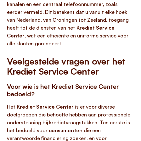
kanalen en een centraal telefoonnummer, zoals
eerder vermeld. Dit betekent dat u vanuit elke hoek
van Nederland, van Groningen tot Zeeland, toegang
heeft tot de diensten van het
Krediet Service
Center
, wat een efficiënte en uniforme service voor
alle klanten garandeert.
Veelgestelde vragen over het
Krediet Service Center
Voor wie is het Krediet Service Center
bedoeld?
Het
Krediet Service Center
is er voor diverse
doelgroepen die behoefte hebben aan professionele
ondersteuning bij kredietvraagstukken. Ten eerste is
het bedoeld voor
consumenten
die een
verantwoorde financiering zoeken, en voor