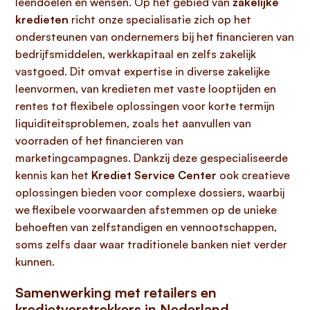
leendoelen en wensen. Op het gebied van
zakelijke
kredieten
richt onze specialisatie zich op het
ondersteunen van ondernemers bij het financieren van
bedrijfsmiddelen, werkkapitaal en zelfs zakelijk
vastgoed. Dit omvat expertise in diverse zakelijke
leenvormen, van kredieten met vaste looptijden en
rentes tot flexibele oplossingen voor korte termijn
liquiditeitsproblemen, zoals het aanvullen van
voorraden of het financieren van
marketingcampagnes. Dankzij deze gespecialiseerde
kennis kan het
Krediet Service Center
ook creatieve
oplossingen bieden voor complexe dossiers, waarbij
we flexibele voorwaarden afstemmen op de unieke
behoeften van zelfstandigen en vennootschappen,
soms zelfs daar waar traditionele banken niet verder
kunnen.
Samenwerking met retailers en
kredietverstrekkers in Nederland