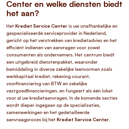
Center en welke diensten biedt
het aan?
Het
Krediet Service Center
is uw onafhankelijke en
gespecialiseerde serviceprovider in Nederland,
gericht op het verstrekken van kredietadvies en het
efficiënt indienen van aanvragen voor zowel
consumenten als ondernemers. Het centrum biedt
een uitgebreid dienstenpakket, waaronder
bemiddeling in diverse zakelijke leenvormen zoals
werkkapitaal krediet, rekening courant,
voorfinanciering van BTW en zakelijke
vastgoedfinancieringen, en fungeert als één loket
voor al uw kredietaanvragen. In de komende secties
wordt dieper ingegaan op de specialisaties,
samenwerkingen en het gedetailleerde
aanvraagproces bij het
Krediet Service Center
.