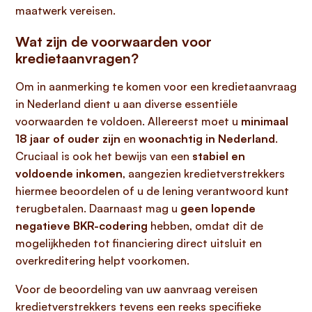
maatwerk vereisen.
Wat zijn de voorwaarden voor
kredietaanvragen?
Om in aanmerking te komen voor een kredietaanvraag
in Nederland dient u aan diverse essentiële
voorwaarden te voldoen. Allereerst moet u
minimaal
18 jaar of ouder zijn
en
woonachtig in Nederland
.
Cruciaal is ook het bewijs van een
stabiel en
voldoende inkomen
, aangezien kredietverstrekkers
hiermee beoordelen of u de lening verantwoord kunt
terugbetalen. Daarnaast mag u
geen lopende
negatieve BKR-codering
hebben, omdat dit de
mogelijkheden tot financiering direct uitsluit en
overkreditering helpt voorkomen.
Voor de beoordeling van uw aanvraag vereisen
kredietverstrekkers tevens een reeks specifieke