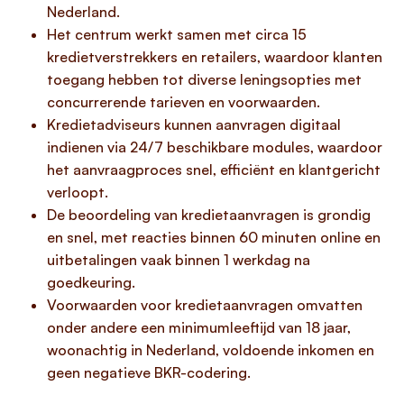
Nederland.
Het centrum werkt samen met circa 15
kredietverstrekkers en retailers, waardoor klanten
toegang hebben tot diverse leningsopties met
concurrerende tarieven en voorwaarden.
Kredietadviseurs kunnen aanvragen digitaal
indienen via 24/7 beschikbare modules, waardoor
het aanvraagproces snel, efficiënt en klantgericht
verloopt.
De beoordeling van kredietaanvragen is grondig
en snel, met reacties binnen 60 minuten online en
uitbetalingen vaak binnen 1 werkdag na
goedkeuring.
Voorwaarden voor kredietaanvragen omvatten
onder andere een minimumleeftijd van 18 jaar,
woonachtig in Nederland, voldoende inkomen en
geen negatieve BKR-codering.