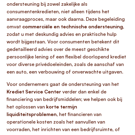
ondersteuning bij zowel zakelijke als
consumentenkredieten, niet alleen tijdens het
aanvraagproces, maar ook daarna. Deze begeleiding
omvat
commerciële en technische ondersteuning
,
zodat u met deskundig advies en praktische hulp
wordt bijgestaan. Voor consumenten betekent dit
gedetailleerd advies over de meest geschikte
persoonlijke lening of een flexibel doorlopend krediet
voor diverse privédoeleinden, zoals de aanschaf van
een auto, een verbouwing of onverwachte uitgaven.
Voor ondernemers gaat de ondersteuning van het
Krediet Service Center
verder dan enkel de
financiering van bedrijfsmiddelen; we helpen ook bij
het oplossen van
korte termijn
liquiditeitsproblemen
, het financieren van
operationele kosten zoals het aanvullen van
voorraden, het inrichten van een bedrijfsruimte, of