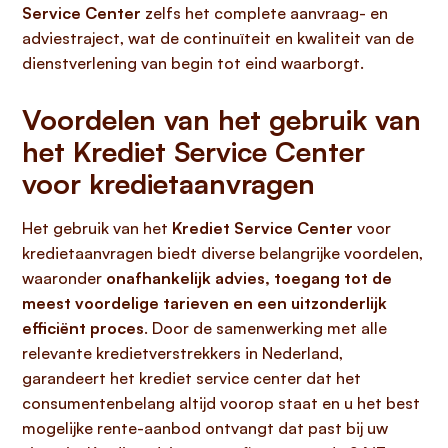
Service Center
zelfs het complete aanvraag- en
adviestraject, wat de continuïteit en kwaliteit van de
dienstverlening van begin tot eind waarborgt.
Voordelen van het gebruik van
het Krediet Service Center
voor kredietaanvragen
Het gebruik van het
Krediet Service Center
voor
kredietaanvragen biedt diverse belangrijke voordelen,
waaronder
onafhankelijk advies, toegang tot de
meest voordelige tarieven en een uitzonderlijk
efficiënt proces
. Door de samenwerking met alle
relevante kredietverstrekkers in Nederland,
garandeert het krediet service center dat het
consumentenbelang altijd voorop staat en u het best
mogelijke rente-aanbod ontvangt dat past bij uw