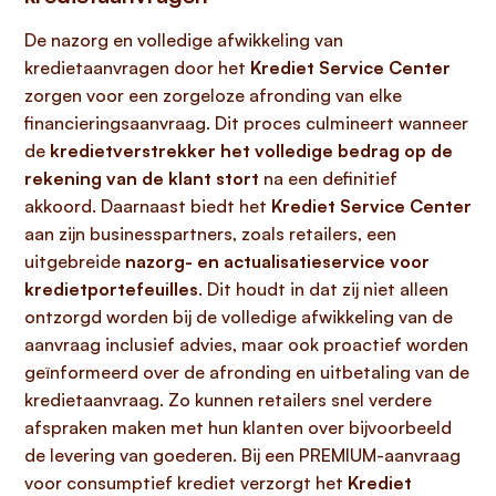
De nazorg en volledige afwikkeling van
kredietaanvragen door het
Krediet Service Center
zorgen voor een zorgeloze afronding van elke
financieringsaanvraag. Dit proces culmineert wanneer
de
kredietverstrekker het volledige bedrag op de
rekening van de klant stort
na een definitief
akkoord. Daarnaast biedt het
Krediet Service Center
aan zijn businesspartners, zoals retailers, een
uitgebreide
nazorg- en actualisatieservice voor
kredietportefeuilles
. Dit houdt in dat zij niet alleen
ontzorgd worden bij de volledige afwikkeling van de
aanvraag inclusief advies, maar ook proactief worden
geïnformeerd over de afronding en uitbetaling van de
kredietaanvraag. Zo kunnen retailers snel verdere
afspraken maken met hun klanten over bijvoorbeeld
de levering van goederen. Bij een PREMIUM-aanvraag
voor consumptief krediet verzorgt het
Krediet