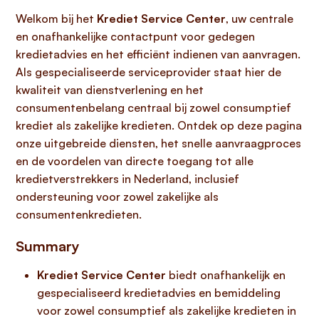
Welkom bij het
Krediet Service Center
, uw centrale
en onafhankelijke contactpunt voor gedegen
kredietadvies en het efficiënt indienen van aanvragen.
Als gespecialiseerde serviceprovider staat hier de
kwaliteit van dienstverlening en het
consumentenbelang centraal bij zowel consumptief
krediet als zakelijke kredieten. Ontdek op deze pagina
onze uitgebreide diensten, het snelle aanvraagproces
en de voordelen van directe toegang tot alle
kredietverstrekkers in Nederland, inclusief
ondersteuning voor zowel zakelijke als
consumentenkredieten.
Summary
Krediet Service Center
biedt onafhankelijk en
gespecialiseerd kredietadvies en bemiddeling
voor zowel consumptief als zakelijke kredieten in