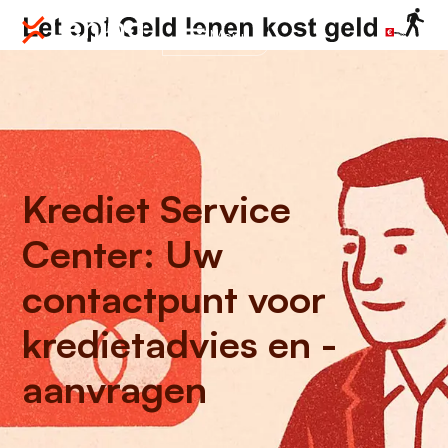
Menu
Krediet Service
Center: Uw
contactpunt voor
kredietadvies en -
aanvragen