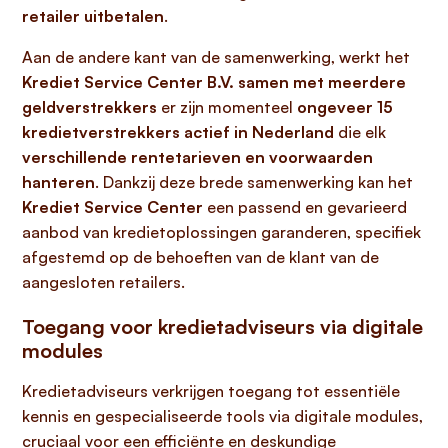
retailer uitbetalen
.
Aan de andere kant van de samenwerking, werkt het
Krediet Service Center B.V. samen met meerdere
geldverstrekkers
er zijn momenteel
ongeveer 15
kredietverstrekkers actief in Nederland
die elk
verschillende rentetarieven en voorwaarden
hanteren
. Dankzij deze brede samenwerking kan het
Krediet Service Center
een passend en gevarieerd
aanbod van kredietoplossingen garanderen, specifiek
afgestemd op de behoeften van de klant van de
aangesloten retailers.
Toegang voor kredietadviseurs via digitale
modules
Kredietadviseurs verkrijgen toegang tot essentiële
kennis en gespecialiseerde tools via digitale modules,
cruciaal voor een efficiënte en deskundige