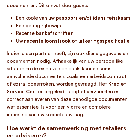
documenten. Dit omvat doorgaans:
Een kopie van uw
paspoort en/of identiteitskaart
Een
geldig rijbewijs
Recente
bankafschriften
Uw
recente loonstrook of uitkeringsspecificatie
Indien u een partner heeft, zijn ook diens gegevens en
documenten nodig. Afhankelijk van uw persoonlijke
situatie en de eisen van de bank, kunnen soms
aanvullende documenten, zoals een arbeidscontract
of extra loonstroken, worden gevraagd. Het
Krediet
Service Center
begeleidt u bij het verzamelen en
correct aanleveren van deze benodigde documenten,
wat essentieel is voor een vlotte en complete
indiening van uw kredietaanvraag.
Hoe werkt de samenwerking met retailers
en adviseurs?