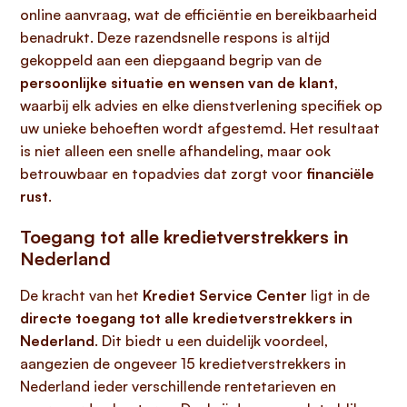
online aanvraag, wat de efficiëntie en bereikbaarheid
benadrukt. Deze razendsnelle respons is altijd
gekoppeld aan een diepgaand begrip van de
persoonlijke situatie en wensen van de klant
,
waarbij elk advies en elke dienstverlening specifiek op
uw unieke behoeften wordt afgestemd. Het resultaat
is niet alleen een snelle afhandeling, maar ook
betrouwbaar en topadvies dat zorgt voor
financiële
rust
.
Toegang tot alle kredietverstrekkers in
Nederland
De kracht van het
Krediet Service Center
ligt in de
directe toegang tot alle kredietverstrekkers in
Nederland
. Dit biedt u een duidelijk voordeel,
aangezien de ongeveer 15 kredietverstrekkers in
Nederland ieder verschillende rentetarieven en