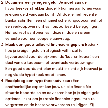
Documenteer je eigen geld:
Je moet aan de
hypotheekverstrekker duidelijk kunnen aantonen waar
je eigen geld vandaan komt. Dit doe je met recente
bankafschriften, een officieel schenkingsdocument, of
een verkoopoverzicht van bijvoorbeeld beleggingen.
Het correct aantonen van deze middelen is een
vereiste voor een soepele aanvraag.
Maak een gedetailleerd financieringsplan:
Bedenk
hoe je je eigen geld strategisch wilt inzetten,
bijvoorbeeld voor de bijkomende ‘kosten koper’, een
deel van de koopsom, of eventuele verbouwingen.
Een goed doordacht plan maakt inzichtelijk hoeveel je
nog via de hypotheek moet lenen.
Raadpleeg een hypotheekadviseur:
Een
onafhankelijke expert kan jouw unieke financiële
situatie beoordelen en adviseren hoe je je eigen geld
optimaal inzet om je totale financieringsruimte te
vergroten en de beste voorwaarden te krijgen. Zij