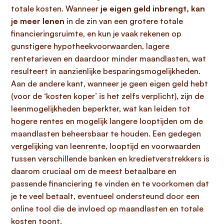
totale kosten. Wanneer
je eigen geld inbrengt, kan
je meer lenen
in de zin van een grotere totale
financieringsruimte, en kun je vaak rekenen op
gunstigere hypotheekvoorwaarden, lagere
rentetarieven en daardoor minder maandlasten, wat
resulteert in aanzienlijke besparingsmogelijkheden.
Aan de andere kant, wanneer je geen eigen geld hebt
(voor de ‘kosten koper’ is het zelfs verplicht), zijn de
leenmogelijkheden beperkter, wat kan leiden tot
hogere rentes en mogelijk langere looptijden om de
maandlasten beheersbaar te houden. Een gedegen
vergelijking van leenrente, looptijd en voorwaarden
tussen verschillende banken en kredietverstrekkers is
daarom cruciaal om de meest betaalbare en
passende financiering te vinden en te voorkomen dat
je te veel betaalt, eventueel ondersteund door een
online tool die de invloed op maandlasten en totale
kosten toont.