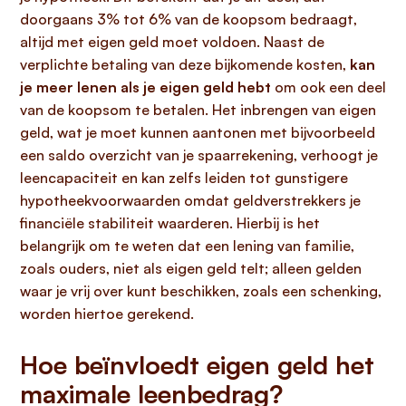
doorgaans 3% tot 6% van de koopsom bedraagt,
altijd met eigen geld moet voldoen. Naast de
verplichte betaling van deze bijkomende kosten,
kan
je meer lenen als je eigen geld hebt
om ook een deel
van de koopsom te betalen. Het inbrengen van eigen
geld, wat je moet kunnen aantonen met bijvoorbeeld
een saldo overzicht van je spaarrekening, verhoogt je
leencapaciteit en kan zelfs leiden tot gunstigere
hypotheekvoorwaarden omdat geldverstrekkers je
financiële stabiliteit waarderen. Hierbij is het
belangrijk om te weten dat een lening van familie,
zoals ouders, niet als eigen geld telt; alleen gelden
waar je vrij over kunt beschikken, zoals een schenking,
worden hiertoe gerekend.
Hoe beïnvloedt eigen geld het
maximale leenbedrag?