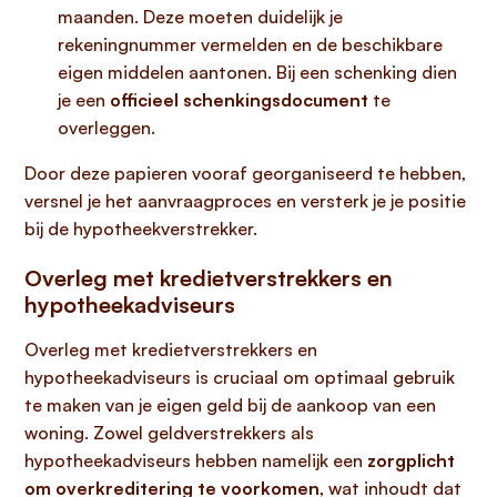
maanden. Deze moeten duidelijk je
rekeningnummer vermelden en de beschikbare
eigen middelen aantonen. Bij een schenking dien
je een
officieel schenkingsdocument
te
overleggen.
Door deze papieren vooraf georganiseerd te hebben,
versnel je het aanvraagproces en versterk je je positie
bij de hypotheekverstrekker.
Overleg met kredietverstrekkers en
hypotheekadviseurs
Overleg met kredietverstrekkers en
hypotheekadviseurs is cruciaal om optimaal gebruik
te maken van je eigen geld bij de aankoop van een
woning. Zowel geldverstrekkers als
hypotheekadviseurs hebben namelijk een
zorgplicht
om overkreditering te voorkomen
, wat inhoudt dat