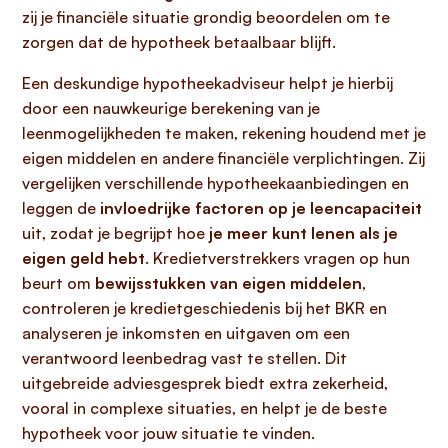
zij je financiële situatie grondig beoordelen om te
zorgen dat de hypotheek betaalbaar blijft.
Een deskundige hypotheekadviseur helpt je hierbij
door een nauwkeurige berekening van je
leenmogelijkheden te maken, rekening houdend met je
eigen middelen en andere financiële verplichtingen. Zij
vergelijken verschillende hypotheekaanbiedingen en
leggen de
invloedrijke factoren op je leencapaciteit
uit, zodat je begrijpt hoe
je meer kunt lenen als je
eigen geld hebt
. Kredietverstrekkers vragen op hun
beurt om
bewijsstukken van eigen middelen
,
controleren je kredietgeschiedenis bij het BKR en
analyseren je inkomsten en uitgaven om een
verantwoord leenbedrag vast te stellen. Dit
uitgebreide adviesgesprek biedt extra zekerheid,
vooral in complexe situaties, en helpt je de beste
hypotheek voor jouw situatie te vinden.