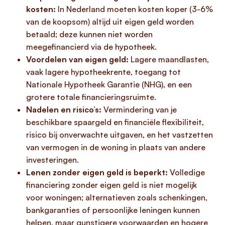
kosten:
In Nederland moeten kosten koper (3-6%
van de koopsom) altijd uit eigen geld worden
betaald; deze kunnen niet worden
meegefinancierd via de hypotheek.
Voordelen van eigen geld:
Lagere maandlasten,
vaak lagere hypotheekrente, toegang tot
Nationale Hypotheek Garantie (NHG), en een
grotere totale financieringsruimte.
Nadelen en risico’s:
Vermindering van je
beschikbare spaargeld en financiële flexibiliteit,
risico bij onverwachte uitgaven, en het vastzetten
van vermogen in de woning in plaats van andere
investeringen.
Lenen zonder eigen geld is beperkt:
Volledige
financiering zonder eigen geld is niet mogelijk
voor woningen; alternatieven zoals schenkingen,
bankgaranties of persoonlijke leningen kunnen
helpen, maar gunstigere voorwaarden en hogere