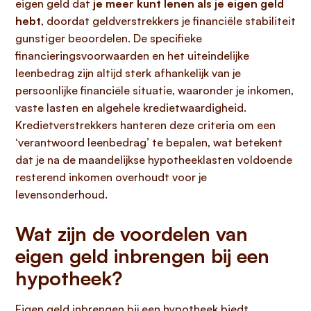
eigen geld dat
je meer kunt lenen als je eigen geld
hebt
, doordat geldverstrekkers je financiële stabiliteit
gunstiger beoordelen. De specifieke
financieringsvoorwaarden en het uiteindelijke
leenbedrag zijn altijd sterk afhankelijk van je
persoonlijke financiële situatie, waaronder je inkomen,
vaste lasten en algehele kredietwaardigheid.
Kredietverstrekkers hanteren deze criteria om een
‘verantwoord leenbedrag’ te bepalen, wat betekent
dat je na de maandelijkse hypotheeklasten voldoende
resterend inkomen overhoudt voor je
levensonderhoud.
Wat zijn de voordelen van
eigen geld inbrengen bij een
hypotheek?
Eigen geld inbrengen bij een hypotheek biedt