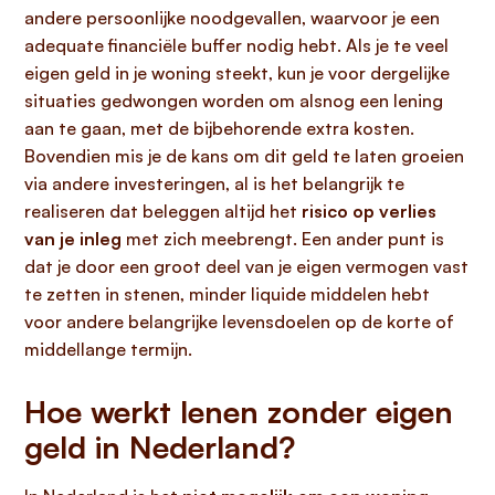
andere persoonlijke noodgevallen, waarvoor je een
adequate financiële buffer nodig hebt. Als je te veel
eigen geld in je woning steekt, kun je voor dergelijke
situaties gedwongen worden om alsnog een lening
aan te gaan, met de bijbehorende extra kosten.
Bovendien mis je de kans om dit geld te laten groeien
via andere investeringen, al is het belangrijk te
realiseren dat beleggen altijd het
risico op verlies
van je inleg
met zich meebrengt. Een ander punt is
dat je door een groot deel van je eigen vermogen vast
te zetten in stenen, minder liquide middelen hebt
voor andere belangrijke levensdoelen op de korte of
middellange termijn.
Hoe werkt lenen zonder eigen
geld in Nederland?