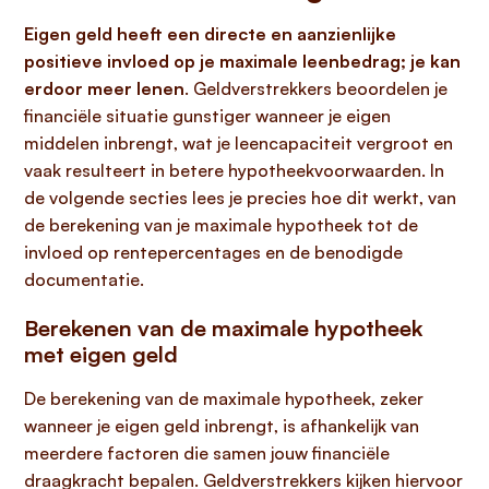
Eigen geld heeft een directe en aanzienlijke
positieve invloed op je maximale leenbedrag; je kan
erdoor meer lenen
. Geldverstrekkers beoordelen je
financiële situatie gunstiger wanneer je eigen
middelen inbrengt, wat je leencapaciteit vergroot en
vaak resulteert in betere hypotheekvoorwaarden. In
de volgende secties lees je precies hoe dit werkt, van
de berekening van je maximale hypotheek tot de
invloed op rentepercentages en de benodigde
documentatie.
Berekenen van de maximale hypotheek
met eigen geld
De berekening van de maximale hypotheek, zeker
wanneer je eigen geld inbrengt, is afhankelijk van
meerdere factoren die samen jouw financiële
draagkracht bepalen. Geldverstrekkers kijken hiervoor