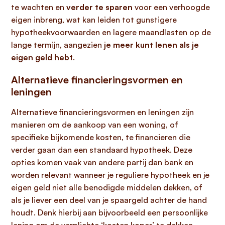
te wachten en
verder te sparen
voor een verhoogde
eigen inbreng, wat kan leiden tot gunstigere
hypotheekvoorwaarden en lagere maandlasten op de
lange termijn, aangezien
je meer kunt lenen als je
eigen geld hebt
.
Alternatieve financieringsvormen en
leningen
Alternatieve financieringsvormen en leningen zijn
manieren om de aankoop van een woning, of
specifieke bijkomende kosten, te financieren die
verder gaan dan een standaard hypotheek. Deze
opties komen vaak van andere partij dan bank en
worden relevant wanneer je reguliere hypotheek en je
eigen geld niet alle benodigde middelen dekken, of
als je liever een deel van je spaargeld achter de hand
houdt. Denk hierbij aan bijvoorbeeld een persoonlijke