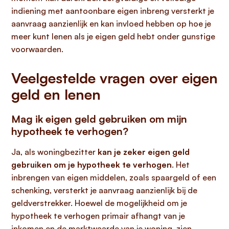
indiening met aantoonbare eigen inbreng versterkt je
aanvraag aanzienlijk en kan invloed hebben op hoe je
meer kunt lenen als je eigen geld hebt onder gunstige
voorwaarden.
Veelgestelde vragen over eigen
geld en lenen
Mag ik eigen geld gebruiken om mijn
hypotheek te verhogen?
Ja, als woningbezitter
kan je zeker eigen geld
gebruiken om je hypotheek te verhogen
. Het
inbrengen van eigen middelen, zoals spaargeld of een
schenking, versterkt je aanvraag aanzienlijk bij de
geldverstrekker. Hoewel de mogelijkheid om je
hypotheek te verhogen primair afhangt van je
inkomen en de marktwaarde van je woning, zien