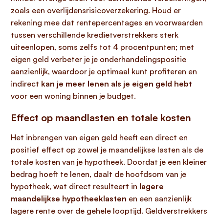
zoals een overlijdensrisicoverzekering. Houd er
rekening mee dat rentepercentages en voorwaarden
tussen verschillende kredietverstrekkers sterk
uiteenlopen, soms zelfs tot 4 procentpunten; met
eigen geld verbeter je je onderhandelingspositie
aanzienlijk, waardoor je optimaal kunt profiteren en
indirect
kan je meer lenen als je eigen geld hebt
voor een woning binnen je budget.
Effect op maandlasten en totale kosten
Het inbrengen van eigen geld heeft een direct en
positief effect op zowel je maandelijkse lasten als de
totale kosten van je hypotheek. Doordat je een kleiner
bedrag hoeft te lenen, daalt de hoofdsom van je
hypotheek, wat direct resulteert in
lagere
maandelijkse hypotheeklasten
en een aanzienlijk
lagere rente over de gehele looptijd. Geldverstrekkers