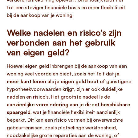
tot een steviger financiële basis en meer flexibiliteit
bij de aankoop van je woning.
Welke nadelen en risico’s zijn
verbonden aan het gebruik
van eigen geld?
Hoewel eigen geld inbrengen bij de aankoop van een
woning veel voordelen biedt, zoals het feit dat
je
meer kunt lenen als je eigen geld hebt
of gunstigere
hypotheekvoorwaarden krijgt, zijn er ook duidelijke
nadelen en risico’s. Het grootste nadeel is de
aanzienlijke vermindering van je direct beschikbare
spaargeld
, wat je financiële flexibiliteit aanzienlijk
beperkt. Dit kan een risico vormen bij onverwachte
gebeurtenissen, zoals plotselinge werkloosheid,
noodzakelijke grote reparaties aan de woning, of