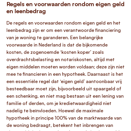
Regels en voorwaarden rondom eigen geld
en leenbedrag
De regels en voorwaarden rondom eigen geld en het
leenbedrag zijn er om een verantwoorde financiering
van je woning te garanderen. Een belangrijke
voorwaarde in Nederland is dat de bijkomende
kosten, de zogenoemde ‘kosten koper’ zoals
overdrachtsbelasting en notariskosten, altijd met
eigen middelen moeten worden voldaan; deze zijn niet
mee te financieren in een hypotheek. Daarnaast is het
een essentiële regel dat ‘eigen geld’ aantoonbaar vrij
besteedbaar moet zijn, bijvoorbeeld uit spaargeld of
een schenking, en niet mag bestaan uit een lening van
familie of derden, om je kredietwaardigheid niet
nadelig te beïnvloeden. Hoewel de maximale
hypotheek in principe 100% van de marktwaarde van
de woning bedraagt, betekent het inbrengen van