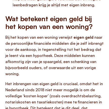
leenbedragen krijg je altijd met eigen inbreng.
Wat betekent eigen geld bij
het kopen van een woning?
Bij het kopen van een woning verwijst
eigen geld
naar
de persoonlijke financiële middelen die je zelf inbrengt
voor de aankoop, in tegenstelling tot het bedrag dat
je leent via een hypotheek. Deze middelen kunnen
afkomstig zijn van je spaargeld, een schenking van
bijvoorbeeld ouders, of overwaarde uit een vorige
woning.
Het inbrengen van eigen geld is cruciaal, omdat het in
Nederland sinds 2018 niet meer mogelijk is om de
volledige ‘kosten koper’ (zoals overdrachtsbelasting,
notariskosten en taxatiekosten) mee te financieren in
je hypotheek. Dit betekent dat je dit deel, dat