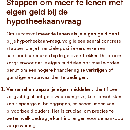
Stappen om meer te lenen met
eigen geld bij de
hypotheekaanvraag
Om succesvol
meer te lenen als je eigen geld hebt
bij je hypotheekaanvraag, volg je een aantal concrete
stappen die je financiële positie versterken en
aantoonbaar maken bij de geldverstrekker. Dit proces
zorgt ervoor dat je eigen middelen optimaal worden
benut om een hogere financiering te verkrijgen of
gunstigere voorwaarden te bedingen.
Verzamel en bepaal je eigen middelen:
Identificeer
zorgvuldig al het geld waarover je vrij kunt beschikken,
zoals spaargeld, beleggingen, en schenkingen van
bijvoorbeeld ouders. Het is cruciaal om precies te
weten welk bedrag je kunt inbrengen voor de aankoop
van je woning.