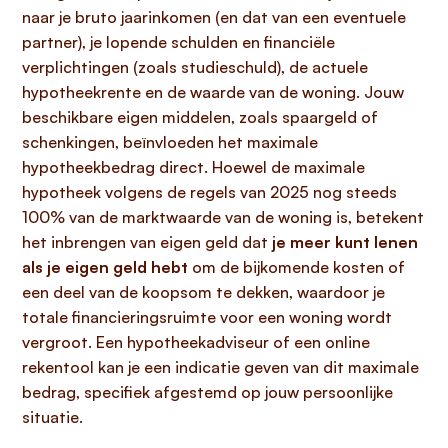
naar je bruto jaarinkomen (en dat van een eventuele
partner), je lopende schulden en financiële
verplichtingen (zoals studieschuld), de actuele
hypotheekrente en de waarde van de woning. Jouw
beschikbare eigen middelen, zoals spaargeld of
schenkingen, beïnvloeden het maximale
hypotheekbedrag direct. Hoewel de maximale
hypotheek volgens de regels van 2025 nog steeds
100% van de marktwaarde van de woning is, betekent
het inbrengen van eigen geld dat
je meer kunt lenen
als je eigen geld hebt
om de bijkomende kosten of
een deel van de koopsom te dekken, waardoor je
totale financieringsruimte voor een woning wordt
vergroot. Een hypotheekadviseur of een online
rekentool kan je een indicatie geven van dit maximale
bedrag, specifiek afgestemd op jouw persoonlijke
situatie.