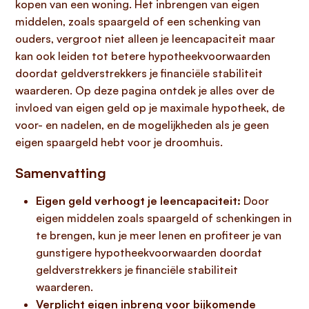
kopen van een woning. Het inbrengen van eigen
middelen, zoals spaargeld of een schenking van
ouders, vergroot niet alleen je leencapaciteit maar
kan ook leiden tot betere hypotheekvoorwaarden
doordat geldverstrekkers je financiële stabiliteit
waarderen. Op deze pagina ontdek je alles over de
invloed van eigen geld op je maximale hypotheek, de
voor- en nadelen, en de mogelijkheden als je geen
eigen spaargeld hebt voor je droomhuis.
Samenvatting
Eigen geld verhoogt je leencapaciteit:
Door
eigen middelen zoals spaargeld of schenkingen in
te brengen, kun je meer lenen en profiteer je van
gunstigere hypotheekvoorwaarden doordat
geldverstrekkers je financiële stabiliteit
waarderen.
Verplicht eigen inbreng voor bijkomende