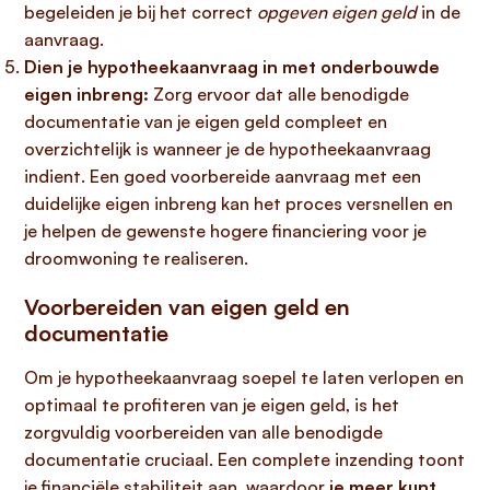
begeleiden je bij het correct
opgeven eigen geld
in de
aanvraag.
Dien je hypotheekaanvraag in met onderbouwde
eigen inbreng:
Zorg ervoor dat alle benodigde
documentatie van je eigen geld compleet en
overzichtelijk is wanneer je de hypotheekaanvraag
indient. Een goed voorbereide aanvraag met een
duidelijke eigen inbreng kan het proces versnellen en
je helpen de gewenste hogere financiering voor je
droomwoning te realiseren.
Voorbereiden van eigen geld en
documentatie
Om je hypotheekaanvraag soepel te laten verlopen en
optimaal te profiteren van je eigen geld, is het
zorgvuldig voorbereiden van alle benodigde
documentatie cruciaal. Een complete inzending toont
je financiële stabiliteit aan, waardoor
je meer kunt