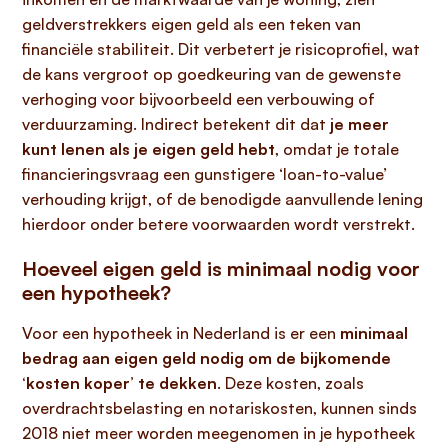
geldverstrekkers eigen geld als een teken van
financiële stabiliteit. Dit verbetert je risicoprofiel, wat
de kans vergroot op goedkeuring van de gewenste
verhoging voor bijvoorbeeld een verbouwing of
verduurzaming. Indirect betekent dit dat
je meer
kunt lenen als je eigen geld hebt
, omdat je totale
financieringsvraag een gunstigere ‘loan-to-value’
verhouding krijgt, of de benodigde aanvullende lening
hierdoor onder betere voorwaarden wordt verstrekt.
Hoeveel eigen geld is minimaal nodig voor
een hypotheek?
Voor een hypotheek in Nederland is er een
minimaal
bedrag aan eigen geld nodig om de bijkomende
‘kosten koper’ te dekken
. Deze kosten, zoals
overdrachtsbelasting en notariskosten, kunnen sinds
2018 niet meer worden meegenomen in je hypotheek