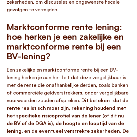
zekerheden, om discussies en ongewenste fiscale
gevolgen te vermijden.
Marktconforme rente lening:
hoe herken je een zakelijke en
marktconforme rente bij een
BV-lening?
Een zakelijke en marktconforme rente bij een BV-
lening herken je aan het feit dat deze vergelijkbaar is
met de rente die onafhankelijke derden, zoals banken
of commerciële geldverstrekkers, onder vergelijkbare
voorwaarden zouden afspreken.
Dit betekent dat de
rente realistisch moet zijn, rekening houdend met
het specifieke risicoprofiel van de lener (of dit nu
de BV of de DGA is), de hoogte en looptijd van de
lening, en de eventueel verstrekte zekerheden.
De