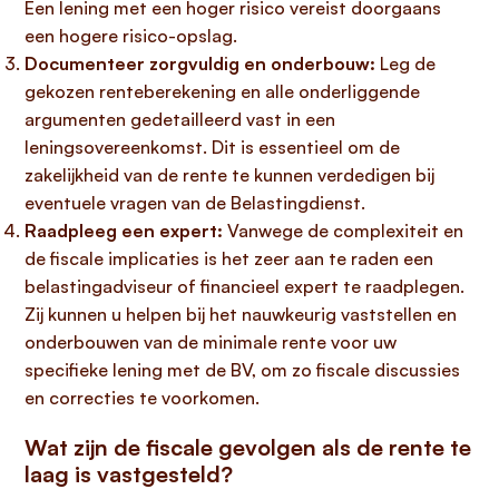
Een lening met een hoger risico vereist doorgaans
een hogere risico-opslag.
Documenteer zorgvuldig en onderbouw:
Leg de
gekozen renteberekening en alle onderliggende
argumenten gedetailleerd vast in een
leningsovereenkomst. Dit is essentieel om de
zakelijkheid van de rente te kunnen verdedigen bij
eventuele vragen van de Belastingdienst.
Raadpleeg een expert:
Vanwege de complexiteit en
de fiscale implicaties is het zeer aan te raden een
belastingadviseur of financieel expert te raadplegen.
Zij kunnen u helpen bij het nauwkeurig vaststellen en
onderbouwen van de minimale rente voor uw
specifieke lening met de BV, om zo fiscale discussies
en correcties te voorkomen.
Wat zijn de fiscale gevolgen als de rente te
laag is vastgesteld?