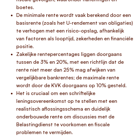
boetes.
De minimale rente wordt vaak berekend door een
basisrente (zoals het U-rendement van obligaties)
te verhogen met een risico-opslag, afhankelijk
van factoren als looptijd, zekerheden en financiële
positie.
Zakelijke rentepercentages liggen doorgaans
tussen de 3% en 20%, met een richtlijn dat de
rente niet meer dan 25% mag afwijken van
vergelijkbare bankrentes; de maximale rente
wordt door de KVK doorgaans op 10% gesteld.
Het is cruciaal om een schriftelijke
leningsovereenkomst op te stellen met een
realistisch aflossingsschema en duidelijk
onderbouwde rente om discussies met de
Belastingdienst te voorkomen en fiscale
problemen te vermijden.