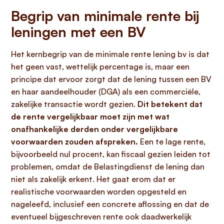
Begrip van minimale rente bij
leningen met een BV
Het kernbegrip van de minimale rente lening bv is dat
het geen vast, wettelijk percentage is, maar een
principe dat ervoor zorgt dat de lening tussen een BV
en haar aandeelhouder (DGA) als een commerciële,
zakelijke transactie wordt gezien.
Dit betekent dat
de rente vergelijkbaar moet zijn met wat
onafhankelijke derden onder vergelijkbare
voorwaarden zouden afspreken.
Een te lage rente,
bijvoorbeeld nul procent, kan fiscaal gezien leiden tot
problemen, omdat de Belastingdienst de lening dan
niet als zakelijk erkent. Het gaat erom dat er
realistische voorwaarden worden opgesteld en
nageleefd, inclusief een concrete aflossing en dat de
eventueel bijgeschreven rente ook daadwerkelijk