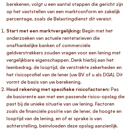
berekenen, volgt u een aantal stappen die gericht zijn
op het vaststellen van een marktconform en zakelijk
percentage, zoals de Belastingdienst dit vereist.
Start met een marktvergelijking:
Begin met het
onderzoeken van actuele rentetarieven die
onafhankelijke banken of commerciële
geldverstrekkers zouden vragen voor een lening met
vergelijkbare eigenschappen. Denk hierbij aan het
leenbedrag, de looptijd, de verstrekte zekerheden en
het risicoprofiel van de lener (uw BV of u als DGA). Dit
vormt de basis van uw berekening.
Houd rekening met specifieke risicofactoren:
Pas
de basisrente aan met een passende risico-opslag die
past bij de unieke situatie van uw lening. Factoren
zoals de financiële positie van de lener, de hoogte en
looptijd van de lening, en of er sprake is van
achterstelling, beïnvloeden deze opslag aanzienlijk.