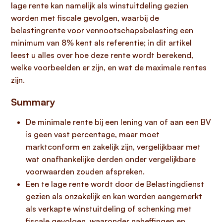
lage rente kan namelijk als winstuitdeling gezien
worden met fiscale gevolgen, waarbij de
belastingrente voor vennootschapsbelasting een
minimum van 8% kent als referentie; in dit artikel
leest u alles over hoe deze rente wordt berekend,
welke voorbeelden er zijn, en wat de maximale rentes
zijn.
Summary
De minimale rente bij een lening van of aan een BV
is geen vast percentage, maar moet
marktconform en zakelijk zijn, vergelijkbaar met
wat onafhankelijke derden onder vergelijkbare
voorwaarden zouden afspreken.
Een te lage rente wordt door de Belastingdienst
gezien als onzakelijk en kan worden aangemerkt
als verkapte winstuitdeling of schenking met
fiscale gevolgen, waaronder naheffingen en