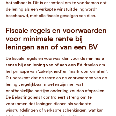
betaalbaar is. Dit is essentieel om te voorkomen dat
de lening als een verkapte winstuitdeling wordt
beschouwd, met alle fiscale gevolgen van dien.
Fiscale regels en voorwaarden
voor minimale rente bij
leningen aan of van een BV
De fiscale regels en voorwaarden voor de
minimale
rente bij een lening van of aan een BV
draaien om
het principe van ‘zakelijkheid’ en ‘marktconformiteit’.
Dit betekent dat de rente en de voorwaarden van de
lening vergelijkbaar moeten zijn met wat
onafhankelijke partijen onderling zouden afspreken.
De Belastingdienst controleert streng om te
voorkomen dat leningen dienen als verkapte
winstuitdelingen of verkapte schenkingen, wat kan