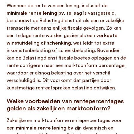
Wanneer de rente van een lening, inclusief de
minimale rente lening bv
, te laag is vastgesteld,
beschouwt de Belastingdienst dit als een onzakelijke
transactie met aanzienlijke fiscale gevolgen. Zo kan
een te lage rente worden gezien als een
verkapte
winstuitdeling of schenking
, wat leidt tot extra
inkomstenbelasting of schenkbelasting. Bovendien
kan de Belastingdienst fiscale boetes opleggen en de
rente corrigeren naar een marktconform percentage,
waardoor er alsnog belasting over het verschil
verschuldigd is. Dit voorkomt dat partijen door
kunstmatige renteafspraken belasting ontwijken.
Welke voorbeelden van rentepercentages
gelden als zakelijk en marktconform?
Zakelijke en marktconforme rentepercentages voor
een
minimale rente lening bv
zijn dynamisch en