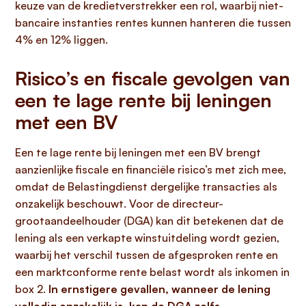
keuze van de kredietverstrekker een rol, waarbij niet-
bancaire instanties rentes kunnen hanteren die tussen
4% en 12% liggen.
Risico’s en fiscale gevolgen van
een te lage rente bij leningen
met een BV
Een te lage rente bij leningen met een BV brengt
aanzienlijke fiscale en financiële risico’s met zich mee,
omdat de Belastingdienst dergelijke transacties als
onzakelijk beschouwt. Voor de directeur-
grootaandeelhouder (DGA) kan dit betekenen dat de
lening als een verkapte winstuitdeling wordt gezien,
waarbij het verschil tussen de afgesproken rente en
een marktconforme rente belast wordt als inkomen in
box 2.
In ernstigere gevallen, wanneer de lening