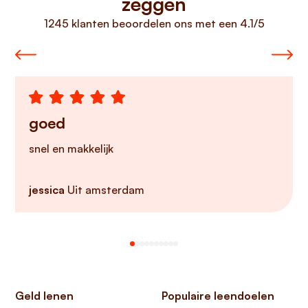
zeggen
1245 klanten beoordelen ons met een 4.1/5
goed
snel en makkelijk
jessica
Uit amsterdam
Geld lenen
Populaire leendoelen