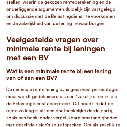
stellen, waarin de gekozen renteberekening en de
onderliggende argumenten duidelijk zijn vastgelegd
om discussie met de Belastingdienst te voorkomen
en de zakelijkheid van de lening te waarborgen.
Veelgestelde vragen over
minimale rente bij leningen
met een BV
Wat is een minimale rente bij een lening
van of aan een BV?
De minimale rente lening bv is geen vast percentage,
maar wordt gedefinieerd als een “zakelijke rente” die
de Belastingdienst accepteert. Dit houdt in dat de
rente zo laag is als een onafhankelijke derde partij,
zoals een bank, onder vergelijkbare omstandigheden
met dezelfde risico’s zou afspreken. Om als zakelijk te