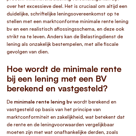
over het excessieve deel. Het is cruciaal om altijd een
duidelijke, schriftelijke leningsovereenkomst op te
stellen met een marktconforme minimale rente lening
bv en een realistisch aflossingsschema, en deze ook
strikt na te leven. Anders kan de Belastingdienst de
lening als onzakelijk bestempelen, met alle fiscale
gevolgen van dien.
Hoe wordt de minimale rente
bij een lening met een BV
berekend en vastgesteld?
De
minimale rente lening bv
wordt berekend en
vastgesteld op basis van het principe van
marktconformiteit en zakelijkheid, wat betekent dat
de rente en de leningvoorwaarden vergelijkbaar
moeten zijn met wat onafhankelijke derden, zoals