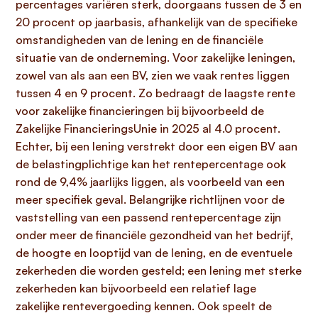
percentages variëren sterk, doorgaans tussen de 3 en
20 procent op jaarbasis, afhankelijk van de specifieke
omstandigheden van de lening en de financiële
situatie van de onderneming. Voor zakelijke leningen,
zowel van als aan een BV, zien we vaak rentes liggen
tussen 4 en 9 procent. Zo bedraagt de laagste rente
voor zakelijke financieringen bij bijvoorbeeld de
Zakelijke FinancieringsUnie in 2025 al 4.0 procent.
Echter, bij een lening verstrekt door een eigen BV aan
de belastingplichtige kan het rentepercentage ook
rond de 9,4% jaarlijks liggen, als voorbeeld van een
meer specifiek geval. Belangrijke richtlijnen voor de
vaststelling van een passend rentepercentage zijn
onder meer de financiële gezondheid van het bedrijf,
de hoogte en looptijd van de lening, en de eventuele
zekerheden die worden gesteld; een lening met sterke
zekerheden kan bijvoorbeeld een relatief lage
zakelijke rentevergoeding kennen. Ook speelt de