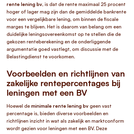
rente lening bv
, is dat de rente maximaal 25 procent
hoger of lager mag zijn dan de gemiddelde bankrente
voor een vergelijkbare lening, om binnen de fiscale
marges te blijven. Het is daarom van belang om een
duidelijke leningsovereenkomst op te stellen die de
gekozen renteberekening en de onderliggende
argumentatie goed vastlegt, om discussie met de
Belastingdienst te voorkomen.
Voorbeelden en richtlijnen van
zakelijke rentepercentages bij
leningen met een BV
Hoewel de
minimale rente lening bv
geen vast
percentage is, bieden diverse voorbeelden en
richtlijnen inzicht in wat als zakelijk en marktconform
wordt gezien voor leningen met een BV. Deze