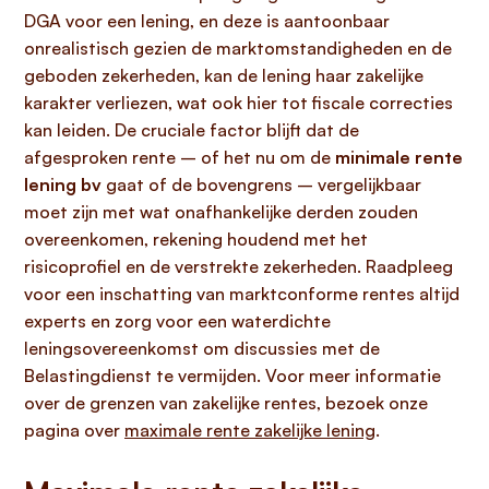
DGA voor een lening, en deze is aantoonbaar
onrealistisch gezien de marktomstandigheden en de
geboden zekerheden, kan de lening haar zakelijke
karakter verliezen, wat ook hier tot fiscale correcties
kan leiden. De cruciale factor blijft dat de
afgesproken rente – of het nu om de
minimale rente
lening bv
gaat of de bovengrens – vergelijkbaar
moet zijn met wat onafhankelijke derden zouden
overeenkomen, rekening houdend met het
risicoprofiel en de verstrekte zekerheden. Raadpleeg
voor een inschatting van marktconforme rentes altijd
experts en zorg voor een waterdichte
leningsovereenkomst om discussies met de
Belastingdienst te vermijden. Voor meer informatie
over de grenzen van zakelijke rentes, bezoek onze
pagina over
maximale rente zakelijke lening
.