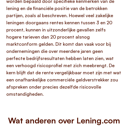
worden bepaald door specifieke kenmerken van de
lening en de financiële positie van de betrokken
partijen, zoals al beschreven. Hoewel veel zakelijke
leningen doorgaans rentes kennen tussen 3 en 20
procent, kunnen in uitzonderlijke gevallen zelfs
hogere tarieven dan 20 procent alsnog
marktconform gelden. Dit komt dan vaak voor bij
ondernemingen die over meerdere jaren geen
perfecte bedrijfsresultaten hebben laten zien, wat
een verhoogd risicoprofiel met zich meebrengt. De
kern blijft dat de rente vergelijkbaar moet zijn met wat
een onafhankelijke commerciële geldverstrekker zou
afspreken onder precies dezelfde risicovolle
omstandigheden.
Wat anderen over Lening.com