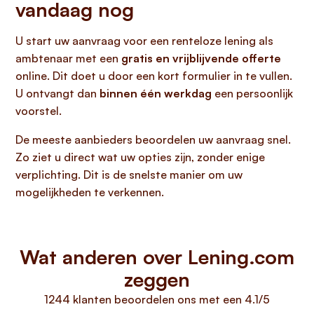
vandaag nog
U start uw aanvraag voor een renteloze lening als
ambtenaar met een
gratis en vrijblijvende offerte
online. Dit doet u door een kort formulier in te vullen.
U ontvangt dan
binnen één werkdag
een persoonlijk
voorstel.
De meeste aanbieders beoordelen uw aanvraag snel.
Zo ziet u direct wat uw opties zijn, zonder enige
verplichting. Dit is de snelste manier om uw
mogelijkheden te verkennen.
Wat anderen over Lening.com
zeggen
1244 klanten beoordelen ons met een 4.1/5