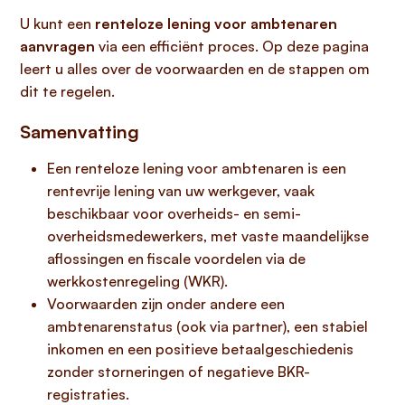
U kunt een
renteloze lening voor ambtenaren
aanvragen
via een efficiënt proces. Op deze pagina
leert u alles over de voorwaarden en de stappen om
dit te regelen.
Samenvatting
Een renteloze lening voor ambtenaren is een
rentevrije lening van uw werkgever, vaak
beschikbaar voor overheids- en semi-
overheidsmedewerkers, met vaste maandelijkse
aflossingen en fiscale voordelen via de
werkkostenregeling (WKR).
Voorwaarden zijn onder andere een
ambtenarenstatus (ook via partner), een stabiel
inkomen en een positieve betaalgeschiedenis
zonder storneringen of negatieve BKR-
registraties.