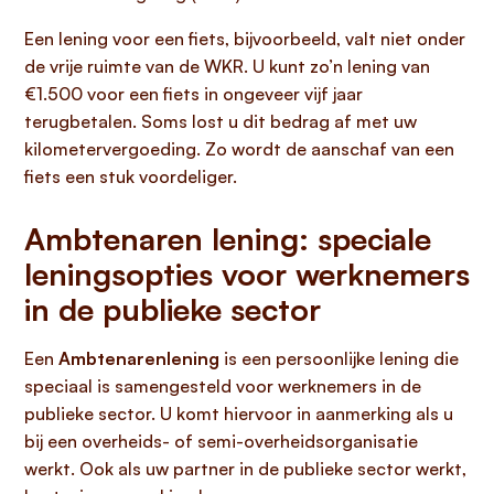
Een lening voor een fiets, bijvoorbeeld, valt niet onder
de vrije ruimte van de WKR. U kunt zo’n lening van
€1.500 voor een fiets in ongeveer vijf jaar
terugbetalen. Soms lost u dit bedrag af met uw
kilometervergoeding. Zo wordt de aanschaf van een
fiets een stuk voordeliger.
Ambtenaren lening: speciale
leningsopties voor werknemers
in de publieke sector
Een
Ambtenarenlening
is een persoonlijke lening die
speciaal is samengesteld voor werknemers in de
publieke sector. U komt hiervoor in aanmerking als u
bij een overheids- of semi-overheidsorganisatie
werkt. Ook als uw partner in de publieke sector werkt,