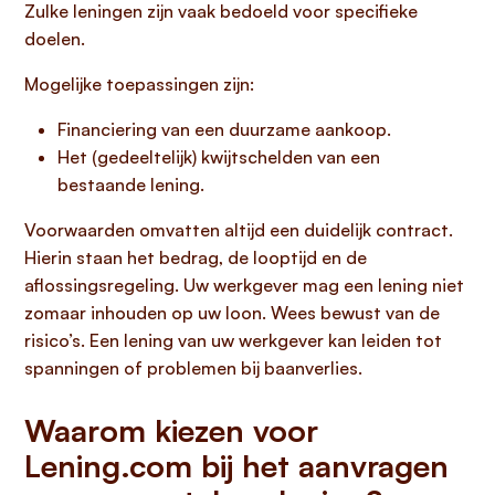
Zulke leningen zijn vaak bedoeld voor specifieke
doelen.
Mogelijke toepassingen zijn:
Financiering van een duurzame aankoop.
Het (gedeeltelijk) kwijtschelden van een
bestaande lening.
Voorwaarden omvatten altijd een duidelijk contract.
Hierin staan het bedrag, de looptijd en de
aflossingsregeling. Uw werkgever mag een lening niet
zomaar inhouden op uw loon. Wees bewust van de
risico’s. Een lening van uw werkgever kan leiden tot
spanningen of problemen bij baanverlies.
Waarom kiezen voor
Lening.com bij het aanvragen