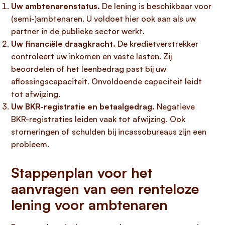
Uw ambtenarenstatus.
De lening is beschikbaar voor
(semi-)ambtenaren. U voldoet hier ook aan als uw
partner in de publieke sector werkt.
Uw financiële draagkracht.
De kredietverstrekker
controleert uw inkomen en vaste lasten. Zij
beoordelen of het leenbedrag past bij uw
aflossingscapaciteit. Onvoldoende capaciteit leidt
tot afwijzing.
Uw BKR-registratie en betaalgedrag.
Negatieve
BKR-registraties leiden vaak tot afwijzing. Ook
storneringen of schulden bij incassobureaus zijn een
probleem.
Stappenplan voor het
aanvragen van een renteloze
lening voor ambtenaren