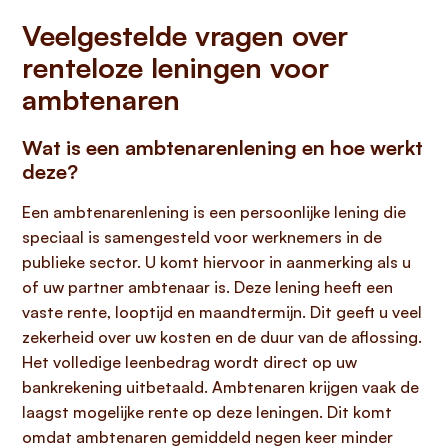
Veelgestelde vragen over
renteloze leningen voor
ambtenaren
Wat is een ambtenarenlening en hoe werkt
deze?
Een ambtenarenlening is een persoonlijke lening die
speciaal is samengesteld voor werknemers in de
publieke sector. U komt hiervoor in aanmerking als u
of uw partner ambtenaar is. Deze lening heeft een
vaste rente, looptijd en maandtermijn. Dit geeft u veel
zekerheid over uw kosten en de duur van de aflossing.
Het volledige leenbedrag wordt direct op uw
bankrekening uitbetaald. Ambtenaren krijgen vaak de
laagst mogelijke rente op deze leningen. Dit komt
omdat ambtenaren gemiddeld negen keer minder