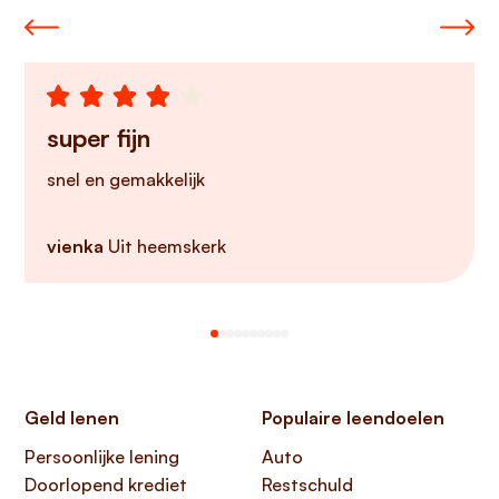
super fijn
snel en gemakkelijk
vienka
Uit heemskerk
Geld lenen
Populaire leendoelen
Persoonlijke lening
Auto
Doorlopend krediet
Restschuld