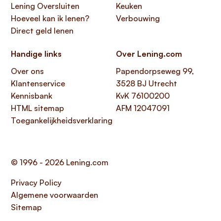
Lening Oversluiten
Keuken
Hoeveel kan ik lenen?
Verbouwing
Direct geld lenen
Handige links
Over Lening.com
Over ons
Papendorpseweg 99,
Klantenservice
3528 BJ Utrecht
Kennisbank
KvK 76100200
HTML sitemap
AFM 12047091
Toegankelijkheidsverklaring
© 1996 - 2026 Lening.com
Privacy Policy
Algemene voorwaarden
Sitemap