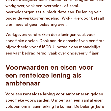
werkgever, vaak een overheids- of semi-
overheidsorganisatie, biedt deze aan. De lening valt
onder de werkkostenregeling (WKR). Hierdoor betaalt
u er meestal geen belasting over.
Werkgevers verstrekken deze leningen vaak voor
specifieke doelen. Denk aan de aanschaf van een fiets,
bijvoorbeeld voor €1500. U betaalt dan maandelijks
een vast bedrag terug, vaak over ongeveer vijf jaar.
Voorwaarden en eisen voor
een renteloze lening als
ambtenaar
Voor een
renteloze lening voor ambtenaren
gelden
specifieke voorwaarden. U moet aan een aantal eisen
voldoen om in aanmerking te komen. De belangrijkste