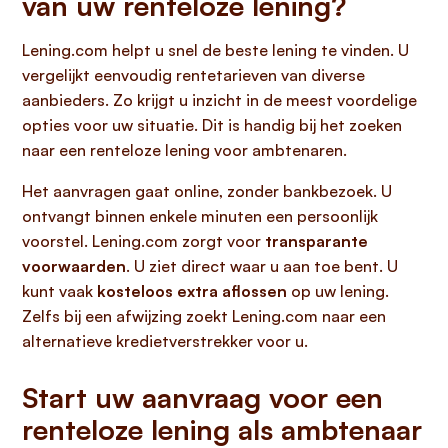
van uw renteloze lening?
Lening.com helpt u snel de beste lening te vinden. U
vergelijkt eenvoudig rentetarieven van diverse
aanbieders. Zo krijgt u inzicht in de meest voordelige
opties voor uw situatie. Dit is handig bij het zoeken
naar een renteloze lening voor ambtenaren.
Het aanvragen gaat online, zonder bankbezoek. U
ontvangt binnen enkele minuten een persoonlijk
voorstel. Lening.com zorgt voor
transparante
voorwaarden
. U ziet direct waar u aan toe bent. U
kunt vaak
kosteloos extra aflossen
op uw lening.
Zelfs bij een afwijzing zoekt Lening.com naar een
alternatieve kredietverstrekker voor u.
Start uw aanvraag voor een
renteloze lening als ambtenaar