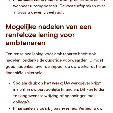
wanneer u terugbetaalt. De vaste afspraken over
aflossing geven u veel rust.
Mogelijke nadelen van een
renteloze lening voor
ambtenaren
Een renteloze lening voor ambtenaren heeft ook
nadelen, ondanks de gunstige voorwaarden. U moet
goed nadenken over de impact op uw werksituatie en
financiële zekerheid.
Sociale druk op het werk:
Uw werkgever krijgt
inzicht in uw persoonlijke financiën. Dit kan leiden
tot ongewenste wrijving of spanningen met
collega’s.
Financiële risico’s bij baanverlies:
Verliest u uw