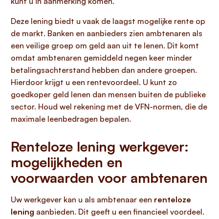
kunt u in aanmerking komen.
Deze lening biedt u vaak de laagst mogelijke rente op
de markt. Banken en aanbieders zien ambtenaren als
een veilige groep om geld aan uit te lenen. Dit komt
omdat ambtenaren gemiddeld negen keer minder
betalingsachterstand hebben dan andere groepen.
Hierdoor krijgt u een rentevoordeel. U kunt zo
goedkoper geld lenen dan mensen buiten de publieke
sector. Houd wel rekening met de VFN-normen, die de
maximale leenbedragen bepalen.
Renteloze lening werkgever:
mogelijkheden en
voorwaarden voor ambtenaren
Uw werkgever kan u als ambtenaar een
renteloze
lening
aanbieden. Dit geeft u een financieel voordeel.