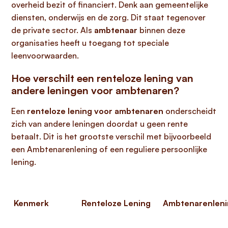
overheid bezit of financiert. Denk aan gemeentelijke
diensten, onderwijs en de zorg. Dit staat tegenover
de private sector. Als
ambtenaar
binnen deze
organisaties heeft u toegang tot speciale
leenvoorwaarden.
Hoe verschilt een renteloze lening van
andere leningen voor ambtenaren?
Een
renteloze lening voor ambtenaren
onderscheidt
zich van andere leningen doordat u geen rente
betaalt. Dit is het grootste verschil met bijvoorbeeld
een Ambtenarenlening of een reguliere persoonlijke
lening.
Kenmerk
Renteloze Lening
Ambtenarenleni