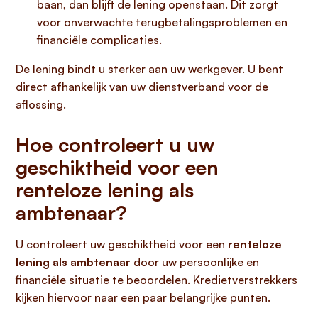
baan, dan blijft de lening openstaan. Dit zorgt
voor onverwachte terugbetalingsproblemen en
financiële complicaties.
De lening bindt u sterker aan uw werkgever. U bent
direct afhankelijk van uw dienstverband voor de
aflossing.
Hoe controleert u uw
geschiktheid voor een
renteloze lening als
ambtenaar?
U controleert uw geschiktheid voor een
renteloze
lening als ambtenaar
door uw persoonlijke en
financiële situatie te beoordelen. Kredietverstrekkers
kijken hiervoor naar een paar belangrijke punten.