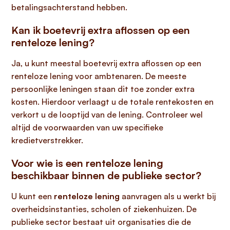
betalingsachterstand hebben.
Kan ik boetevrij extra aflossen op een
renteloze lening?
Ja, u kunt meestal boetevrij extra aflossen op een
renteloze lening voor ambtenaren. De meeste
persoonlijke leningen staan dit toe zonder extra
kosten. Hierdoor verlaagt u de totale rentekosten en
verkort u de looptijd van de lening. Controleer wel
altijd de voorwaarden van uw specifieke
kredietverstrekker.
Voor wie is een renteloze lening
beschikbaar binnen de publieke sector?
U kunt een
renteloze lening
aanvragen als u werkt bij
overheidsinstanties, scholen of ziekenhuizen. De
publieke sector bestaat uit organisaties die de