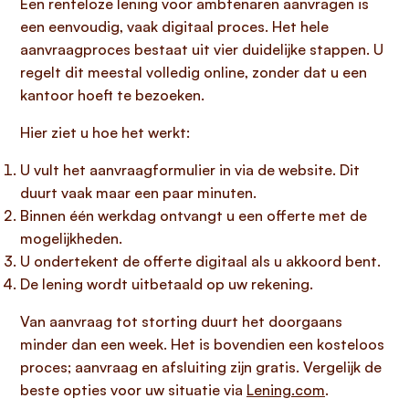
Een renteloze lening voor ambtenaren aanvragen is
een eenvoudig, vaak digitaal proces. Het hele
aanvraagproces bestaat uit vier duidelijke stappen. U
regelt dit meestal volledig online, zonder dat u een
kantoor hoeft te bezoeken.
Hier ziet u hoe het werkt:
U vult het aanvraagformulier in via de website. Dit
duurt vaak maar een paar minuten.
Binnen één werkdag ontvangt u een offerte met de
mogelijkheden.
U ondertekent de offerte digitaal als u akkoord bent.
De lening wordt uitbetaald op uw rekening.
Van aanvraag tot storting duurt het doorgaans
minder dan een week. Het is bovendien een kosteloos
proces; aanvraag en afsluiting zijn gratis. Vergelijk de
beste opties voor uw situatie via
Lening.com
.