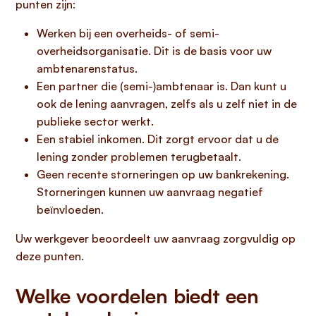
punten zijn:
Werken bij een overheids- of semi-
overheidsorganisatie. Dit is de basis voor uw
ambtenarenstatus.
Een partner die (semi-)ambtenaar is. Dan kunt u
ook de lening aanvragen, zelfs als u zelf niet in de
publieke sector werkt.
Een stabiel inkomen. Dit zorgt ervoor dat u de
lening zonder problemen terugbetaalt.
Geen recente storneringen op uw bankrekening.
Storneringen kunnen uw aanvraag negatief
beïnvloeden.
Uw werkgever beoordeelt uw aanvraag zorgvuldig op
deze punten.
Welke voordelen biedt een