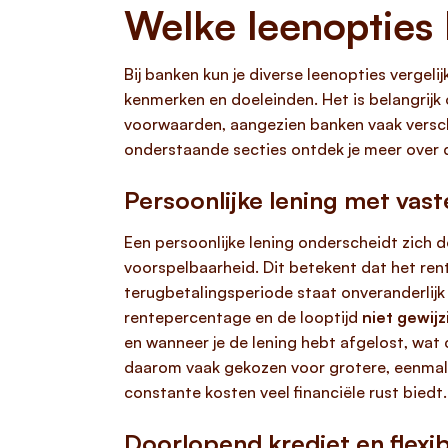
Welke leenopties 
Bij banken kun je diverse leenopties vergeli
kenmerken en doeleinden. Het is belangrijk 
voorwaarden, aangezien banken vaak versc
onderstaande secties ontdek je meer over d
Persoonlijke lening met vast
Een persoonlijke lening onderscheidt zich d
voorspelbaarheid. Dit betekent dat het re
terugbetalingsperiode staat onveranderlijk
rentepercentage en de looptijd
niet gewij
en wanneer je de lening hebt afgelost, wat 
daarom vaak gekozen voor grotere, eenmal
constante kosten veel financiële rust biedt.
Doorlopend krediet en flexibi