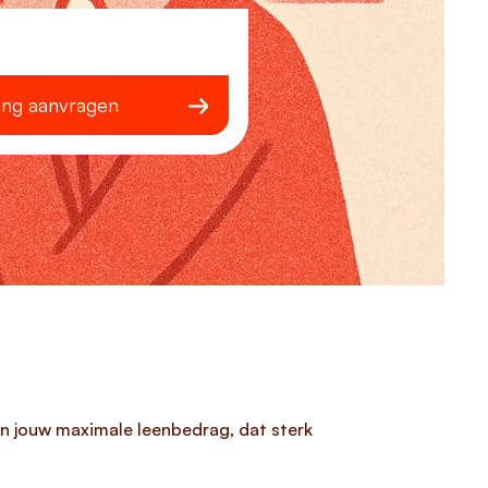
ing aanvragen
t in jouw maximale leenbedrag, dat sterk