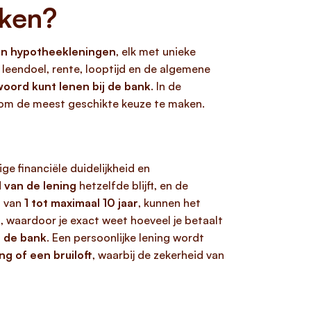
nken?
 en hypotheekleningen
, elk met unieke
 leendoel, rente, looptijd en de algemene
woord kunt lenen bij de bank
. In de
t om de meest geschikte keuze te maken.
ige financiële duidelijkheid en
d van de lening
hetzelfde blijft, en de
t van
1 tot maximaal 10 jaar
, kunnen het
n, waardoor je exact weet hoeveel je betaalt
j de bank
. Een persoonlijke lening wordt
g of een bruiloft
, waarbij de zekerheid van