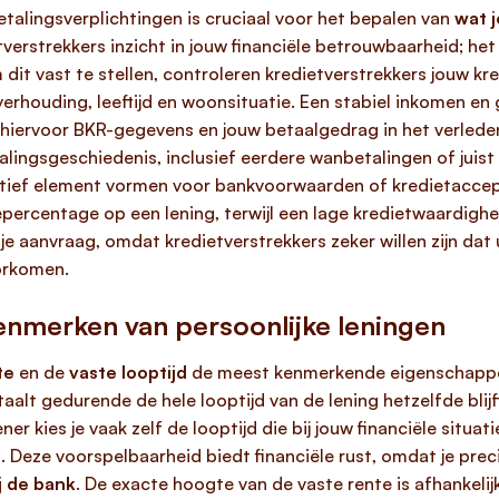
etalingsverplichtingen is cruciaal voor het bepalen van
wat j
erstrekkers inzicht in jouw financiële betrouwbaarheid; het 
dit vast te stellen, controleren kredietverstrekkers jouw k
erhouding, leeftijd en woonsituatie. Een stabiel inkomen en g
 hiervoor BKR-gegevens en jouw betaalgedrag in het verleden 
lingsgeschiedenis, inclusief eerdere wanbetalingen of juist s
gatief element vormen voor bankvoorwaarden of kredietaccept
percentage op een lening, terwijl een lage kredietwaardighe
 je aanvraag, omdat kredietverstrekkers zeker willen zijn d
orkomen.
kenmerken van persoonlijke leningen
te
en de
vaste looptijd
de meest kenmerkende eigenschappen,
aalt gedurende de hele looptijd van de lening hetzelfde blij
er kies je vaak zelf de looptijd die bij jouw financiële situat
. Deze voorspelbaarheid biedt financiële rust, omdat je prec
j de bank
. De exacte hoogte van de vaste rente is afhankeli