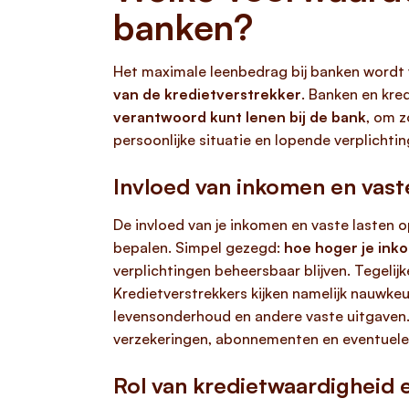
banken?
Het maximale leenbedrag bij banken wordt 
van de kredietverstrekker
. Banken en kre
verantwoord kunt lenen bij de bank
, om z
persoonlijke situatie en lopende verplichti
Invloed van inkomen en vast
De invloed van je inkomen en vaste lasten 
bepalen. Simpel gezegd:
hoe hoger je ink
verplichtingen beheersbaar blijven. Tegelijk
Kredietverstrekkers kijken namelijk nauwkeu
levensonderhoud en andere vaste uitgaven.
verzekeringen, abonnementen en eventuele l
Rol van kredietwaardigheid 