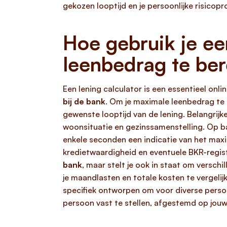
gekozen looptijd en je persoonlijke risicopro
Hoe gebruik je ee
leenbedrag te be
Een lening calculator is een essentieel on
bij de bank
. Om je maximale leenbedrag te b
gewenste looptijd van de lening. Belangrijker
woonsituatie en gezinssamenstelling. Op ba
enkele seconden een indicatie van het maxi
kredietwaardigheid en eventuele BKR-registra
bank
, maar stelt je ook in staat om versch
je maandlasten en totale kosten te vergeli
specifiek ontworpen om voor diverse pers
persoon vast te stellen, afgestemd op jouw 