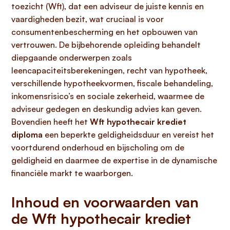
toezicht (Wft), dat een adviseur de juiste kennis en
vaardigheden bezit, wat cruciaal is voor
consumentenbescherming en het opbouwen van
vertrouwen. De bijbehorende opleiding behandelt
diepgaande onderwerpen zoals
leencapaciteitsberekeningen, recht van hypotheek,
verschillende hypotheekvormen, fiscale behandeling,
inkomensrisico’s en sociale zekerheid, waarmee de
adviseur gedegen en deskundig advies kan geven.
Bovendien heeft het
Wft hypothecair krediet
diploma
een beperkte geldigheidsduur en vereist het
voortdurend onderhoud en bijscholing om de
geldigheid en daarmee de expertise in de dynamische
financiële markt te waarborgen.
Inhoud en voorwaarden van
de Wft hypothecair krediet