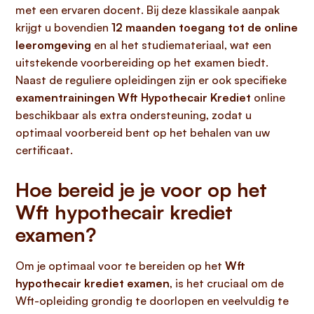
met een ervaren docent. Bij deze klassikale aanpak
krijgt u bovendien
12 maanden toegang tot de online
leeromgeving
en al het studiemateriaal, wat een
uitstekende voorbereiding op het examen biedt.
Naast de reguliere opleidingen zijn er ook specifieke
examentrainingen Wft Hypothecair Krediet
online
beschikbaar als extra ondersteuning, zodat u
optimaal voorbereid bent op het behalen van uw
certificaat.
Hoe bereid je je voor op het
Wft hypothecair krediet
examen?
Om je optimaal voor te bereiden op het
Wft
hypothecair krediet examen
, is het cruciaal om de
Wft-opleiding grondig te doorlopen en veelvuldig te