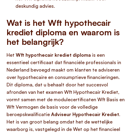
deskundig advies.
Wat is het Wft hypothecair
krediet diploma en waarom is
het belangrijk?
Het
Wft hypothecair krediet diploma
is een
essentieel certificaat dat financiële professionals in
Nederland bevoegd maakt om klanten te adviseren
over hypothecaire en consumptieve financieringen.
Dit diploma, dat u behaalt door het succesvol
afronden van het examen Wft Hypothecair Krediet,
vormt samen met de modulecertificaten Wft Basis en
Wft Vermogen de basis voor de volledige
beroepskwalificatie
Adviseur Hypothecair Krediet
.
Het is van groot belang omdat het de wettelijke
waarborg is, vastgelegd in de Wet op het financieel