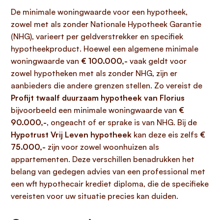
De minimale woningwaarde voor een hypotheek,
zowel met als zonder Nationale Hypotheek Garantie
(NHG), varieert per geldverstrekker en specifiek
hypotheekproduct. Hoewel een algemene minimale
woningwaarde van
€ 100.000,-
vaak geldt voor
zowel hypotheken met als zonder NHG, zijn er
aanbieders die andere grenzen stellen. Zo vereist de
Profijt twaalf duurzaam hypotheek van Florius
bijvoorbeeld een minimale woningwaarde van
€
90.000,-
, ongeacht of er sprake is van NHG. Bij de
Hypotrust Vrij Leven hypotheek
kan deze eis zelfs
€
75.000,-
zijn voor zowel woonhuizen als
appartementen. Deze verschillen benadrukken het
belang van gedegen advies van een professional met
een wft hypothecair krediet diploma, die de specifieke
vereisten voor uw situatie precies kan duiden.