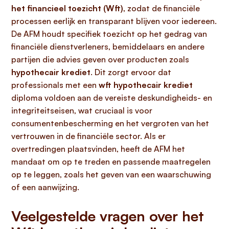
het financieel toezicht (Wft)
, zodat de financiële
processen eerlijk en transparant blijven voor iedereen.
De AFM houdt specifiek toezicht op het gedrag van
financiële dienstverleners, bemiddelaars en andere
partijen die advies geven over producten zoals
hypothecair krediet
. Dit zorgt ervoor dat
professionals met een
wft hypothecair krediet
diploma voldoen aan de vereiste deskundigheids- en
integriteitseisen, wat cruciaal is voor
consumentenbescherming en het vergroten van het
vertrouwen in de financiële sector. Als er
overtredingen plaatsvinden, heeft de AFM het
mandaat om op te treden en passende maatregelen
op te leggen, zoals het geven van een waarschuwing
of een aanwijzing.
Veelgestelde vragen over het