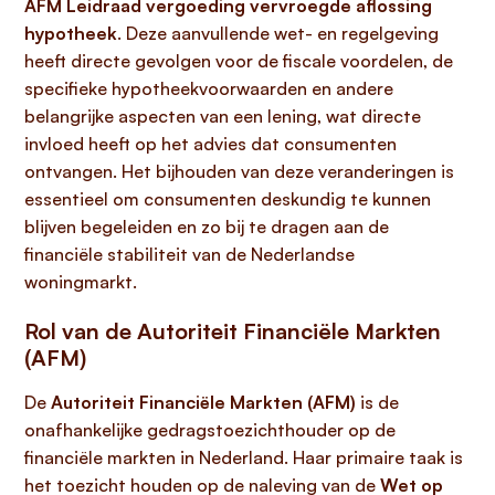
AFM Leidraad vergoeding vervroegde aflossing
hypotheek
. Deze aanvullende wet- en regelgeving
heeft directe gevolgen voor de fiscale voordelen, de
specifieke hypotheekvoorwaarden en andere
belangrijke aspecten van een lening, wat directe
invloed heeft op het advies dat consumenten
ontvangen. Het bijhouden van deze veranderingen is
essentieel om consumenten deskundig te kunnen
blijven begeleiden en zo bij te dragen aan de
financiële stabiliteit van de Nederlandse
woningmarkt.
Rol van de Autoriteit Financiële Markten
(AFM)
De
Autoriteit Financiële Markten (AFM)
is de
onafhankelijke gedragstoezichthouder op de
financiële markten in Nederland. Haar primaire taak is
het toezicht houden op de naleving van de
Wet op