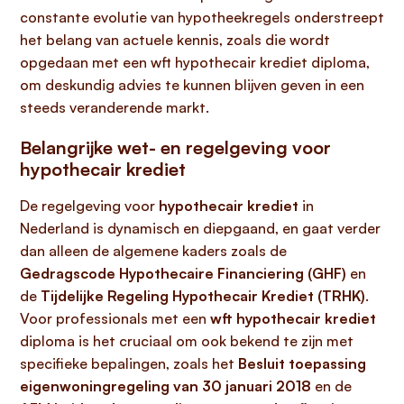
constante evolutie van hypotheekregels onderstreept
het belang van actuele kennis, zoals die wordt
opgedaan met een wft hypothecair krediet diploma,
om deskundig advies te kunnen blijven geven in een
steeds veranderende markt.
Belangrijke wet- en regelgeving voor
hypothecair krediet
De regelgeving voor
hypothecair krediet
in
Nederland is dynamisch en diepgaand, en gaat verder
dan alleen de algemene kaders zoals de
Gedragscode Hypothecaire Financiering (GHF)
en
de
Tijdelijke Regeling Hypothecair Krediet (TRHK)
.
Voor professionals met een
wft hypothecair krediet
diploma is het cruciaal om ook bekend te zijn met
specifieke bepalingen, zoals het
Besluit toepassing
eigenwoningregeling van 30 januari 2018
en de