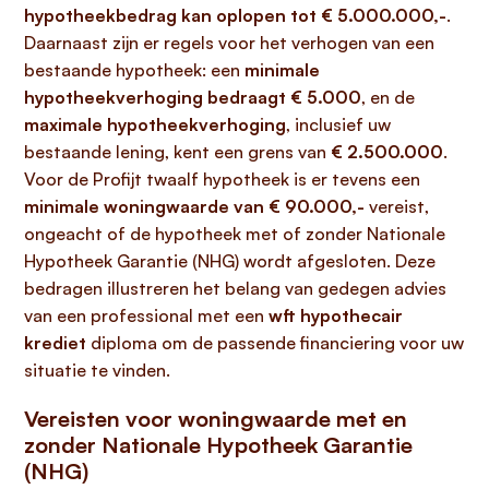
hypotheekbedrag kan oplopen tot € 5.000.000,-
.
Daarnaast zijn er regels voor het verhogen van een
bestaande hypotheek: een
minimale
hypotheekverhoging bedraagt € 5.000
, en de
maximale hypotheekverhoging
, inclusief uw
bestaande lening, kent een grens van
€ 2.500.000
.
Voor de Profijt twaalf hypotheek is er tevens een
minimale woningwaarde van € 90.000,-
vereist,
ongeacht of de hypotheek met of zonder Nationale
Hypotheek Garantie (NHG) wordt afgesloten. Deze
bedragen illustreren het belang van gedegen advies
van een professional met een
wft hypothecair
krediet
diploma om de passende financiering voor uw
situatie te vinden.
Vereisten voor woningwaarde met en
zonder Nationale Hypotheek Garantie
(NHG)