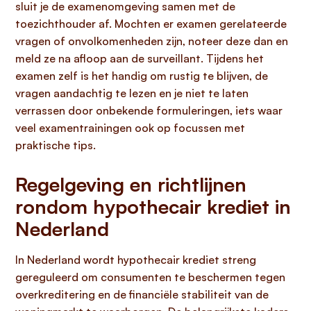
sluit je de examenomgeving samen met de
toezichthouder af. Mochten er examen gerelateerde
vragen of onvolkomenheden zijn, noteer deze dan en
meld ze na afloop aan de surveillant. Tijdens het
examen zelf is het handig om rustig te blijven, de
vragen aandachtig te lezen en je niet te laten
verrassen door onbekende formuleringen, iets waar
veel examentrainingen ook op focussen met
praktische tips.
Regelgeving en richtlijnen
rondom hypothecair krediet in
Nederland
In Nederland wordt hypothecair krediet streng
gereguleerd om consumenten te beschermen tegen
overkreditering en de financiële stabiliteit van de