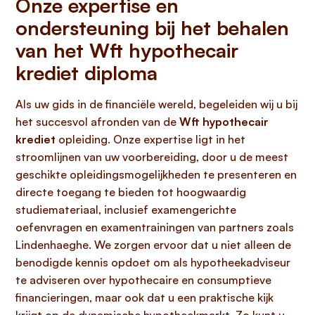
Onze expertise en
ondersteuning bij het behalen
van het Wft hypothecair
krediet diploma
Als uw gids in de financiële wereld, begeleiden wij u bij
het succesvol afronden van de
Wft hypothecair
krediet
opleiding. Onze expertise ligt in het
stroomlijnen van uw voorbereiding, door u de meest
geschikte opleidingsmogelijkheden te presenteren en
directe toegang te bieden tot hoogwaardig
studiemateriaal, inclusief examengerichte
oefenvragen en examentrainingen van partners zoals
Lindenhaeghe. We zorgen ervoor dat u niet alleen de
benodigde kennis opdoet om als hypotheekadviseur
te adviseren over hypothecaire en consumptieve
financieringen, maar ook dat u een praktische kijk