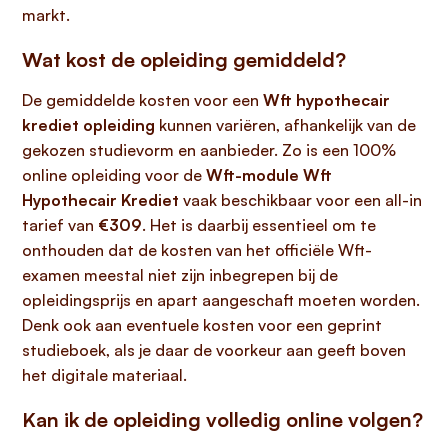
markt.
Wat kost de opleiding gemiddeld?
De gemiddelde kosten voor een
Wft hypothecair
krediet opleiding
kunnen variëren, afhankelijk van de
gekozen studievorm en aanbieder. Zo is een 100%
online opleiding voor de
Wft-module Wft
Hypothecair Krediet
vaak beschikbaar voor een all-in
tarief van
€309
. Het is daarbij essentieel om te
onthouden dat de kosten van het officiële Wft-
examen meestal niet zijn inbegrepen bij de
opleidingsprijs en apart aangeschaft moeten worden.
Denk ook aan eventuele kosten voor een geprint
studieboek, als je daar de voorkeur aan geeft boven
het digitale materiaal.
Kan ik de opleiding volledig online volgen?