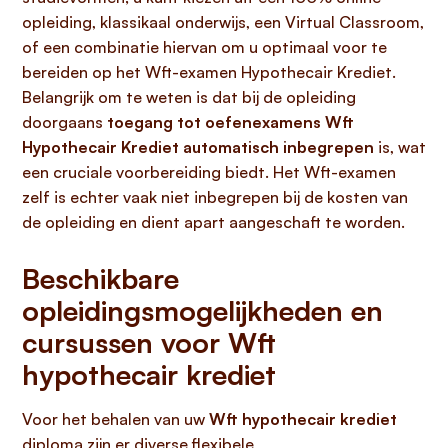
opleiding, klassikaal onderwijs, een Virtual Classroom,
of een combinatie hiervan om u optimaal voor te
bereiden op het Wft-examen Hypothecair Krediet.
Belangrijk om te weten is dat bij de opleiding
doorgaans
toegang tot oefenexamens Wft
Hypothecair Krediet automatisch inbegrepen
is, wat
een cruciale voorbereiding biedt. Het Wft-examen
zelf is echter vaak niet inbegrepen bij de kosten van
de opleiding en dient apart aangeschaft te worden.
Beschikbare
opleidingsmogelijkheden en
cursussen voor Wft
hypothecair krediet
Voor het behalen van uw
Wft hypothecair krediet
diploma zijn er diverse flexibele