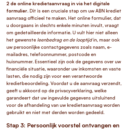
2 de online kredietaanvraag in via het digitale
formulier
. Dit is een cruciale stap om uw ABN krediet
aanvraag officieel te maken. Het online formulier, dat
u doorgaans in slechts enkele minuten invult, vraagt
om gedetailleerde informatie. U vult hier niet alleen
het gewenste
leenbedrag en de looptijd
in, maar ook
uw persoonlijke contactgegevens zoals naam, e-
mailadres, telefoonnummer, postcode en
huisnummer. Essentieel zijn ook de gegevens over uw
financiële situatie, waaronder uw inkomsten en vaste
lasten, die nodig zijn voor een verantwoorde
kredietbeoordeling. Voordat u de aanvraag verzendt,
geeft u akkoord op de privacyverklaring, welke
garandeert dat uw ingevulde gegevens uitsluitend
voor de afhandeling van uw kredietaanvraag worden
gebruikt en niet met derden worden gedeeld.
Stap 3: Persoonlijk voorstel ontvangen en