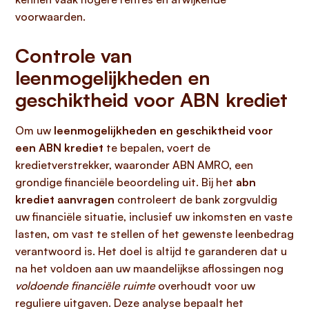
voorwaarden.
Controle van
leenmogelijkheden en
geschiktheid voor ABN krediet
Om uw
leenmogelijkheden en geschiktheid voor
een ABN krediet
te bepalen, voert de
kredietverstrekker, waaronder ABN AMRO, een
grondige financiële beoordeling uit. Bij het
abn
krediet aanvragen
controleert de bank zorgvuldig
uw financiële situatie, inclusief uw inkomsten en vaste
lasten, om vast te stellen of het gewenste leenbedrag
verantwoord is. Het doel is altijd te garanderen dat u
na het voldoen aan uw maandelijkse aflossingen nog
voldoende financiële ruimte
overhoudt voor uw
reguliere uitgaven. Deze analyse bepaalt het