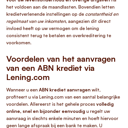
het voldoen aan de maandlasten. Bovendien letten
kredietverlenende instellingen op de
constantheid en
regelmaat van uw inkomsten
, aangezien dit direct
invloed heeft op uw vermogen om de lening
consistent terug te betalen en overkreditering te
voorkomen.
Voordelen van het aanvragen
van een ABN krediet via
Lening.com
Wanneer u een
ABN krediet aanvragen
wilt,
profiteert u via Lening.com van een aantal belangrijke
voordelen. Allereerst is het gehele proces
volledig
online, snel en bijzonder eenvoudig
u regelt uw
aanvraag in slechts enkele minuten en hoeft hiervoor
geen lange afspraak bij een bank te maken. U