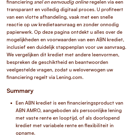
financiering
snel en eenvoudig online
regelen via een
transparant en volledig digitaal proces. U profiteert
van een vlotte afhandeling, vaak met een snelle
reactie op uw kredietaanvraag en zonder onnodig
papierwerk. Op deze pagina ontdekt u alles over de
mogelijkheden en voorwaarden van een ABN krediet,
inclusief een duidelijk stappenplan voor uw aanvraag.
We vergelijken dit krediet met andere leenvormen,
bespreken de geschiktheid en beantwoorden
veelgestelde vragen, zodat u weloverwogen uw
financiering regelt via Lening.com.
Summary
Een ABN krediet is een financieringsproduct van
ABN AMRO, aangeboden als persoonlijke lening
met vaste rente en looptijd, of als doorlopend
krediet met variabele rente en flexibiliteit in
opname.