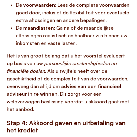
De
voorwaarden
: Lees de complete voorwaarden
goed door, inclusief de flexibiliteit voor eventuele
extra aflossingen en andere bepalingen.
De
maandlasten
: Ga na of de maandelijkse
aflossingen realistisch en haalbaar zijn binnen uw
inkomsten en vaste lasten.
Het is van groot belang dat u het voorstel evalueert
op basis van uw
persoonlijke omstandigheden en
financiële doelen
. Als u twijfels heeft over de
geschiktheid of de complexiteit van de voorwaarden,
overweeg dan altijd om
advies van een financieel
adviseur in te winnen
. Dit zorgt voor een
weloverwogen beslissing voordat u akkoord gaat met
het aanbod.
Stap 4: Akkoord geven en uitbetaling van
het krediet