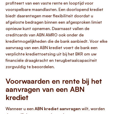
profiteert van een vaste rente en looptijd voor
voorspelbare maandlasten. Een doorlopend krediet
biedt daarentegen meer flexibiliteit doordat u
afgeloste bedragen binnen een afgesproken limiet
opnieuw kunt opnemen. Daarnaast vallen de
creditcards van ABN AMRO ook onder de
kredietmogelijkheden die de bank aanbiedt. Voor elke
aanvraag van een ABN krediet voert de bank een
verplichte krediettoetsing uit bij het BKR om uw
financiële draagkracht en terugbetaalcapaciteit
zorgvuldig te beoordelen.
Voorwaarden en rente bij het
aanvragen van een ABN
krediet
Wanneer u een
ABN krediet aanvragen
wilt, worden