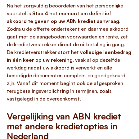
Na het zorgvuldig beoordelen van het persoonlijke
voorstel is
Stap 4 het moment om definitief
akkoord te geven op uw ABN krediet aanvraag
.
Zodra u de offerte ondertekent en daarmee akkoord
gaat met de aangeboden voorwaarden en rente, zet
de kredietverstrekker direct de uitbetaling in gang.
De kredietverstrekker stort het
volledige leenbedrag
in één keer op uw rekening
, vaak al op dezelfde
werkdag nadat uw akkoord is verwerkt en alle
benodigde documenten compleet en goedgekeurd
zijn. Vanaf dit moment begint ook de afgesproken
terugbetalingsverplichting in termijnen, zoals
vastgelegd in de overeenkomst.
Vergelijking van ABN krediet
met andere kredietopties in
Nederland