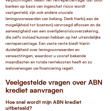
verplichtingen. Naast het rentepercentage, dat door
banken op basis van ingeschat risico wordt
vastgesteld, zijn ook andere cruciale
leningvoorwaarden van belang. Denk hierbij aan de
mogelijkheid tot boetevrij vervroegd aflossen en de
aanwezigheid van een overlijdensrisicoverzekering,
die zelfs invloed kunnen hebben op het uiteindelijke
rentepercentage. Een vaste rente biedt hierin
duidelijkheid over leningvoorwaarden en
verwachtingen, waardoor u vooraf bekende
maandlasten en totale rentekosten heeft en zo
weloverwogen uw financiering regelt.
Veelgestelde vragen over ABN
krediet aanvragen
Hoe snel wordt mijn ABN krediet
uitbetaald?