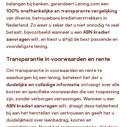
belangen bij banken, garandeert Lening.com een
100% onafhankelijke en transparante vergelijking
van diverse, betrouwbare kredietverstrekkers in
Nederland. Zo weet u zeker dat u niet onnodig te veel
betaalt, bijvoorbeeld wanneer u een
ABN krediet
aanvragen
wilt, en kiest u altijd de best passende en
voordeligste lening.
Transparantie in voorwaarden en rente
Om transparantie in voorwaarden en rente te
waarborgen bij een lening, betekent het dat u
duidelijke en volledige informatie
ontvangt over alle
kosten en specifieke voorwaarden die van toepassing
zijn, zonder verborgen verrassingen. Wanneer u een
ABN krediet aanvragen
wilt, draagt deze helderheid
bij aan het herstellen van vertrouwen en geeft het u
duidelijkheid over leenbedrag, kosten en