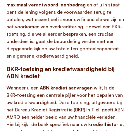
maximaal verantwoord leenbedrag
en of u in staat
bent de lening volgens de voorwaarden terug te
betalen, wat essentieel is voor uw financiële welzijn en
het voorkomen van overkreditering. Hoewel een BKR-
toetsing, die we al eerder bespraken, een cruciaal
onderdeel is, gaat de beoordeling verder met een
diepgaande kijk op uw totale terugbetaalcapaciteit
en algemene kredietwaardigheid.
BKR-toetsing en kredietwaardigheid bij
ABN krediet
Wanneer u een
ABN krediet aanvragen
wilt, is de
BKR-toetsing een centrale pijler voor het bepalen van
uw kredietwaardigheid. Deze toetsing, uitgevoerd bij
het Bureau Krediet Registratie (BKR) in Tiel, geeft ABN
AMRO een helder beeld van uw financiële verleden.
Hierbij kijkt de bank specifiek naar uw
krediethistorie,