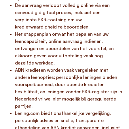
De aanvraag verloopt volledig online via een
eenvoudig digitaal proces, inclusief een
verplichte BKR-toetsing om uw
kredietwaardigheid te beoordelen.
Het stappenplan omvat het bepalen van uw
leencapaciteit, online aanvraag indienen,
ontvangen en beoordelen van het voorstel, en
akkoord geven voor uitbetaling vaak nog
dezelfde werkdag.
ABN kredieten worden vaak vergeleken met
andere leenopties; persoonlijke leningen bieden
voorspelbaarheid, doorlopende kredieten
flexibiliteit, en leningen zonder BKR-register zijn in
Nederland vrijwel niet mogelijk bij gereguleerde
partijen.
Lening.com biedt onafhankelijke vergelijking,
persoonlijk advies en snelle, transparante
afhandeling van ABN krediet aanvragen, inclusief