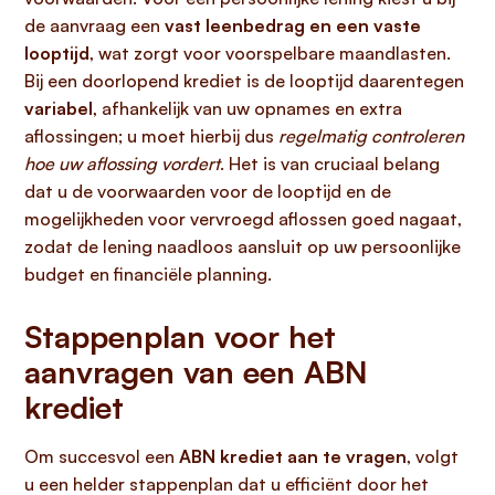
de aanvraag een
vast leenbedrag en een vaste
looptijd
, wat zorgt voor voorspelbare maandlasten.
Bij een doorlopend krediet is de looptijd daarentegen
variabel
, afhankelijk van uw opnames en extra
aflossingen; u moet hierbij dus
regelmatig controleren
hoe uw aflossing vordert
. Het is van cruciaal belang
dat u de voorwaarden voor de looptijd en de
mogelijkheden voor vervroegd aflossen goed nagaat,
zodat de lening naadloos aansluit op uw persoonlijke
budget en financiële planning.
Stappenplan voor het
aanvragen van een ABN
krediet
Om succesvol een
ABN krediet aan te vragen
, volgt
u een helder stappenplan dat u efficiënt door het