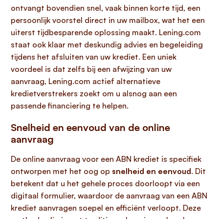
ontvangt bovendien snel, vaak binnen korte tijd, een
persoonlijk voorstel direct in uw mailbox, wat het een
uiterst tijdbesparende oplossing maakt. Lening.com
staat ook klaar met deskundig advies en begeleiding
tijdens het afsluiten van uw krediet. Een uniek
voordeel is dat zelfs bij een afwijzing van uw
aanvraag, Lening.com actief alternatieve
kredietverstrekers zoekt om u alsnog aan een
passende financiering te helpen.
Snelheid en eenvoud van de online
aanvraag
De online aanvraag voor een ABN krediet is specifiek
ontworpen met het oog op
snelheid en eenvoud
. Dit
betekent dat u het gehele proces doorloopt via een
digitaal formulier, waardoor de aanvraag van een ABN
krediet aanvragen soepel en efficiënt verloopt. Deze