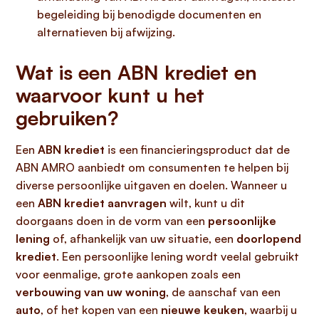
begeleiding bij benodigde documenten en
alternatieven bij afwijzing.
Wat is een ABN krediet en
waarvoor kunt u het
gebruiken?
Een
ABN krediet
is een financieringsproduct dat de
ABN AMRO aanbiedt om consumenten te helpen bij
diverse persoonlijke uitgaven en doelen. Wanneer u
een
ABN krediet aanvragen
wilt, kunt u dit
doorgaans doen in de vorm van een
persoonlijke
lening
of, afhankelijk van uw situatie, een
doorlopend
krediet
. Een persoonlijke lening wordt veelal gebruikt
voor eenmalige, grote aankopen zoals een
verbouwing van uw woning
, de aanschaf van een
auto
, of het kopen van een
nieuwe keuken
, waarbij u