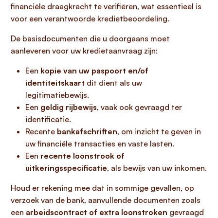
financiële draagkracht te verifiëren, wat essentieel is
voor een verantwoorde kredietbeoordeling.
De basisdocumenten die u doorgaans moet
aanleveren voor uw kredietaanvraag zijn:
Een
kopie van uw paspoort en/of
identiteitskaart
dit dient als uw
legitimatiebewijs.
Een
geldig rijbewijs
, vaak ook gevraagd ter
identificatie.
Recente
bankafschriften
, om inzicht te geven in
uw financiële transacties en vaste lasten.
Een
recente loonstrook of
uitkeringsspecificatie
, als bewijs van uw inkomen.
Houd er rekening mee dat in sommige gevallen, op
verzoek van de bank, aanvullende documenten zoals
een
arbeidscontract of extra loonstroken
gevraagd