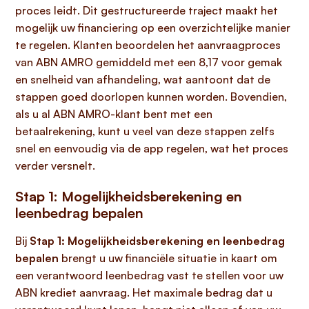
proces leidt. Dit gestructureerde traject maakt het
mogelijk uw financiering op een overzichtelijke manier
te regelen. Klanten beoordelen het aanvraagproces
van ABN AMRO gemiddeld met een 8,17 voor gemak
en snelheid van afhandeling, wat aantoont dat de
stappen goed doorlopen kunnen worden. Bovendien,
als u al ABN AMRO-klant bent met een
betaalrekening, kunt u veel van deze stappen zelfs
snel en eenvoudig via de app regelen, wat het proces
verder versnelt.
Stap 1: Mogelijkheidsberekening en
leenbedrag bepalen
Bij
Stap 1: Mogelijkheidsberekening en leenbedrag
bepalen
brengt u uw financiële situatie in kaart om
een verantwoord leenbedrag vast te stellen voor uw
ABN krediet aanvraag. Het maximale bedrag dat u