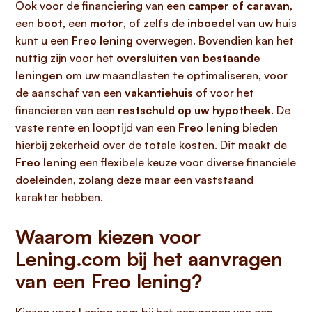
Ook voor de financiering van een
camper of caravan
,
een
boot
, een
motor
, of zelfs de
inboedel
van uw huis
kunt u een
Freo lening
overwegen. Bovendien kan het
nuttig zijn voor het
oversluiten van bestaande
leningen
om uw maandlasten te optimaliseren, voor
de aanschaf van een
vakantiehuis
of voor het
financieren van een
restschuld op uw hypotheek
. De
vaste rente en looptijd van een
Freo lening
bieden
hierbij zekerheid over de totale kosten. Dit maakt de
Freo lening
een flexibele keuze voor diverse financiële
doeleinden, zolang deze maar een vaststaand
karakter hebben.
Waarom kiezen voor
Lening.com bij het aanvragen
van een Freo lening?