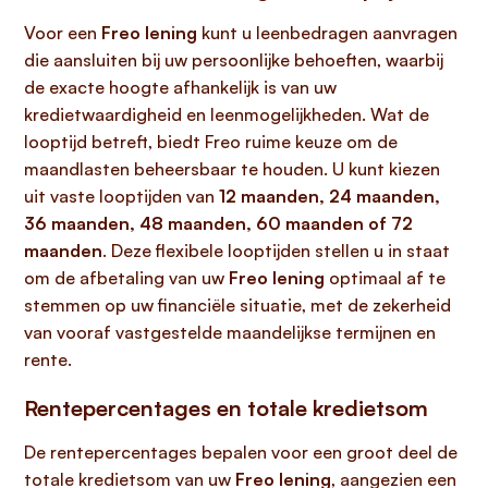
Voor een
Freo lening
kunt u leenbedragen aanvragen
die aansluiten bij uw persoonlijke behoeften, waarbij
de exacte hoogte afhankelijk is van uw
kredietwaardigheid en leenmogelijkheden. Wat de
looptijd betreft, biedt Freo ruime keuze om de
maandlasten beheersbaar te houden. U kunt kiezen
uit vaste looptijden van
12 maanden, 24 maanden,
36 maanden, 48 maanden, 60 maanden of 72
maanden
. Deze flexibele looptijden stellen u in staat
om de afbetaling van uw
Freo lening
optimaal af te
stemmen op uw financiële situatie, met de zekerheid
van vooraf vastgestelde maandelijkse termijnen en
rente.
Rentepercentages en totale kredietsom
De rentepercentages bepalen voor een groot deel de
totale kredietsom van uw
Freo lening
, aangezien een