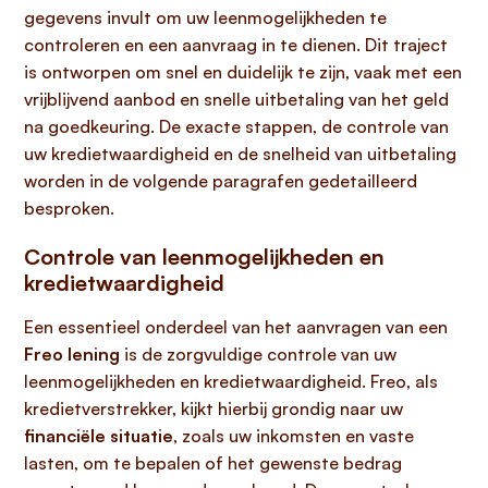
gegevens invult om uw leenmogelijkheden te
controleren en een aanvraag in te dienen. Dit traject
is ontworpen om snel en duidelijk te zijn, vaak met een
vrijblijvend aanbod en snelle uitbetaling van het geld
na goedkeuring. De exacte stappen, de controle van
uw kredietwaardigheid en de snelheid van uitbetaling
worden in de volgende paragrafen gedetailleerd
besproken.
Controle van leenmogelijkheden en
kredietwaardigheid
Een essentieel onderdeel van het aanvragen van een
Freo lening
is de zorgvuldige controle van uw
leenmogelijkheden en kredietwaardigheid. Freo, als
kredietverstrekker, kijkt hierbij grondig naar uw
financiële situatie
, zoals uw inkomsten en vaste
lasten, om te bepalen of het gewenste bedrag