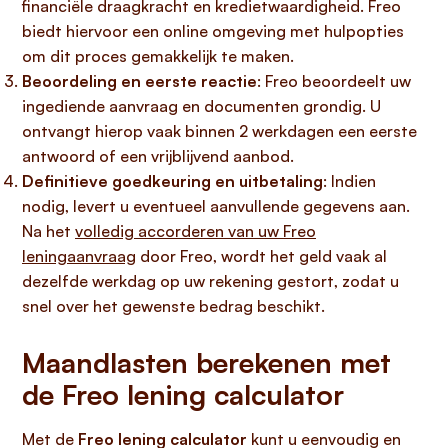
financiële draagkracht en kredietwaardigheid. Freo
biedt hiervoor een online omgeving met hulpopties
om dit proces gemakkelijk te maken.
Beoordeling en eerste reactie
: Freo beoordeelt uw
ingediende aanvraag en documenten grondig. U
ontvangt hierop vaak binnen 2 werkdagen een eerste
antwoord of een vrijblijvend aanbod.
Definitieve goedkeuring en uitbetaling
: Indien
nodig, levert u eventueel aanvullende gegevens aan.
Na het
volledig accorderen van uw Freo
leningaanvraag
door Freo, wordt het geld vaak al
dezelfde werkdag op uw rekening gestort, zodat u
snel over het gewenste bedrag beschikt.
Maandlasten berekenen met
de Freo lening calculator
Met de
Freo lening calculator
kunt u eenvoudig en