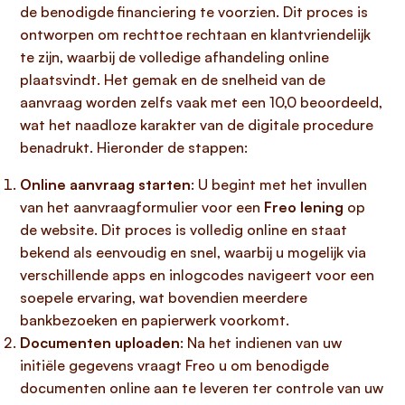
de benodigde financiering te voorzien. Dit proces is
ontworpen om rechttoe rechtaan en klantvriendelijk
te zijn, waarbij de volledige afhandeling online
plaatsvindt. Het gemak en de snelheid van de
aanvraag worden zelfs vaak met een 10,0 beoordeeld,
wat het naadloze karakter van de digitale procedure
benadrukt. Hieronder de stappen:
Online aanvraag starten
: U begint met het invullen
van het aanvraagformulier voor een
Freo lening
op
de website. Dit proces is volledig online en staat
bekend als eenvoudig en snel, waarbij u mogelijk via
verschillende apps en inlogcodes navigeert voor een
soepele ervaring, wat bovendien meerdere
bankbezoeken en papierwerk voorkomt.
Documenten uploaden
: Na het indienen van uw
initiële gegevens vraagt Freo u om benodigde
documenten online aan te leveren ter controle van uw