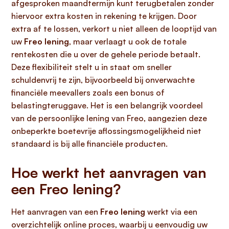
afgesproken maandtermijn kunt terugbetalen zonder
hiervoor extra kosten in rekening te krijgen. Door
extra af te lossen, verkort u niet alleen de looptijd van
uw
Freo lening
, maar verlaagt u ook de totale
rentekosten die u over de gehele periode betaalt.
Deze flexibiliteit stelt u in staat om sneller
schuldenvrij te zijn, bijvoorbeeld bij onverwachte
financiële meevallers zoals een bonus of
belastingteruggave. Het is een belangrijk voordeel
van de persoonlijke lening van Freo, aangezien deze
onbeperkte boetevrije aflossingsmogelijkheid niet
standaard is bij alle financiële producten.
Hoe werkt het aanvragen van
een Freo lening?
Het aanvragen van een
Freo lening
werkt via een
overzichtelijk online proces, waarbij u eenvoudig uw