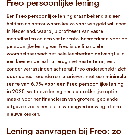
Freo persoonlijke lening
Een
Freo persoonlijke lening
staat bekend als een
heldere en betrouwbare keuze voor wie geld wil lenen
in Nederland, waarbij u profiteert van vaste
maandlasten en een vaste rente. Kenmerkend voor de
persoonlijke lening van Freo is de financiële
voorspelbaarheid: het hele leenbedrag ontvangt u in
één keer en betaalt u terug met vaste termijnen,
zonder verrassingen achteraf. Freo onderscheidt zich
door concurrerende rentetarieven, met een
minimale
rente van 6,7% voor een Freo persoonlijke lening
in 2025
, wat deze lening een aantrekkelijke optie
maakt voor het financieren van grotere, geplande
uitgaven zoals een auto, woningverbouwing of een
nieuwe keuken.
Lening aanvragen bij Freo: zo