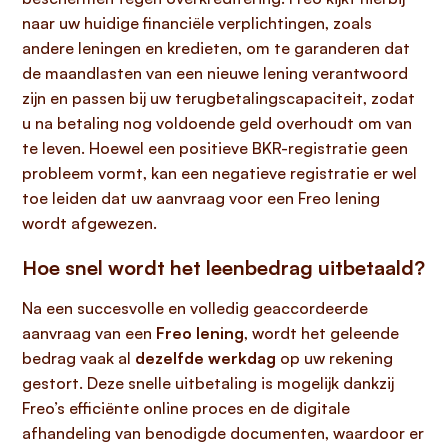
naar uw huidige financiële verplichtingen, zoals
andere leningen en kredieten, om te garanderen dat
de maandlasten van een nieuwe lening verantwoord
zijn en passen bij uw terugbetalingscapaciteit, zodat
u na betaling nog voldoende geld overhoudt om van
te leven. Hoewel een positieve BKR-registratie geen
probleem vormt, kan een negatieve registratie er wel
toe leiden dat uw aanvraag voor een Freo lening
wordt afgewezen.
Hoe snel wordt het leenbedrag uitbetaald?
Na een succesvolle en volledig geaccordeerde
aanvraag van een
Freo lening
, wordt het geleende
bedrag vaak al
dezelfde werkdag
op uw rekening
gestort. Deze snelle uitbetaling is mogelijk dankzij
Freo’s efficiënte online proces en de digitale
afhandeling van benodigde documenten, waardoor er