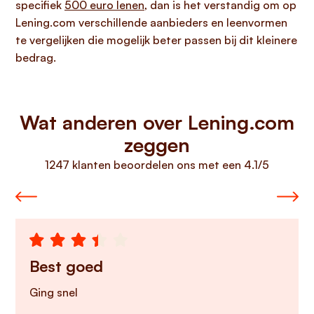
specifiek
500 euro lenen
, dan is het verstandig om op
Lening.com verschillende aanbieders en leenvormen
te vergelijken die mogelijk beter passen bij dit kleinere
bedrag.
Wat anderen over Lening.com
zeggen
1247 klanten beoordelen ons met een 4.1/5
Best goed
Ging snel