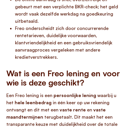
gebeurt met een verplichte BKR-check; het geld
wordt vaak dezelfde werkdag na goedkeuring
uitbetaald.
Freo onderscheidt zich door concurrerende
rentetarieven, duidelijke voorwaarden,
klantvriendelijkheid en een gebruiksvriendelijk
aanvraagproces vergeleken met andere
kredietverstrekkers.
Wat is een Freo lening en voor
wie is deze geschikt?
Een Freo lening is een
persoonlijke lening
waarbij u
het
hele leenbedrag
in één keer op uw rekening
ontvangt en dit met een
vaste rente
en
vaste
maandtermijnen
terugbetaalt. Dit maakt het een
transparante keuze met duidelijkheid over de totale