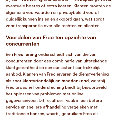
eventuele boetes of extra kosten. Klanten moeten de
algemene voorwaarden en privacybeleid vooraf
duidelijk kunnen inzien en akkoord gaan, wat zorgt
voor transparantie over alle rechten en plichten.
Voordelen van Freo ten opzichte van
concurrenten
Een
Freo lening
onderscheidt zich van die van
concurrenten door een combinatie van uitstekende
klantgerichtheid en een consistent aantrekkelijk
aanbod. Klanten van Freo ervaren de dienstverlening
als
zeer klantvriendelijk en meedenkend
, waarbij
Freo proactief ondersteuning biedt bij bijvoorbeeld
het oplossen van problemen met online
gegevensinvoer. Dit resulteert vaak in een betere
service en snellere afhandeling vergeleken met
traditionele banken, waarbij gebruikers Freo als