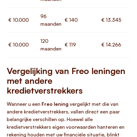
96
€ 10.000
€ 140
€ 13.345
maanden
120
€ 10.000
€ 119
€ 14.266
maanden
Vergelijking van Freo leningen
met andere
kredietverstrekkers
Wanneer u een
Freo lening
vergelijkt met die van
andere kredietverstrekkers, vallen direct een paar
belangrijke verschillen op. Hoewel alle
kredietverstrekkers eigen voorwaarden hanteren en
rekening houden met uw financiële situatie, blinkt