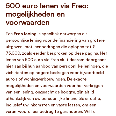
500 euro lenen via Freo:
mogelijkheden en
voorwaarden
Een
Freo lening
is specifiek ontworpen als
persoonlijke lening voor de financiering van grotere
uitgaven, met leenbedragen die oplopen tot €
75.000, zoals eerder besproken op deze pagina. Het
lenen van 500 euro via Freo sluit daarom doorgaans
niet aan bij hun aanbod van persoonlijke leningen, die
zich richten op hogere bedragen voor bijvoorbeeld
auto’s of woningverbouwingen. De exacte
mogelijkheden en voorwaarden voor het verkrijgen
van een lening, ongeacht de hoogte, zijn altijd
afhankelijk van uw persoonlijke financiële situatie,
inclusief uw inkomsten en vaste lasten, om een
verantwoord leenbedrag te garanderen. Wilt u