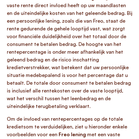
vaste rente direct invloed heeft op uw maandlasten
en de uiteindelijke kosten van het geleende bedrag. Bij
een persoonlijke lening, zoals die van Freo, staat de
rente gedurende de gehele looptijd vast, wat zorgt
voor financiële duidelijkheid over het totaal door de
consument te betalen bedrag. De hoogte van het
rentepercentage is onder meer afhankelijk van het
geleend bedrag en de risico inschatting
kredietverstrekker, wat betekent dat uw persoonlijke
situatie medebepalend is voor het percentage dat u
betaalt. De totale door consument te betalen bedrag
is inclusief alle rentekosten over de vaste looptijd,
wat het verschil tussen het leenbedrag en de
uiteindelijke terugbetaling verklaart.
Om de invloed van rentepercentages op de totale
kredietsom te verduidelijken, ziet u hieronder enkele
voorbeelden voor een
Freo lening
met een vaste