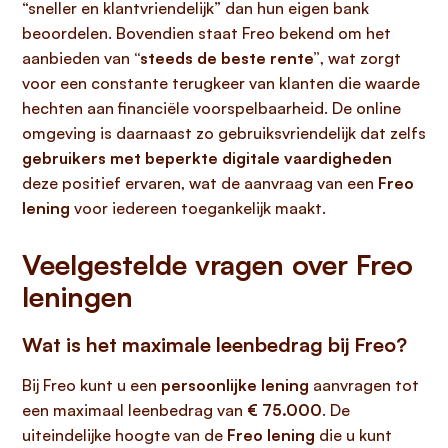
“sneller en klantvriendelijk” dan hun eigen bank
beoordelen. Bovendien staat Freo bekend om het
aanbieden van
“steeds de beste rente”
, wat zorgt
voor een constante terugkeer van klanten die waarde
hechten aan financiële voorspelbaarheid. De online
omgeving is daarnaast zo gebruiksvriendelijk dat zelfs
gebruikers met beperkte digitale vaardigheden
deze positief ervaren, wat de aanvraag van een
Freo
lening
voor iedereen toegankelijk maakt.
Veelgestelde vragen over Freo
leningen
Wat is het maximale leenbedrag bij Freo?
Bij Freo kunt u een
persoonlijke lening
aanvragen tot
een maximaal leenbedrag van
€ 75.000
. De
uiteindelijke hoogte van de
Freo lening
die u kunt