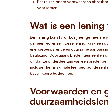
Rente kan onder voorwaarden aftrekbaa
voorkomen.
Wat is een lening
Een
lening kunststof kozijnen gemeente
i
gemeentegrenzen. Deze lening, vaak een du
energiebesparende en duurzame aanpassinge
beglazing. Doorgaans bieden gemeenten d
omdat ze onderdeel zijn van een breder bel
inclusief het maximale leenbedrag, de rentet
beschikbare budgetten.
Voorwaarden en g
duurzaamheidsle