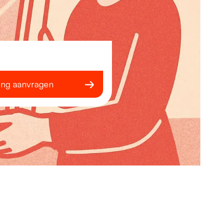
ing aanvragen