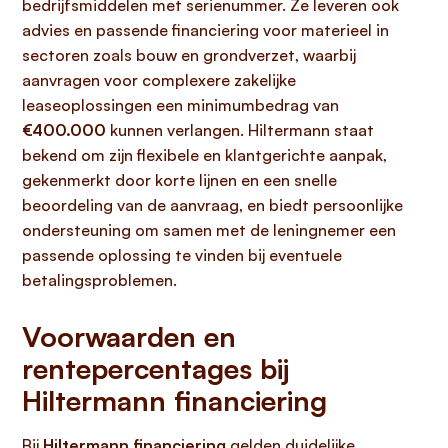
bedrijfsmiddelen met serienummer. Ze leveren ook
advies en passende financiering voor materieel in
sectoren zoals bouw en grondverzet, waarbij
aanvragen voor complexere zakelijke
leaseoplossingen een minimumbedrag van
€400.000
kunnen verlangen. Hiltermann staat
bekend om zijn flexibele en klantgerichte aanpak,
gekenmerkt door korte lijnen en een snelle
beoordeling van de aanvraag, en biedt persoonlijke
ondersteuning om samen met de leningnemer een
passende oplossing te vinden bij eventuele
betalingsproblemen.
Voorwaarden en
rentepercentages bij
Hiltermann financiering
Bij
Hiltermann financiering
gelden duidelijke