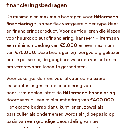
financieringsbedragen
De minimale en maximale bedragen voor
Hiltermann
financiering
zijn specifiek vastgesteld per type klant
en financieringsproduct. Voor particulieren die kiezen
voor huurkoop autofinanciering, hanteert Hiltermann
een minimumbedrag van
€5.000
en een maximum
van
€75.000
. Deze bedragen zijn zorgvuldig gekozen
om te passen bij de gangbare waarden van auto’s en
om verantwoord lenen te garanderen.
Voor zakelijke klanten, vooral voor complexere
leaseoplossingen en de financiering van
bedrijfsmiddelen, start de
Hiltermann financiering
doorgaans bij een minimumbedrag van
€400.000
.
Het exacte bedrag dat u kunt lenen, zowel als
particulier als ondernemer, wordt altijd bepaald op
basis van een grondige beoordeling van uw