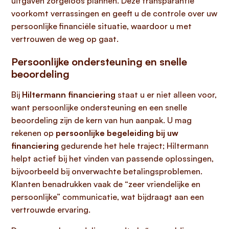
uitgaven zorgeloos plannen. Deze transparantie
voorkomt verrassingen en geeft u de controle over uw
persoonlijke financiële situatie, waardoor u met
vertrouwen de weg op gaat.
Persoonlijke ondersteuning en snelle
beoordeling
Bij
Hiltermann financiering
staat u er niet alleen voor,
want persoonlijke ondersteuning en een snelle
beoordeling zijn de kern van hun aanpak. U mag
rekenen op
persoonlijke begeleiding bij uw
financiering
gedurende het hele traject; Hiltermann
helpt actief bij het vinden van passende oplossingen,
bijvoorbeeld bij onverwachte betalingsproblemen.
Klanten benadrukken vaak de “zeer vriendelijke en
persoonlijke” communicatie, wat bijdraagt aan een
vertrouwde ervaring.