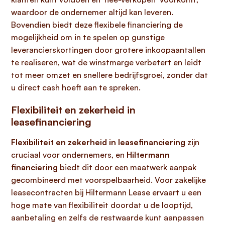
waardoor de ondernemer altijd kan leveren.
Bovendien biedt deze flexibele financiering de
mogelijkheid om in te spelen op gunstige
leverancierskortingen door grotere inkoopaantallen
te realiseren, wat de winstmarge verbetert en leidt
tot meer omzet en snellere bedrijfsgroei, zonder dat
u direct cash hoeft aan te spreken.
Flexibiliteit en zekerheid in
leasefinanciering
Flexibiliteit en zekerheid in leasefinanciering
zijn
cruciaal voor ondernemers, en
Hiltermann
financiering
biedt dit door een maatwerk aanpak
gecombineerd met voorspelbaarheid. Voor zakelijke
leasecontracten bij Hiltermann Lease ervaart u een
hoge mate van flexibiliteit doordat u de looptijd,
aanbetaling en zelfs de restwaarde kunt aanpassen