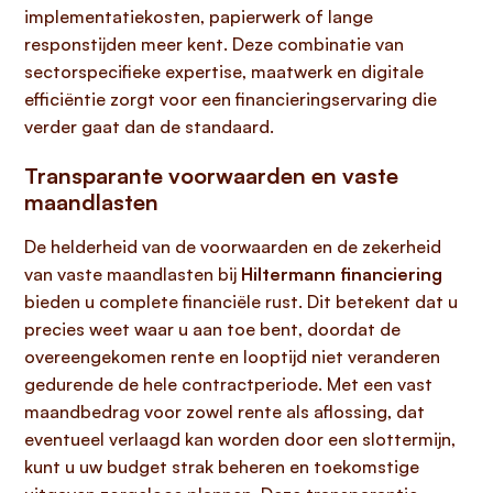
implementatiekosten, papierwerk of lange
responstijden meer kent. Deze combinatie van
sectorspecifieke expertise, maatwerk en digitale
efficiëntie zorgt voor een financieringservaring die
verder gaat dan de standaard.
Transparante voorwaarden en vaste
maandlasten
De helderheid van de voorwaarden en de zekerheid
van vaste maandlasten bij
Hiltermann financiering
bieden u complete financiële rust. Dit betekent dat u
precies weet waar u aan toe bent, doordat de
overeengekomen rente en looptijd niet veranderen
gedurende de hele contractperiode. Met een vast
maandbedrag voor zowel rente als aflossing, dat
eventueel verlaagd kan worden door een slottermijn,
kunt u uw budget strak beheren en toekomstige