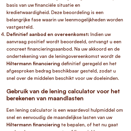
basis van uw financiële situatie en
kredietwaardigheid. Deze beoordeling is een
belangrijke fase waarin uw leenmogelijkheden worden
vastgesteld.
Definitief aanbod en overeenkomst:
Indien uw
aanvraag positief wordt beoordeeld, ontvangt u een
concreet financieringsaanbod. Na uw akkoord en de
ondertekening van de leningovereenkomst wordt de
Hiltermann financiering
definitief geregeld en het
afgesproken bedrag beschikbaar gesteld, zodat u
snel over de middelen beschikt voor uw doeleinden.
Gebruik van de lening calculator voor het
berekenen van maandlasten
Een lening calculator is een waardevol hulpmiddel om
snel en eenvoudig de maandelijkse lasten van uw
Hiltermann financiering
te bepalen, of het nu gaat