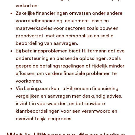
verkorten.
Zakelijke financieringen omvatten onder andere
voorraadfinanciering, equipment lease en
maatwerkadvies voor sectoren zoals bouw en
grondverzet, met een persoonlijke en snelle
beoordeling van aanvragen.
Bij betalingsproblemen biedt Hiltermann actieve
ondersteuning en passende oplossingen, zoals
gespreide betalingsregelingen of tijdelijk minder
aflossen, om verdere financiële problemen te
voorkomen.
Via Lening.com kunt u Hiltermann financiering
vergelijken en aanvragen met deskundig advies,
inzicht in voorwaarden, en betrouwbare
klantbeoordelingen voor een verantwoord en
overzichtelijk leenproces.