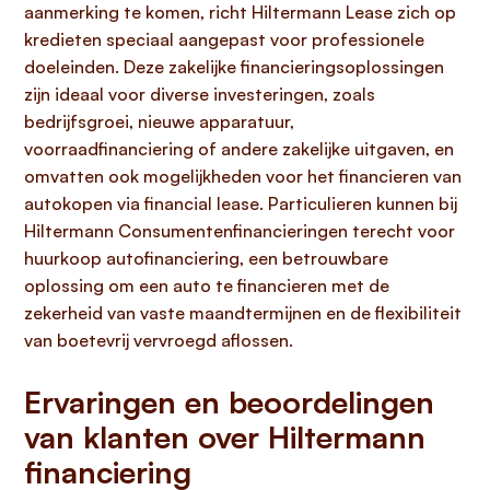
aanmerking te komen, richt Hiltermann Lease zich op
kredieten speciaal aangepast voor professionele
doeleinden. Deze zakelijke financieringsoplossingen
zijn ideaal voor diverse investeringen, zoals
bedrijfsgroei, nieuwe apparatuur,
voorraadfinanciering of andere zakelijke uitgaven, en
omvatten ook mogelijkheden voor het financieren van
autokopen via financial lease. Particulieren kunnen bij
Hiltermann Consumentenfinancieringen terecht voor
huurkoop autofinanciering, een betrouwbare
oplossing om een auto te financieren met de
zekerheid van vaste maandtermijnen en de flexibiliteit
van boetevrij vervroegd aflossen.
Ervaringen en beoordelingen
van klanten over Hiltermann
financiering