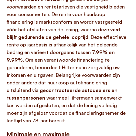
voorwaarden en rentetarieven die vastigheid bieden
voor consumenten. De rente voor huurkoop
financiering is marktconform en wordt vastgesteld
vóór het afsluiten van de lening, waarna deze
vast
blijft gedurende de gehele looptijd
. Deze effectieve
rente op jaarbasis is afhankelijk van het geleende
bedrag en varieert doorgaans tussen
7,99% en
9,99%
. Om een verantwoorde financiering te
garanderen, beoordeelt Hiltermann zorgvuldig uw
inkomen en uitgaven. Belangrijke voorwaarden zijn
onder andere dat huurkoop autofinanciering
uitsluitend via
gecontracteerde autodealers en
tussenpersonen
waarmee Hiltermann samenwerkt
kan worden afgesloten, en dat de lening volledig
moet zijn afgelost voordat de financieringsnemer de
leeftijd van 78 jaar bereikt.
Minimale en maximale