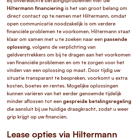
Bij onverwachte betalingsproblemen met uw
Hiltermann financiering
is het van groot belang om
direct contact op te nemen met Hiltermann, omdat
open communicatie noodzakelijk is om verdere
financiële problemen te voorkomen. Hiltermann staat
klaar om samen met u te zoeken naar een
passende
oplossing
, volgens de verplichting van
geldverstrekkers om bij te dragen aan het voorkomen
van financiële problemen en om te zorgen voor het
vinden van een oplossing op maat. Door tijdig uw
situatie transparant te bespreken, voorkomt u extra
kosten, boetes en rentes. Mogelijke oplossingen
kunnen variëren van het eerder genoemde tijdelijk
minder aflossen tot een
gespreide betalingsregeling
die aansluit bij uw huidige draagkracht, zodat u weer
grip krijgt op uw financiën.
Lease opties via Hiltermann