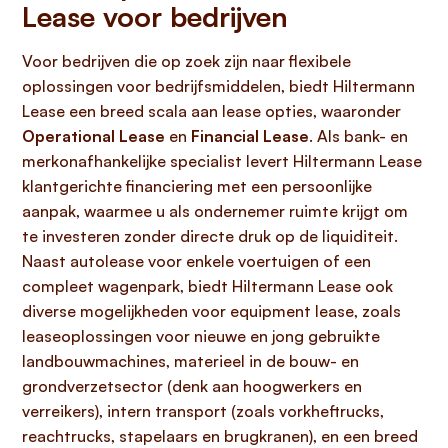
Lease voor bedrijven
Voor bedrijven die op zoek zijn naar flexibele
oplossingen voor bedrijfsmiddelen, biedt Hiltermann
Lease een breed scala aan lease opties, waaronder
Operational Lease
en
Financial Lease
. Als bank- en
merkonafhankelijke specialist levert Hiltermann Lease
klantgerichte financiering met een persoonlijke
aanpak, waarmee u als ondernemer ruimte krijgt om
te investeren zonder directe druk op de liquiditeit.
Naast autolease voor enkele voertuigen of een
compleet wagenpark, biedt Hiltermann Lease ook
diverse mogelijkheden voor equipment lease, zoals
leaseoplossingen voor nieuwe en jong gebruikte
landbouwmachines, materieel in de bouw- en
grondverzetsector (denk aan hoogwerkers en
verreikers), intern transport (zoals vorkheftrucks,
reachtrucks, stapelaars en brugkranen), en een breed