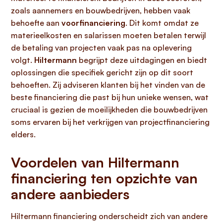
zoals aannemers en bouwbedrijven, hebben vaak
behoefte aan
voorfinanciering
. Dit komt omdat ze
materieelkosten en salarissen moeten betalen terwijl
de betaling van projecten vaak pas na oplevering
volgt.
Hiltermann
begrijpt deze uitdagingen en biedt
oplossingen die specifiek gericht zijn op dit soort
behoeften. Zij adviseren klanten bij het vinden van de
beste financiering die past bij hun unieke wensen, wat
cruciaal is gezien de moeilijkheden die bouwbedrijven
soms ervaren bij het verkrijgen van projectfinanciering
elders.
Voordelen van Hiltermann
financiering ten opzichte van
andere aanbieders
Hiltermann financiering onderscheidt zich van andere