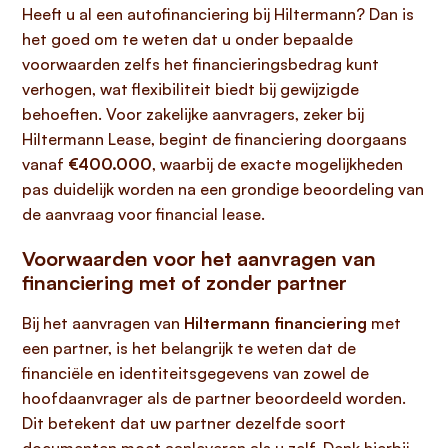
Heeft u al een autofinanciering bij Hiltermann? Dan is
het goed om te weten dat u onder bepaalde
voorwaarden zelfs het financieringsbedrag kunt
verhogen, wat flexibiliteit biedt bij gewijzigde
behoeften. Voor zakelijke aanvragers, zeker bij
Hiltermann Lease, begint de financiering doorgaans
vanaf
€400.000
, waarbij de exacte mogelijkheden
pas duidelijk worden na een grondige beoordeling van
de aanvraag voor financial lease.
Voorwaarden voor het aanvragen van
financiering met of zonder partner
Bij het aanvragen van
Hiltermann financiering
met
een partner, is het belangrijk te weten dat de
financiële en identiteitsgegevens van zowel de
hoofdaanvrager als de partner beoordeeld worden.
Dit betekent dat uw partner dezelfde soort