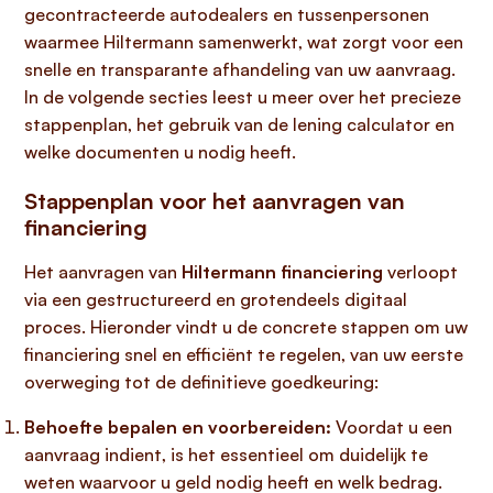
gecontracteerde autodealers en tussenpersonen
waarmee Hiltermann samenwerkt, wat zorgt voor een
snelle en transparante afhandeling van uw aanvraag.
In de volgende secties leest u meer over het precieze
stappenplan, het gebruik van de lening calculator en
welke documenten u nodig heeft.
Stappenplan voor het aanvragen van
financiering
Het aanvragen van
Hiltermann financiering
verloopt
via een gestructureerd en grotendeels digitaal
proces. Hieronder vindt u de concrete stappen om uw
financiering snel en efficiënt te regelen, van uw eerste
overweging tot de definitieve goedkeuring:
Behoefte bepalen en voorbereiden:
Voordat u een
aanvraag indient, is het essentieel om duidelijk te
weten waarvoor u geld nodig heeft en welk bedrag.