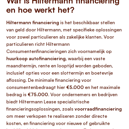
Wat is Hiltermann financiering
en hoe werkt het?
Hiltermann financiering
is het beschikbaar stellen
van geld door Hiltermann, met specifieke oplossingen
voor zowel particulieren als zakelijke klanten. Voor
particulieren richt Hiltermann
Consumentenfinancieringen zich voornamelijk op
huurkoop autofinanciering
, waarbij een vaste
maandtermijn, rente en looptijd worden geboden,
inclusief opties voor een slottermijn en boetevrije
aflossing. De minimale financiering voor
consumentenbedraagt hier
€5.000
en het maximale
bedrag is
€75.000
. Voor ondernemers en bedrijven
biedt Hiltermann Lease specialistische
financieringsoplossingen, zoals
voorraadfinanciering
om meer verkopen te realiseren zonder directe
kosten, en financiering voor nieuwe of gebruikte