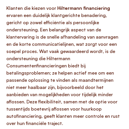
Klanten die kiezen voor
Hiltermann financiering
ervaren een duidelijk klantgerichte benadering,
gericht op zowel efficiëntie als persoonlijke
ondersteuning. Een belangrijk aspect van de
klantervaring is de snelle afhandeling van aanvragen
en de korte communicatielijnen, wat zorgt voor een
soepel proces. Wat vaak gewaardeerd wordt, is de
ondersteuning die Hiltermann
Consumentenfinancieringen biedt bij
betalingsproblemen; ze helpen actief mee om een
passende oplossing te vinden als maandtermijnen
niet meer haalbaar zijn, bijvoorbeeld door het
aanbieden van mogelijkheden voor tijdelijk minder
aflossen. Deze flexibiliteit, samen met de optie voor
tussentijds boetevrij aflossen voor huurkoop
autofinanciering, geeft klanten meer controle en rust
over hun financiële traject.