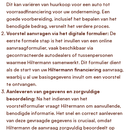
Dit kan variëren van huurkoop voor een auto tot
voorraadfinanciering voor uw onderneming. Een
goede voorbereiding, inclusief het bepalen van het
benodigde bedrag, versnelt het verdere proces.
Voorstel aanvragen via het digitale formulier:
De
eerste formele stap is het invullen van een online
aanvraagformulier, vaak beschikbaar via
gecontracteerde autodealers of tussenpersonen
waarmee Hiltermann samenwerkt. Dit formulier dient
als de start van uw
Hiltermann financiering
aanvraag,
waarbij u al uw basisgegevens invult om een voorstel
te ontvangen.
Aanleveren van gegevens en zorgvuldige
beoordeling:
Na het indienen van het
voorstelformulier vraagt Hiltermann om aanvullende,
benodigde informatie. Het snel en correct aanleveren
van deze gevraagde gegevens is cruciaal, omdat
Hiltermann de aanvraag zorgvuldig beoordeelt op