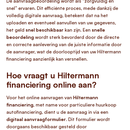
De aanvraagbeoordeling wordt als “zorgvuldig en
snel” ervaren. Dit efficiënte proces, mede dankzij de
volledig digitale aanvraag, betekent dat na het
uploaden en eventueel aanvullen van uw gegevens,
het geld
snel beschikbaar
kan zijn. Een
snelle
beoordeling
wordt sterk bevorderd door de directe
en correcte aanlevering van de juiste informatie door
de aanvrager, wat de doorlooptijd van uw Hiltermann
financiering aanzienlijk kan versnellen.
Hoe vraagt u Hiltermann
financiering online aan?
Voor het online aanvragen van
Hiltermann
financiering
, met name voor particuliere huurkoop
autofinanciering, dient u de aanvraag in via een
digitaal aanvraagformulier
. Dit formulier wordt
doorgaans beschikbaar gesteld door