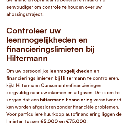
eenvoudiger om controle te houden over uw
aflossingstraject.
Controleer uw
leenmogelijkheden en
financieringslimieten bij
Hiltermann
Om uw persoonlijke
leenmogelijkheden en
financieringslimieten bij Hiltermann
te controleren,
kijkt Hiltermann Consumentenfinancieringen
zorgvuldig naar uw inkomen en uitgaven. Dit is om te
zorgen dat een
hiltermann financiering
verantwoord
kan worden afgesloten zonder financiële problemen.
Voor particuliere huurkoop autofinanciering liggen de
limieten tussen
€5.000 en €75.000
.