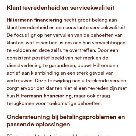
Klanttevredenheid en servicekwaliteit
Hiltermann financiering
hecht groot belang aan
klanttevredenheid en een constante servicekwaliteit.
De focus ligt op het vervullen van de behoeften van
klanten, wat essentieel is om aan hun verwachtingen
te voldoen en deze zelfs te overtreffen. Door een
consistent positief beeld van het merk en de
dienstverlening te garanderen, bouwt Hiltermann
actief aan klantbinding en een sterk gevoel van
vertrouwen. Deze toewijding aan uitstekende service
zorgt ervoor dat klanten niet alleen tevreden zijn met
hun
Hiltermann financiering
, maar ook graag
terugkomen voor toekomstige behoeften.
Ondersteuning bij betalingsproblemen en
passende oplossingen