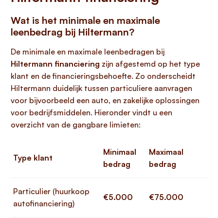
Wat is het minimale en maximale
leenbedrag bij Hiltermann?
De minimale en maximale leenbedragen bij
Hiltermann financiering
zijn afgestemd op het type
klant en de financieringsbehoefte. Zo onderscheidt
Hiltermann duidelijk tussen particuliere aanvragen
voor bijvoorbeeld een auto, en zakelijke oplossingen
voor bedrijfsmiddelen. Hieronder vindt u een
overzicht van de gangbare limieten:
Minimaal
Maximaal
Type klant
bedrag
bedrag
Particulier (huurkoop
€5.000
€75.000
autofinanciering)