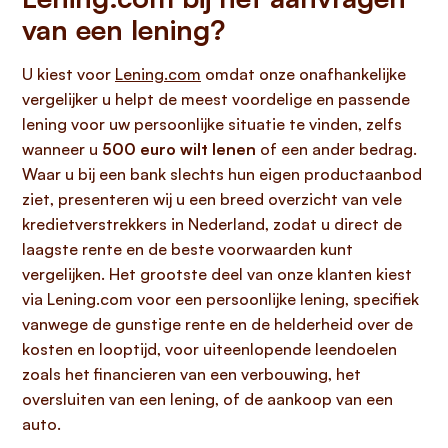
van een lening?
U kiest voor
Lening.com
omdat onze onafhankelijke
vergelijker u helpt de meest voordelige en passende
lening voor uw persoonlijke situatie te vinden, zelfs
wanneer u
500 euro wilt lenen
of een ander bedrag.
Waar u bij een bank slechts hun eigen productaanbod
ziet, presenteren wij u een breed overzicht van vele
kredietverstrekkers in Nederland, zodat u direct de
laagste rente en de beste voorwaarden kunt
vergelijken. Het grootste deel van onze klanten kiest
via Lening.com voor een persoonlijke lening, specifiek
vanwege de gunstige rente en de helderheid over de
kosten en looptijd, voor uiteenlopende leendoelen
zoals het financieren van een verbouwing, het
oversluiten van een lening, of de aankoop van een
auto.