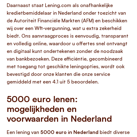
Daarnaast staat Lening.com als onafhankelijke
kredietbemiddelaar in Nederland onder toezicht van
de Autoriteit Financiële Markten (AFM) en beschikken
wij over een Wft-vergunning, wat u extra zekerheid
biedt. Ons aanvraagproces is eenvoudig, transparant
en volledig online, waardoor u offertes snel ontvangt
en digitaal kunt ondertekenen zonder de noodzaak
van bankbezoeken. Deze efficiëntie, gecombineerd
met toegang tot geschikte leningopties, wordt ook
bevestigd door onze klanten die onze service
gemiddeld met een 4.1 uit 5 beoordelen.
5000 euro lenen:
mogelijkheden en
voorwaarden in Nederland
Een lening van
5000 euro in Nederland
biedt diverse