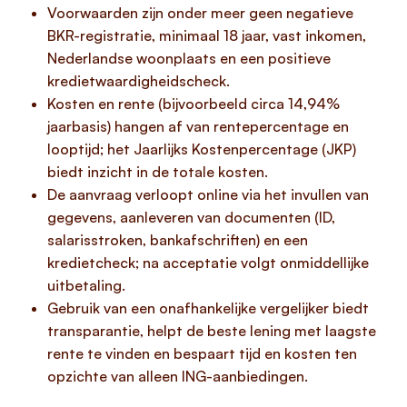
Voorwaarden zijn onder meer geen negatieve
BKR-registratie, minimaal 18 jaar, vast inkomen,
Nederlandse woonplaats en een positieve
kredietwaardigheidscheck.
Kosten en rente (bijvoorbeeld circa 14,94%
jaarbasis) hangen af van rentepercentage en
looptijd; het Jaarlijks Kostenpercentage (JKP)
biedt inzicht in de totale kosten.
De aanvraag verloopt online via het invullen van
gegevens, aanleveren van documenten (ID,
salarisstroken, bankafschriften) en een
kredietcheck; na acceptatie volgt onmiddellijke
uitbetaling.
Gebruik van een onafhankelijke vergelijker biedt
transparantie, helpt de beste lening met laagste
rente te vinden en bespaart tijd en kosten ten
opzichte van alleen ING-aanbiedingen.