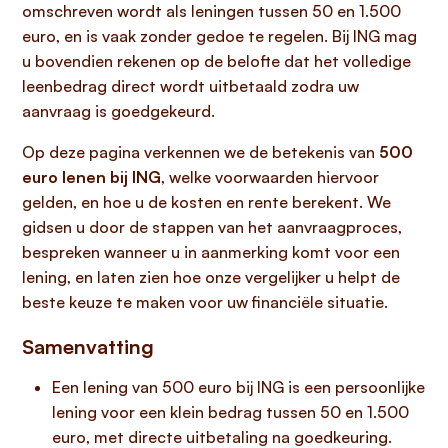
omschreven wordt als leningen tussen 50 en 1.500
euro, en is vaak zonder gedoe te regelen. Bij ING mag
u bovendien rekenen op de belofte dat het volledige
leenbedrag direct wordt uitbetaald zodra uw
aanvraag is goedgekeurd.
Op deze pagina verkennen we de betekenis van
500
euro lenen bij ING
, welke voorwaarden hiervoor
gelden, en hoe u de kosten en rente berekent. We
gidsen u door de stappen van het aanvraagproces,
bespreken wanneer u in aanmerking komt voor een
lening, en laten zien hoe onze vergelijker u helpt de
beste keuze te maken voor uw financiële situatie.
Samenvatting
Een lening van 500 euro bij ING is een persoonlijke
lening voor een klein bedrag tussen 50 en 1.500
euro, met directe uitbetaling na goedkeuring.