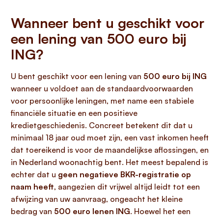
Wanneer bent u geschikt voor
een lening van 500 euro bij
ING?
U bent geschikt voor een lening van
500 euro bij ING
wanneer u voldoet aan de standaardvoorwaarden
voor persoonlijke leningen, met name een stabiele
financiële situatie en een positieve
kredietgeschiedenis. Concreet betekent dit dat u
minimaal 18 jaar oud moet zijn, een vast inkomen heeft
dat toereikend is voor de maandelijkse aflossingen, en
in Nederland woonachtig bent. Het meest bepalend is
echter dat u
geen negatieve BKR-registratie op
naam heeft
, aangezien dit vrijwel altijd leidt tot een
afwijzing van uw aanvraag, ongeacht het kleine
bedrag van
500 euro lenen ING
. Hoewel het een