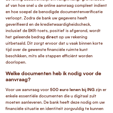
af van hoe snel u de online aanvraag compleet indient
en hoe soepel de benodigde documentenverificatie
verloopt. Zodra de bank uw gegevens heeft
geverifieerd en de kredietwaardigheidscheck,
inclusief de BKR-toets, positief is afgerond, wordt
het geleende bedrag
direct
op uw rekening
uitbetaald. Dit zorgt ervoor dat u vaak binnen korte
tijd over de gewenste financiële ruimte kunt
beschikken, mits alle stappen efficiënt worden
doorlopen.
Welke documenten heb ik nodig voor de
aanvraag?
Voor uw aanvraag voor
500 euro lenen bij ING
zijn er
enkele essentiële documenten die u digitaal zult
moeten aanleveren. De bank heeft deze nodig om uw
financiële situatie en identiteit zorgvuldig te kunnen