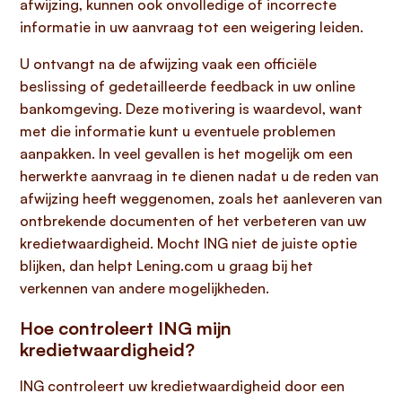
afwijzing, kunnen ook onvolledige of incorrecte
informatie in uw aanvraag tot een weigering leiden.
U ontvangt na de afwijzing vaak een officiële
beslissing of gedetailleerde feedback in uw online
bankomgeving. Deze motivering is waardevol, want
met die informatie kunt u eventuele problemen
aanpakken. In veel gevallen is het mogelijk om een
herwerkte aanvraag in te dienen nadat u de reden van
afwijzing heeft weggenomen, zoals het aanleveren van
ontbrekende documenten of het verbeteren van uw
kredietwaardigheid. Mocht ING niet de juiste optie
blijken, dan helpt Lening.com u graag bij het
verkennen van andere mogelijkheden.
Hoe controleert ING mijn
kredietwaardigheid?
ING controleert uw kredietwaardigheid door een