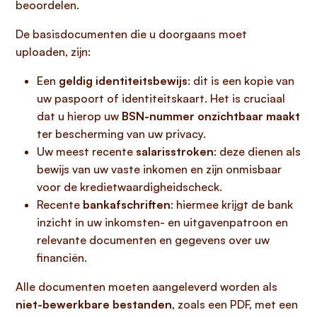
beoordelen.
De basisdocumenten die u doorgaans moet
uploaden, zijn:
Een
geldig identiteitsbewijs
: dit is een kopie van
uw paspoort of identiteitskaart. Het is cruciaal
dat u hierop uw
BSN-nummer onzichtbaar maakt
ter bescherming van uw privacy.
Uw meest recente
salarisstroken
: deze dienen als
bewijs van uw vaste inkomen en zijn onmisbaar
voor de kredietwaardigheidscheck.
Recente
bankafschriften
: hiermee krijgt de bank
inzicht in uw inkomsten- en uitgavenpatroon en
relevante documenten en gegevens over uw
financiën.
Alle documenten moeten aangeleverd worden als
niet-bewerkbare bestanden
, zoals een PDF, met een