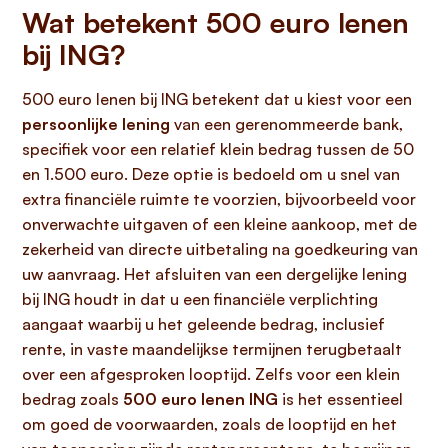
Wat betekent 500 euro lenen
bij ING?
500 euro lenen bij ING betekent dat u kiest voor een
persoonlijke lening
van een gerenommeerde bank,
specifiek voor een relatief klein bedrag tussen de 50
en 1.500 euro. Deze optie is bedoeld om u snel van
extra financiële ruimte te voorzien, bijvoorbeeld voor
onverwachte uitgaven of een kleine aankoop, met de
zekerheid van directe uitbetaling na goedkeuring van
uw aanvraag. Het afsluiten van een dergelijke lening
bij ING houdt in dat u een financiële verplichting
aangaat waarbij u het geleende bedrag, inclusief
rente, in vaste maandelijkse termijnen terugbetaalt
over een afgesproken looptijd. Zelfs voor een klein
bedrag zoals
500 euro lenen ING
is het essentieel
om goed de voorwaarden, zoals de looptijd en het