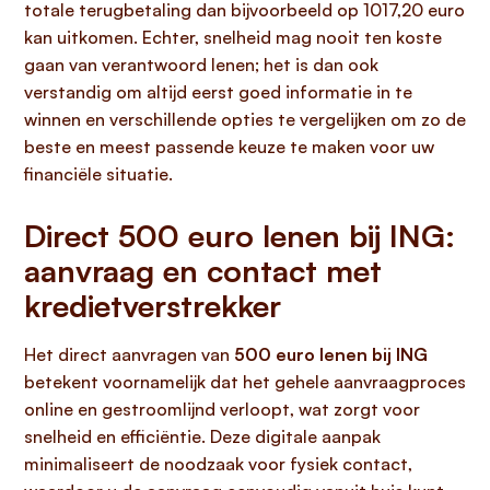
totale terugbetaling dan bijvoorbeeld op 1017,20 euro
kan uitkomen. Echter, snelheid mag nooit ten koste
gaan van verantwoord lenen; het is dan ook
verstandig om altijd eerst goed informatie in te
winnen en verschillende opties te vergelijken om zo de
beste en meest passende keuze te maken voor uw
financiële situatie.
Direct 500 euro lenen bij ING:
aanvraag en contact met
kredietverstrekker
Het direct aanvragen van
500 euro lenen bij ING
betekent voornamelijk dat het gehele aanvraagproces
online en gestroomlijnd verloopt, wat zorgt voor
snelheid en efficiëntie. Deze digitale aanpak
minimaliseert de noodzaak voor fysiek contact,