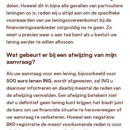
dalen. Hoewel dit in bijna alle gevallen van particuliere
leningen zo is, raden wij u altijd aan om de specifieke
voorwaarden van uw leningsovereenkomst bij de
financieringsaanbieder zorgvuldig na te gaan. Zo
weet u precies waar u aan toe bent als u besluit uw
lening eerder te willen aflossen.
Wat gebeurt er bij een afwijzing van mijn
aanvraag?
Als uw aanvraag voor een lening, bijvoorbeeld voor
500 euro lenen ING
, wordt afgewezen, zal ING u
daarover informeren en daarbij meestal de reden van
de afwijzing vermelden. Een afwijzing betekent niet
dat u definitief geen lening kunt krijgen; het biedt juist
de kans om uw financiële situatie te heroverwegen of
uw aanvraag te verbeteren. Hoewel een negatieve
BKR-registratie de meest voorkomende reden is voor