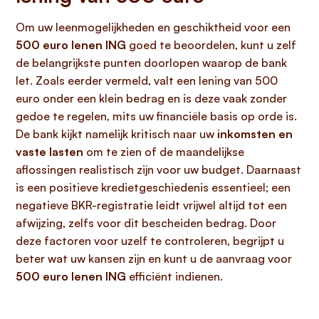
Om uw leenmogelijkheden en geschiktheid voor een
500 euro lenen ING
goed te beoordelen, kunt u zelf
de belangrijkste punten doorlopen waarop de bank
let. Zoals eerder vermeld, valt een lening van 500
euro onder een klein bedrag en is deze vaak zonder
gedoe te regelen, mits uw financiële basis op orde is.
De bank kijkt namelijk kritisch naar uw
inkomsten en
vaste lasten
om te zien of de maandelijkse
aflossingen realistisch zijn voor uw budget. Daarnaast
is een positieve kredietgeschiedenis essentieel; een
negatieve BKR-registratie leidt vrijwel altijd tot een
afwijzing, zelfs voor dit bescheiden bedrag. Door
deze factoren voor uzelf te controleren, begrijpt u
beter wat uw kansen zijn en kunt u de aanvraag voor
500 euro lenen ING
efficiënt indienen.