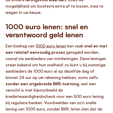
mogelijkheid om boetevrij extra af te lossen, mee te
wegen in uw keuze.
1000 euro lenen: snel en
verantwoord geld lenen
Een bedrag van
1000 euro lenen
kan vaak
snel en met
een relatief eenvoudig proces
geregeld worden,
vooral via aanbieders van minileningen. Deze leningen
staan bekend om hun snelheid: zo kunt u bij sommige
aanbieders de 1000 euro al op dezelfde dag of
binnen 24 uur op uw rekening hebben, soms zelfs
zonder een uitgebreide BKR-toetsing
, wat een
verschil is met bijvoorbeeld de
kredietwaardigheidscheck voor een 500 euro lening
bij reguliere banken. Voorbeelden van zo’n snelle
lening van 1000 euro, zonder BKR, laten zien dat de