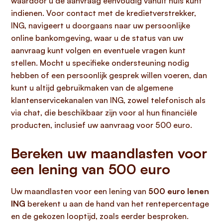
waardoor u de aanvraag eenvoudig vanuit huis kunt
indienen. Voor contact met de kredietverstrekker,
ING, navigeert u doorgaans naar uw persoonlijke
online bankomgeving, waar u de status van uw
aanvraag kunt volgen en eventuele vragen kunt
stellen. Mocht u specifieke ondersteuning nodig
hebben of een persoonlijk gesprek willen voeren, dan
kunt u altijd gebruikmaken van de algemene
klantenservicekanalen van ING, zowel telefonisch als
via chat, die beschikbaar zijn voor al hun financiële
producten, inclusief uw aanvraag voor 500 euro.
Bereken uw maandlasten voor
een lening van 500 euro
Uw maandlasten voor een lening van
500 euro lenen
ING
berekent u aan de hand van het rentepercentage
en de gekozen looptijd, zoals eerder besproken.