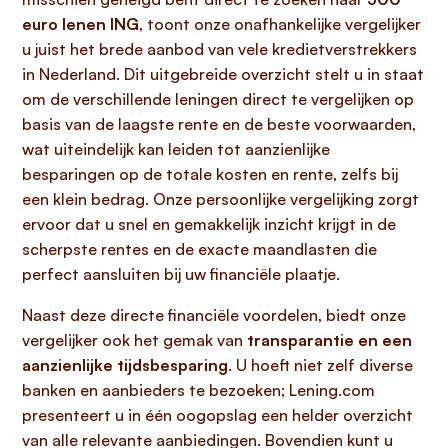
euro lenen ING
, toont onze onafhankelijke vergelijker
u juist het brede aanbod van vele kredietverstrekkers
in Nederland. Dit uitgebreide overzicht stelt u in staat
om de verschillende leningen direct te vergelijken op
basis van de laagste rente en de beste voorwaarden,
wat uiteindelijk kan leiden tot aanzienlijke
besparingen op de totale kosten en rente, zelfs bij
een klein bedrag. Onze persoonlijke vergelijking zorgt
ervoor dat u snel en gemakkelijk inzicht krijgt in de
scherpste rentes en de exacte maandlasten die
perfect aansluiten bij uw financiële plaatje.
Naast deze directe financiële voordelen, biedt onze
vergelijker ook het gemak van
transparantie en een
aanzienlijke tijdsbesparing
. U hoeft niet zelf diverse
banken en aanbieders te bezoeken; Lening.com
presenteert u in één oogopslag een helder overzicht
van alle relevante aanbiedingen. Bovendien kunt u