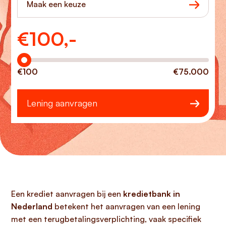
Maak een keuze
€
100,-
Hoeveel wilt u lenen?
€100
€75.000
Lening aanvragen
Een krediet aanvragen bij een
kredietbank in
Nederland
betekent het aanvragen van een lening
met een terugbetalingsverplichting, vaak specifiek