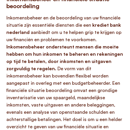
beoordeling
Inkomensbeheer en de beoordeling van uw financiële
situatie zijn essentiële diensten die een
krediet bank
nederland
aanbiedt om u te helpen grip te krijgen op
uw financiën en problemen te voorkomen.
Inkomensbeheer ondersteunt mensen die moeite
hebben om hun inkomen te beheren en rekeningen
op tijd te betalen, door inkomsten en uitgaven
zorgvuldig te regelen.
De vorm van dit
inkomensbeheer kan bovendien flexibel worden
aangepast in overleg met een budgetbeheerder. Een
financiële situatie beoordeling omvat een grondige
inventarisatie van uw spaargeld, maandelijkse
inkomsten, vaste uitgaven en andere beleggingen,
evenals een analyse van openstaande schulden en
achterstallige betalingen. Het doel is om u een helder
overzicht te geven van uw financiële situatie en