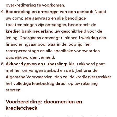
overkreditering te voorkomen.
Beoordeling en ontvangst van een aanbod:
Nadat
uw complete aanvraag en alle benodigde
toestemmingen zijn ontvangen, beoordeelt de
krediet bank nederland
uw geschiktheid voor de
lening. Doorgaans ontvangt u binnen 1 werkdag een
financieringsaanbod, waarin de looptijd, het
rentepercentage en alle specifieke voorwaarden
duidelijk worden vermeld.
Akkoord geven en uitbetaling:
Als u akkoord gaat
met het ontvangen aanbod en de bijbehorende
Algemene Voorwaarden, dan zal de kredietverstrekker
het volledige leenbedrag direct op uw rekening
storten.
Voorbereiding: documenten en
kredietcheck