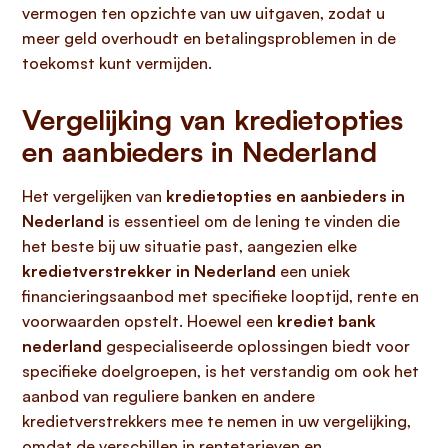
vermogen ten opzichte van uw uitgaven, zodat u
meer geld overhoudt en betalingsproblemen in de
toekomst kunt vermijden.
Vergelijking van kredietopties
en aanbieders in Nederland
Het vergelijken van
kredietopties en aanbieders in
Nederland
is essentieel om de lening te vinden die
het beste bij uw situatie past, aangezien elke
kredietverstrekker in Nederland
een uniek
financieringsaanbod met specifieke looptijd, rente en
voorwaarden opstelt. Hoewel een
krediet bank
nederland
gespecialiseerde oplossingen biedt voor
specifieke doelgroepen, is het verstandig om ook het
aanbod van reguliere banken en andere
kredietverstrekkers mee te nemen in uw vergelijking,
omdat de verschillen in rentetarieven en