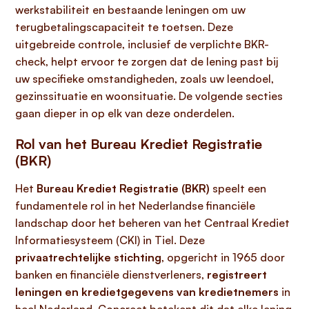
werkstabiliteit en bestaande leningen om uw
terugbetalingscapaciteit te toetsen. Deze
uitgebreide controle, inclusief de verplichte BKR-
check, helpt ervoor te zorgen dat de lening past bij
uw specifieke omstandigheden, zoals uw leendoel,
gezinssituatie en woonsituatie. De volgende secties
gaan dieper in op elk van deze onderdelen.
Rol van het Bureau Krediet Registratie
(BKR)
Het
Bureau Krediet Registratie (BKR)
speelt een
fundamentele rol in het Nederlandse financiële
landschap door het beheren van het Centraal Krediet
Informatiesysteem (CKI) in Tiel. Deze
privaatrechtelijke stichting
, opgericht in 1965 door
banken en financiële dienstverleners,
registreert
leningen en kredietgegevens van kredietnemers
in