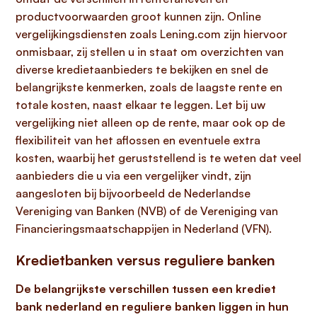
productvoorwaarden groot kunnen zijn. Online
vergelijkingsdiensten zoals Lening.com zijn hiervoor
onmisbaar, zij stellen u in staat om overzichten van
diverse kredietaanbieders te bekijken en snel de
belangrijkste kenmerken, zoals de laagste rente en
totale kosten, naast elkaar te leggen. Let bij uw
vergelijking niet alleen op de rente, maar ook op de
flexibiliteit van het aflossen en eventuele extra
kosten, waarbij het geruststellend is te weten dat veel
aanbieders die u via een vergelijker vindt, zijn
aangesloten bij bijvoorbeeld de Nederlandse
Vereniging van Banken (NVB) of de Vereniging van
Financieringsmaatschappijen in Nederland (VFN).
Kredietbanken versus reguliere banken
De belangrijkste verschillen tussen een krediet
bank nederland en reguliere banken liggen in hun