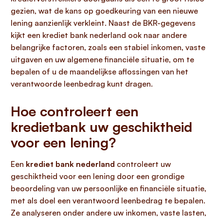
gezien, wat de kans op goedkeuring van een nieuwe
lening aanzienlijk verkleint. Naast de BKR-gegevens
kijkt een krediet bank nederland ook naar andere
belangrijke factoren, zoals een stabiel inkomen, vaste
uitgaven en uw algemene financiële situatie, om te
bepalen of u de maandelijkse aflossingen van het
verantwoorde leenbedrag kunt dragen.
Hoe controleert een
kredietbank uw geschiktheid
voor een lening?
Een
krediet bank nederland
controleert uw
geschiktheid voor een lening door een grondige
beoordeling van uw persoonlijke en financiële situatie,
met als doel een verantwoord leenbedrag te bepalen.
Ze analyseren onder andere uw inkomen, vaste lasten,