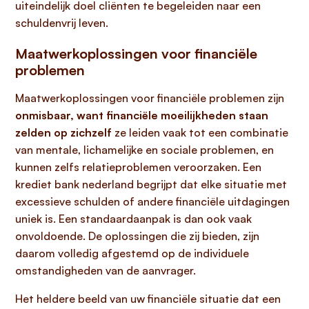
uiteindelijk doel cliënten te begeleiden naar een
schuldenvrij leven.
Maatwerkoplossingen voor financiële
problemen
Maatwerkoplossingen voor financiële problemen zijn
onmisbaar, want financiële moeilijkheden staan
zelden op zichzelf
ze leiden vaak tot een combinatie
van mentale, lichamelijke en sociale problemen, en
kunnen zelfs relatieproblemen veroorzaken. Een
krediet bank nederland begrijpt dat elke situatie met
excessieve schulden of andere financiële uitdagingen
uniek is. Een standaardaanpak is dan ook vaak
onvoldoende. De oplossingen die zij bieden, zijn
daarom volledig afgestemd op de individuele
omstandigheden van de aanvrager.
Het heldere beeld van uw financiële situatie dat een