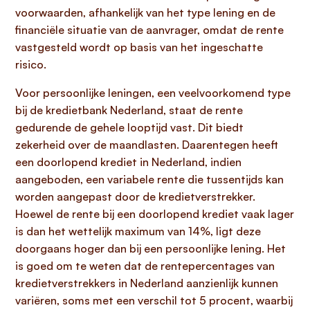
voorwaarden, afhankelijk van het type lening en de
financiële situatie van de aanvrager, omdat de rente
vastgesteld wordt op basis van het ingeschatte
risico.
Voor persoonlijke leningen, een veelvoorkomend type
bij de kredietbank Nederland, staat de rente
gedurende de gehele looptijd vast. Dit biedt
zekerheid over de maandlasten. Daarentegen heeft
een doorlopend krediet in Nederland, indien
aangeboden, een variabele rente die tussentijds kan
worden aangepast door de kredietverstrekker.
Hoewel de rente bij een doorlopend krediet vaak lager
is dan het wettelijk maximum van 14%, ligt deze
doorgaans hoger dan bij een persoonlijke lening. Het
is goed om te weten dat de rentepercentages van
kredietverstrekkers in Nederland aanzienlijk kunnen
variëren, soms met een verschil tot 5 procent, waarbij