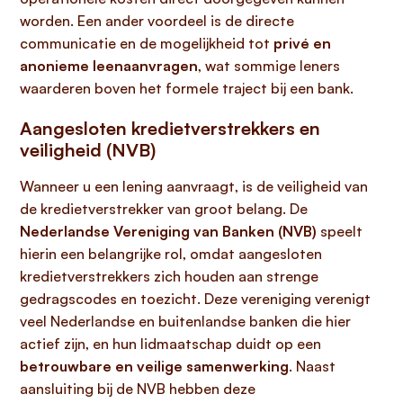
worden. Een ander voordeel is de directe
communicatie en de mogelijkheid tot
privé en
anonieme leenaanvragen
, wat sommige leners
waarderen boven het formele traject bij een bank.
Aangesloten kredietverstrekkers en
veiligheid (NVB)
Wanneer u een lening aanvraagt, is de veiligheid van
de kredietverstrekker van groot belang. De
Nederlandse Vereniging van Banken (NVB)
speelt
hierin een belangrijke rol, omdat aangesloten
kredietverstrekkers zich houden aan strenge
gedragscodes en toezicht. Deze vereniging verenigt
veel Nederlandse en buitenlandse banken die hier
actief zijn, en hun lidmaatschap duidt op een
betrouwbare en veilige samenwerking
. Naast
aansluiting bij de NVB hebben deze