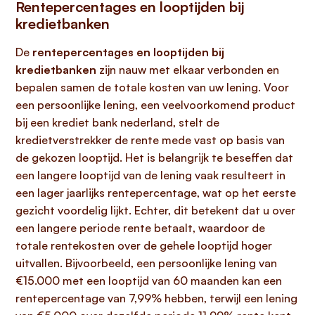
Rentepercentages en looptijden bij
kredietbanken
De
rentepercentages en looptijden bij
kredietbanken
zijn nauw met elkaar verbonden en
bepalen samen de totale kosten van uw lening. Voor
een persoonlijke lening, een veelvoorkomend product
bij een krediet bank nederland, stelt de
kredietverstrekker de rente mede vast op basis van
de gekozen looptijd. Het is belangrijk te beseffen dat
een langere looptijd van de lening vaak resulteert in
een lager jaarlijks rentepercentage, wat op het eerste
gezicht voordelig lijkt. Echter, dit betekent dat u over
een langere periode rente betaalt, waardoor de
totale rentekosten over de gehele looptijd hoger
uitvallen. Bijvoorbeeld, een persoonlijke lening van
€15.000 met een looptijd van 60 maanden kan een
rentepercentage van 7,99% hebben, terwijl een lening