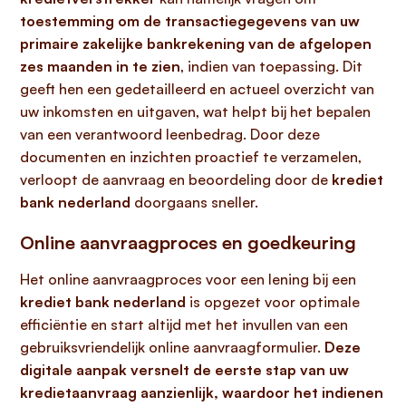
toestemming om de transactiegegevens van uw
primaire zakelijke bankrekening van de afgelopen
zes maanden in te zien
, indien van toepassing. Dit
geeft hen een gedetailleerd en actueel overzicht van
uw inkomsten en uitgaven, wat helpt bij het bepalen
van een verantwoord leenbedrag. Door deze
documenten en inzichten proactief te verzamelen,
verloopt de aanvraag en beoordeling door de
krediet
bank nederland
doorgaans sneller.
Online aanvraagproces en goedkeuring
Het online aanvraagproces voor een lening bij een
krediet bank nederland
is opgezet voor optimale
efficiëntie en start altijd met het invullen van een
gebruiksvriendelijk online aanvraagformulier.
Deze
digitale aanpak versnelt de eerste stap van uw
kredietaanvraag aanzienlijk, waardoor het indienen