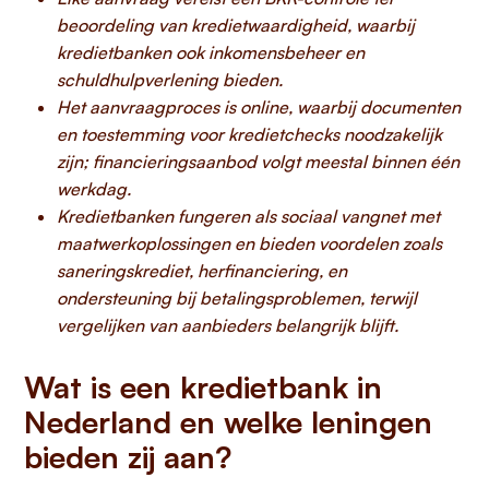
beoordeling van kredietwaardigheid, waarbij
kredietbanken ook inkomensbeheer en
schuldhulpverlening bieden.
Het aanvraagproces is online, waarbij documenten
en toestemming voor kredietchecks noodzakelijk
zijn; financieringsaanbod volgt meestal binnen één
werkdag.
Kredietbanken fungeren als sociaal vangnet met
maatwerkoplossingen en bieden voordelen zoals
saneringskrediet, herfinanciering, en
ondersteuning bij betalingsproblemen, terwijl
vergelijken van aanbieders belangrijk blijft.
Wat is een kredietbank in
Nederland en welke leningen
bieden zij aan?