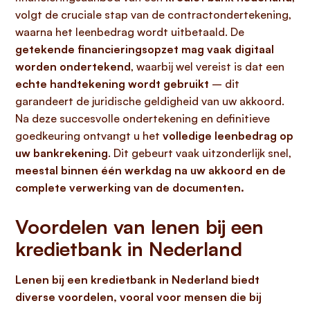
volgt de cruciale stap van de contractondertekening,
waarna het leenbedrag wordt uitbetaald. De
getekende financieringsopzet mag vaak digitaal
worden ondertekend
, waarbij wel vereist is dat een
echte handtekening wordt gebruikt
– dit
garandeert de juridische geldigheid van uw akkoord.
Na deze succesvolle ondertekening en definitieve
goedkeuring ontvangt u het
volledige leenbedrag op
uw bankrekening
. Dit gebeurt vaak uitzonderlijk snel,
meestal binnen één werkdag na uw akkoord en de
complete verwerking van de documenten.
Voordelen van lenen bij een
kredietbank in Nederland
Lenen bij een kredietbank in Nederland biedt
diverse voordelen, vooral voor mensen die bij