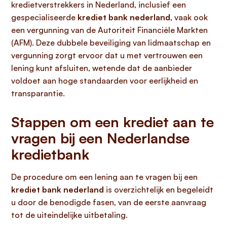
kredietverstrekkers in Nederland, inclusief een
gespecialiseerde
krediet bank nederland
, vaak ook
een vergunning van de Autoriteit Financiële Markten
(AFM). Deze dubbele beveiliging van lidmaatschap en
vergunning zorgt ervoor dat u met vertrouwen een
lening kunt afsluiten, wetende dat de aanbieder
voldoet aan hoge standaarden voor eerlijkheid en
transparantie.
Stappen om een krediet aan te
vragen bij een Nederlandse
kredietbank
De procedure om een lening aan te vragen bij een
krediet bank nederland
is overzichtelijk en begeleidt
u door de benodigde fasen, van de eerste aanvraag
tot de uiteindelijke uitbetaling.