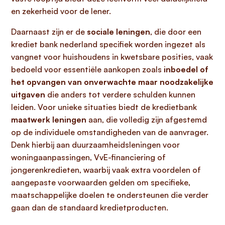
en zekerheid voor de lener.
Daarnaast zijn er de
sociale leningen
, die door een
krediet bank nederland specifiek worden ingezet als
vangnet voor huishoudens in kwetsbare posities, vaak
bedoeld voor essentiële aankopen zoals
inboedel of
het opvangen van onverwachte maar noodzakelijke
uitgaven
die anders tot verdere schulden kunnen
leiden. Voor unieke situaties biedt de kredietbank
maatwerk leningen
aan, die volledig zijn afgestemd
op de individuele omstandigheden van de aanvrager.
Denk hierbij aan duurzaamheidsleningen voor
woningaanpassingen, VvE-financiering of
jongerenkredieten, waarbij vaak extra voordelen of
aangepaste voorwaarden gelden om specifieke,
maatschappelijke doelen te ondersteunen die verder
gaan dan de standaard kredietproducten.