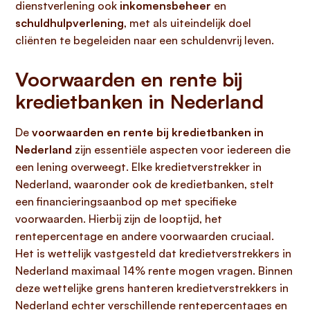
dienstverlening ook
inkomensbeheer
en
schuldhulpverlening
, met als uiteindelijk doel
cliënten te begeleiden naar een schuldenvrij leven.
Voorwaarden en rente bij
kredietbanken in Nederland
De
voorwaarden en rente bij kredietbanken in
Nederland
zijn essentiële aspecten voor iedereen die
een lening overweegt. Elke kredietverstrekker in
Nederland, waaronder ook de kredietbanken, stelt
een financieringsaanbod op met specifieke
voorwaarden. Hierbij zijn de looptijd, het
rentepercentage en andere voorwaarden cruciaal.
Het is wettelijk vastgesteld dat kredietverstrekkers in
Nederland maximaal 14% rente mogen vragen. Binnen
deze wettelijke grens hanteren kredietverstrekkers in
Nederland echter verschillende rentepercentages en