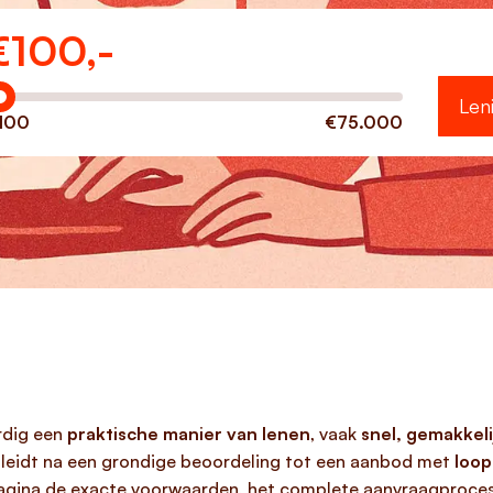
€
100,-
eveel wilt u lenen?
Len
100
€75.000
rdig een
praktische manier van lenen
, vaak
snel, gemakkeli
leidt na een grondige beoordeling tot een aanbod met
loop
gina de exacte voorwaarden, het complete aanvraagproces,