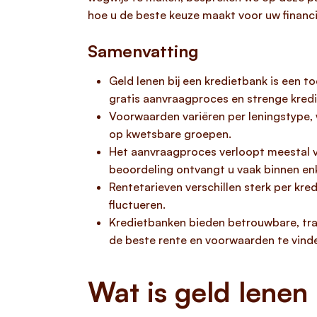
hoe u de beste keuze maakt voor uw financië
Samenvatting
Geld lenen bij een kredietbank is een to
gratis aanvraagproces en strenge kred
Voorwaarden variëren per leningstype, w
op kwetsbare groepen.
Het aanvraagproces verloopt meestal vo
beoordeling ontvangt u vaak binnen en
Rentetarieven verschillen sterk per kred
fluctueren.
Kredietbanken bieden betrouwbare, trans
de beste rente en voorwaarden te vind
Wat is geld lenen