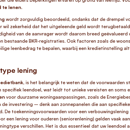
uder die elders beperkingen ervaren op grond van leeftijd. 
d te lenen
.
ng
wordt zorgvuldig beoordeeld, ondanks dat de drempel voor
 wil zekerheid dat het uitgeleende geld wordt terugbetaald
igheid van de aanvrager wordt daarom breed geëvalueerd op 
n, en bestaande BKR-registraties. Ook factoren zoals de woon
e leenbedrag te bepalen, waarbij een kredietinstelling altij
type lening
kredietbank
, is het belangrijk te weten dat de voorwaarden st
 specifiek leendoel, wat leidt tot unieke vereisten en soms
gen
voor duurzame woningaanpassingen, zoals de Energiebes
an de investering – denk aan zonnepanelen die aan specifiek
 De toekenningsvoorwaarden voor een verbouwingslening kun
voor een lening voor ouderen (seniorenlening) gelden vaak a
ningtype verschillen. Het is dus essentieel dat uw leendoel a