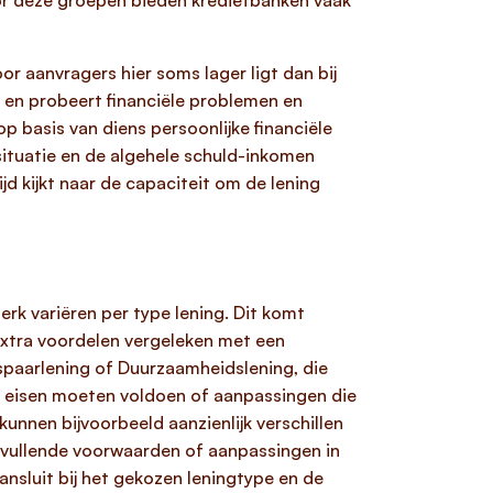
Voor deze groepen bieden kredietbanken vaak
 aanvragers hier soms lager ligt dan bij
 en probeert financiële problemen en
basis van diens persoonlijke financiële
situatie en de algehele schuld-inkomen
d kijkt naar de capaciteit om de lening
erk variëren per type lening. Dit komt
 extra voordelen vergeleken met een
paarlening of Duurzaamheidslening, die
e eisen moeten voldoen of aanpassingen die
nen bijvoorbeeld aanzienlijk verschillen
anvullende voorwaarden of aanpassingen in
ansluit bij het gekozen leningtype en de