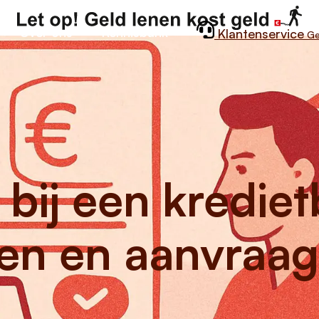
Over ons
Kennisbank
Klantenservice
Ge
 bij een kredie
en en aanvraa