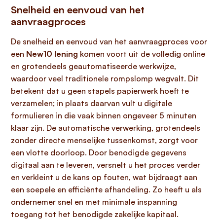
Snelheid en eenvoud van het
aanvraagproces
De snelheid en eenvoud van het aanvraagproces voor
een
New10 lening
komen voort uit de volledig online
en grotendeels geautomatiseerde werkwijze,
waardoor veel traditionele rompslomp wegvalt. Dit
betekent dat u geen stapels papierwerk hoeft te
verzamelen; in plaats daarvan vult u digitale
formulieren in die vaak binnen ongeveer 5 minuten
klaar zijn. De automatische verwerking, grotendeels
zonder directe menselijke tussenkomst, zorgt voor
een vlotte doorloop. Door benodigde gegevens
digitaal aan te leveren, versnelt u het proces verder
en verkleint u de kans op fouten, wat bijdraagt aan
een soepele en efficiënte afhandeling. Zo heeft u als
ondernemer snel en met minimale inspanning
toegang tot het benodigde zakelijke kapitaal.