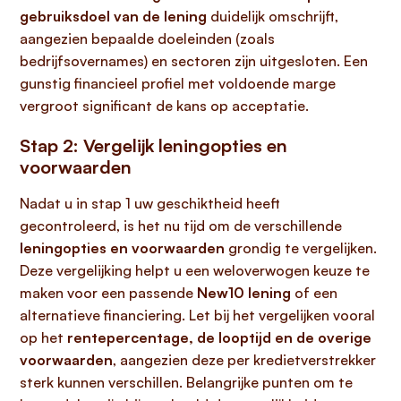
gebruiksdoel van de lening
duidelijk omschrijft,
aangezien bepaalde doeleinden (zoals
bedrijfsovernames) en sectoren zijn uitgesloten. Een
gunstig financieel profiel met voldoende marge
vergroot significant de kans op acceptatie.
Stap 2: Vergelijk leningopties en
voorwaarden
Nadat u in stap 1 uw geschiktheid heeft
gecontroleerd, is het nu tijd om de verschillende
leningopties en voorwaarden
grondig te vergelijken.
Deze vergelijking helpt u een weloverwogen keuze te
maken voor een passende
New10 lening
of een
alternatieve financiering. Let bij het vergelijken vooral
op het
rentepercentage, de looptijd en de overige
voorwaarden
, aangezien deze per kredietverstrekker
sterk kunnen verschillen. Belangrijke punten om te