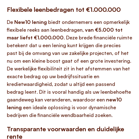
Flexibele leenbedragen tot €1.000.000
De
New10 lening
biedt ondernemers een opmerkelijk
flexibele reeks aan leenbedragen,
van €5.000 tot
maar liefst €1.000.000
. Deze brede financiële ruimte
betekent dat u een lening kunt krijgen die precies
past bij de omvang van uw zakelijke projecten, of het
nu om een kleine boost gaat of een grote investering.
De werkelijke flexibiliteit zit in het afstemmen van het
exacte bedrag op uw bedrijfssituatie en
kredietwaardigheid, zodat u altijd een passend
bedrag leent. Dit is vooral handig als uw leenbehoefte
gaandeweg kan veranderen, waardoor een
new10
lening
een ideale oplossing is voor dynamische
bedrijven die financiële wendbaarheid zoeken.
Transparante voorwaarden en duidelijke
rente