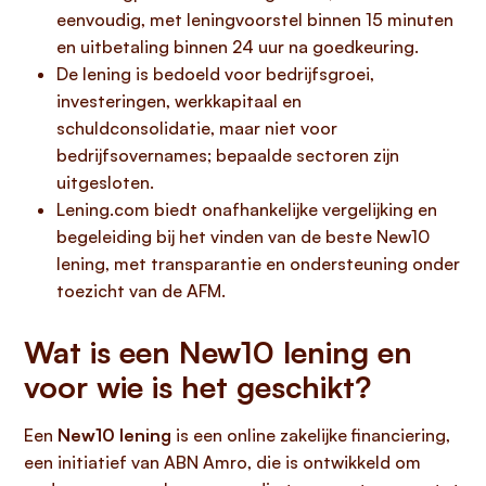
eenvoudig, met leningvoorstel binnen 15 minuten
en uitbetaling binnen 24 uur na goedkeuring.
De lening is bedoeld voor bedrijfsgroei,
investeringen, werkkapitaal en
schuldconsolidatie, maar niet voor
bedrijfsovernames; bepaalde sectoren zijn
uitgesloten.
Lening.com biedt onafhankelijke vergelijking en
begeleiding bij het vinden van de beste New10
lening, met transparantie en ondersteuning onder
toezicht van de AFM.
Wat is een New10 lening en
voor wie is het geschikt?
Een
New10 lening
is een online zakelijke financiering,
een initiatief van ABN Amro, die is ontwikkeld om