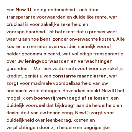
Een
New10 lening
onderscheidt zich door
transparante voorwaarden en duidelijke rente, wat
cruciaal is voor zakelijke zekerheid en
voorspelbaarheid. Dit betekent dat u precies weet
waar u aan toe bent, zonder onverwachte kosten. Alle
kosten en rentetarieven worden namelijk vooraf
helder gecommuniceerd, wat volledige transparantie
over uw
leningvoorwaarden en verwachtingen
garandeert. Met een vaste rentevoet voor uw zakelijk
krediet, geniet u van
constante maandlasten
, wat
zorgt voor maximale voorspelbaarheid van uw
financiële verplichtingen. Bovendien maakt New10 het
mogelijk om
boetevrij vervroegd af te lossen
, een
duidelijk voordeel dat bijdraagt aan de helderheid en
flexibiliteit van uw financiering. New10 zorgt voor
duidelijkheid over leenbedrag, kosten en
verplichtingen door zijn heldere en begrijpelijke