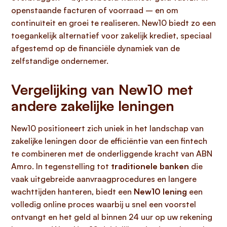
openstaande facturen of voorraad – en om
continuïteit en groei te realiseren. New10 biedt zo een
toegankelijk alternatief voor zakelijk krediet, speciaal
afgestemd op de financiële dynamiek van de
zelfstandige ondernemer.
Vergelijking van New10 met
andere zakelijke leningen
New10 positioneert zich uniek in het landschap van
zakelijke leningen door de efficiëntie van een fintech
te combineren met de onderliggende kracht van ABN
Amro. In tegenstelling tot
traditionele banken
die
vaak uitgebreide aanvraagprocedures en langere
wachttijden hanteren, biedt een
New10 lening
een
volledig online proces waarbij u snel een voorstel
ontvangt en het geld al binnen 24 uur op uw rekening