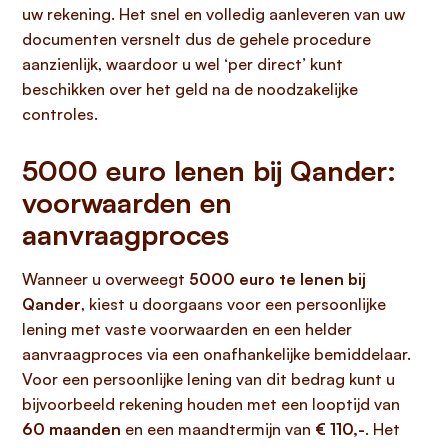
uw rekening. Het snel en volledig aanleveren van uw
documenten versnelt dus de gehele procedure
aanzienlijk, waardoor u wel ‘per direct’ kunt
beschikken over het geld na de noodzakelijke
controles.
5000 euro lenen bij Qander:
voorwaarden en
aanvraagproces
Wanneer u overweegt
5000 euro te lenen bij
Qander
, kiest u doorgaans voor een persoonlijke
lening met vaste voorwaarden en een helder
aanvraagproces via een onafhankelijke bemiddelaar.
Voor een persoonlijke lening van dit bedrag kunt u
bijvoorbeeld rekening houden met een looptijd van
60 maanden
en een maandtermijn van
€ 110,-
. Het