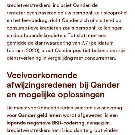
kredietverstrekkers, inclusief Qander, de
rentetarieven baseren op uw persoonlijke risicoprofiel
en het leenbedrag, richt Qander zich uitsluitend op
consumptieve kredieten zoals persoonlijke leningen
en doorlopende kredieten. Tot slot, met een
gemiddelde klantwaardering van 7,7 (peildatum
februari 2020), staat Qander positief bekend om zijn
dienstverlening in vergelijking met concurrenten.
Veelvoorkomende
afwijzingsredenen bij Qander
en mogelijke oplossingen
De meestvoorkomende reden waarom uw aanvraag
voor
Qander geld lenen
wordt afgewezen, is een
lopende negatieve BKR-codering
, aangezien
kredietverstrekkers het risico dan te groot vinden