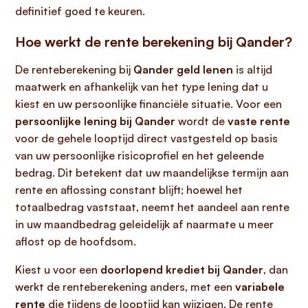
definitief goed te keuren.
Hoe werkt de rente berekening bij Qander?
De renteberekening bij
Qander geld lenen
is altijd
maatwerk en afhankelijk van het type lening dat u
kiest en uw persoonlijke financiële situatie. Voor een
persoonlijke lening bij Qander
wordt de
vaste rente
voor de gehele looptijd direct vastgesteld op basis
van uw persoonlijke risicoprofiel en het geleende
bedrag. Dit betekent dat uw maandelijkse termijn aan
rente en aflossing constant blijft; hoewel het
totaalbedrag vaststaat, neemt het aandeel aan rente
in uw maandbedrag geleidelijk af naarmate u meer
aflost op de hoofdsom.
Kiest u voor een
doorlopend krediet bij Qander
, dan
werkt de renteberekening anders, met een
variabele
rente
die tijdens de looptijd kan wijzigen. De rente