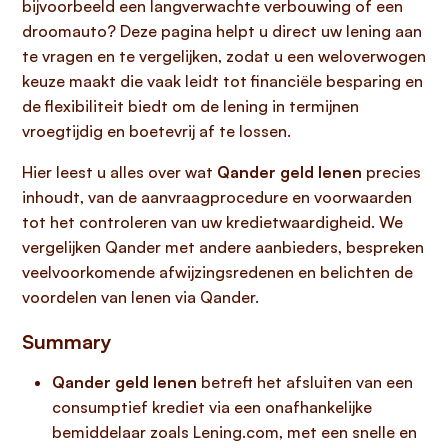
bijvoorbeeld een langverwachte verbouwing of een
droomauto? Deze pagina helpt u direct uw lening aan
te vragen en te vergelijken, zodat u een weloverwogen
keuze maakt die vaak leidt tot financiële besparing en
de flexibiliteit biedt om de lening in termijnen
vroegtijdig en boetevrij af te lossen.
Hier leest u alles over wat
Qander geld lenen
precies
inhoudt, van de aanvraagprocedure en voorwaarden
tot het controleren van uw kredietwaardigheid. We
vergelijken Qander met andere aanbieders, bespreken
veelvoorkomende afwijzingsredenen en belichten de
voordelen van lenen via Qander.
Summary
Qander geld lenen
betreft het afsluiten van een
consumptief krediet via een onafhankelijke
bemiddelaar zoals Lening.com, met een snelle en