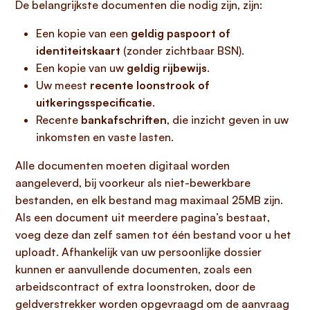
De belangrijkste documenten die nodig zijn, zijn:
Een kopie van een
geldig paspoort of
identiteitskaart
(zonder zichtbaar BSN).
Een kopie van uw
geldig rijbewijs
.
Uw meest
recente loonstrook of
uitkeringsspecificatie
.
Recente
bankafschriften
, die inzicht geven in uw
inkomsten en vaste lasten.
Alle documenten moeten digitaal worden
aangeleverd, bij voorkeur als niet-bewerkbare
bestanden, en elk bestand mag maximaal 25MB zijn.
Als een document uit meerdere pagina’s bestaat,
voeg deze dan zelf samen tot één bestand voor u het
uploadt. Afhankelijk van uw persoonlijke dossier
kunnen er aanvullende documenten, zoals een
arbeidscontract of extra loonstroken, door de
geldverstrekker worden opgevraagd om de aanvraag