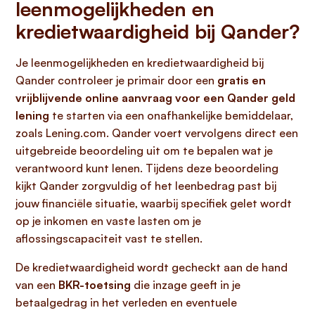
leenmogelijkheden en
kredietwaardigheid bij Qander?
Je leenmogelijkheden en kredietwaardigheid bij
Qander controleer je primair door een
gratis en
vrijblijvende online aanvraag voor een Qander geld
lening
te starten via een onafhankelijke bemiddelaar,
zoals Lening.com. Qander voert vervolgens direct een
uitgebreide beoordeling uit om te bepalen wat je
verantwoord kunt lenen. Tijdens deze beoordeling
kijkt Qander zorgvuldig of het leenbedrag past bij
jouw financiële situatie, waarbij specifiek gelet wordt
op je inkomen en vaste lasten om je
aflossingscapaciteit vast te stellen.
De kredietwaardigheid wordt gecheckt aan de hand
van een
BKR-toetsing
die inzage geeft in je
betaalgedrag in het verleden en eventuele