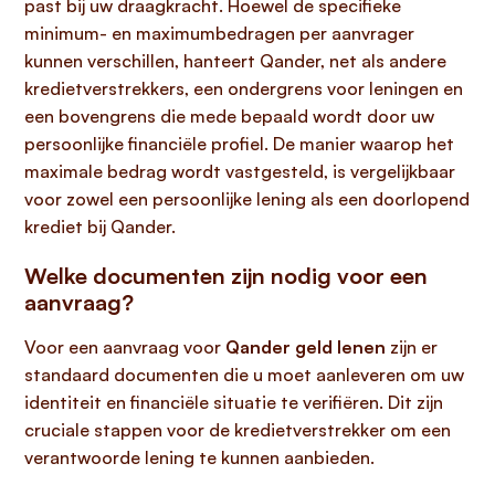
past bij uw draagkracht. Hoewel de specifieke
minimum- en maximumbedragen per aanvrager
kunnen verschillen, hanteert Qander, net als andere
kredietverstrekkers, een ondergrens voor leningen en
een bovengrens die mede bepaald wordt door uw
persoonlijke financiële profiel. De manier waarop het
maximale bedrag wordt vastgesteld, is vergelijkbaar
voor zowel een persoonlijke lening als een doorlopend
krediet bij Qander.
Welke documenten zijn nodig voor een
aanvraag?
Voor een aanvraag voor
Qander geld lenen
zijn er
standaard documenten die u moet aanleveren om uw
identiteit en financiële situatie te verifiëren. Dit zijn
cruciale stappen voor de kredietverstrekker om een
verantwoorde lening te kunnen aanbieden.