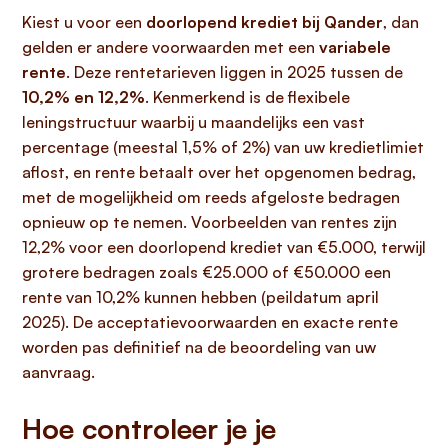
Kiest u voor een
doorlopend krediet bij Qander
, dan
gelden er andere voorwaarden met een
variabele
rente
. Deze rentetarieven liggen in 2025 tussen de
10,2% en 12,2%
. Kenmerkend is de flexibele
leningstructuur waarbij u maandelijks een vast
percentage (meestal 1,5% of 2%) van uw kredietlimiet
aflost, en rente betaalt over het opgenomen bedrag,
met de mogelijkheid om reeds afgeloste bedragen
opnieuw op te nemen. Voorbeelden van rentes zijn
12,2% voor een doorlopend krediet van €5.000, terwijl
grotere bedragen zoals €25.000 of €50.000 een
rente van 10,2% kunnen hebben (peildatum april
2025). De acceptatievoorwaarden en exacte rente
worden pas definitief na de beoordeling van uw
aanvraag.
Hoe controleer je je