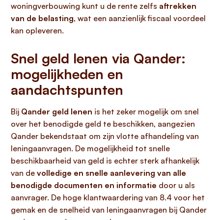
woningverbouwing kunt u de rente zelfs
aftrekken
van de belasting
, wat een aanzienlijk fiscaal voordeel
kan opleveren.
Snel geld lenen via Qander:
mogelijkheden en
aandachtspunten
Bij
Qander geld lenen
is het zeker mogelijk om snel
over het benodigde geld te beschikken, aangezien
Qander bekendstaat om zijn vlotte afhandeling van
leningaanvragen. De mogelijkheid tot snelle
beschikbaarheid van geld is echter sterk afhankelijk
van de
volledige en snelle aanlevering van alle
benodigde documenten en informatie
door u als
aanvrager. De hoge klantwaardering van 8.4 voor het
gemak en de snelheid van leningaanvragen bij Qander