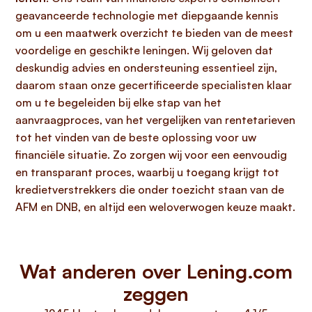
geavanceerde technologie met diepgaande kennis
om u een maatwerk overzicht te bieden van de meest
voordelige en geschikte leningen. Wij geloven dat
deskundig advies en ondersteuning essentieel zijn,
daarom staan onze gecertificeerde specialisten klaar
om u te begeleiden bij elke stap van het
aanvraagproces, van het vergelijken van rentetarieven
tot het vinden van de beste oplossing voor uw
financiële situatie. Zo zorgen wij voor een eenvoudig
en transparant proces, waarbij u toegang krijgt tot
kredietverstrekkers die onder toezicht staan van de
AFM en DNB, en altijd een weloverwogen keuze maakt.
Wat anderen over Lening.com
zeggen