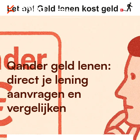
Menu
Qander geld lenen:
direct je lening
aanvragen en
vergelijken