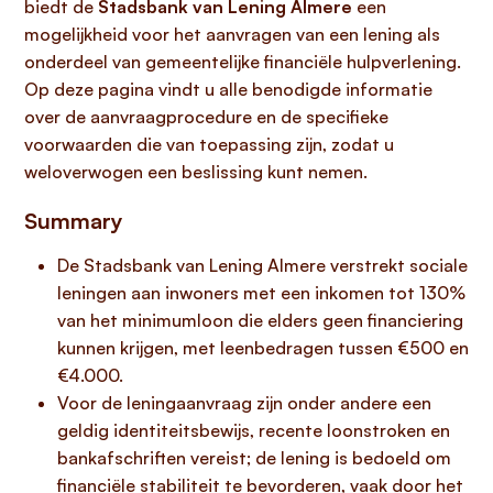
biedt de
Stadsbank van Lening Almere
een
mogelijkheid voor het aanvragen van een lening als
onderdeel van gemeentelijke financiële hulpverlening.
Op deze pagina vindt u alle benodigde informatie
over de aanvraagprocedure en de specifieke
voorwaarden die van toepassing zijn, zodat u
weloverwogen een beslissing kunt nemen.
Summary
De Stadsbank van Lening Almere verstrekt sociale
leningen aan inwoners met een inkomen tot 130%
van het minimumloon die elders geen financiering
kunnen krijgen, met leenbedragen tussen €500 en
€4.000.
Voor de leningaanvraag zijn onder andere een
geldig identiteitsbewijs, recente loonstroken en
bankafschriften vereist; de lening is bedoeld om
financiële stabiliteit te bevorderen, vaak door het