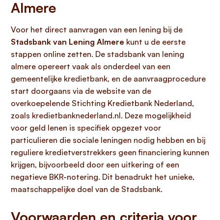
Almere
Voor het direct aanvragen van een lening bij de
Stadsbank van Lening Almere
kunt u de eerste
stappen online zetten. De stadsbank van lening
almere opereert vaak als onderdeel van een
gemeentelijke kredietbank, en de aanvraagprocedure
start doorgaans via de website van de
overkoepelende Stichting Kredietbank Nederland,
zoals kredietbanknederland.nl. Deze mogelijkheid
voor geld lenen is specifiek opgezet voor
particulieren die sociale leningen nodig hebben en bij
reguliere kredietverstrekkers geen financiering kunnen
krijgen, bijvoorbeeld door een uitkering of een
negatieve BKR-notering. Dit benadrukt het unieke,
maatschappelijke doel van de Stadsbank.
Voorwaarden en criteria voor