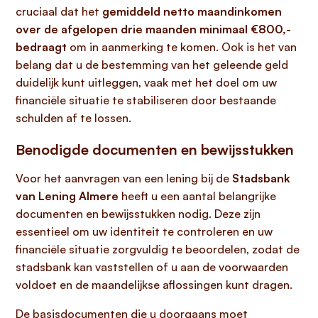
cruciaal dat het
gemiddeld netto maandinkomen
over de afgelopen drie maanden minimaal €800,-
bedraagt
om in aanmerking te komen. Ook is het van
belang dat u de bestemming van het geleende geld
duidelijk kunt uitleggen, vaak met het doel om uw
financiële situatie te stabiliseren door bestaande
schulden af te lossen.
Benodigde documenten en bewijsstukken
Voor het aanvragen van een lening bij de
Stadsbank
van Lening Almere
heeft u een aantal belangrijke
documenten en bewijsstukken nodig. Deze zijn
essentieel om uw identiteit te controleren en uw
financiële situatie zorgvuldig te beoordelen, zodat de
stadsbank kan vaststellen of u aan de voorwaarden
voldoet en de maandelijkse aflossingen kunt dragen.
De basisdocumenten die u doorgaans moet