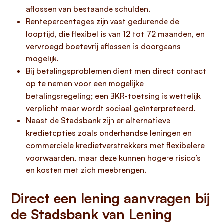
aflossen van bestaande schulden.
Rentepercentages zijn vast gedurende de
looptijd, die flexibel is van 12 tot 72 maanden, en
vervroegd boetevrij aflossen is doorgaans
mogelijk.
Bij betalingsproblemen dient men direct contact
op te nemen voor een mogelijke
betalingsregeling; een BKR-toetsing is wettelijk
verplicht maar wordt sociaal geïnterpreteerd.
Naast de Stadsbank zijn er alternatieve
kredietopties zoals onderhandse leningen en
commerciële kredietverstrekkers met flexibelere
voorwaarden, maar deze kunnen hogere risico’s
en kosten met zich meebrengen.
Direct een lening aanvragen bij
de Stadsbank van Lening