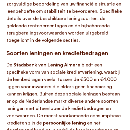
zorgvuldige beoordeling van uw financiële situatie en
leenbehoefte om stabiliteit te bevorderen. Specifieke
details over de beschikbare leningsoorten, de
geldende rentepercentages en de bijbehorende
terugbetalingsvoorwaarden worden uitgebreid
toegelicht in de volgende secties.
Soorten leningen en kredietbedragen
De
Stadsbank van Lening Almere
biedt een
specifieke vorm van sociale kredietverlening, waarbij
de leenbedragen veelal tussen de €500 en €4.000
liggen voor inwoners die elders geen financiering
kunnen krijgen. Buiten deze sociale leningen bestaan
er op de Nederlandse markt diverse andere soorten
leningen met uiteenlopende kredietbedragen en
voorwaarden. De meest voorkomende consumptieve
kredieten zijn de
persoonlijke lening
en het