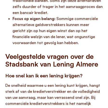
traditionele banken. Soms zijn deze alternatieven
zelfs duurder of trager in het aanvraagproces dan
een bancair krediet.
Focus op eigen belang:
Sommige commerciële
alternatieve geldverstrekkers kunnen meer
gericht zijn op hun eigen winst dan op het
financiële welzijn van de lener, wat ongunstige
voorwaarden tot gevolg kan hebben.
Veelgestelde vragen over de
Stadsbank van Lening Almere
Hoe snel kan ik een lening krijgen?
De snelheid waarmee u een lening kunt krijgen, hangt
sterk af van de kredietverstrekker en de volledigheid
van uw aanvraag, maar kan verrassend snel zijn. Bij
commerciële kredietverstrekkers is het namelijk