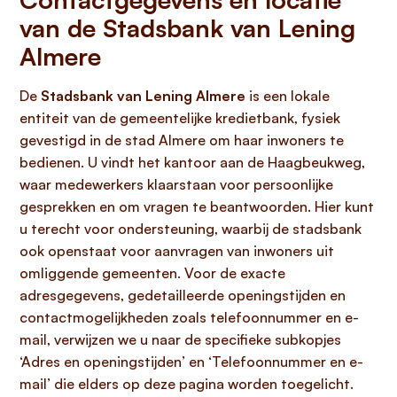
van de Stadsbank van Lening
Almere
De
Stadsbank van Lening Almere
is een lokale
entiteit van de gemeentelijke kredietbank, fysiek
gevestigd in de stad Almere om haar inwoners te
bedienen. U vindt het kantoor aan de Haagbeukweg,
waar medewerkers klaarstaan voor persoonlijke
gesprekken en om vragen te beantwoorden. Hier kunt
u terecht voor ondersteuning, waarbij de stadsbank
ook openstaat voor aanvragen van inwoners uit
omliggende gemeenten. Voor de exacte
adresgegevens, gedetailleerde openingstijden en
contactmogelijkheden zoals telefoonnummer en e-
mail, verwijzen we u naar de specifieke subkopjes
‘Adres en openingstijden’ en ‘Telefoonnummer en e-
mail’ die elders op deze pagina worden toegelicht.