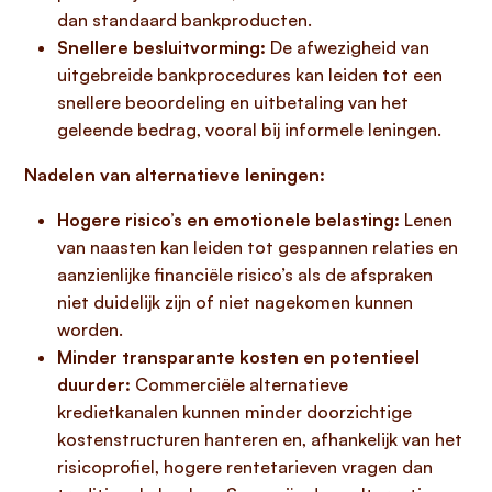
dan standaard bankproducten.
Snellere besluitvorming:
De afwezigheid van
uitgebreide bankprocedures kan leiden tot een
snellere beoordeling en uitbetaling van het
geleende bedrag, vooral bij informele leningen.
Nadelen van alternatieve leningen:
Hogere risico’s en emotionele belasting:
Lenen
van naasten kan leiden tot gespannen relaties en
aanzienlijke financiële risico’s als de afspraken
niet duidelijk zijn of niet nagekomen kunnen
worden.
Minder transparante kosten en potentieel
duurder:
Commerciële alternatieve
kredietkanalen kunnen minder doorzichtige
kostenstructuren hanteren en, afhankelijk van het
risicoprofiel, hogere rentetarieven vragen dan