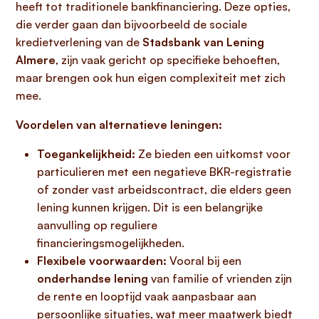
heeft tot traditionele bankfinanciering. Deze opties,
die verder gaan dan bijvoorbeeld de sociale
kredietverlening van de
Stadsbank van Lening
Almere
, zijn vaak gericht op specifieke behoeften,
maar brengen ook hun eigen complexiteit met zich
mee.
Voordelen van alternatieve leningen:
Toegankelijkheid:
Ze bieden een uitkomst voor
particulieren met een negatieve BKR-registratie
of zonder vast arbeidscontract, die elders geen
lening kunnen krijgen. Dit is een belangrijke
aanvulling op reguliere
financieringsmogelijkheden.
Flexibele voorwaarden:
Vooral bij een
onderhandse lening
van familie of vrienden zijn
de rente en looptijd vaak aanpasbaar aan
persoonlijke situaties, wat meer maatwerk biedt