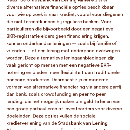
diverse alternatieve financiële opties beschikbaar
voor wie op zoek is naar krediet, vooral voor diegenen
die niet terechtkunnen bij reguliere banken. Voor
particulieren die bijvoorbeeld door een negatieve
BKR-registratie elders geen financiering krijgen,
kunnen onderhandse leningen – zoals bij familie of
vrienden – of een lening met onderpand overwogen
worden. Deze alternatieve leningaanbiedingen zijn
vaak gericht op mensen met een negatieve BKR-
notering en bieden meer flexibiliteit dan traditionele
bancaire producten. Daarnaast zijn er moderne
vormen van alternatieve financiering via andere partij
dan bank, zoals crowdfunding en peer to peer
lending, die het mogelijk maken om geld te lenen van
een groep particulieren of investeerders voor diverse
doeleinden. Deze opties vullen de sociale
kredietverlening van de
Stadsbank van Lening