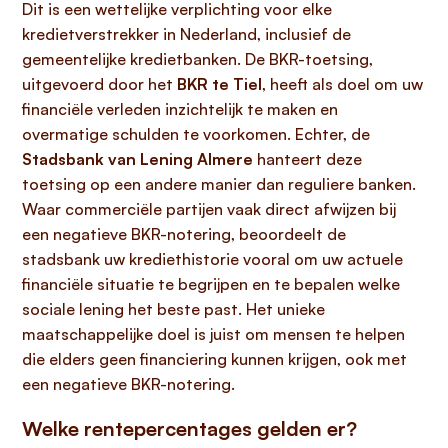
Dit is een wettelijke verplichting voor elke
kredietverstrekker in Nederland, inclusief de
gemeentelijke kredietbanken. De BKR-toetsing,
uitgevoerd door het
BKR te Tiel
, heeft als doel om uw
financiële verleden inzichtelijk te maken en
overmatige schulden te voorkomen. Echter, de
Stadsbank van Lening Almere
hanteert deze
toetsing op een andere manier dan reguliere banken.
Waar commerciële partijen vaak direct afwijzen bij
een negatieve BKR-notering, beoordeelt de
stadsbank uw krediethistorie vooral om uw actuele
financiële situatie te begrijpen en te bepalen welke
sociale lening het beste past. Het unieke
maatschappelijke doel is juist om mensen te helpen
die elders geen financiering kunnen krijgen, ook met
een negatieve BKR-notering.
Welke rentepercentages gelden er?