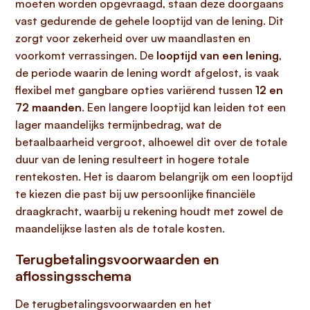
moeten worden opgevraagd, staan deze doorgaans
vast gedurende de gehele looptijd van de lening. Dit
zorgt voor zekerheid over uw maandlasten en
voorkomt verrassingen. De
looptijd van een lening
,
de periode waarin de lening wordt afgelost, is vaak
flexibel met gangbare opties variërend tussen
12 en
72 maanden
. Een langere looptijd kan leiden tot een
lager maandelijks termijnbedrag, wat de
betaalbaarheid vergroot, alhoewel dit over de totale
duur van de lening resulteert in hogere totale
rentekosten. Het is daarom belangrijk om een looptijd
te kiezen die past bij uw persoonlijke financiële
draagkracht, waarbij u rekening houdt met zowel de
maandelijkse lasten als de totale kosten.
Terugbetalingsvoorwaarden en
aflossingsschema
De terugbetalingsvoorwaarden en het