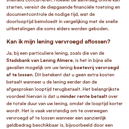
starten, vereist de diepgaande financiële toetsing en
documentcontrole de nodige tijd, wat de
doorlooptijd beïnvloedt in vergelijking met de snelle
uitbetalingen die soms elders worden geboden.
Kan ik mijn lening vervroegd aflossen?
Ja, bij een particuliere lening, zoals die van de
Stadsbank van Lening Almere
, is het in bijna alle
gevallen mogelijk om uw lening
boetevrij vervroegd
af te lossen
. Dit betekent dat u geen extra kosten
betaalt wanneer u de lening eerder dan de
afgesproken looptijd terugbetaalt. Het belangrijkste
voordeel hiervan is dat u
minder rente betaalt
over
de totale duur van uw lening, omdat de looptijd korter
wordt. Het is vaak verstandig om te overwegen
vervroegd af te lossen wanneer een aanzienlijk
geldbedrag beschikbaar is, bijvoorbeeld door een