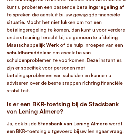
kunt u proberen een passende
betalingsregeling
af
te spreken die aansluit bij uw gewijzigde financiële
situatie. Mocht het niet lukken om tot een
betalingsregeling te komen, dan kunt u voor verdere
ondersteuning terecht bij de
gemeente afdeling
Maatschappelijk Werk
of de hulp inroepen van een
schuldbemiddelaar
om escalatie van
schuldenproblemen te voorkomen. Deze instanties
zijn er specifiek voor personen met
betalingsproblemen van schulden en kunnen u
adviseren over de beste stappen richting financiële
stabiliteit.
Is er een BKR-toetsing bij de Stadsbank
van Lening Almere?
Ja, ook bij de
Stadsbank van Lening Almere
wordt
een BKR-toetsing uitgevoerd bij uw leningaanvraag.