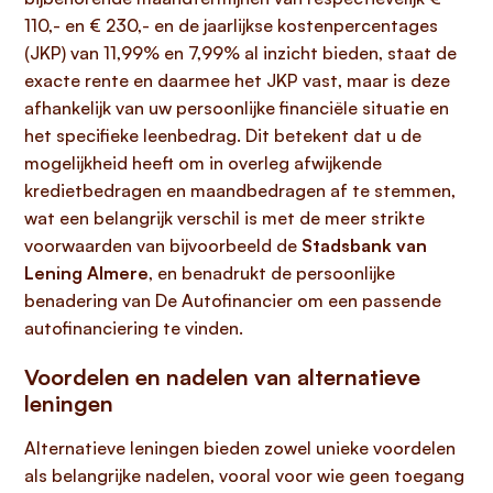
110,- en € 230,- en de jaarlijkse kostenpercentages
(JKP) van 11,99% en 7,99% al inzicht bieden, staat de
exacte rente en daarmee het JKP vast, maar is deze
afhankelijk van uw persoonlijke financiële situatie en
het specifieke leenbedrag. Dit betekent dat u de
mogelijkheid heeft om in overleg afwijkende
kredietbedragen en maandbedragen af te stemmen,
wat een belangrijk verschil is met de meer strikte
voorwaarden van bijvoorbeeld de
Stadsbank van
Lening Almere
, en benadrukt de persoonlijke
benadering van De Autofinancier om een passende
autofinanciering te vinden.
Voordelen en nadelen van alternatieve
leningen
Alternatieve leningen bieden zowel unieke voordelen
als belangrijke nadelen, vooral voor wie geen toegang