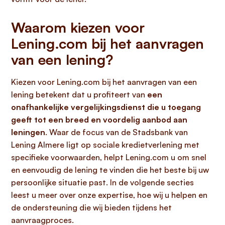
Waarom kiezen voor
Lening.com bij het aanvragen
van een lening?
Kiezen voor Lening.com bij het aanvragen van een
lening betekent dat u profiteert van
een
onafhankelijke vergelijkingsdienst die u toegang
geeft tot een breed en voordelig aanbod aan
leningen
. Waar de focus van de Stadsbank van
Lening Almere ligt op sociale kredietverlening met
specifieke voorwaarden, helpt Lening.com u om snel
en eenvoudig de lening te vinden die het beste bij uw
persoonlijke situatie past. In de volgende secties
leest u meer over onze expertise, hoe wij u helpen en
de ondersteuning die wij bieden tijdens het
aanvraagproces.