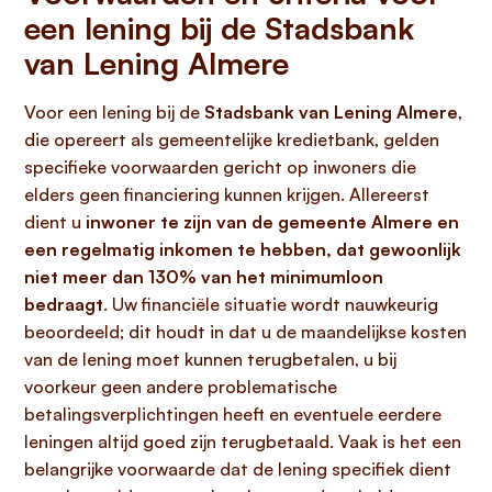
een lening bij de Stadsbank
van Lening Almere
Voor een lening bij de
Stadsbank van Lening Almere
,
die opereert als gemeentelijke kredietbank, gelden
specifieke voorwaarden gericht op inwoners die
elders geen financiering kunnen krijgen. Allereerst
dient u
inwoner te zijn van de gemeente Almere en
een regelmatig inkomen te hebben, dat gewoonlijk
niet meer dan 130% van het minimumloon
bedraagt
. Uw financiële situatie wordt nauwkeurig
beoordeeld; dit houdt in dat u de maandelijkse kosten
van de lening moet kunnen terugbetalen, u bij
voorkeur geen andere problematische
betalingsverplichtingen heeft en eventuele eerdere
leningen altijd goed zijn terugbetaald. Vaak is het een
belangrijke voorwaarde dat de lening specifiek dient