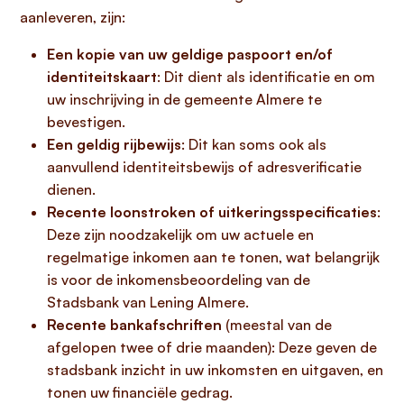
aanleveren, zijn:
Een kopie van uw geldige paspoort en/of
identiteitskaart
: Dit dient als identificatie en om
uw inschrijving in de gemeente Almere te
bevestigen.
Een geldig rijbewijs
: Dit kan soms ook als
aanvullend identiteitsbewijs of adresverificatie
dienen.
Recente loonstroken of uitkeringsspecificaties
:
Deze zijn noodzakelijk om uw actuele en
regelmatige inkomen aan te tonen, wat belangrijk
is voor de inkomensbeoordeling van de
Stadsbank van Lening Almere.
Recente bankafschriften
(meestal van de
afgelopen twee of drie maanden): Deze geven de
stadsbank inzicht in uw inkomsten en uitgaven, en
tonen uw financiële gedrag.