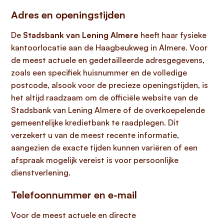
Adres en openingstijden
De
Stadsbank van Lening Almere
heeft haar fysieke
kantoorlocatie aan de Haagbeukweg in Almere. Voor
de meest actuele en gedetailleerde adresgegevens,
zoals een specifiek huisnummer en de volledige
postcode, alsook voor de precieze openingstijden, is
het altijd raadzaam om de officiële website van de
Stadsbank van Lening Almere of de overkoepelende
gemeentelijke kredietbank te raadplegen. Dit
verzekert u van de meest recente informatie,
aangezien de exacte tijden kunnen variëren of een
afspraak mogelijk vereist is voor persoonlijke
dienstverlening.
Telefoonnummer en e-mail
Voor de meest actuele en directe