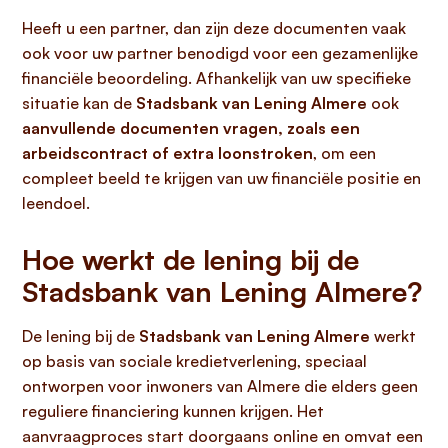
Heeft u een partner, dan zijn deze documenten vaak
ook voor uw partner benodigd voor een gezamenlijke
financiële beoordeling. Afhankelijk van uw specifieke
situatie kan de
Stadsbank van Lening Almere
ook
aanvullende documenten vragen, zoals een
arbeidscontract of extra loonstroken
, om een
compleet beeld te krijgen van uw financiële positie en
leendoel.
Hoe werkt de lening bij de
Stadsbank van Lening Almere?
De lening bij de
Stadsbank van Lening Almere
werkt
op basis van sociale kredietverlening, speciaal
ontworpen voor inwoners van Almere die elders geen
reguliere financiering kunnen krijgen. Het
aanvraagproces start doorgaans online en omvat een