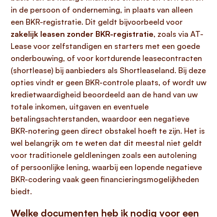
in de persoon of onderneming, in plaats van alleen
een BKR-registratie. Dit geldt bijvoorbeeld voor
zakelijk leasen zonder BKR-registratie
, zoals via AT-
Lease voor zelfstandigen en starters met een goede
onderbouwing, of voor kortdurende leasecontracten
(shortlease) bij aanbieders als Shortleaseland. Bij deze
opties vindt er geen BKR-controle plaats, of wordt uw
kredietwaardigheid beoordeeld aan de hand van uw
totale inkomen, uitgaven en eventuele
betalingsachterstanden, waardoor een negatieve
BKR-notering geen direct obstakel hoeft te zijn. Het is
wel belangrijk om te weten dat dit meestal niet geldt
voor traditionele geldleningen zoals een autolening
of persoonlijke lening, waarbij een lopende negatieve
BKR-codering vaak geen financieringsmogelijkheden
biedt.
Welke documenten heb ik nodig voor een