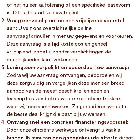
of het nu een autolening of een specifieke leasevorm
is. Dit is de start van uw traject.
Vraag eenvoudig online een vrijblijvend voorstel
aan:
U vult ons overzichtelijke online
aanvraagformulier in met uw gegevens en voorkeuren.
Deze aanvraag is altijd kosteloos en geheel
vrijblijvend, zodat u zonder verplichtingen de
mogelijkheden kunt verkennen.
Lening.com vergelijkt en beoordeelt uw aanvraag:
Zodra wij uw aanvraag ontvangen, beoordelen wij
deze zorgvuldig en vergelijken deze met een breed
aanbod van de meest geschikte leningen en
leaseopties van betrouwbare kredietverstrekkers
waar wij mee samenwerken. Zo garanderen we dat u
de beste deal krijgt die past bij uw wensen.
Ontvang snel een concreet financieringsvoorstel:
Door onze efficiënte werkwijze ontvangt u vaak al
binnen 15 minuten een goedgekeurde offerte
direct