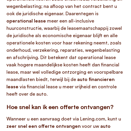
wegenbelasting; na afloop van het contract bent u
ook de juridische eigenaar. Daarentegen is
operational lease
meer een all-inclusive
huurconstructie, waarbij de leasemaatschappij zowel
de juridische als economische eigenaar blijft en alle
operationele kosten voor haar rekening neemt, zoals
onderhoud, verzekering, reparaties, wegenbelasting
en afschrijving. Dit betekent dat operational lease
vaak hogere maandelijkse kosten heeft dan financial
lease, maar wel volledige ontzorging en voorspelbare
maandlasten biedt, terwijl bij de
auto financieren
lease
via financial lease u meer vrijheid en controle
heeft over de auto.
Hoe snel kan ik een offerte ontvangen?
Wanneer u een aanvraag doet via Lening.com, kunt u
zeer snel een offerte ontvangen
voor uw
auto