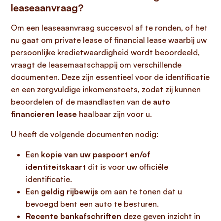
leaseaanvraag?
Om een leaseaanvraag succesvol af te ronden, of het
nu gaat om private lease of financial lease waarbij uw
persoonlijke kredietwaardigheid wordt beoordeeld,
vraagt de leasemaatschappij om verschillende
documenten. Deze zijn essentieel voor de identificatie
en een zorgvuldige inkomenstoets, zodat zij kunnen
beoordelen of de maandlasten van de
auto
financieren lease
haalbaar zijn voor u.
U heeft de volgende documenten nodig:
Een
kopie van uw paspoort en/of
identiteitskaart
dit is voor uw officiële
identificatie.
Een
geldig rijbewijs
om aan te tonen dat u
bevoegd bent een auto te besturen.
Recente bankafschriften
deze geven inzicht in