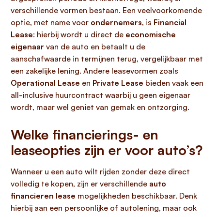
verschillende vormen bestaan. Een veelvoorkomende
optie, met name voor
ondernemers
, is
Financial
Lease
: hierbij wordt u direct de
economische
eigenaar
van de auto en betaalt u de
aanschafwaarde in termijnen terug, vergelijkbaar met
een zakelijke lening. Andere leasevormen zoals
Operational Lease
en
Private Lease
bieden vaak een
all-inclusive huurcontract waarbij u geen eigenaar
wordt, maar wel geniet van gemak en ontzorging.
Welke financierings- en
leaseopties zijn er voor auto’s?
Wanneer u een auto wilt rijden zonder deze direct
volledig te kopen, zijn er verschillende
auto
financieren lease
mogelijkheden beschikbaar. Denk
hierbij aan een persoonlijke of autolening, maar ook