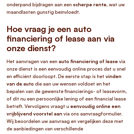
onderpand bijdragen aan een
scherpe rente
, wat uw
maandlasten gunstig beïnvloedt.
Hoe vraag je een auto
financiering of lease aan via
onze dienst?
Het aanvragen van een
auto financiering of lease
via
onze dienst is een eenvoudig online proces dat u snel
en efficiënt doorloopt. De eerste stap is het
vinden
van de auto
die aan uw wensen voldoet en het
bepalen van de gewenste financierings- of leasevorm,
of dit nu een persoonlijke lening of een financial lease
betreft. Vervolgens vraagt u
eenvoudig online een
vrijblijvend voorstel aan
via ons aanvraagformulier.
Wij beoordelen uw aanvraag en vergelijken deze met
de aanbiedingen van verschillende