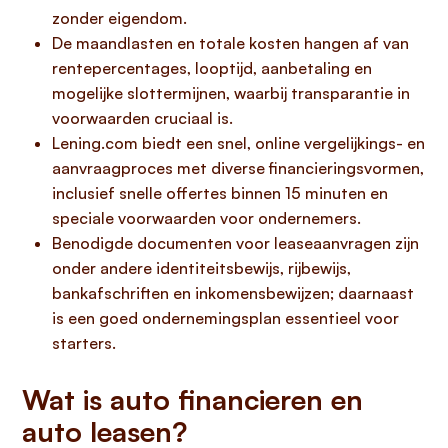
zonder eigendom.
De maandlasten en totale kosten hangen af van
rentepercentages, looptijd, aanbetaling en
mogelijke slottermijnen, waarbij transparantie in
voorwaarden cruciaal is.
Lening.com biedt een snel, online vergelijkings- en
aanvraagproces met diverse financieringsvormen,
inclusief snelle offertes binnen 15 minuten en
speciale voorwaarden voor ondernemers.
Benodigde documenten voor leaseaanvragen zijn
onder andere identiteitsbewijs, rijbewijs,
bankafschriften en inkomensbewijzen; daarnaast
is een goed ondernemingsplan essentieel voor
starters.
Wat is auto financieren en
auto leasen?