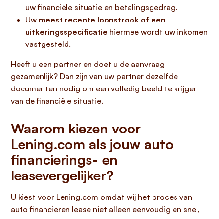
uw financiële situatie en betalingsgedrag.
Uw
meest recente loonstrook of een
uitkeringsspecificatie
hiermee wordt uw inkomen
vastgesteld.
Heeft u een partner en doet u de aanvraag
gezamenlijk? Dan zijn van uw partner dezelfde
documenten nodig om een volledig beeld te krijgen
van de financiële situatie.
Waarom kiezen voor
Lening.com als jouw auto
financierings- en
leasevergelijker?
U kiest voor Lening.com omdat wij het proces van
auto financieren lease niet alleen eenvoudig en snel,