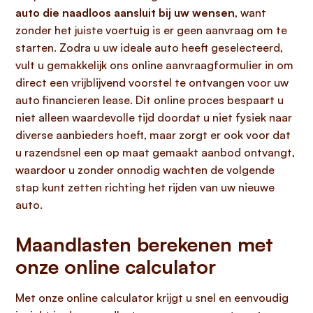
auto die naadloos aansluit bij uw wensen
, want
zonder het juiste voertuig is er geen aanvraag om te
starten. Zodra u uw ideale auto heeft geselecteerd,
vult u gemakkelijk ons online aanvraagformulier in om
direct een vrijblijvend voorstel te ontvangen voor uw
auto financieren lease. Dit online proces bespaart u
niet alleen waardevolle tijd doordat u niet fysiek naar
diverse aanbieders hoeft, maar zorgt er ook voor dat
u razendsnel een op maat gemaakt aanbod ontvangt,
waardoor u zonder onnodig wachten de volgende
stap kunt zetten richting het rijden van uw nieuwe
auto.
Maandlasten berekenen met
onze online calculator
Met onze online calculator krijgt u snel en eenvoudig