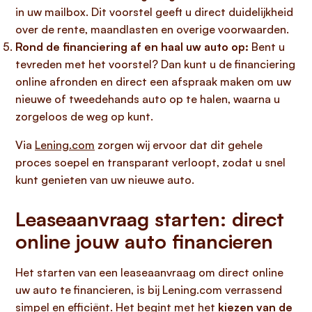
in uw mailbox. Dit voorstel geeft u direct duidelijkheid
over de rente, maandlasten en overige voorwaarden.
Rond de financiering af en haal uw auto op:
Bent u
tevreden met het voorstel? Dan kunt u de financiering
online afronden en direct een afspraak maken om uw
nieuwe of tweedehands auto op te halen, waarna u
zorgeloos de weg op kunt.
Via
Lening.com
zorgen wij ervoor dat dit gehele
proces soepel en transparant verloopt, zodat u snel
kunt genieten van uw nieuwe auto.
Leaseaanvraag starten: direct
online jouw auto financieren
Het starten van een leaseaanvraag om direct online
uw auto te financieren, is bij Lening.com verrassend
simpel en efficiënt. Het begint met het
kiezen van de