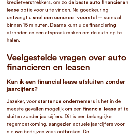
kredietverstrekkers, om zo de beste
auto financieren
lease
optie voor u te vinden. Na goedkeuring
ontvangt u
snel een concreet voorstel
– soms al
binnen 15 minuten. Daarna kunt u de financiering
afronden en een afspraak maken om de auto op te
halen.
Veelgestelde vragen over auto
financieren en leasen
Kan ik een financial lease afsluiten zonder
jaarcijfers?
Jazeker, voor
startende ondernemers
is het in de
meeste gevallen mogelijk om een
financial lease
af te
sluiten zonder jaarcijfers. Dit is een belangrijke
tegemoetkoming, aangezien actuele jaarcijfers voor
nieuwe bedrijven vaak ontbreken. De