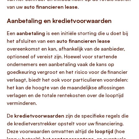
van uw
auto financieren lease
.
Aanbetaling en kredietvoorwaarden
Een
aanbetaling
is een initiële storting die u doet bij
het afsluiten van een
auto financieren lease
overeenkomst en kan, afhankelijk van de aanbieder,
optioneel of vereist zijn. Hoewel voor startende
ondernemers een aanbetaling vaak de kans op
goedkeuring vergroot en het risico voor de financier
verlaagt, biedt het ook voor particulieren voordelen:
het kan de hoogte van de maandelijkse aflossingen
verlagen en de totale rentekosten over de looptijd
verminderen.
De
kredietvoorwaarden
zijn de specifieke regels die
de kredietverstrekker opstelt voor uw financiering.
Deze voorwaarden omvatten altijd de
looptijd
(hoe