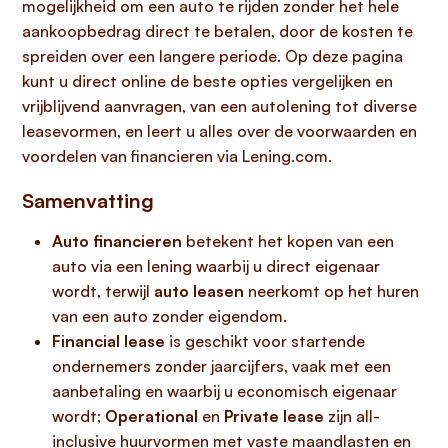
mogelijkheid om een auto te rijden zonder het hele
aankoopbedrag direct te betalen, door de kosten te
spreiden over een langere periode. Op deze pagina
kunt u direct online de beste opties vergelijken en
vrijblijvend aanvragen, van een autolening tot diverse
leasevormen, en leert u alles over de voorwaarden en
voordelen van financieren via Lening.com.
Samenvatting
Auto financieren
betekent het kopen van een
auto via een lening waarbij u direct eigenaar
wordt, terwijl
auto leasen
neerkomt op het huren
van een auto zonder eigendom.
Financial lease
is geschikt voor startende
ondernemers zonder jaarcijfers, vaak met een
aanbetaling en waarbij u economisch eigenaar
wordt;
Operational
en
Private lease
zijn all-
inclusive huurvormen met vaste maandlasten en