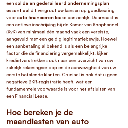
een
solide en gedetailleerd ondernemingsplan
essentieel
dit vergroot uw kansen op goedkeuring
voor
auto financieren lease
aanzienlijk. Daarnaast is
een actieve inschrijving bij de Kamer van Koophandel
(KvK) van minimaal één maand vaak een vereiste,
aangevuld met een geldig legitimatiebewijs. Hoewel
een aanbetaling al bekend is als een belangrijke
factor die de financiering vergemakkelijkt, kijken
kredietverstrekkers ook naar een overzicht van uw
zakelijk rekeningverloop en de aanwezigheid van uw
eerste betalende klanten. Cruciaal is ook dat u geen
negatieve BKR-registratie heeft, wat een
fundamentele voorwaarde is voor het afsluiten van
een Financial Lease.
Hoe bereken je de
maandlasten van auto