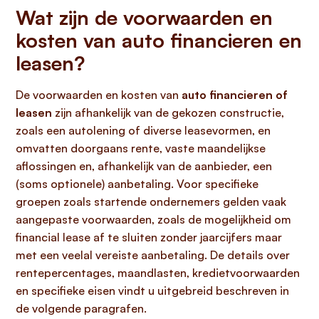
Wat zijn de voorwaarden en
kosten van auto financieren en
leasen?
De voorwaarden en kosten van
auto financieren of
leasen
zijn afhankelijk van de gekozen constructie,
zoals een autolening of diverse leasevormen, en
omvatten doorgaans rente, vaste maandelijkse
aflossingen en, afhankelijk van de aanbieder, een
(soms optionele) aanbetaling. Voor specifieke
groepen zoals startende ondernemers gelden vaak
aangepaste voorwaarden, zoals de mogelijkheid om
financial lease af te sluiten zonder jaarcijfers maar
met een veelal vereiste aanbetaling. De details over
rentepercentages, maandlasten, kredietvoorwaarden
en specifieke eisen vindt u uitgebreid beschreven in
de volgende paragrafen.