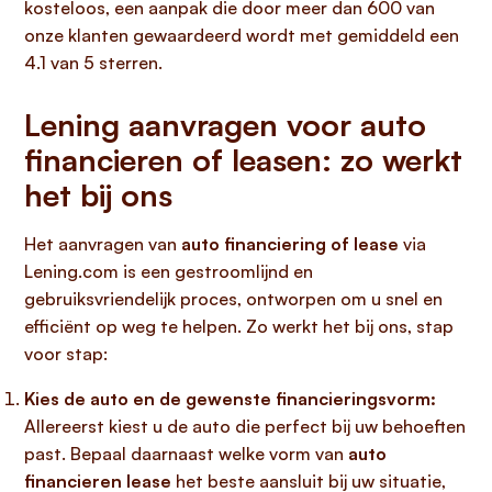
kosteloos, een aanpak die door meer dan 600 van
onze klanten gewaardeerd wordt met gemiddeld een
4.1 van 5 sterren.
Lening aanvragen voor auto
financieren of leasen: zo werkt
het bij ons
Het aanvragen van
auto financiering of lease
via
Lening.com is een gestroomlijnd en
gebruiksvriendelijk proces, ontworpen om u snel en
efficiënt op weg te helpen. Zo werkt het bij ons, stap
voor stap:
Kies de auto en de gewenste financieringsvorm:
Allereerst kiest u de auto die perfect bij uw behoeften
past. Bepaal daarnaast welke vorm van
auto
financieren lease
het beste aansluit bij uw situatie,