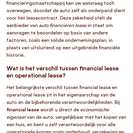
financieringsmaatschappij kan uw aanvraag toch
overwegen, doordat de auto zelf als onderpand dient
voor het leasecontract. Deze zekerheid stelt de
aanbieder van
auto financieren lease
in staat om
aanvragen te beoordelen op basis van andere
factoren, zoals een solide ondernemingsplan, in
plaats van uitsluitend op een uitgebreide financiële
historie.
Wat is het verschil tussen financial lease
en operational lease?
Het belangrijkste verschil tussen financial lease en
operational lease zit in het eigenaarschap van de
auto en de bijbehorende verantwoordelijkheden. Bij
financial lease
wordt u direct de
economische
eigenaar
van de auto, vergelijkbaar met het kopen van
een huis, en bent u zelf verantwoordelijk voor alle
operationele kosten zoals onderhoud, verzekering en