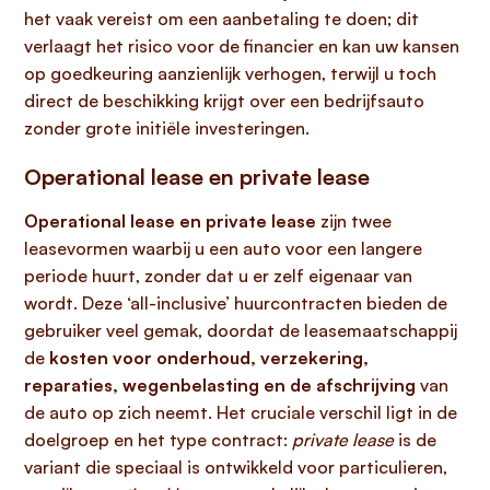
het vaak vereist om een aanbetaling te doen; dit
verlaagt het risico voor de financier en kan uw kansen
op goedkeuring aanzienlijk verhogen, terwijl u toch
direct de beschikking krijgt over een bedrijfsauto
zonder grote initiële investeringen.
Operational lease en private lease
Operational lease en private lease
zijn twee
leasevormen waarbij u een auto voor een langere
periode huurt, zonder dat u er zelf eigenaar van
wordt. Deze ‘all-inclusive’ huurcontracten bieden de
gebruiker veel gemak, doordat de leasemaatschappij
de
kosten voor onderhoud, verzekering,
reparaties, wegenbelasting en de afschrijving
van
de auto op zich neemt. Het cruciale verschil ligt in de
doelgroep en het type contract:
private lease
is de
variant die speciaal is ontwikkeld voor particulieren,