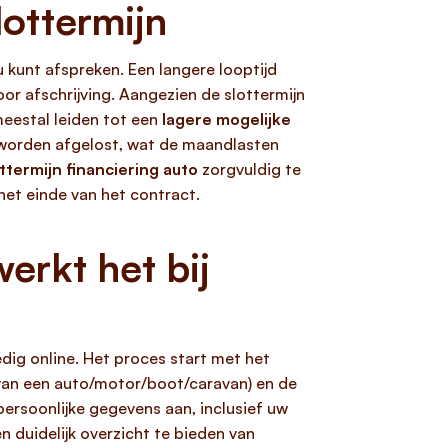
lottermijn
 kunt afspreken. Een langere looptijd
or afschrijving. Aangezien de slottermijn
meestal leiden tot een
lagere mogelijke
t worden afgelost, wat de maandlasten
ttermijn financiering auto
zorgvuldig te
het einde van het contract.
erkt het bij
edig online. Het proces start met het
 van een auto/motor/boot/caravan) en de
ersoonlijke gegevens aan, inclusief uw
n duidelijk overzicht te bieden van