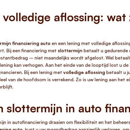
 volledige aflossing: wat 
rmijn financiering auto
en een lening met volledige aflossin
t. Bij een financiering met
slottermijn
betaalt u gedurende 
estantbedrag – niet maandelijks wordt afgelost. Wel betaal
lening kan verhogen. Aan het einde van de looptijd lost u de s
financieren. Bij een lening met
volledige aflossing
betaalt u j
 deel van de hoofdsom is verrekend. Zo is uw lening aan het
blijft.
slottermijn in auto fina
ijn in autofinanciering draaien om flexibiliteit en het behe
iering auto
, kunt u uw maandbedrag aanzienlijk verlagen, o