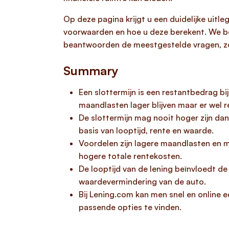
Op deze pagina krijgt u een duidelijke uitle
voorwaarden en hoe u deze berekent. We bes
beantwoorden de meestgestelde vragen, z
Summary
Een slottermijn is een restantbedrag bi
maandlasten lager blijven maar er wel 
De slottermijn mag nooit hoger zijn da
basis van looptijd, rente en waarde.
Voordelen zijn lagere maandlasten en me
hogere totale rentekosten.
De looptijd van de lening beïnvloedt de
waardevermindering van de auto.
Bij Lening.com kan men snel en online 
passende opties te vinden.