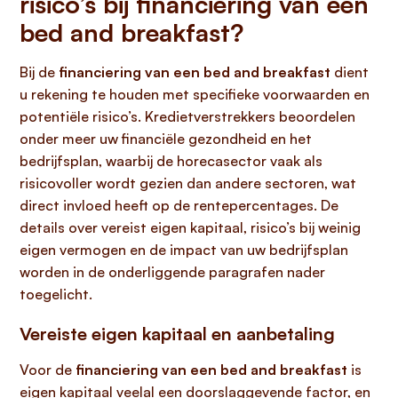
risico’s bij financiering van een
bed and breakfast?
Bij de
financiering van een bed and breakfast
dient
u rekening te houden met specifieke voorwaarden en
potentiële risico’s. Kredietverstrekkers beoordelen
onder meer uw financiële gezondheid en het
bedrijfsplan, waarbij de horecasector vaak als
risicovoller wordt gezien dan andere sectoren, wat
direct invloed heeft op de rentepercentages. De
details over vereist eigen kapitaal, risico’s bij weinig
eigen vermogen en de impact van uw bedrijfsplan
worden in de onderliggende paragrafen nader
toegelicht.
Vereiste eigen kapitaal en aanbetaling
Voor de
financiering van een bed and breakfast
is
eigen kapitaal veelal een doorslaggevende factor, en