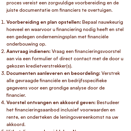
proces vereist een zorgvuldige voorbereiding en de
juiste documentatie om financiers te overtuigen.
Voorbereiding en plan opstellen:
Bepaal nauwkeurig
hoeveel en waarvoor u financiering nodig heeft en stel
een gedegen ondernemingsplan met financiële
onderbouwing op.
Aanvraag indienen:
Vraag een financieringsvoorstel
aan via een formulier of direct contact met de door u
gekozen kredietverstrekker(s).
Documenten aanleveren en beoordeling:
Verstrek
alle gevraagde financiële en bedrijfsspecifieke
gegevens voor een grondige analyse door de
financier.
Voorstel ontvangen en akkoord geven:
Bestudeer
het financieringsaanbod inclusief voorwaarden en
rente, en onderteken de leningovereenkomst na uw
akkoord.