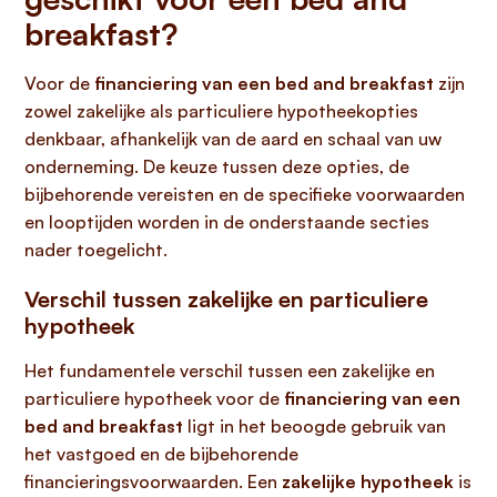
breakfast?
Voor de
financiering van een bed and breakfast
zijn
zowel zakelijke als particuliere hypotheekopties
denkbaar, afhankelijk van de aard en schaal van uw
onderneming. De keuze tussen deze opties, de
bijbehorende vereisten en de specifieke voorwaarden
en looptijden worden in de onderstaande secties
nader toegelicht.
Verschil tussen zakelijke en particuliere
hypotheek
Het fundamentele verschil tussen een zakelijke en
particuliere hypotheek voor de
financiering van een
bed and breakfast
ligt in het beoogde gebruik van
het vastgoed en de bijbehorende
financieringsvoorwaarden. Een
zakelijke hypotheek
is