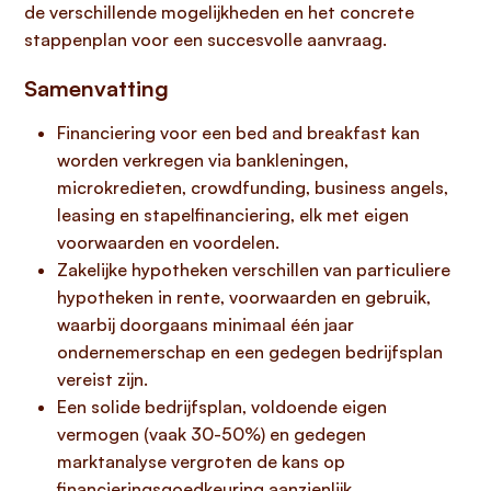
de verschillende mogelijkheden en het concrete
stappenplan voor een succesvolle aanvraag.
Samenvatting
Financiering voor een bed and breakfast kan
worden verkregen via bankleningen,
microkredieten, crowdfunding, business angels,
leasing en stapelfinanciering, elk met eigen
voorwaarden en voordelen.
Zakelijke hypotheken verschillen van particuliere
hypotheken in rente, voorwaarden en gebruik,
waarbij doorgaans minimaal één jaar
ondernemerschap en een gedegen bedrijfsplan
vereist zijn.
Een solide bedrijfsplan, voldoende eigen
vermogen (vaak 30-50%) en gedegen
marktanalyse vergroten de kans op
financieringsgoedkeuring aanzienlijk.