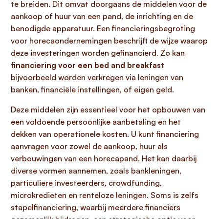
te breiden. Dit omvat doorgaans de middelen voor de
aankoop of huur van een pand, de inrichting en de
benodigde apparatuur. Een financieringsbegroting
voor horecaondernemingen beschrijft de wijze waarop
deze investeringen worden gefinancierd. Zo kan
financiering voor een bed and breakfast
bijvoorbeeld worden verkregen via leningen van
banken, financiële instellingen, of eigen geld.
Deze middelen zijn essentieel voor het opbouwen van
een voldoende persoonlijke aanbetaling en het
dekken van operationele kosten. U kunt financiering
aanvragen voor zowel de aankoop, huur als
verbouwingen van een horecapand. Het kan daarbij
diverse vormen aannemen, zoals bankleningen,
particuliere investeerders, crowdfunding,
microkredieten en renteloze leningen. Soms is zelfs
stapelfinanciering, waarbij meerdere financiers