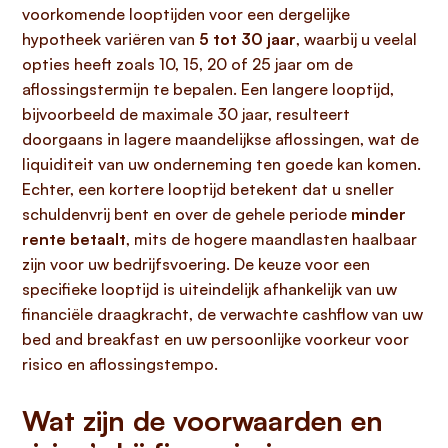
voorkomende looptijden voor een dergelijke
hypotheek variëren van
5 tot 30 jaar
, waarbij u veelal
opties heeft zoals 10, 15, 20 of 25 jaar om de
aflossingstermijn te bepalen. Een langere looptijd,
bijvoorbeeld de maximale 30 jaar, resulteert
doorgaans in lagere maandelijkse aflossingen, wat de
liquiditeit van uw onderneming ten goede kan komen.
Echter, een kortere looptijd betekent dat u sneller
schuldenvrij bent en over de gehele periode
minder
rente betaalt
, mits de hogere maandlasten haalbaar
zijn voor uw bedrijfsvoering. De keuze voor een
specifieke looptijd is uiteindelijk afhankelijk van uw
financiële draagkracht, de verwachte cashflow van uw
bed and breakfast en uw persoonlijke voorkeur voor
risico en aflossingstempo.
Wat zijn de voorwaarden en