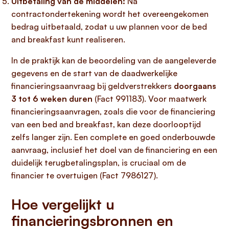
Uitbetaling van de middelen:
Na
contractondertekening wordt het overeengekomen
bedrag uitbetaald, zodat u uw plannen voor de bed
and breakfast kunt realiseren.
In de praktijk kan de beoordeling van de aangeleverde
gegevens en de start van de daadwerkelijke
financieringsaanvraag bij geldverstrekkers
doorgaans
3 tot 6 weken duren
(Fact 991183). Voor maatwerk
financieringsaanvragen, zoals die voor de financiering
van een bed and breakfast, kan deze doorlooptijd
zelfs langer zijn. Een complete en goed onderbouwde
aanvraag, inclusief het doel van de financiering en een
duidelijk terugbetalingsplan, is cruciaal om de
financier te overtuigen (Fact 7986127).
Hoe vergelijkt u
financieringsbronnen en