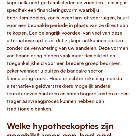
kapitaalkrachtige familieleden en vrienden. Leasing is
specifiek een financieringsvorm waarbij u
bedrijfsmiddelen, zoals inventaris of voertuigen, huurt
voor een bepaalde periode in plaats van ze direct aan
te kopen. Een belangrijk voordeel van veel van deze
alternatieve opties is dat zij kapitaal kunnen bieden
zonder de verwatering van uw aandelen. Deze vormen
van financiering bieden vaak meer flexibiliteit en
toegankelijkheid voor een bredere groep bedrijven,
zeker wanneer u buiten de bancaire sector
financiering zoekt. Houd er echter rekening mee dat
alternatieve geldverstrekkers mogelijk andere
rentetarieven hanteren en soms hogere kosten of een
trager aanvraagproces kunnen hebben dan
traditionele banken.
Welke hypotheekopties zijn
geschikt voor een bed and