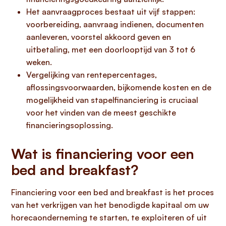
Het aanvraagproces bestaat uit vijf stappen:
voorbereiding, aanvraag indienen, documenten
aanleveren, voorstel akkoord geven en
uitbetaling, met een doorlooptijd van 3 tot 6
weken.
Vergelijking van rentepercentages,
aflossingsvoorwaarden, bijkomende kosten en de
mogelijkheid van stapelfinanciering is cruciaal
voor het vinden van de meest geschikte
financieringsoplossing.
Wat is financiering voor een
bed and breakfast?
Financiering voor een bed and breakfast is het proces
van het verkrijgen van het benodigde kapitaal om uw
horecaonderneming te starten, te exploiteren of uit