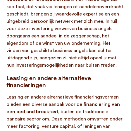
kapitaal, dat vaak via leningen of aandelenoverdracht
geschiedt, brengen zij waardevolle expertise en een
uitgebreid persoonlijk netwerk met zich mee. In ruil
voor deze investering verwerven business angels
doorgaans een aandeel in de zeggenschap, het
eigendom of de winst van uw onderneming. Het
vinden van geschikte business angels kan echter
uitdagend zijn, aangezien zij niet altijd openlijk met
hun investeringsmogelijkheden naar buiten treden.
Leasing en andere alternatieve
financieringen
Leasing en andere alternatieve financieringsvormen
bieden een diverse aanpak voor de
financiering van
een bed and breakfast
, buiten de traditionele
bancaire sector om. Deze methoden omvatten onder
meer factoring, venture capital, of leningen van