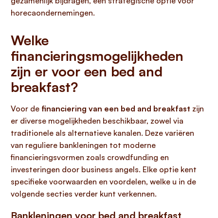
gezamenlijk bijdragen, een strategische optie voor
horecaondernemingen.
Welke
financieringsmogelijkheden
zijn er voor een bed and
breakfast?
Voor de
financiering van een bed and breakfast
zijn
er diverse mogelijkheden beschikbaar, zowel via
traditionele als alternatieve kanalen. Deze variëren
van reguliere bankleningen tot moderne
financieringsvormen zoals crowdfunding en
investeringen door business angels. Elke optie kent
specifieke voorwaarden en voordelen, welke u in de
volgende secties verder kunt verkennen.
Bankleningen voor bed and breakfast