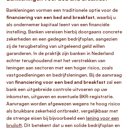
Bankleningen vormen een traditionele optie voor de
financiering van een bed and breakfast
, waarbij u
als ondernemer kapitaal leent van een financiële
instelling. Banken vereisen hierbij doorgaans concrete
zekerheden en een gedegen bedrijfsplan, aangezien
zij de terugbetaling van uitgeleend geld willen
garanderen. In de praktijk zijn banken in Nederland
echter terughoudend met het verstrekken van
leningen aan sectoren met een hoger risico, zoals
vastgoedleningen en bedrijfsleningen. Bij de aanvraag
van
financiering voor een bed and breakfast
zal een
bank een uitgebreide controle uitvoeren op uw
inkomsten, uitgaven en eventuele BKR-registratie.
Aanvragen worden afgewezen wegens te hoog risico
als bruikbare zekerheid ontbreekt, vergelijkbaar met
de strenge eisen bij bijvoorbeeld een
lening voor een
bruiloft
. Dit betekent dat u een solide bedrijfsplan en