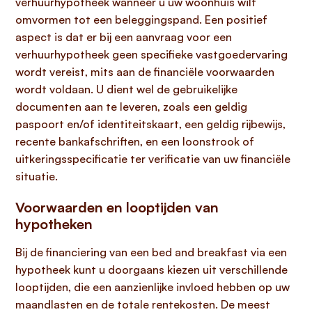
verhuurhypotheek wanneer u uw woonhuis wilt
omvormen tot een beleggingspand. Een positief
aspect is dat er bij een aanvraag voor een
verhuurhypotheek geen specifieke vastgoedervaring
wordt vereist, mits aan de financiële voorwaarden
wordt voldaan. U dient wel de gebruikelijke
documenten aan te leveren, zoals een geldig
paspoort en/of identiteitskaart, een geldig rijbewijs,
recente bankafschriften, en een loonstrook of
uitkeringsspecificatie ter verificatie van uw financiële
situatie.
Voorwaarden en looptijden van
hypotheken
Bij de financiering van een bed and breakfast via een
hypotheek kunt u doorgaans kiezen uit verschillende
looptijden, die een aanzienlijke invloed hebben op uw
maandlasten en de totale rentekosten. De meest