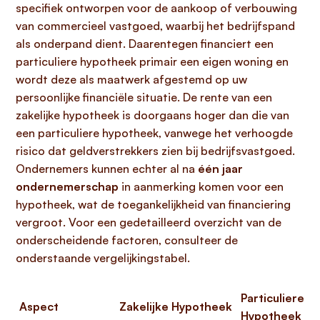
specifiek ontworpen voor de aankoop of verbouwing
van commercieel vastgoed, waarbij het bedrijfspand
als onderpand dient. Daarentegen financiert een
particuliere hypotheek primair een eigen woning en
wordt deze als maatwerk afgestemd op uw
persoonlijke financiële situatie. De rente van een
zakelijke hypotheek is doorgaans hoger dan die van
een particuliere hypotheek, vanwege het verhoogde
risico dat geldverstrekkers zien bij bedrijfsvastgoed.
Ondernemers kunnen echter al na
één jaar
ondernemerschap
in aanmerking komen voor een
hypotheek, wat de toegankelijkheid van financiering
vergroot. Voor een gedetailleerd overzicht van de
onderscheidende factoren, consulteer de
onderstaande vergelijkingstabel.
Particuliere
Aspect
Zakelijke Hypotheek
Hypotheek