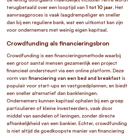
terugbetaald over een looptijd van
1 tot 10 jaar
. Het
aanvraagproces is vaak laagdrempeliger en sneller
dan bij een reguliere bank, wat een uitkomst kan zijn
voor ondernemers met weinig eigen kapitaal.
Crowdfunding als financieringsbron
Crowdfunding is een financieringsmethode waarbij
een groot aantal mensen gezamenlijk een project
financieel ondersteunt via een online platform. Deze
vorm van
financiering van een bed and breakfast
is
populair voor start-ups en vastgoedplannen, en biedt
een sneller alternatief dan bankleningen.
Ondernemers kunnen kapitaal ophalen bij een groep
particulieren of kleine investeerders, vaak door
middel van aandelen of leningen, zonder directe
afhankelijkheid van een bankier. Echter, crowdfunding
is niet altijd de goedkoopste manier van financiering