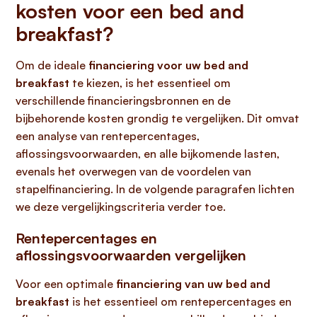
kosten voor een bed and
breakfast?
Om de ideale
financiering voor uw bed and
breakfast
te kiezen, is het essentieel om
verschillende financieringsbronnen en de
bijbehorende kosten grondig te vergelijken. Dit omvat
een analyse van rentepercentages,
aflossingsvoorwaarden, en alle bijkomende lasten,
evenals het overwegen van de voordelen van
stapelfinanciering. In de volgende paragrafen lichten
we deze vergelijkingscriteria verder toe.
Rentepercentages en
aflossingsvoorwaarden vergelijken
Voor een optimale
financiering van uw bed and
breakfast
is het essentieel om rentepercentages en