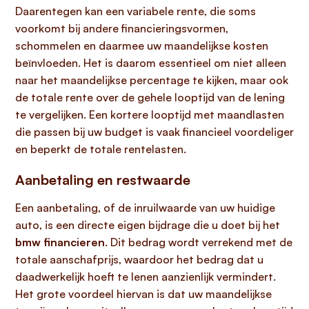
Daarentegen kan een variabele rente, die soms
voorkomt bij andere financieringsvormen,
schommelen en daarmee uw maandelijkse kosten
beïnvloeden. Het is daarom essentieel om niet alleen
naar het maandelijkse percentage te kijken, maar ook
de totale rente over de gehele looptijd van de lening
te vergelijken. Een kortere looptijd met maandlasten
die passen bij uw budget is vaak financieel voordeliger
en beperkt de totale rentelasten.
Aanbetaling en restwaarde
Een aanbetaling, of de inruilwaarde van uw huidige
auto, is een directe eigen bijdrage die u doet bij het
bmw financieren
. Dit bedrag wordt verrekend met de
totale aanschafprijs, waardoor het bedrag dat u
daadwerkelijk hoeft te lenen aanzienlijk vermindert.
Het grote voordeel hiervan is dat uw maandelijkse