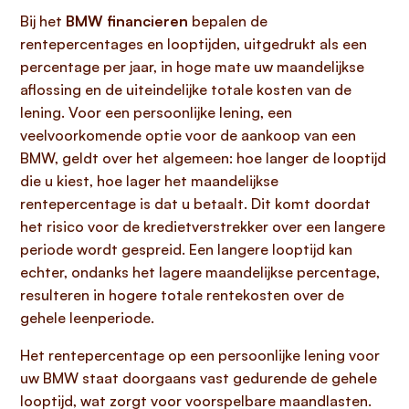
Bij het
BMW financieren
bepalen de
rentepercentages en looptijden, uitgedrukt als een
percentage per jaar, in hoge mate uw maandelijkse
aflossing en de uiteindelijke totale kosten van de
lening. Voor een persoonlijke lening, een
veelvoorkomende optie voor de aankoop van een
BMW, geldt over het algemeen: hoe langer de looptijd
die u kiest, hoe lager het maandelijkse
rentepercentage is dat u betaalt. Dit komt doordat
het risico voor de kredietverstrekker over een langere
periode wordt gespreid. Een langere looptijd kan
echter, ondanks het lagere maandelijkse percentage,
resulteren in hogere totale rentekosten over de
gehele leenperiode.
Het rentepercentage op een persoonlijke lening voor
uw BMW staat doorgaans vast gedurende de gehele
looptijd, wat zorgt voor voorspelbare maandlasten.