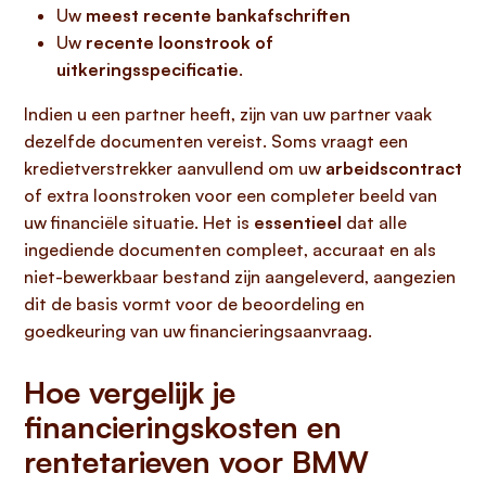
Uw
meest recente bankafschriften
Uw
recente loonstrook of
uitkeringsspecificatie
.
Indien u een partner heeft, zijn van uw partner vaak
dezelfde documenten vereist. Soms vraagt een
kredietverstrekker aanvullend om uw
arbeidscontract
of extra loonstroken voor een completer beeld van
uw financiële situatie. Het is
essentieel
dat alle
ingediende documenten compleet, accuraat en als
niet-bewerkbaar bestand zijn aangeleverd, aangezien
dit de basis vormt voor de beoordeling en
goedkeuring van uw financieringsaanvraag.
Hoe vergelijk je
financieringskosten en
rentetarieven voor BMW