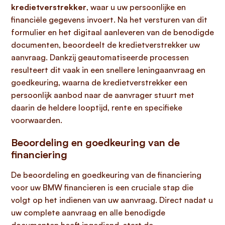
kredietverstrekker
, waar u uw persoonlijke en
financiële gegevens invoert. Na het versturen van dit
formulier en het digitaal aanleveren van de benodigde
documenten, beoordeelt de kredietverstrekker uw
aanvraag. Dankzij geautomatiseerde processen
resulteert dit vaak in een snellere leningaanvraag en
goedkeuring, waarna de kredietverstrekker een
persoonlijk aanbod naar de aanvrager stuurt met
daarin de heldere looptijd, rente en specifieke
voorwaarden.
Beoordeling en goedkeuring van de
financiering
De beoordeling en goedkeuring van de financiering
voor uw BMW financieren is een cruciale stap die
volgt op het indienen van uw aanvraag. Direct nadat u
uw complete aanvraag en alle benodigde