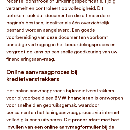
recente loonstrook of uitkeringsspecificatie, tijdig
verzamelt en controleert op volledigheid. Dit
betekent ook dat documenten die uit meerdere
pagina’s bestaan, idealiter als één overzichtelijk
bestand worden aangeleverd. Een goede
voorbereiding van deze documenten voorkomt
onnodige vertraging in het beoordelingsproces en
vergroot de kans op een snelle goedkeuring van uw
financieringsaanvraag.
Online aanvraagproces bij
kredietverstrekkers
Het online aanvraagproces bij kredietverstrekkers
voor bijvoorbeeld een
BMW financieren
is ontworpen
voor snelheid en gebruiksgemak, waardoor
consumenten het leningaanvraagproces via internet
volledig kunnen uitvoeren.
Dit proces start met het
invullen van een online aanvraagformulier bij de