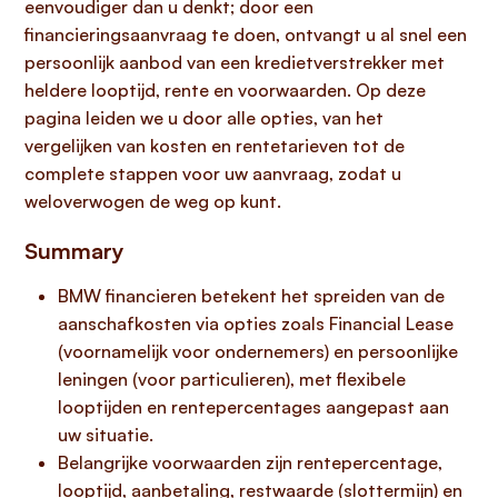
eenvoudiger dan u denkt; door een
financieringsaanvraag te doen, ontvangt u al snel een
persoonlijk aanbod van een kredietverstrekker met
heldere looptijd, rente en voorwaarden. Op deze
pagina leiden we u door alle opties, van het
vergelijken van kosten en rentetarieven tot de
complete stappen voor uw aanvraag, zodat u
weloverwogen de weg op kunt.
Summary
BMW financieren betekent het spreiden van de
aanschafkosten via opties zoals Financial Lease
(voornamelijk voor ondernemers) en persoonlijke
leningen (voor particulieren), met flexibele
looptijden en rentepercentages aangepast aan
uw situatie.
Belangrijke voorwaarden zijn rentepercentage,
looptijd, aanbetaling, restwaarde (slottermijn) en