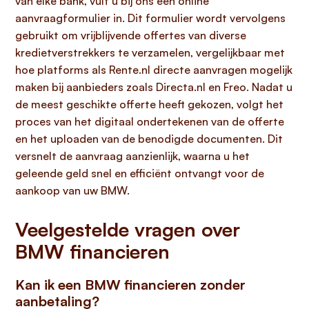
van elke bank, vult u bij ons één online
aanvraagformulier in. Dit formulier wordt vervolgens
gebruikt om vrijblijvende offertes van diverse
kredietverstrekkers te verzamelen, vergelijkbaar met
hoe platforms als Rente.nl directe aanvragen mogelijk
maken bij aanbieders zoals Directa.nl en Freo. Nadat u
de meest geschikte offerte heeft gekozen, volgt het
proces van het digitaal ondertekenen van de offerte
en het uploaden van de benodigde documenten. Dit
versnelt de aanvraag aanzienlijk, waarna u het
geleende geld snel en efficiënt ontvangt voor de
aankoop van uw BMW.
Veelgestelde vragen over
BMW financieren
Kan ik een BMW financieren zonder
aanbetaling?