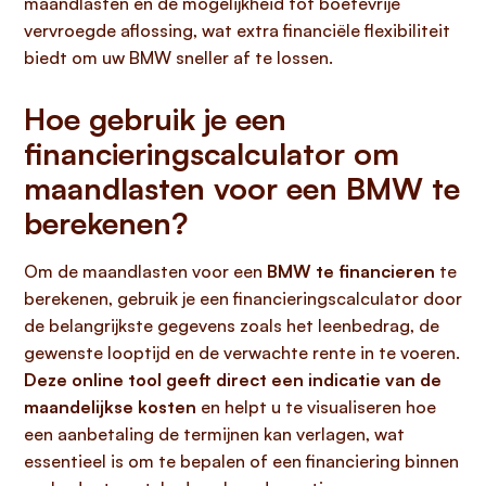
maandlasten en de mogelijkheid tot boetevrije
vervroegde aflossing, wat extra financiële flexibiliteit
biedt om uw BMW sneller af te lossen.
Hoe gebruik je een
financieringscalculator om
maandlasten voor een BMW te
berekenen?
Om de maandlasten voor een
BMW te financieren
te
berekenen, gebruik je een financieringscalculator door
de belangrijkste gegevens zoals het leenbedrag, de
gewenste looptijd en de verwachte rente in te voeren.
Deze online tool geeft direct een indicatie van de
maandelijkse kosten
en helpt u te visualiseren hoe
een aanbetaling de termijnen kan verlagen, wat
essentieel is om te bepalen of een financiering binnen