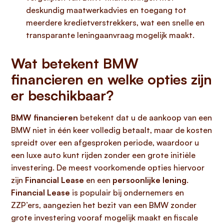
deskundig maatwerkadvies en toegang tot
meerdere kredietverstrekkers, wat een snelle en
transparante leningaanvraag mogelijk maakt.
Wat betekent BMW
financieren en welke opties zijn
er beschikbaar?
BMW financieren
betekent dat u de aankoop van een
BMW niet in één keer volledig betaalt, maar de kosten
spreidt over een afgesproken periode, waardoor u
een luxe auto kunt rijden zonder een grote initiële
investering. De meest voorkomende opties hiervoor
zijn
Financial Lease
en een
persoonlijke lening
.
Financial Lease
is populair bij ondernemers en
ZZP’ers, aangezien het bezit van een BMW zonder
grote investering vooraf mogelijk maakt en fiscale