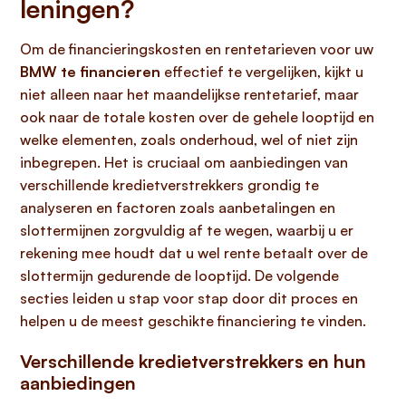
leningen?
Om de financieringskosten en rentetarieven voor uw
BMW te financieren
effectief te vergelijken, kijkt u
niet alleen naar het maandelijkse rentetarief, maar
ook naar de totale kosten over de gehele looptijd en
welke elementen, zoals onderhoud, wel of niet zijn
inbegrepen. Het is cruciaal om aanbiedingen van
verschillende kredietverstrekkers grondig te
analyseren en factoren zoals aanbetalingen en
slottermijnen zorgvuldig af te wegen, waarbij u er
rekening mee houdt dat u wel rente betaalt over de
slottermijn gedurende de looptijd. De volgende
secties leiden u stap voor stap door dit proces en
helpen u de meest geschikte financiering te vinden.
Verschillende kredietverstrekkers en hun
aanbiedingen