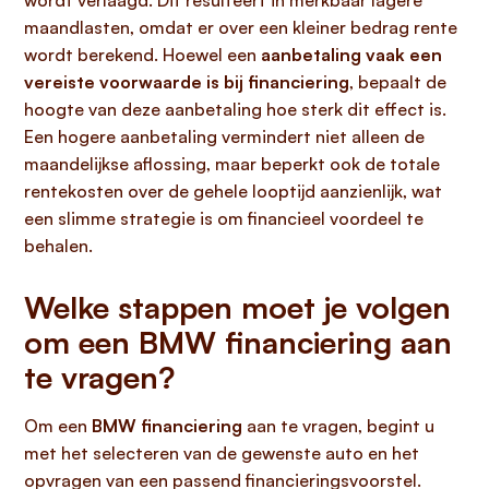
wordt verlaagd. Dit resulteert in merkbaar lagere
maandlasten, omdat er over een kleiner bedrag rente
wordt berekend. Hoewel een
aanbetaling vaak een
vereiste voorwaarde is bij financiering
, bepaalt de
hoogte van deze aanbetaling hoe sterk dit effect is.
Een hogere aanbetaling vermindert niet alleen de
maandelijkse aflossing, maar beperkt ook de totale
rentekosten over de gehele looptijd aanzienlijk, wat
een slimme strategie is om financieel voordeel te
behalen.
Welke stappen moet je volgen
om een BMW financiering aan
te vragen?
Om een
BMW financiering
aan te vragen, begint u
met het selecteren van de gewenste auto en het
opvragen van een passend financieringsvoorstel.