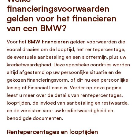
financieringsvoorwaarden
gelden voor het financieren
van een BMW?
Voor het
BMW financieren
gelden voorwaarden die
vooral draaien om de looptijd, het rentepercentage,
de eventuele aanbetaling en een slottermijn, plus uw
kredietwaardigheid. Deze specifieke condities worden
altijd afgestemd op uw persoonlijke situatie en de
gekozen financieringsvorm, of dit nu een persoonlijke
lening of Financial Lease is. Verder op deze pagina
leest u meer over de details van rentepercentages,
looptijden, de invloed van aanbetaling en restwaarde,
en de vereisten voor uw kredietwaardigheid en
benodigde documenten.
Rentepercentages en looptijden