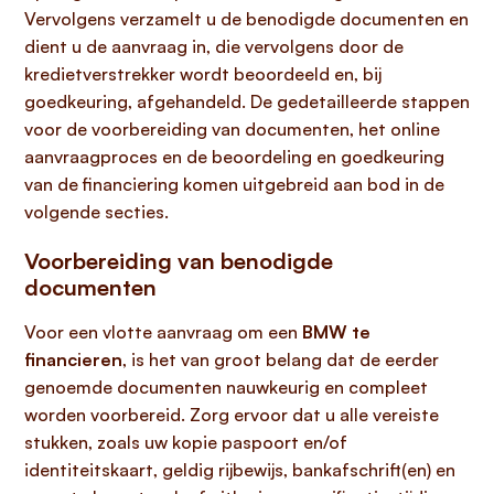
Vervolgens verzamelt u de benodigde documenten en
dient u de aanvraag in, die vervolgens door de
kredietverstrekker wordt beoordeeld en, bij
goedkeuring, afgehandeld. De gedetailleerde stappen
voor de voorbereiding van documenten, het online
aanvraagproces en de beoordeling en goedkeuring
van de financiering komen uitgebreid aan bod in de
volgende secties.
Voorbereiding van benodigde
documenten
Voor een vlotte aanvraag om een
BMW te
financieren
, is het van groot belang dat de eerder
genoemde documenten nauwkeurig en compleet
worden voorbereid. Zorg ervoor dat u alle vereiste
stukken, zoals uw kopie paspoort en/of
identiteitskaart, geldig rijbewijs, bankafschrift(en) en