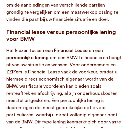
om de aanbiedingen van verschillende partijen
grondig te vergelijken om een maatwerkoplossing te
vinden die past bij uw financiële situatie en doel.
Financial lease versus persoonlijke lening
voor BMW
Het kiezen tussen een
Financial Lease
en een
persoonlijke lening
om een BMW te financieren hangt
af van uw situatie en wensen. Voor ondernemers en
ZZP’ers is Financial Lease vaak de voorkeur, omdat u
hiermee direct economisch eigenaar wordt van de
BMW, wat fiscale voordelen kan bieden zoals
renteaftrek en afschrijving, al zijn onderhoudskosten
meestal uitgesloten. Een persoonlijke lening is
daarentegen de meest gebruikelijke optie voor
particulieren, waarbij u direct volledig eigenaar bent
van de BMW. Dit type lening kenmerkt zich door vaste