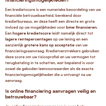
Een kredietscore is een numerieke beoordeling van uw
financiële betrouwbaarheid, berekend door
kredietbureaus, en deze heeft een directe en grote
invloed op uw mogelijkheden voor
bmw financieren
.
Een
hogere kredietscore
leidt namelijk direct tot
lagere rentepercentages
op uw lening en een
aanzienlijk
grotere kans op acceptatie
van uw
financieringsaanvraag. Kredietverstrekkers gebruiken
deze score om uw risicoprofiel en uw vermogen tot
terugbetaling in te schatten, wat bepalend is voor
zowel de geboden leenvoorwaarden als de exacte
financieringsmogelijkheden die u ontvangt na uw
aanvraag.
Is online financiering aanvragen veilig en
betrouwbaar?