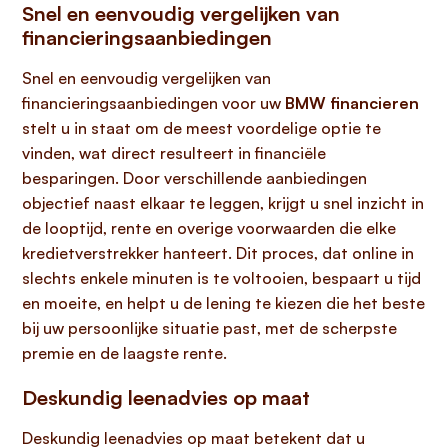
Snel en eenvoudig vergelijken van
financieringsaanbiedingen
Snel en eenvoudig vergelijken van
financieringsaanbiedingen voor uw
BMW financieren
stelt u in staat om de meest voordelige optie te
vinden, wat direct resulteert in financiële
besparingen. Door verschillende aanbiedingen
objectief naast elkaar te leggen, krijgt u snel inzicht in
de looptijd, rente en overige voorwaarden die elke
kredietverstrekker hanteert. Dit proces, dat online in
slechts enkele minuten is te voltooien, bespaart u tijd
en moeite, en helpt u de lening te kiezen die het beste
bij uw persoonlijke situatie past, met de scherpste
premie en de laagste rente.
Deskundig leenadvies op maat
Deskundig leenadvies op maat betekent dat u