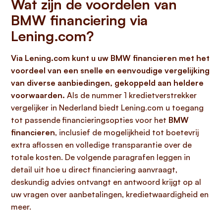
Wat zijn de voordelen van
BMW financiering via
Lening.com?
Via Lening.com kunt u uw BMW financieren met het
voordeel van een snelle en eenvoudige vergelijking
van diverse aanbiedingen, gekoppeld aan heldere
voorwaarden.
Als de nummer 1 kredietverstrekker
vergelijker in Nederland biedt Lening.com u toegang
tot passende financieringsopties voor het
BMW
financieren
, inclusief de mogelijkheid tot boetevrij
extra aflossen en volledige transparantie over de
totale kosten. De volgende paragrafen leggen in
detail uit hoe u direct financiering aanvraagt,
deskundig advies ontvangt en antwoord krijgt op al
uw vragen over aanbetalingen, kredietwaardigheid en
meer.