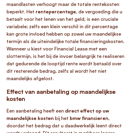
maandlasten verhoogt maar de totale rentekosten
beperkt. Het
rentepercentage
, de vergoeding die u
betaalt voor het lenen van het geld, is een cruciale
variabele; zelfs een klein verschil in dit percentage
kan grote invloed hebben op zowel uw maandelijkse
termijn als de uiteindelijke totale financieringskosten.
Wanneer u kiest voor Financial Lease met een
slottermijn, is het bij de invoer belangrijk te realiseren
dat gedurende de looptijd rente wordt betaald over
dit resterende bedrag, zelfs al wordt het niet
maandelijks afgelost.
Effect van aanbetaling op maandelijkse
kosten
Een aanbetaling heeft een
direct effect op uw
maandelijkse kosten
bij het
bmw financieren
,
doordat het bedrag dat u daadwerkelijk leent direct