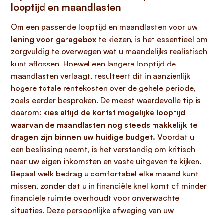
looptijd en maandlasten
Om een passende looptijd en maandlasten voor uw
lening voor garagebox
te kiezen, is het essentieel om
zorgvuldig te overwegen wat u maandelijks realistisch
kunt aflossen. Hoewel een langere looptijd de
maandlasten verlaagt, resulteert dit in aanzienlijk
hogere totale rentekosten over de gehele periode,
zoals eerder besproken. De meest waardevolle tip is
daarom:
kies altijd de kortst mogelijke looptijd
waarvan de maandlasten nog steeds makkelijk te
dragen zijn binnen uw huidige budget.
Voordat u
een beslissing neemt, is het verstandig om kritisch
naar uw eigen inkomsten en vaste uitgaven te kijken.
Bepaal welk bedrag u comfortabel elke maand kunt
missen, zonder dat u in financiële knel komt of minder
financiële ruimte overhoudt voor onverwachte
situaties. Deze persoonlijke afweging van uw