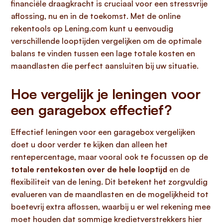
financiële draagkracht is cruciaal voor een stressvrije
aflossing, nu en in de toekomst. Met de online
rekentools op Lening.com kunt u eenvoudig
verschillende looptijden vergelijken om de optimale
balans te vinden tussen een lage totale kosten en
maandlasten die perfect aansluiten bij uw situatie.
Hoe vergelijk je leningen voor
een garagebox effectief?
Effectief leningen voor een garagebox vergelijken
doet u door verder te kijken dan alleen het
rentepercentage, maar vooral ook te focussen op de
totale rentekosten over de hele looptijd
en de
flexibiliteit van de lening. Dit betekent het zorgvuldig
evalueren van de maandlasten en de mogelijkheid tot
boetevrij extra aflossen, waarbij u er wel rekening mee
moet houden dat sommige kredietverstrekkers hier