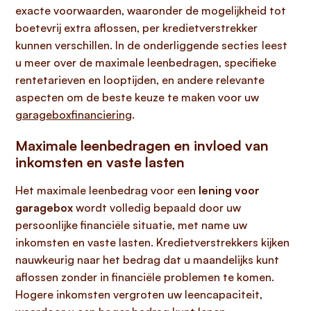
exacte voorwaarden, waaronder de mogelijkheid tot
boetevrij extra aflossen, per kredietverstrekker
kunnen verschillen. In de onderliggende secties leest
u meer over de maximale leenbedragen, specifieke
rentetarieven en looptijden, en andere relevante
aspecten om de beste keuze te maken voor uw
garageboxfinanciering
.
Maximale leenbedragen en invloed van
inkomsten en vaste lasten
Het maximale leenbedrag voor een
lening voor
garagebox
wordt volledig bepaald door uw
persoonlijke financiële situatie, met name uw
inkomsten en vaste lasten. Kredietverstrekkers kijken
nauwkeurig naar het bedrag dat u maandelijks kunt
aflossen zonder in financiële problemen te komen.
Hogere inkomsten vergroten uw leencapaciteit,