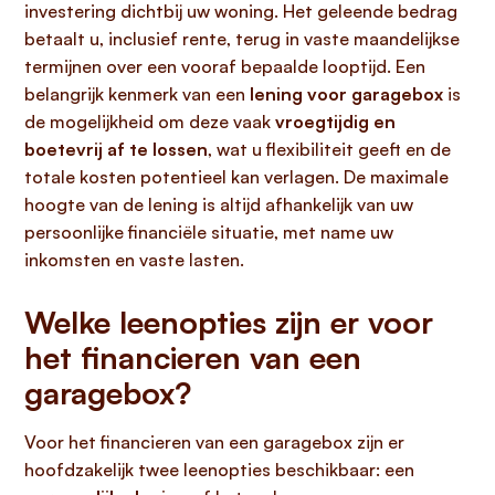
investering dichtbij uw woning. Het geleende bedrag
betaalt u, inclusief rente, terug in vaste maandelijkse
termijnen over een vooraf bepaalde looptijd. Een
belangrijk kenmerk van een
lening voor garagebox
is
de mogelijkheid om deze vaak
vroegtijdig en
boetevrij af te lossen
, wat u flexibiliteit geeft en de
totale kosten potentieel kan verlagen. De maximale
hoogte van de lening is altijd afhankelijk van uw
persoonlijke financiële situatie, met name uw
inkomsten en vaste lasten.
Welke leenopties zijn er voor
het financieren van een
garagebox?
Voor het financieren van een garagebox zijn er
hoofdzakelijk twee leenopties beschikbaar: een