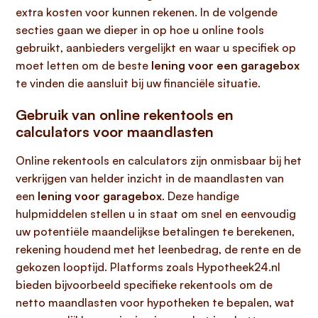
extra kosten voor kunnen rekenen. In de volgende
secties gaan we dieper in op hoe u online tools
gebruikt, aanbieders vergelijkt en waar u specifiek op
moet letten om de beste
lening voor een garagebox
te vinden die aansluit bij uw financiële situatie.
Gebruik van online rekentools en
calculators voor maandlasten
Online rekentools en calculators zijn onmisbaar bij het
verkrijgen van helder inzicht in de maandlasten van
een
lening voor garagebox
. Deze handige
hulpmiddelen stellen u in staat om snel en eenvoudig
uw potentiële maandelijkse betalingen te berekenen,
rekening houdend met het leenbedrag, de rente en de
gekozen looptijd. Platforms zoals Hypotheek24.nl
bieden bijvoorbeeld specifieke rekentools om de
netto maandlasten voor hypotheken te bepalen, wat