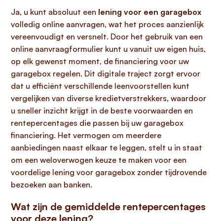
Ja, u kunt absoluut een
lening voor een garagebox
volledig online aanvragen, wat het proces aanzienlijk
vereenvoudigt en versnelt. Door het gebruik van een
online aanvraagformulier kunt u vanuit uw eigen huis,
op elk gewenst moment, de financiering voor uw
garagebox regelen. Dit digitale traject zorgt ervoor
dat u efficiënt verschillende leenvoorstellen kunt
vergelijken van diverse kredietverstrekkers, waardoor
u sneller inzicht krijgt in de beste voorwaarden en
rentepercentages die passen bij uw garagebox
financiering. Het vermogen om meerdere
aanbiedingen naast elkaar te leggen, stelt u in staat
om een weloverwogen keuze te maken voor een
voordelige lening voor garagebox zonder tijdrovende
bezoeken aan banken.
Wat zijn de gemiddelde rentepercentages
voor deze lening?