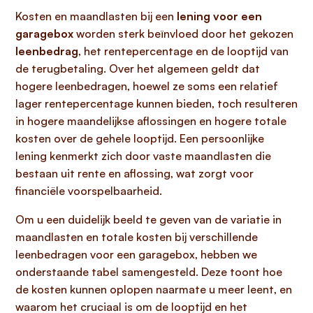
Kosten en maandlasten bij een
lening voor een
garagebox
worden sterk beïnvloed door het gekozen
leenbedrag
, het rentepercentage en de looptijd van
de terugbetaling. Over het algemeen geldt dat
hogere leenbedragen, hoewel ze soms een relatief
lager rentepercentage kunnen bieden, toch resulteren
in hogere maandelijkse aflossingen en hogere totale
kosten over de gehele looptijd. Een persoonlijke
lening kenmerkt zich door vaste maandlasten die
bestaan uit rente en aflossing, wat zorgt voor
financiële voorspelbaarheid.
Om u een duidelijk beeld te geven van de variatie in
maandlasten en totale kosten bij verschillende
leenbedragen voor een garagebox, hebben we
onderstaande tabel samengesteld. Deze toont hoe
de kosten kunnen oplopen naarmate u meer leent, en
waarom het cruciaal is om de looptijd en het