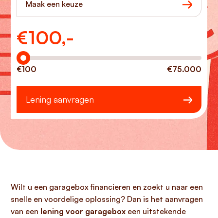
Maak een keuze
€
100,-
Hoeveel wilt u lenen?
€100
€75.000
Lening aanvragen
Wilt u een garagebox financieren en zoekt u naar een
snelle en voordelige oplossing? Dan is het aanvragen
van een
lening voor garagebox
een uitstekende