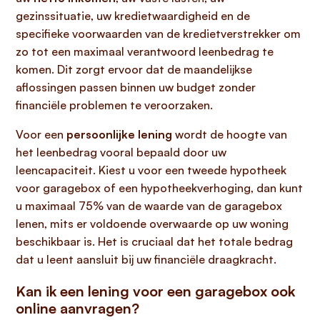
gezinssituatie, uw kredietwaardigheid en de
specifieke voorwaarden van de kredietverstrekker om
zo tot een maximaal verantwoord leenbedrag te
komen. Dit zorgt ervoor dat de maandelijkse
aflossingen passen binnen uw budget zonder
financiële problemen te veroorzaken.
Voor een
persoonlijke lening
wordt de hoogte van
het leenbedrag vooral bepaald door uw
leencapaciteit. Kiest u voor een tweede hypotheek
voor garagebox of een hypotheekverhoging, dan kunt
u maximaal 75% van de waarde van de garagebox
lenen, mits er voldoende overwaarde op uw woning
beschikbaar is. Het is cruciaal dat het totale bedrag
dat u leent aansluit bij uw financiële draagkracht.
Kan ik een lening voor een garagebox ook
online aanvragen?