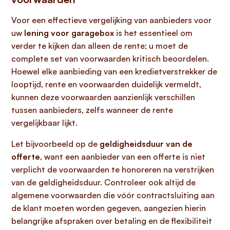
Voor een effectieve vergelijking van aanbieders voor
uw
lening voor garagebox
is het essentieel om
verder te kijken dan alleen de rente; u moet de
complete set van voorwaarden kritisch beoordelen.
Hoewel elke aanbieding van een kredietverstrekker de
looptijd, rente en voorwaarden duidelijk vermeldt,
kunnen deze voorwaarden aanzienlijk verschillen
tussen aanbieders, zelfs wanneer de rente
vergelijkbaar lijkt.
Let bijvoorbeeld op de
geldigheidsduur van de
offerte
, want een aanbieder van een offerte is niet
verplicht de voorwaarden te honoreren na verstrijken
van de geldigheidsduur. Controleer ook altijd de
algemene voorwaarden die vóór contractsluiting aan
de klant moeten worden gegeven, aangezien hierin
belangrijke afspraken over betaling en de flexibiliteit