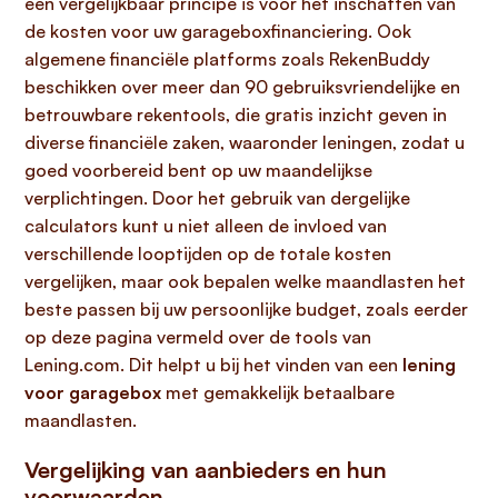
een vergelijkbaar principe is voor het inschatten van
de kosten voor uw garageboxfinanciering. Ook
algemene financiële platforms zoals RekenBuddy
beschikken over meer dan 90 gebruiksvriendelijke en
betrouwbare rekentools, die gratis inzicht geven in
diverse financiële zaken, waaronder leningen, zodat u
goed voorbereid bent op uw maandelijkse
verplichtingen. Door het gebruik van dergelijke
calculators kunt u niet alleen de invloed van
verschillende looptijden op de totale kosten
vergelijken, maar ook bepalen welke maandlasten het
beste passen bij uw persoonlijke budget, zoals eerder
op deze pagina vermeld over de tools van
Lening.com. Dit helpt u bij het vinden van een
lening
voor garagebox
met gemakkelijk betaalbare
maandlasten.
Vergelijking van aanbieders en hun
voorwaarden