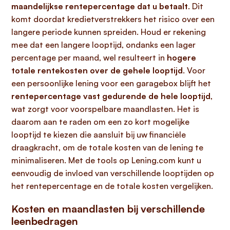
maandelijkse rentepercentage dat u betaalt
. Dit
komt doordat kredietverstrekkers het risico over een
langere periode kunnen spreiden. Houd er rekening
mee dat een langere looptijd, ondanks een lager
percentage per maand, wel resulteert in
hogere
totale rentekosten over de gehele looptijd
. Voor
een persoonlijke lening voor een garagebox blijft het
rentepercentage vast gedurende de hele looptijd
,
wat zorgt voor voorspelbare maandlasten. Het is
daarom aan te raden om een zo kort mogelijke
looptijd te kiezen die aansluit bij uw financiële
draagkracht, om de totale kosten van de lening te
minimaliseren. Met de tools op Lening.com kunt u
eenvoudig de invloed van verschillende looptijden op
het rentepercentage en de totale kosten vergelijken.
Kosten en maandlasten bij verschillende
leenbedragen