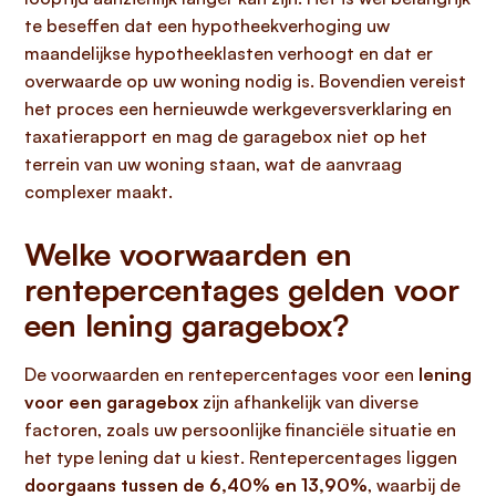
te beseffen dat een hypotheekverhoging uw
maandelijkse hypotheeklasten verhoogt en dat er
overwaarde op uw woning nodig is. Bovendien vereist
het proces een hernieuwde werkgeversverklaring en
taxatierapport en mag de garagebox niet op het
terrein van uw woning staan, wat de aanvraag
complexer maakt.
Welke voorwaarden en
rentepercentages gelden voor
een lening garagebox?
De voorwaarden en rentepercentages voor een
lening
voor een garagebox
zijn afhankelijk van diverse
factoren, zoals uw persoonlijke financiële situatie en
het type lening dat u kiest. Rentepercentages liggen
doorgaans tussen de 6,40% en 13,90%
, waarbij de