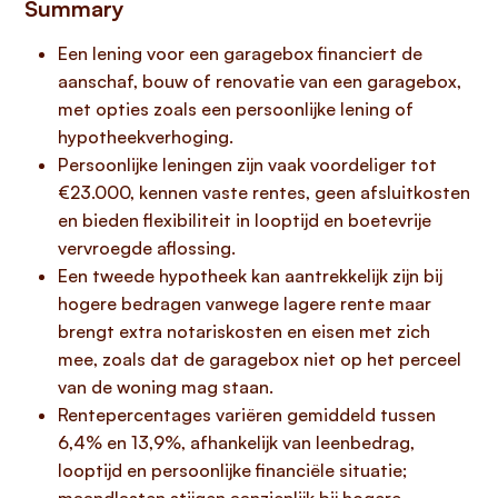
Summary
Een lening voor een garagebox financiert de
aanschaf, bouw of renovatie van een garagebox,
met opties zoals een persoonlijke lening of
hypotheekverhoging.
Persoonlijke leningen zijn vaak voordeliger tot
€23.000, kennen vaste rentes, geen afsluitkosten
en bieden flexibiliteit in looptijd en boetevrije
vervroegde aflossing.
Een tweede hypotheek kan aantrekkelijk zijn bij
hogere bedragen vanwege lagere rente maar
brengt extra notariskosten en eisen met zich
mee, zoals dat de garagebox niet op het perceel
van de woning mag staan.
Rentepercentages variëren gemiddeld tussen
6,4% en 13,9%, afhankelijk van leenbedrag,
looptijd en persoonlijke financiële situatie;