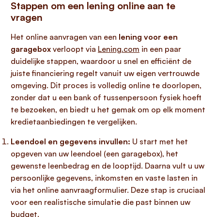
Stappen om een lening online aan te
vragen
Het online aanvragen van een
lening voor een
garagebox
verloopt via
Lening.com
in een paar
duidelijke stappen, waardoor u snel en efficiënt de
juiste financiering regelt vanuit uw eigen vertrouwde
omgeving. Dit proces is volledig online te doorlopen,
zonder dat u een bank of tussenpersoon fysiek hoeft
te bezoeken, en biedt u het gemak om op elk moment
kredietaanbiedingen te vergelijken.
Leendoel en gegevens invullen:
U start met het
opgeven van uw leendoel (een garagebox), het
gewenste leenbedrag en de looptijd. Daarna vult u uw
persoonlijke gegevens, inkomsten en vaste lasten in
via het online aanvraagformulier. Deze stap is cruciaal
voor een realistische simulatie die past binnen uw
budget.