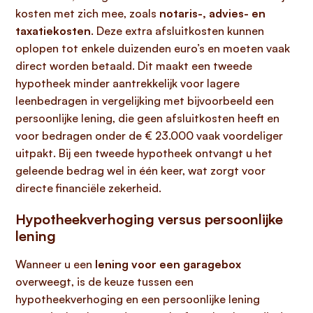
kosten met zich mee, zoals
notaris-, advies- en
taxatiekosten
. Deze extra afsluitkosten kunnen
oplopen tot enkele duizenden euro’s en moeten vaak
direct worden betaald. Dit maakt een tweede
hypotheek minder aantrekkelijk voor lagere
leenbedragen in vergelijking met bijvoorbeeld een
persoonlijke lening, die geen afsluitkosten heeft en
voor bedragen onder de € 23.000 vaak voordeliger
uitpakt. Bij een tweede hypotheek ontvangt u het
geleende bedrag wel in één keer, wat zorgt voor
directe financiële zekerheid.
Hypotheekverhoging versus persoonlijke
lening
Wanneer u een
lening voor een garagebox
overweegt, is de keuze tussen een
hypotheekverhoging en een persoonlijke lening