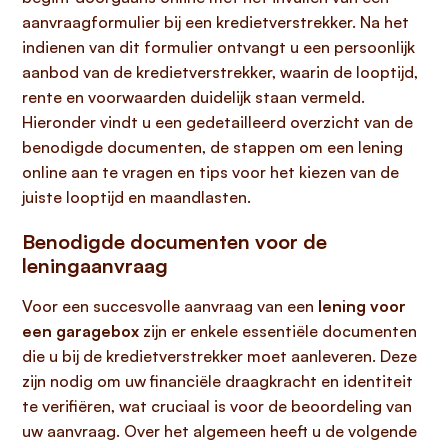
aanvraagformulier bij een kredietverstrekker. Na het
indienen van dit formulier ontvangt u een persoonlijk
aanbod van de kredietverstrekker, waarin de looptijd,
rente en voorwaarden duidelijk staan vermeld.
Hieronder vindt u een gedetailleerd overzicht van de
benodigde documenten, de stappen om een lening
online aan te vragen en tips voor het kiezen van de
juiste looptijd en maandlasten.
Benodigde documenten voor de
leningaanvraag
Voor een succesvolle aanvraag van een
lening voor
een garagebox
zijn er enkele essentiële documenten
die u bij de kredietverstrekker moet aanleveren. Deze
zijn nodig om uw financiële draagkracht en identiteit
te verifiëren, wat cruciaal is voor de beoordeling van
uw aanvraag. Over het algemeen heeft u de volgende