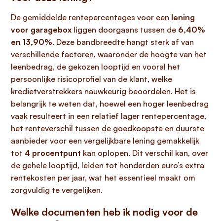
De gemiddelde rentepercentages voor een
lening
voor garagebox
liggen doorgaans tussen de
6,40%
en 13,90%
. Deze bandbreedte hangt sterk af van
verschillende factoren, waaronder de hoogte van het
leenbedrag, de gekozen looptijd en vooral het
persoonlijke risicoprofiel van de klant, welke
kredietverstrekkers nauwkeurig beoordelen. Het is
belangrijk te weten dat, hoewel een hoger leenbedrag
vaak resulteert in een relatief lager rentepercentage,
het renteverschil tussen de goedkoopste en duurste
aanbieder voor een vergelijkbare lening gemakkelijk
tot
4 procentpunt
kan oplopen. Dit verschil kan, over
de gehele looptijd, leiden tot honderden euro’s extra
rentekosten per jaar, wat het essentieel maakt om
zorgvuldig te vergelijken.
Welke documenten heb ik nodig voor de