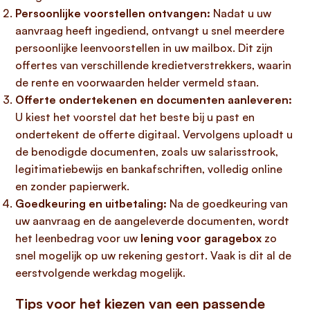
Persoonlijke voorstellen ontvangen:
Nadat u uw
aanvraag heeft ingediend, ontvangt u snel meerdere
persoonlijke leenvoorstellen in uw mailbox. Dit zijn
offertes van verschillende kredietverstrekkers, waarin
de rente en voorwaarden helder vermeld staan.
Offerte ondertekenen en documenten aanleveren:
U kiest het voorstel dat het beste bij u past en
ondertekent de offerte digitaal. Vervolgens uploadt u
de benodigde documenten, zoals uw salarisstrook,
legitimatiebewijs en bankafschriften, volledig online
en zonder papierwerk.
Goedkeuring en uitbetaling:
Na de goedkeuring van
uw aanvraag en de aangeleverde documenten, wordt
het leenbedrag voor uw
lening voor garagebox
zo
snel mogelijk op uw rekening gestort. Vaak is dit al de
eerstvolgende werkdag mogelijk.
Tips voor het kiezen van een passende