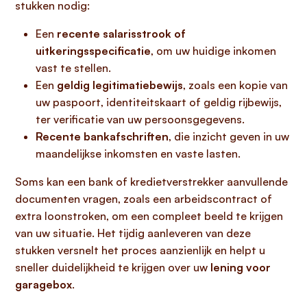
stukken nodig:
Een
recente salarisstrook of
uitkeringsspecificatie
, om uw huidige inkomen
vast te stellen.
Een
geldig legitimatiebewijs
, zoals een kopie van
uw paspoort, identiteitskaart of geldig rijbewijs,
ter verificatie van uw persoonsgegevens.
Recente bankafschriften
, die inzicht geven in uw
maandelijkse inkomsten en vaste lasten.
Soms kan een bank of kredietverstrekker aanvullende
documenten vragen, zoals een arbeidscontract of
extra loonstroken, om een compleet beeld te krijgen
van uw situatie. Het tijdig aanleveren van deze
stukken versnelt het proces aanzienlijk en helpt u
sneller duidelijkheid te krijgen over uw
lening voor
garagebox
.