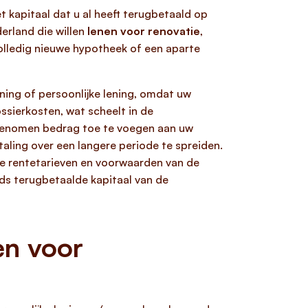
t kapitaal dat u al heeft terugbetaald op
erland die willen
lenen voor renovatie
,
volledig nieuwe hypotheek of een aparte
ning of persoonlijke lening, omdat uw
ssierkosten, wat scheelt in de
pgenomen bedrag toe te voegen aan uw
aling over een langere periode te spreiden.
e rentetarieven en voorwaarden van de
ds terugbetaalde kapitaal van de
en voor