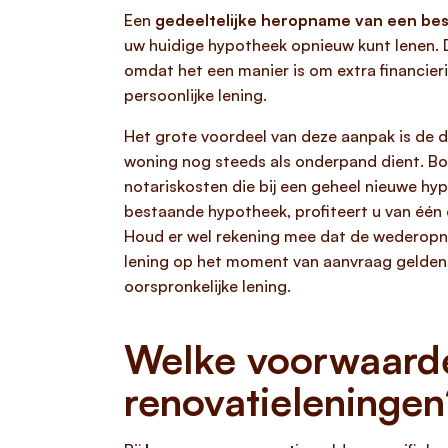
Een
gedeeltelijke heropname van een bes
uw huidige hypotheek opnieuw kunt lenen. D
omdat het een manier is om extra financier
persoonlijke lening.
Het grote voordeel van deze aanpak is de
woning nog steeds als onderpand dient. Bov
notariskosten die bij een geheel nieuwe h
bestaande hypotheek, profiteert u van één 
Houd er wel rekening mee dat de wederopna
lening op het moment van aanvraag gelden, 
oorspronkelijke lening.
Welke voorwaarde
renovatieleningen