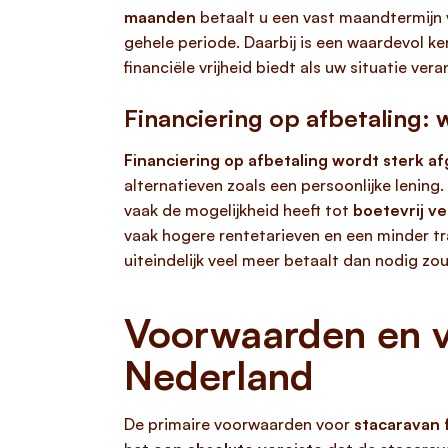
maanden
betaalt u een vast maandtermijn
gehele periode. Daarbij is een waardevol k
financiële vrijheid biedt als uw situatie vera
Financiering op afbetaling:
Financiering op afbetaling wordt sterk a
alternatieven zoals een persoonlijke lening.
vaak de mogelijkheid heeft tot
boetevrij v
vaak hogere rentetarieven en een minder t
uiteindelijk veel meer betaalt dan nodig zou 
Voorwaarden en ve
Nederland
De primaire voorwaarden voor
stacaravan 