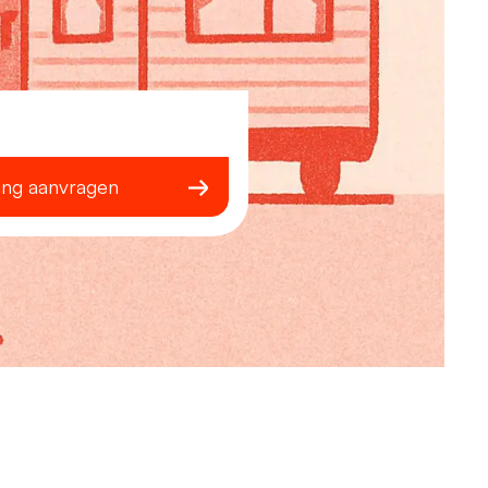
ing aanvragen