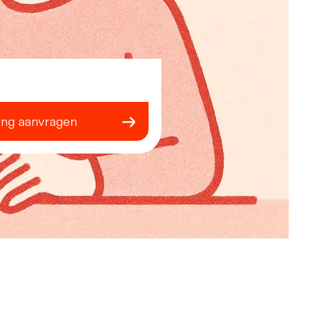
ing aanvragen