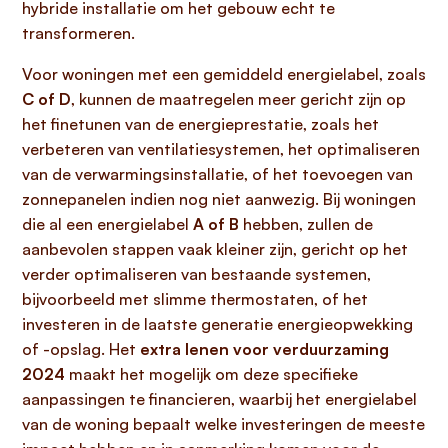
hybride installatie om het gebouw echt te
transformeren.
Voor woningen met een gemiddeld energielabel, zoals
C of D
, kunnen de maatregelen meer gericht zijn op
het finetunen van de energieprestatie, zoals het
verbeteren van ventilatiesystemen, het optimaliseren
van de verwarmingsinstallatie, of het toevoegen van
zonnepanelen indien nog niet aanwezig. Bij woningen
die al een energielabel
A of B
hebben, zullen de
aanbevolen stappen vaak kleiner zijn, gericht op het
verder optimaliseren van bestaande systemen,
bijvoorbeeld met slimme thermostaten, of het
investeren in de laatste generatie energieopwekking
of -opslag. Het
extra lenen voor verduurzaming
2024
maakt het mogelijk om deze specifieke
aanpassingen te financieren, waarbij het energielabel
van de woning bepaalt welke investeringen de meeste