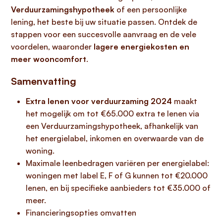
Verduurzamingshypotheek
of een persoonlijke
lening, het beste bij uw situatie passen. Ontdek de
stappen voor een succesvolle aanvraag en de vele
voordelen, waaronder
lagere energiekosten en
meer wooncomfort
.
Samenvatting
Extra lenen voor verduurzaming 2024
maakt
het mogelijk om tot €65.000 extra te lenen via
een Verduurzamingshypotheek, afhankelijk van
het energielabel, inkomen en overwaarde van de
woning.
Maximale leenbedragen variëren per energielabel:
woningen met label E, F of G kunnen tot €20.000
lenen, en bij specifieke aanbieders tot €35.000 of
meer.
Financieringsopties omvatten