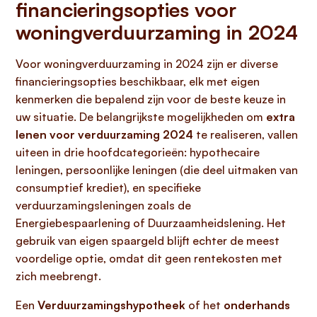
financieringsopties voor
woningverduurzaming in 2024
Voor woningverduurzaming in 2024 zijn er diverse
financieringsopties beschikbaar, elk met eigen
kenmerken die bepalend zijn voor de beste keuze in
uw situatie. De belangrijkste mogelijkheden om
extra
lenen voor verduurzaming 2024
te realiseren, vallen
uiteen in drie hoofdcategorieën: hypothecaire
leningen, persoonlijke leningen (die deel uitmaken van
consumptief krediet), en specifieke
verduurzamingsleningen zoals de
Energiebespaarlening of Duurzaamheidslening. Het
gebruik van eigen spaargeld blijft echter de meest
voordelige optie, omdat dit geen rentekosten met
zich meebrengt.
Een
Verduurzamingshypotheek
of het
onderhands