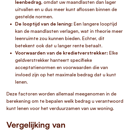
leenbedrag
, omdat uw maandlasten dan lager
uitvallen en u dus meer kunt aflossen binnen de
gestelde normen.
De looptijd van de lening:
Een langere looptijd
kan de maandlasten verlagen, wat in theorie meer
leenruimte zou kunnen bieden. Echter, dit
betekent ook dat u langer rente betaalt.
Voorwaarden van de kredietverstrekker:
Elke
geldverstrekker hanteert specifieke
acceptatienormen en voorwaarden die van
invloed zijn op het maximale bedrag dat u kunt
lenen.
Deze factoren worden allemaal meegenomen in de
berekening om te bepalen welk bedrag u verantwoord
kunt lenen voor het verduurzamen van uw woning.
Vergelijking van