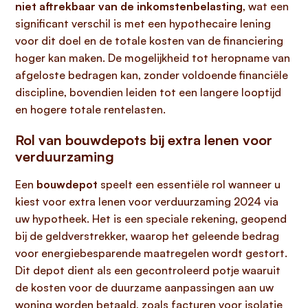
niet aftrekbaar van de inkomstenbelasting
, wat een
significant verschil is met een hypothecaire lening
voor dit doel en de totale kosten van de financiering
hoger kan maken. De mogelijkheid tot heropname van
afgeloste bedragen kan, zonder voldoende financiële
discipline, bovendien leiden tot een langere looptijd
en hogere totale rentelasten.
Rol van bouwdepots bij extra lenen voor
verduurzaming
Een
bouwdepot
speelt een essentiële rol wanneer u
kiest voor extra lenen voor verduurzaming 2024 via
uw hypotheek. Het is een speciale rekening, geopend
bij de geldverstrekker, waarop het geleende bedrag
voor energiebesparende maatregelen wordt gestort.
Dit depot dient als een gecontroleerd potje waaruit
de kosten voor de duurzame aanpassingen aan uw
woning worden betaald, zoals facturen voor isolatie