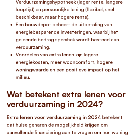
Verduurzamingshypotheek (lager rente, langere
looptijd) en persoonlijke lening (flexibel, snel
beschikbaar, maar hogere rente).
Een bouwdepot beheert de uitbetaling van
energiebesparende investeringen, waarbij het
geleende bedrag specifiek wordt besteed aan
verduurzaming.
Voordelen van extra lenen zijn lagere
energiekosten, meer wooncomfort, hogere
woningwaarde en een positieve impact op het
milieu.
Wat betekent extra lenen voor
verduurzaming in 2024?
Extra lenen voor verduurzaming in 2024
betekent
dat huiseigenaren de mogelijkheid krijgen om
aanvullende financiering aan te vragen om hun woning