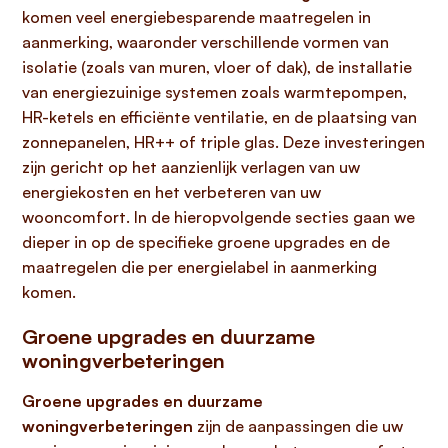
komen veel energiebesparende maatregelen in
aanmerking, waaronder verschillende vormen van
isolatie (zoals van muren, vloer of dak), de installatie
van energiezuinige systemen zoals warmtepompen,
HR-ketels en efficiënte ventilatie, en de plaatsing van
zonnepanelen, HR++ of triple glas. Deze investeringen
zijn gericht op het aanzienlijk verlagen van uw
energiekosten en het verbeteren van uw
wooncomfort. In de hieropvolgende secties gaan we
dieper in op de specifieke groene upgrades en de
maatregelen die per energielabel in aanmerking
komen.
Groene upgrades en duurzame
woningverbeteringen
Groene upgrades en duurzame
woningverbeteringen
zijn de aanpassingen die uw