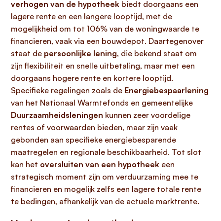
verhogen van de hypotheek
biedt doorgaans een
lagere rente en een langere looptijd, met de
mogelijkheid om tot 106% van de woningwaarde te
financieren, vaak via een bouwdepot. Daartegenover
staat de
persoonlijke lening
, die bekend staat om
zijn flexibiliteit en snelle uitbetaling, maar met een
doorgaans hogere rente en kortere looptijd.
Specifieke regelingen zoals de
Energiebespaarlening
van het Nationaal Warmtefonds en gemeentelijke
Duurzaamheidsleningen
kunnen zeer voordelige
rentes of voorwaarden bieden, maar zijn vaak
gebonden aan specifieke energiebesparende
maatregelen en regionale beschikbaarheid. Tot slot
kan het
oversluiten van een hypotheek
een
strategisch moment zijn om verduurzaming mee te
financieren en mogelijk zelfs een lagere totale rente
te bedingen, afhankelijk van de actuele marktrente.