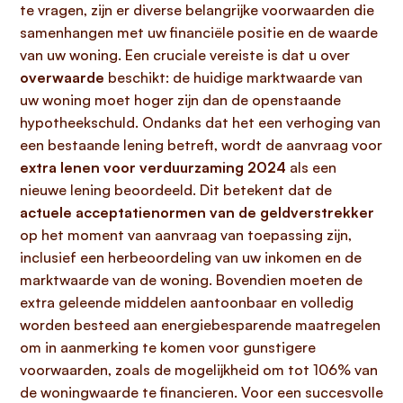
te vragen, zijn er diverse belangrijke voorwaarden die
samenhangen met uw financiële positie en de waarde
van uw woning. Een cruciale vereiste is dat u over
overwaarde
beschikt: de huidige marktwaarde van
uw woning moet hoger zijn dan de openstaande
hypotheekschuld. Ondanks dat het een verhoging van
een bestaande lening betreft, wordt de aanvraag voor
extra lenen voor verduurzaming 2024
als een
nieuwe lening beoordeeld. Dit betekent dat de
actuele acceptatienormen van de geldverstrekker
op het moment van aanvraag van toepassing zijn,
inclusief een herbeoordeling van uw inkomen en de
marktwaarde van de woning. Bovendien moeten de
extra geleende middelen aantoonbaar en volledig
worden besteed aan energiebesparende maatregelen
om in aanmerking te komen voor gunstigere
voorwaarden, zoals de mogelijkheid om tot 106% van
de woningwaarde te financieren. Voor een succesvolle