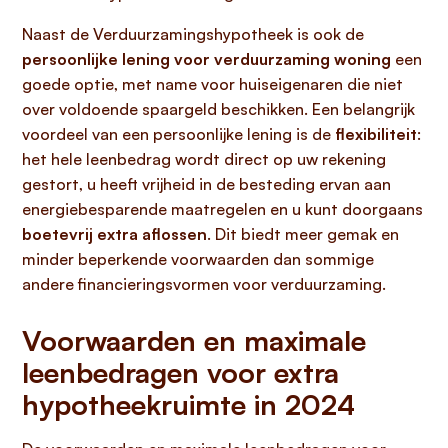
Naast de Verduurzamingshypotheek is ook de
persoonlijke lening voor verduurzaming woning
een
goede optie, met name voor huiseigenaren die niet
over voldoende spaargeld beschikken. Een belangrijk
voordeel van een persoonlijke lening is de
flexibiliteit
:
het hele leenbedrag wordt direct op uw rekening
gestort, u heeft vrijheid in de besteding ervan aan
energiebesparende maatregelen en u kunt doorgaans
boetevrij extra aflossen
. Dit biedt meer gemak en
minder beperkende voorwaarden dan sommige
andere financieringsvormen voor verduurzaming.
Voorwaarden en maximale
leenbedragen voor extra
hypotheekruimte in 2024