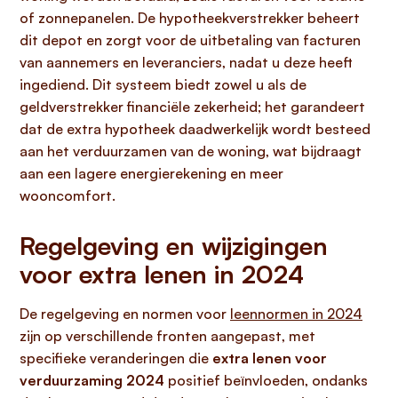
of zonnepanelen. De hypotheekverstrekker beheert
dit depot en zorgt voor de uitbetaling van facturen
van aannemers en leveranciers, nadat u deze heeft
ingediend. Dit systeem biedt zowel u als de
geldverstrekker financiële zekerheid; het garandeert
dat de extra hypotheek daadwerkelijk wordt besteed
aan het verduurzamen van de woning, wat bijdraagt
aan een lagere energierekening en meer
wooncomfort.
Regelgeving en wijzigingen
voor extra lenen in 2024
De regelgeving en normen voor
leennormen in 2024
zijn op verschillende fronten aangepast, met
specifieke veranderingen die
extra lenen voor
verduurzaming 2024
positief beïnvloeden, ondanks