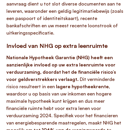
aanvraag dient u tot slot diverse documenten aan te
leveren, waaronder een geldig legitimatiebewijs (zoals
een paspoort of identiteitskaart), recente
bankafschriften en uw meest recente loonstrook of
uitkeringsspecificatie.
Invloed van NHG op extra leenruimte
Nationale Hypotheek Garantie (NHG) heeft een
aanzienlijke invloed op uw extra leenruimte voor
verduurzaming, doordat het de financiële risico’s
voor geldverstrekkers verlaagt.
Dit verminderde
risico resulteert in een
lagere hypotheekrente
,
waardoor u op basis van uw inkomen een hogere
maximale hypotheek kunt krijgen en dus meer
financiële ruimte hebt voor extra lenen voor
verduurzaming 2024. Specifiek voor het financieren
van energiebesparende maatregelen, maakt NHG het