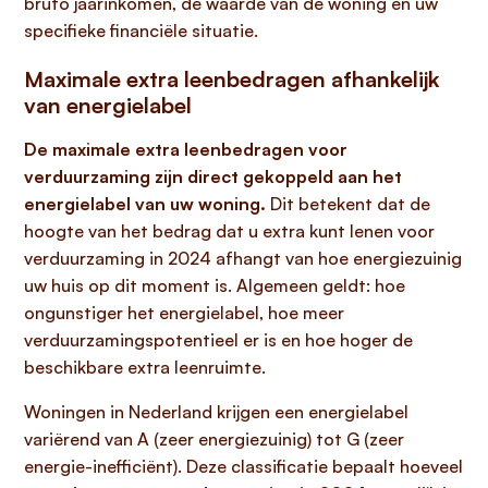
bruto jaarinkomen, de waarde van de woning en uw
specifieke financiële situatie.
Maximale extra leenbedragen afhankelijk
van energielabel
De maximale extra leenbedragen voor
verduurzaming zijn direct gekoppeld aan het
energielabel van uw woning.
Dit betekent dat de
hoogte van het bedrag dat u extra kunt lenen voor
verduurzaming in 2024 afhangt van hoe energiezuinig
uw huis op dit moment is. Algemeen geldt: hoe
ongunstiger het energielabel, hoe meer
verduurzamingspotentieel er is en hoe hoger de
beschikbare extra leenruimte.
Woningen in Nederland krijgen een energielabel
variërend van A (zeer energiezuinig) tot G (zeer
energie-inefficiënt). Deze classificatie bepaalt hoeveel