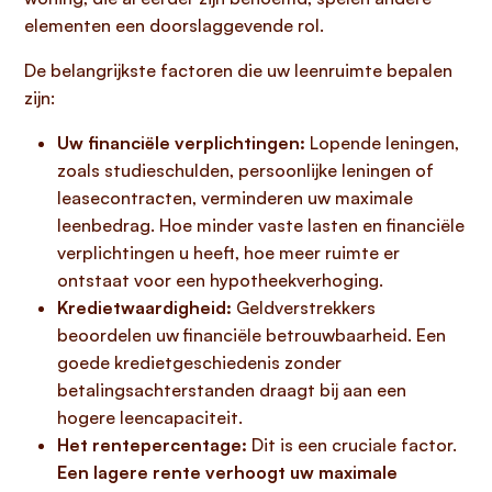
elementen een doorslaggevende rol.
De belangrijkste factoren die uw leenruimte bepalen
zijn:
Uw financiële verplichtingen:
Lopende leningen,
zoals studieschulden, persoonlijke leningen of
leasecontracten, verminderen uw maximale
leenbedrag. Hoe minder vaste lasten en financiële
verplichtingen u heeft, hoe meer ruimte er
ontstaat voor een hypotheekverhoging.
Kredietwaardigheid:
Geldverstrekkers
beoordelen uw financiële betrouwbaarheid. Een
goede kredietgeschiedenis zonder
betalingsachterstanden draagt bij aan een
hogere leencapaciteit.
Het rentepercentage:
Dit is een cruciale factor.
Een lagere rente verhoogt uw maximale