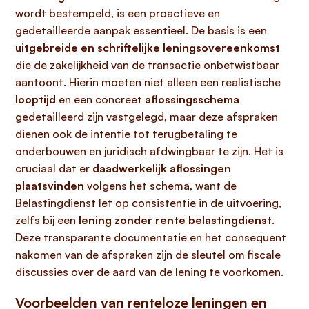
wordt bestempeld, is een proactieve en
gedetailleerde aanpak essentieel. De basis is een
uitgebreide en schriftelijke leningsovereenkomst
die de zakelijkheid van de transactie onbetwistbaar
aantoont. Hierin moeten niet alleen een realistische
looptijd
en een concreet
aflossingsschema
gedetailleerd zijn vastgelegd, maar deze afspraken
dienen ook de intentie tot terugbetaling te
onderbouwen en juridisch afdwingbaar te zijn. Het is
cruciaal dat er
daadwerkelijk aflossingen
plaatsvinden
volgens het schema, want de
Belastingdienst let op consistentie in de uitvoering,
zelfs bij een
lening zonder rente belastingdienst
.
Deze transparante documentatie en het consequent
nakomen van de afspraken zijn de sleutel om fiscale
discussies over de aard van de lening te voorkomen.
Voorbeelden van renteloze leningen en