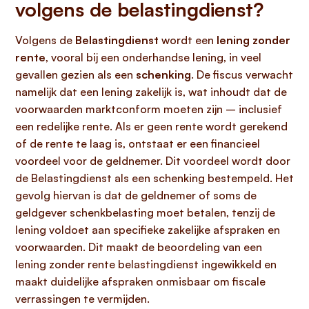
volgens de belastingdienst?
Volgens de
Belastingdienst
wordt een
lening zonder
rente
, vooral bij een onderhandse lening, in veel
gevallen gezien als een
schenking
. De fiscus verwacht
namelijk dat een lening zakelijk is, wat inhoudt dat de
voorwaarden marktconform moeten zijn – inclusief
een redelijke rente. Als er geen rente wordt gerekend
of de rente te laag is, ontstaat er een financieel
voordeel voor de geldnemer. Dit voordeel wordt door
de Belastingdienst als een schenking bestempeld. Het
gevolg hiervan is dat de geldnemer of soms de
geldgever schenkbelasting moet betalen, tenzij de
lening voldoet aan specifieke zakelijke afspraken en
voorwaarden. Dit maakt de beoordeling van een
lening zonder rente belastingdienst ingewikkeld en
maakt duidelijke afspraken onmisbaar om fiscale
verrassingen te vermijden.