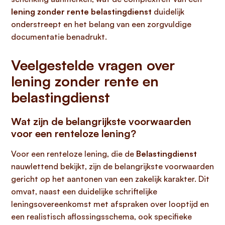
lening zonder rente belastingdienst
duidelijk
onderstreept en het belang van een zorgvuldige
documentatie benadrukt.
Veelgestelde vragen over
lening zonder rente en
belastingdienst
Wat zijn de belangrijkste voorwaarden
voor een renteloze lening?
Voor een renteloze lening, die de
Belastingdienst
nauwlettend bekijkt, zijn de belangrijkste voorwaarden
gericht op het aantonen van een zakelijk karakter. Dit
omvat, naast een duidelijke schriftelijke
leningsovereenkomst met afspraken over looptijd en
een realistisch aflossingsschema, ook specifieke