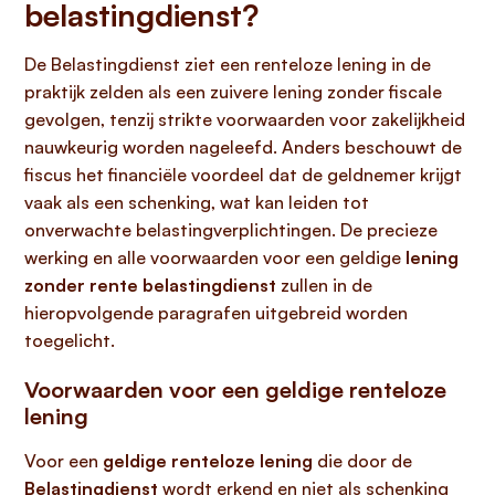
belastingdienst?
De Belastingdienst ziet een renteloze lening in de
praktijk zelden als een zuivere lening zonder fiscale
gevolgen, tenzij strikte voorwaarden voor zakelijkheid
nauwkeurig worden nageleefd. Anders beschouwt de
fiscus het financiële voordeel dat de geldnemer krijgt
vaak als een schenking, wat kan leiden tot
onverwachte belastingverplichtingen. De precieze
werking en alle voorwaarden voor een geldige
lening
zonder rente belastingdienst
zullen in de
hieropvolgende paragrafen uitgebreid worden
toegelicht.
Voorwaarden voor een geldige renteloze
lening
Voor een
geldige renteloze lening
die door de
Belastingdienst
wordt erkend en niet als schenking