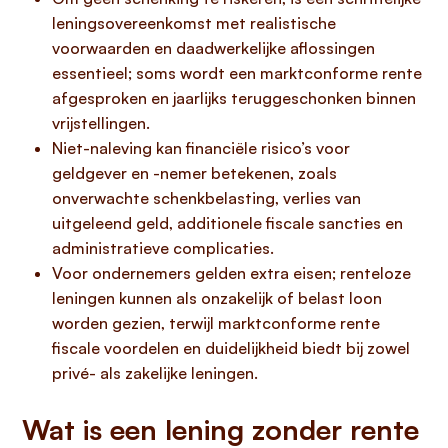
leningsovereenkomst met realistische
voorwaarden en daadwerkelijke aflossingen
essentieel; soms wordt een marktconforme rente
afgesproken en jaarlijks teruggeschonken binnen
vrijstellingen.
Niet-naleving kan financiële risico’s voor
geldgever en -nemer betekenen, zoals
onverwachte schenkbelasting, verlies van
uitgeleend geld, additionele fiscale sancties en
administratieve complicaties.
Voor ondernemers gelden extra eisen; renteloze
leningen kunnen als onzakelijk of belast loon
worden gezien, terwijl marktconforme rente
fiscale voordelen en duidelijkheid biedt bij zowel
privé- als zakelijke leningen.
Wat is een lening zonder rente