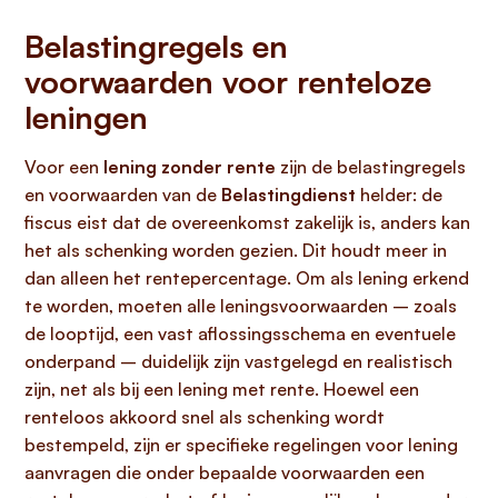
Belastingregels en
voorwaarden voor renteloze
leningen
Voor een
lening zonder rente
zijn de belastingregels
en voorwaarden van de
Belastingdienst
helder: de
fiscus eist dat de overeenkomst zakelijk is, anders kan
het als schenking worden gezien. Dit houdt meer in
dan alleen het rentepercentage. Om als lening erkend
te worden, moeten alle leningsvoorwaarden – zoals
de looptijd, een vast aflossingsschema en eventuele
onderpand – duidelijk zijn vastgelegd en realistisch
zijn, net als bij een lening met rente. Hoewel een
renteloos akkoord snel als schenking wordt
bestempeld, zijn er specifieke regelingen voor lening
aanvragen die onder bepaalde voorwaarden een