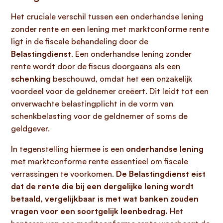
Het cruciale verschil tussen een onderhandse lening
zonder rente en een lening met marktconforme rente
ligt in de fiscale behandeling door de
Belastingdienst
. Een onderhandse lening zonder
rente wordt door de fiscus doorgaans als een
schenking
beschouwd, omdat het een onzakelijk
voordeel voor de geldnemer creëert. Dit leidt tot een
onverwachte belastingplicht in de vorm van
schenkbelasting voor de geldnemer of soms de
geldgever.
In tegenstelling hiermee is een
onderhandse lening
met marktconforme rente essentieel om fiscale
verrassingen te voorkomen.
De Belastingdienst eist
dat de rente die bij een dergelijke lening wordt
betaald, vergelijkbaar is met wat banken zouden
vragen voor een soortgelijk leenbedrag.
Het