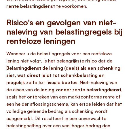
rente belastingdienst
te voorkomen.
Risico’s en gevolgen van niet-
naleving van belastingregels bij
renteloze leningen
Wanneer u de belastingregels voor een renteloze
lening niet volgt, is het belangrijkste risico dat de
Belastingdienst de lening (deels) als een schenking
ziet, wat direct leidt tot schenkbelasting en
mogelijk zelfs tot fiscale boetes
. Niet-naleving van
de eisen van de
lening zonder rente belastingdienst
,
zoals het ontbreken van een marktconforme rente of
een helder aflossingsschema, kan ertoe leiden dat het
volledige geleende bedrag als schenking wordt
aangemerkt. Dit resulteert in een onverwachte
belastingheffing over een veel hoger bedrag dan