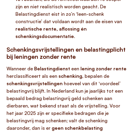
zijn en niet realistisch worden geacht. De
Belastingdienst eist in zo’n ‘leen-schenk
constructie’ dat voldaan wordt aan de eisen van
realistische rente, aflossing én
schenkingsdocumentatie
.
Schenkingsvrijstellingen en belastingplicht
bij leningen zonder rente
Wanneer de
Belastingdienst
een
lening zonder rente
herclassificeert als een
schenking
, bepalen de
schenkingsvrijstellingen
hoeveel van dit ‘voordeel’
belastingvrij blijft. In Nederland kun je jaarlijks tot een
bepaald bedrag belastingvrij geld schenken aan
dierbaren, wat bekend staat als de vrijstelling. Voor
het jaar 2025 zijn er specifieke bedragen die je
belastingvrij mag schenken; valt de schenking
daaronder, dan is er
geen schenkbelasting