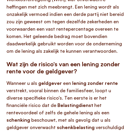
heffingen met zich meebrengt. Een lening wordt als
onzakelijk vermoed indien een derde partij niet bereid
zou zijn geweest om tegen dezelfde zekerheden en
voorwaarden een vast rentepercentage overeen te
komen. Het geleende bedrag moet bovendien
daadwerkelijk gebruikt worden voor de onderneming
om de lening als zakelijk te kunnen verantwoorden.
Wat zijn de risico’s van een lening zonder
rente voor de geldgever?
Wanneer u als
geldgever
een
lening zonder rente
verstrekt, vooral binnen de familiesfeer, loopt u
diverse specifieke risico’s. Ten eerste is er het
financiële risico dat de
Belastingdienst
het
rentevoordeel of zelfs de gehele lening als een
schenking
beschouwt, met als gevolg dat u als
geldgever onverwacht
schenkbelasting
verschuldigd