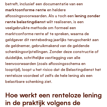
betreft, inclusief een documentatie van een
marktconforme rente
en heldere
aflossingsvoorwaarden. Als u toch een
lening zonder
rente belastingdienst
wilt realiseren, is een
veelgebruikte methode om formeel een
marktconforme rente af te spreken, waarna de
geldgever dit rentebedrag jaarlijks terugschenkt aan
de geldnemer, gebruikmakend van de geldende
schenkingsvrijstellingen. Zonder deze constructie of
duidelijke, schriftelijke vastlegging van alle
leenvoorwaarden (zoals aflossingsschema en
looptijd), loopt u het risico dat de Belastingdienst het
renteloze voordeel of zelfs de hele lening als een
belastbare schenking ziet.
Hoe werkt een renteloze lening
in de praktijk volgens de