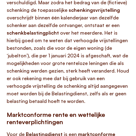
verschuldigd. Maar zodra het bedrag van de (fictieve)
schenking de toepasselijke
schenkingsvrijstelling
overschrijdt binnen één kalenderjaar van dezelfde
schenker aan dezelfde ontvanger, ontstaat er een
schenkbelastingplicht
over het meerdere. Het is
hierbij goed om te weten dat verhoogde vrijstellingen
bestonden, zoals die voor de eigen woning (de
‘jubelton’), die per 1 januari 2024 is afgeschaft, wat de
mogelijkheden voor grote renteloze leningen die als
schenking werden gezien, sterk heeft veranderd. Houd
er ook rekening mee dat bij gebruik van een
verhoogde vrijstelling de schenking altijd aangegeven
moet worden bij de Belastingdienst, zelfs als er geen
belasting betaald hoeft te worden.
Marktconforme rente en wettelijke
renteverplichtingen
Voor de
Belastingdienst
is een
marktconforme