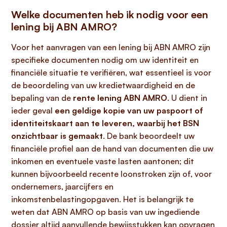
Welke documenten heb ik nodig voor een
lening bij ABN AMRO?
Voor het aanvragen van een lening bij ABN AMRO zijn
specifieke documenten nodig om uw identiteit en
financiële situatie te verifiëren, wat essentieel is voor
de beoordeling van uw kredietwaardigheid en de
bepaling van de
rente lening ABN AMRO
. U dient in
ieder geval
een geldige kopie van uw paspoort of
identiteitskaart aan te leveren, waarbij het BSN
onzichtbaar is gemaakt
. De bank beoordeelt uw
financiële profiel aan de hand van documenten die uw
inkomen en eventuele vaste lasten aantonen; dit
kunnen bijvoorbeeld recente loonstroken zijn of, voor
ondernemers, jaarcijfers en
inkomstenbelastingopgaven. Het is belangrijk te
weten dat ABN AMRO op basis van uw ingediende
dossier altijd aanvullende bewijsstukken kan opvragen