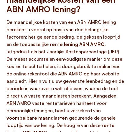
ABN AMRO lening?
De maandelijkse kosten van een ABN AMRO lening
berekent u vooral op basis van drie belangrijke
factoren: het geleende bedrag, de gekozen looptijd
en de toepasselijke
rente lening ABN AMRO
,
uitgedrukt als het Jaarlijks Kostenpercentage (JKP).
De meest accurate en eenvoudigste manier om deze
kosten te achterhalen, is door gebruik te maken van
de online rekentool die ABN AMRO op haar website
aanbiedt. Hierin vult u uw gewenste leenbedrag en de
periode in waarover u wilt aflossen, waarna de tool
direct uw vaste maandlasten berekent. Aangezien
ABN AMRO vaste rentetarieven hanteert voor
persoonlijke leningen, bent u verzekerd van
voorspelbare maandlasten
gedurende de gehele
looptijd van uw lening. De hoogte van deze
rente