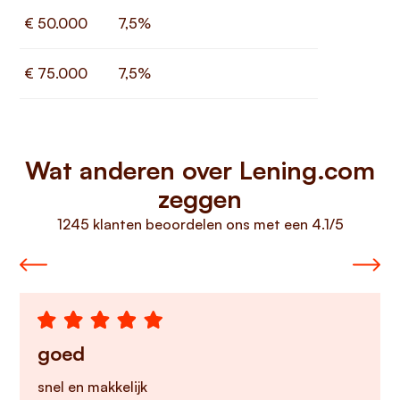
€ 50.000
7,5%
€ 75.000
7,5%
Wat anderen over Lening.com
zeggen
1245 klanten beoordelen ons met een 4.1/5
goed
snel en makkelijk