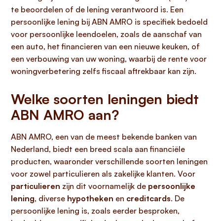
te beoordelen of de lening verantwoord is. Een
persoonlijke lening bij ABN AMRO is specifiek bedoeld
voor persoonlijke leendoelen, zoals de aanschaf van
een auto, het financieren van een nieuwe keuken, of
een verbouwing van uw woning, waarbij de rente voor
woningverbetering zelfs fiscaal aftrekbaar kan zijn.
Welke soorten leningen biedt
ABN AMRO aan?
ABN AMRO, een van de meest bekende banken van
Nederland, biedt een breed scala aan financiële
producten, waaronder verschillende soorten leningen
voor zowel particulieren als zakelijke klanten. Voor
particulieren
zijn dit voornamelijk de
persoonlijke
lening
, diverse
hypotheken
en
creditcards
. De
persoonlijke lening is, zoals eerder besproken,