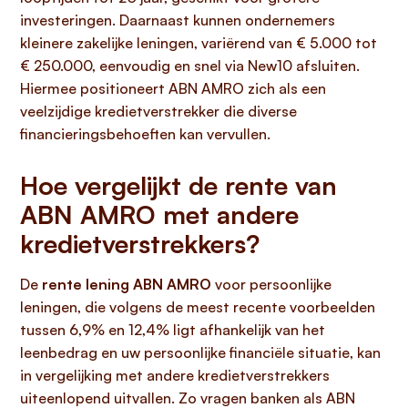
investeringen. Daarnaast kunnen ondernemers
kleinere zakelijke leningen, variërend van € 5.000 tot
€ 250.000, eenvoudig en snel via New10 afsluiten.
Hiermee positioneert ABN AMRO zich als een
veelzijdige kredietverstrekker die diverse
financieringsbehoeften kan vervullen.
Hoe vergelijkt de rente van
ABN AMRO met andere
kredietverstrekkers?
De
rente lening ABN AMRO
voor persoonlijke
leningen, die volgens de meest recente voorbeelden
tussen 6,9% en 12,4% ligt afhankelijk van het
leenbedrag en uw persoonlijke financiële situatie, kan
in vergelijking met andere kredietverstrekkers
uiteenlopend uitvallen. Zo vragen banken als ABN