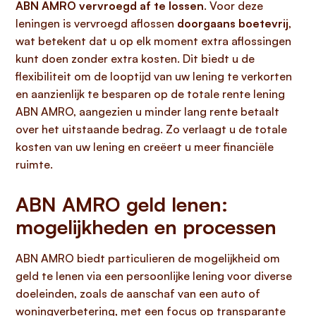
ABN AMRO vervroegd af te lossen
. Voor deze
leningen is vervroegd aflossen
doorgaans boetevrij
,
wat betekent dat u op elk moment extra aflossingen
kunt doen zonder extra kosten. Dit biedt u de
flexibiliteit om de looptijd van uw lening te verkorten
en aanzienlijk te besparen op de totale rente lening
ABN AMRO, aangezien u minder lang rente betaalt
over het uitstaande bedrag. Zo verlaagt u de totale
kosten van uw lening en creëert u meer financiële
ruimte.
ABN AMRO geld lenen:
mogelijkheden en processen
ABN AMRO biedt particulieren de mogelijkheid om
geld te lenen via een persoonlijke lening voor diverse
doeleinden, zoals de aanschaf van een auto of
woningverbetering, met een focus op transparante