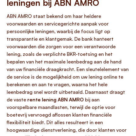
leningen bij ABN AMRO
ABN AMRO staat bekend om haar heldere
voorwaarden en servicegerichte aanpak voor
persoonlijke leningen, waarbij de focus ligt op
transparantie en klantgemak. De bank hanteert
voorwaarden die zorgen voor een verantwoorde
lening, zoals de verplichte BKR-toetsing en het
bepalen van het maximale leenbedrag aan de hand
van uw financiële draagkracht. Een sleutelelement van
de service is de mogelijkheid om uw lening online te
berekenen en aan te vragen, waarna het hele
leenbedrag snel wordt uitbetaald. Daarnaast draagt
de vaste
rente lening ABN AMRO
bij aan
voorspelbare maandlasten, terwijl de optie voor
boetevrij vervroegd aflossen klanten financiële
flexibiliteit biedt. Dit alles resulteert in een
hoogwaardige dienstverlening, die door klanten voor