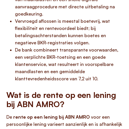
aanvraagprocedure met directe uitbetaling na
goedkeuring.
Vervroegd aflossen is meestal boetevrij, wat
flexibiliteit en rentevoordeel biedt; bij
betalingsachterstanden kunnen boetes en
negatieve BKR-registraties volgen.
De bank combineert transparante voorwaarden,
een verplichte BKR-toetsing en een goede
klantenservice, wat resulteert in voorspelbare
maandlasten en een gemiddelde
klanttevredenheidsscore van 7,2 uit 10.
Wat is de rente op een lening
bij ABN AMRO?
De
rente op een lening bij ABN AMRO
voor een
persoonlijke lening varieert aanzienlijk en is afhankelijk