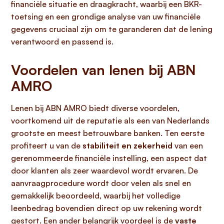
financiële situatie en draagkracht, waarbij een BKR-
toetsing en een grondige analyse van uw financiële
gegevens cruciaal zijn om te garanderen dat de lening
verantwoord en passend is.
Voordelen van lenen bij ABN
AMRO
Lenen bij ABN AMRO biedt diverse voordelen,
voortkomend uit de reputatie als een van Nederlands
grootste en meest betrouwbare banken. Ten eerste
profiteert u van de
stabiliteit en zekerheid
van een
gerenommeerde financiële instelling, een aspect dat
door klanten als zeer waardevol wordt ervaren. De
aanvraagprocedure wordt door velen als snel en
gemakkelijk beoordeeld, waarbij het volledige
leenbedrag bovendien direct op uw rekening wordt
gestort. Een ander belangrijk voordeel is de
vaste