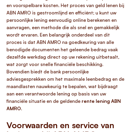
en voorspelbare kosten. Het proces van geld lenen bij
ABN AMRO is gestroomlijnd en efficiënt; u kunt uw
persoonlijke lening eenvoudig online berekenen en
aanvragen, een methode die als snel en gemakkelijk
wordt ervaren. Een belangrijk onderdeel van dit
proces is dat ABN AMRO na goedkeuring van alle
benodigde documenten het geleende bedrag vaak
dezelfde werkdag direct op uw rekening uitbetaalt,
wat zorgt voor snelle financiële beschikking.
Bovendien biedt de bank persoonlijke
adviesgesprekken om het maximale leenbedrag en de
maandlasten nauwkeurig te bepalen, wat bijdraagt
aan een verantwoorde lening op basis van uw
financiële situatie en de geldende
rente lening ABN
AMRO
.
Voorwaarden en service van