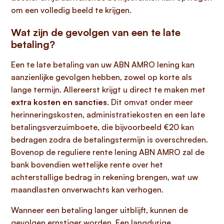
om een volledig beeld te krijgen.
Wat zijn de gevolgen van een te late
betaling?
Een te late betaling van uw ABN AMRO lening kan
aanzienlijke gevolgen hebben, zowel op korte als
lange termijn. Allereerst krijgt u direct te maken met
extra kosten en sancties
. Dit omvat onder meer
herinneringskosten, administratiekosten en een late
betalingsverzuimboete, die bijvoorbeeld €20 kan
bedragen zodra de betalingstermijn is overschreden.
Bovenop de reguliere rente lening ABN AMRO zal de
bank bovendien wettelijke rente over het
achterstallige bedrag in rekening brengen, wat uw
maandlasten onverwachts kan verhogen.
Wanneer een betaling langer uitblijft, kunnen de
gevolgen ernstiger worden. Een langdurige