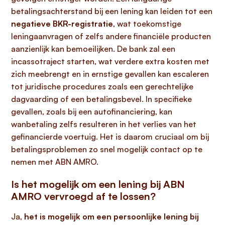
betalingsachterstand bij een lening kan leiden tot een
negatieve BKR-registratie
, wat toekomstige
leningaanvragen of zelfs andere financiële producten
aanzienlijk kan bemoeilijken. De bank zal een
incassotraject starten, wat verdere extra kosten met
zich meebrengt en in ernstige gevallen kan escaleren
tot juridische procedures zoals een gerechtelijke
dagvaarding of een betalingsbevel. In specifieke
gevallen, zoals bij een autofinanciering, kan
wanbetaling zelfs resulteren in het verlies van het
gefinancierde voertuig. Het is daarom cruciaal om bij
betalingsproblemen zo snel mogelijk contact op te
nemen met ABN AMRO.
Is het mogelijk om een lening bij ABN
AMRO vervroegd af te lossen?
Ja,
het is mogelijk om een persoonlijke lening bij