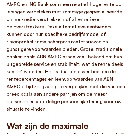
AMRO en ING Bank soms een relatief hoge rente op
leningen vergeleken met sommige gespecialiseerde
online kredietverstrekkers of alternatieve
geldverstrekkers. Deze alternatieve aanbieders
kunnen door hun specifieke bedrijfsmodel of
risicoprofiel soms scherpere rentetarieven en
gunstigere voorwaarden bieden. Grote, traditionele
banken zoals ABN AMRO staan vaak bekend om hun
uitgebreide service en stabiliteit, wat de rente deels
kan beïnvloeden. Het is daarom essentieel om de
rentepercentages en leenvoorwaarden van ABN
AMRO altijd zorgvuldig te vergelijken met die van een
breed scala aan andere partijen om de meest
passende en voordelige persoonlijke lening voor uw
situatie te vinden.
Wat zijn de maximale