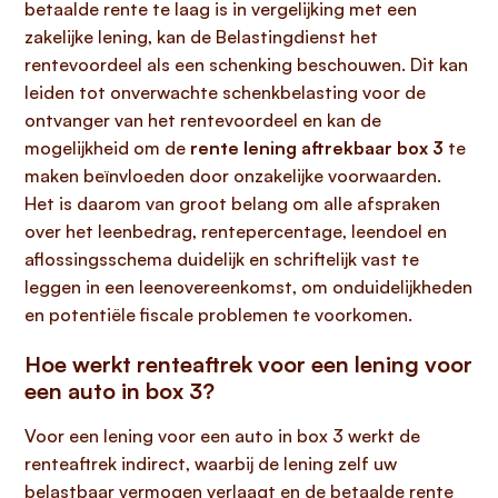
betaalde rente te laag is in vergelijking met een
zakelijke lening, kan de Belastingdienst het
rentevoordeel als een schenking beschouwen. Dit kan
leiden tot onverwachte schenkbelasting voor de
ontvanger van het rentevoordeel en kan de
mogelijkheid om de
rente lening aftrekbaar box 3
te
maken beïnvloeden door onzakelijke voorwaarden.
Het is daarom van groot belang om alle afspraken
over het leenbedrag, rentepercentage, leendoel en
aflossingsschema duidelijk en schriftelijk vast te
leggen in een leenovereenkomst, om onduidelijkheden
en potentiële fiscale problemen te voorkomen.
Hoe werkt renteaftrek voor een lening voor
een auto in box 3?
Voor een lening voor een auto in box 3 werkt de
renteaftrek indirect, waarbij de lening zelf uw
belastbaar vermogen verlaagt en de betaalde rente