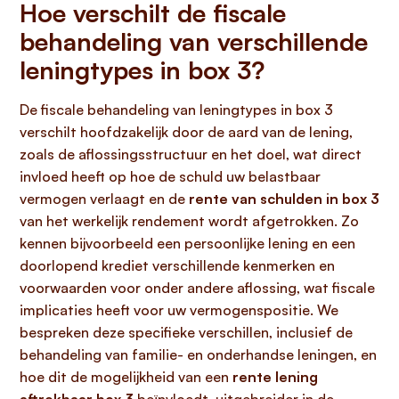
Hoe verschilt de fiscale
behandeling van verschillende
leningtypes in box 3?
De fiscale behandeling van leningtypes in box 3
verschilt hoofdzakelijk door de aard van de lening,
zoals de aflossingsstructuur en het doel, wat direct
invloed heeft op hoe de schuld uw belastbaar
vermogen verlaagt en de
rente van schulden in box 3
van het werkelijk rendement wordt afgetrokken. Zo
kennen bijvoorbeeld een persoonlijke lening en een
doorlopend krediet verschillende kenmerken en
voorwaarden voor onder andere aflossing, wat fiscale
implicaties heeft voor uw vermogenspositie. We
bespreken deze specifieke verschillen, inclusief de
behandeling van familie- en onderhandse leningen, en
hoe dit de mogelijkheid van een
rente lening