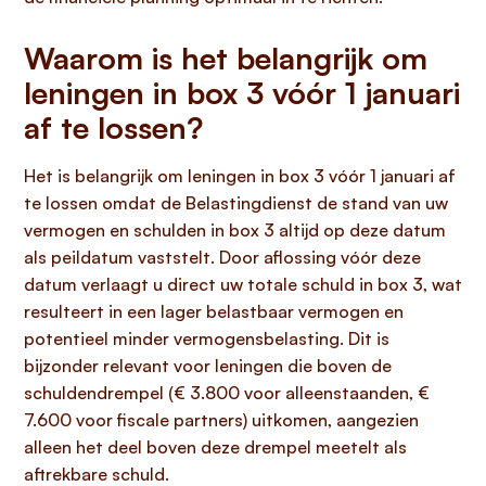
Waarom is het belangrijk om
leningen in box 3 vóór 1 januari
af te lossen?
Het is belangrijk om leningen in box 3 vóór 1 januari af
te lossen omdat de Belastingdienst de stand van uw
vermogen en schulden in box 3 altijd op deze datum
als peildatum vaststelt. Door aflossing vóór deze
datum verlaagt u direct uw totale schuld in box 3, wat
resulteert in een lager belastbaar vermogen en
potentieel minder vermogensbelasting. Dit is
bijzonder relevant voor leningen die boven de
schuldendrempel (€ 3.800 voor alleenstaanden, €
7.600 voor fiscale partners) uitkomen, aangezien
alleen het deel boven deze drempel meetelt als
aftrekbare schuld.