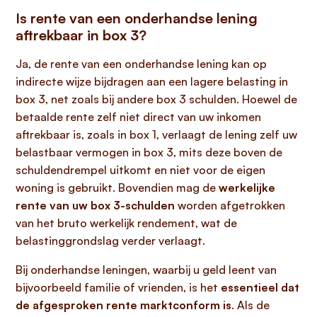
Is rente van een onderhandse lening
aftrekbaar in box 3?
Ja, de rente van een onderhandse lening kan op
indirecte wijze bijdragen aan een lagere belasting in
box 3, net zoals bij andere box 3 schulden. Hoewel de
betaalde rente zelf niet direct van uw inkomen
aftrekbaar is, zoals in box 1, verlaagt de lening zelf uw
belastbaar vermogen in box 3, mits deze boven de
schuldendrempel uitkomt en niet voor de eigen
woning is gebruikt. Bovendien mag de
werkelijke
rente van uw box 3-schulden
worden afgetrokken
van het bruto werkelijk rendement, wat de
belastinggrondslag verder verlaagt.
Bij onderhandse leningen, waarbij u geld leent van
bijvoorbeeld familie of vrienden, is het
essentieel dat
de afgesproken rente marktconform is
. Als de