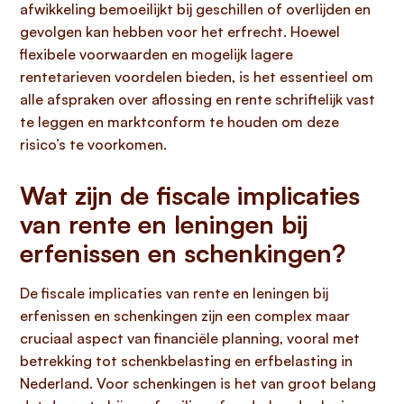
afwikkeling bemoeilijkt bij geschillen of overlijden en
gevolgen kan hebben voor het erfrecht. Hoewel
flexibele voorwaarden en mogelijk lagere
rentetarieven voordelen bieden, is het essentieel om
alle afspraken over aflossing en rente schriftelijk vast
te leggen en marktconform te houden om deze
risico’s te voorkomen.
Wat zijn de fiscale implicaties
van rente en leningen bij
erfenissen en schenkingen?
De fiscale implicaties van rente en leningen bij
erfenissen en schenkingen zijn een complex maar
cruciaal aspect van financiële planning, vooral met
betrekking tot schenkbelasting en erfbelasting in
Nederland. Voor schenkingen is het van groot belang