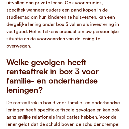
uitvallen dan private lease. Ook voor studies,
specifiek wanneer ouders een pand kopen in de
studiestad om hun kinderen te huisvesten, kan een
dergelijke lening onder box 3 vallen als investering in
vastgoed. Het is telkens cruciaal om uw persoonlijke
situatie en de voorwaarden van de lening te
overwegen.
Welke gevolgen heeft
renteaftrek in box 3 voor
familie- en onderhandse
leningen?
De renteaftrek in box 3 voor familie- en onderhandse
leningen heeft specifieke fiscale gevolgen en kan ook
aanzienlijke relationele implicaties hebben. Voor de
lener geldt dat de schuld boven de schuldendrempel