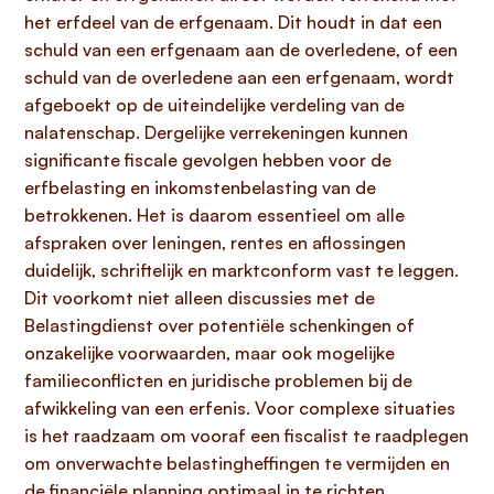
het erfdeel van de erfgenaam. Dit houdt in dat een
schuld van een erfgenaam aan de overledene, of een
schuld van de overledene aan een erfgenaam, wordt
afgeboekt op de uiteindelijke verdeling van de
nalatenschap. Dergelijke verrekeningen kunnen
significante fiscale gevolgen hebben voor de
erfbelasting en inkomstenbelasting van de
betrokkenen. Het is daarom essentieel om alle
afspraken over leningen, rentes en aflossingen
duidelijk, schriftelijk en marktconform vast te leggen.
Dit voorkomt niet alleen discussies met de
Belastingdienst over potentiële schenkingen of
onzakelijke voorwaarden, maar ook mogelijke
familieconflicten en juridische problemen bij de
afwikkeling van een erfenis. Voor complexe situaties
is het raadzaam om vooraf een fiscalist te raadplegen
om onverwachte belastingheffingen te vermijden en
de financiële planning optimaal in te richten.