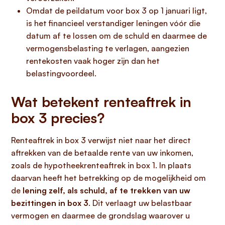
Omdat de peildatum voor box 3 op 1 januari ligt,
is het financieel verstandiger leningen vóór die
datum af te lossen om de schuld en daarmee de
vermogensbelasting te verlagen, aangezien
rentekosten vaak hoger zijn dan het
belastingvoordeel.
Wat betekent renteaftrek in
box 3 precies?
Renteaftrek in box 3 verwijst niet naar het direct
aftrekken van de betaalde rente van uw inkomen,
zoals de hypotheekrenteaftrek in box 1. In plaats
daarvan heeft het betrekking op de mogelijkheid om
de
lening zelf, als schuld, af te trekken van uw
bezittingen in box 3
. Dit verlaagt uw belastbaar
vermogen en daarmee de grondslag waarover u