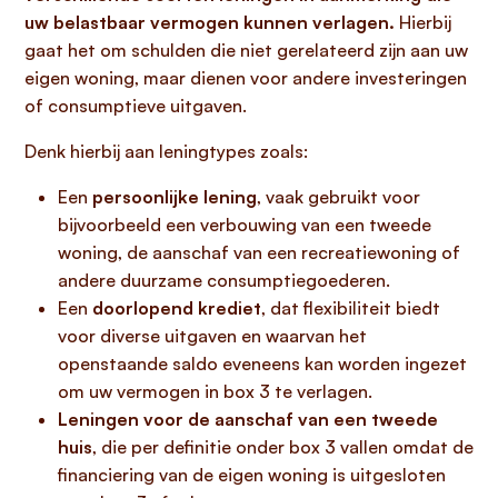
uw belastbaar vermogen kunnen verlagen.
Hierbij
gaat het om schulden die niet gerelateerd zijn aan uw
eigen woning, maar dienen voor andere investeringen
of consumptieve uitgaven.
Denk hierbij aan leningtypes zoals:
Een
persoonlijke lening
, vaak gebruikt voor
bijvoorbeeld een verbouwing van een tweede
woning, de aanschaf van een recreatiewoning of
andere duurzame consumptiegoederen.
Een
doorlopend krediet
, dat flexibiliteit biedt
voor diverse uitgaven en waarvan het
openstaande saldo eveneens kan worden ingezet
om uw vermogen in box 3 te verlagen.
Leningen voor de aanschaf van een tweede
huis
, die per definitie onder box 3 vallen omdat de
financiering van de eigen woning is uitgesloten