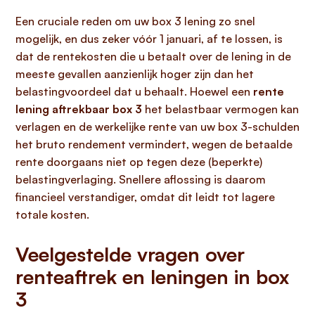
Een cruciale reden om uw box 3 lening zo snel
mogelijk, en dus zeker vóór 1 januari, af te lossen, is
dat de rentekosten die u betaalt over de lening in de
meeste gevallen aanzienlijk hoger zijn dan het
belastingvoordeel dat u behaalt. Hoewel een
rente
lening aftrekbaar box 3
het belastbaar vermogen kan
verlagen en de werkelijke rente van uw box 3-schulden
het bruto rendement vermindert, wegen de betaalde
rente doorgaans niet op tegen deze (beperkte)
belastingverlaging. Snellere aflossing is daarom
financieel verstandiger, omdat dit leidt tot lagere
totale kosten.
Veelgestelde vragen over
renteaftrek en leningen in box
3