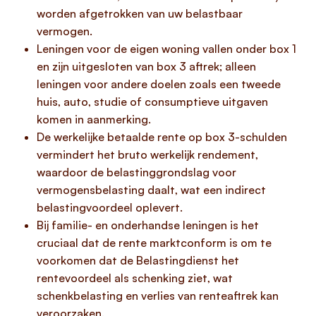
worden afgetrokken van uw belastbaar
vermogen.
Leningen voor de eigen woning vallen onder box 1
en zijn uitgesloten van box 3 aftrek; alleen
leningen voor andere doelen zoals een tweede
huis, auto, studie of consumptieve uitgaven
komen in aanmerking.
De werkelijke betaalde rente op box 3-schulden
vermindert het bruto werkelijk rendement,
waardoor de belastinggrondslag voor
vermogensbelasting daalt, wat een indirect
belastingvoordeel oplevert.
Bij familie- en onderhandse leningen is het
cruciaal dat de rente marktconform is om te
voorkomen dat de Belastingdienst het
rentevoordeel als schenking ziet, wat
schenkbelasting en verlies van renteaftrek kan
veroorzaken.