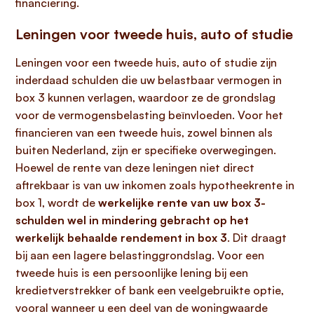
financiering.
Leningen voor tweede huis, auto of studie
Leningen voor een tweede huis, auto of studie zijn
inderdaad schulden die uw belastbaar vermogen in
box 3 kunnen verlagen, waardoor ze de grondslag
voor de vermogensbelasting beïnvloeden. Voor het
financieren van een tweede huis, zowel binnen als
buiten Nederland, zijn er specifieke overwegingen.
Hoewel de rente van deze leningen niet direct
aftrekbaar is van uw inkomen zoals hypotheekrente in
box 1, wordt de
werkelijke rente van uw box 3-
schulden wel in mindering gebracht op het
werkelijk behaalde rendement in box 3
. Dit draagt
bij aan een lagere belastinggrondslag. Voor een
tweede huis is een persoonlijke lening bij een
kredietverstrekker of bank een veelgebruikte optie,
vooral wanneer u een deel van de woningwaarde