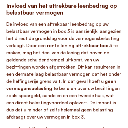
Invloed van het aftrekbare leenbedrag op
belastbaar vermogen
De invloed van een aftrekbaar leenbedrag op uw
belastbaar vermogen in box 3 is aanzienlijk, aangezien
het direct de grondslag voor de vermogensbelasting
verlaagt. Door een
rente lening aftrekbaar box 3
te
maken, mag het deel van de lening dat boven de
geldende schuldendrempel uitkomt, van uw
bezittingen worden afgetrokken. Dit kan resulteren in
een dermate laag belastbaar vermogen dat het onder
de heffingsvrije grens valt. In dat geval hoeft u
geen
vermogensbelasting te betalen
over uw bezittingen
zoals spaargeld, aandelen en een tweede huis, wat
een direct belastingvoordeel oplevert. De impact is
dus dat u minder of zelfs helemaal geen belasting
afdraagt over uw vermogen in box 3.