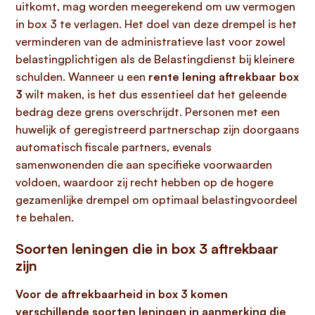
uitkomt, mag worden meegerekend om uw vermogen
in box 3 te verlagen. Het doel van deze drempel is het
verminderen van de administratieve last voor zowel
belastingplichtigen als de Belastingdienst bij kleinere
schulden. Wanneer u een
rente lening aftrekbaar box
3
wilt maken, is het dus essentieel dat het geleende
bedrag deze grens overschrijdt. Personen met een
huwelijk of geregistreerd partnerschap zijn doorgaans
automatisch fiscale partners, evenals
samenwonenden die aan specifieke voorwaarden
voldoen, waardoor zij recht hebben op de hogere
gezamenlijke drempel om optimaal belastingvoordeel
te behalen.
Soorten leningen die in box 3 aftrekbaar
zijn
Voor de aftrekbaarheid in box 3 komen
verschillende soorten leningen in aanmerking die