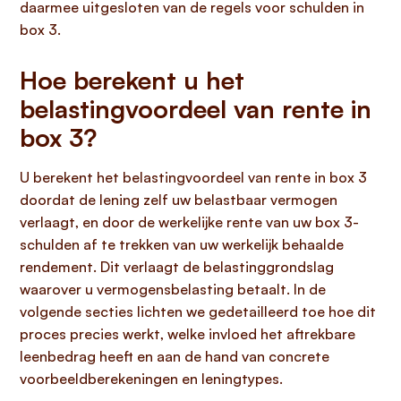
daarmee uitgesloten van de regels voor schulden in
box 3.
Hoe berekent u het
belastingvoordeel van rente in
box 3?
U berekent het belastingvoordeel van rente in box 3
doordat de lening zelf uw belastbaar vermogen
verlaagt, en door de werkelijke rente van uw box 3-
schulden af te trekken van uw werkelijk behaalde
rendement. Dit verlaagt de belastinggrondslag
waarover u vermogensbelasting betaalt. In de
volgende secties lichten we gedetailleerd toe hoe dit
proces precies werkt, welke invloed het aftrekbare
leenbedrag heeft en aan de hand van concrete
voorbeeldberekeningen en leningtypes.