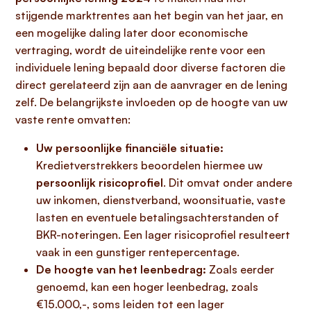
stijgende marktrentes aan het begin van het jaar, en
een mogelijke daling later door economische
vertraging, wordt de uiteindelijke rente voor een
individuele lening bepaald door diverse factoren die
direct gerelateerd zijn aan de aanvrager en de lening
zelf. De belangrijkste invloeden op de hoogte van uw
vaste rente omvatten:
Uw persoonlijke financiële situatie:
Kredietverstrekkers beoordelen hiermee uw
persoonlijk risicoprofiel
. Dit omvat onder andere
uw inkomen, dienstverband, woonsituatie, vaste
lasten en eventuele betalingsachterstanden of
BKR-noteringen. Een lager risicoprofiel resulteert
vaak in een gunstiger rentepercentage.
De hoogte van het leenbedrag:
Zoals eerder
genoemd, kan een hoger leenbedrag, zoals
€15.000,-, soms leiden tot een lager