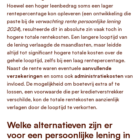
Hoewel een hoger leenbedrag soms een lager
rentepercentage kon opleveren (een ontwikkeling die
paste bij de
verwachting rente persoonlijke lening
2024
), resulteerde dit in absolute zin vaak toch in
hogere totale rentekosten. Een langere looptijd van
de lening verlaagde de maandlasten, maar leidde
altijd tot significant hogere totale kosten over de
gehele looptijd, zelfs bij een laag rentepercentage.
Naast de rente waren eventuele
aanvullende
verzekeringen
en soms ook
administratiekosten
van
invloed. De mogelijkheid om boetevrij extra af te
lossen, een voorwaarde die per kredietverstrekker
verschilde, kon de totale rentekosten aanzienlijk
verlagen door de looptijd te verkorten.
Welke alternatieven zijn er
voor een persoonlijke lening in