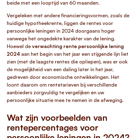
beide met een looptijd van 60 maanden.
Vergeleken met andere financieringsvormen, zoals de
huidige hypotheekrente, liggen de rentes voor
persoonlijke leningen in 2024 doorgaans hoger
vanwege het ongedekte karakter van de lening.
Hoewel de
verwachting rente persoonlijke lening
2024
aan het begin van het jaar een stijgende lijn liet
zien (met de laagste rentes die opliepen), was er ook
de mogelijkheid van een daling later in het jaar,
gedreven door economische ontwikkelingen. Het
loont daarom om rentetarieven bij verschillende
aanbieders zorgvuldig te vergelijken en uw
persoonlijke situatie mee te nemen in de afweging.
Wat zijn voorbeelden van
rentepercentages voor
persoonlijke leningen in 2024?