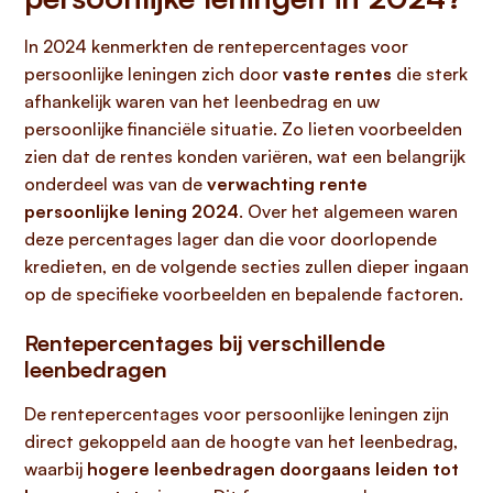
In 2024 kenmerkten de rentepercentages voor
persoonlijke leningen zich door
vaste rentes
die sterk
afhankelijk waren van het leenbedrag en uw
persoonlijke financiële situatie. Zo lieten voorbeelden
zien dat de rentes konden variëren, wat een belangrijk
onderdeel was van de
verwachting rente
persoonlijke lening 2024
. Over het algemeen waren
deze percentages lager dan die voor doorlopende
kredieten, en de volgende secties zullen dieper ingaan
op de specifieke voorbeelden en bepalende factoren.
Rentepercentages bij verschillende
leenbedragen
De rentepercentages voor persoonlijke leningen zijn
direct gekoppeld aan de hoogte van het leenbedrag,
waarbij
hogere leenbedragen doorgaans leiden tot