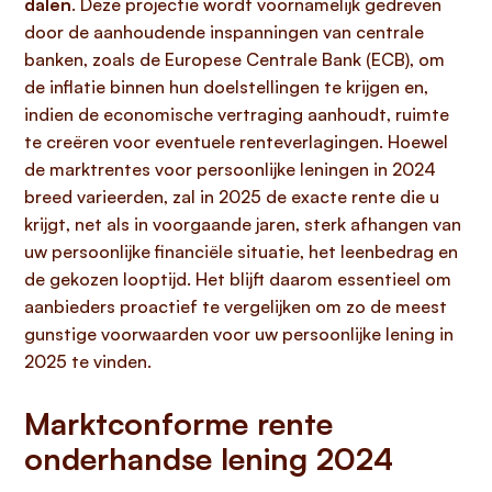
dalen
. Deze projectie wordt voornamelijk gedreven
door de aanhoudende inspanningen van centrale
banken, zoals de Europese Centrale Bank (ECB), om
de inflatie binnen hun doelstellingen te krijgen en,
indien de economische vertraging aanhoudt, ruimte
te creëren voor eventuele renteverlagingen. Hoewel
de marktrentes voor persoonlijke leningen in 2024
breed varieerden, zal in 2025 de exacte rente die u
krijgt, net als in voorgaande jaren, sterk afhangen van
uw persoonlijke financiële situatie, het leenbedrag en
de gekozen looptijd. Het blijft daarom essentieel om
aanbieders proactief te vergelijken om zo de meest
gunstige voorwaarden voor uw persoonlijke lening in
2025 te vinden.
Marktconforme rente
onderhandse lening 2024