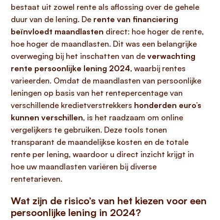
bestaat uit zowel rente als aflossing over de gehele
duur van de lening. De
rente van financiering
beïnvloedt maandlasten
direct: hoe hoger de rente,
hoe hoger de maandlasten. Dit was een belangrijke
overweging bij het inschatten van de
verwachting
rente persoonlijke lening 2024
, waarbij rentes
varieerden. Omdat de maandlasten van persoonlijke
leningen op basis van het rentepercentage van
verschillende kredietverstrekkers
honderden euro’s
kunnen verschillen
, is het raadzaam om online
vergelijkers te gebruiken. Deze tools tonen
transparant de maandelijkse kosten en de totale
rente per lening, waardoor u direct inzicht krijgt in
hoe uw maandlasten variëren bij diverse
rentetarieven.
Wat zijn de risico’s van het kiezen voor een
persoonlijke lening in 2024?