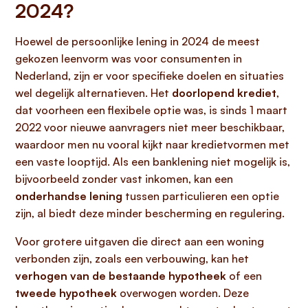
2024?
Hoewel de persoonlijke lening in 2024 de meest
gekozen leenvorm was voor consumenten in
Nederland, zijn er voor specifieke doelen en situaties
wel degelijk alternatieven. Het
doorlopend krediet
,
dat voorheen een flexibele optie was, is sinds 1 maart
2022 voor nieuwe aanvragers niet meer beschikbaar,
waardoor men nu vooral kijkt naar kredietvormen met
een vaste looptijd. Als een banklening niet mogelijk is,
bijvoorbeeld zonder vast inkomen, kan een
onderhandse lening
tussen particulieren een optie
zijn, al biedt deze minder bescherming en regulering.
Voor grotere uitgaven die direct aan een woning
verbonden zijn, zoals een verbouwing, kan het
verhogen van de bestaande hypotheek
of een
tweede hypotheek
overwogen worden. Deze