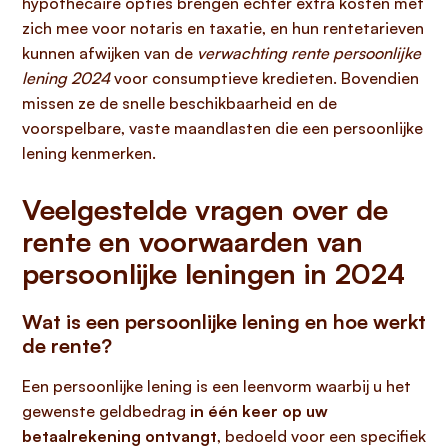
hypothecaire opties brengen echter extra kosten met
zich mee voor notaris en taxatie, en hun rentetarieven
kunnen afwijken van de
verwachting rente persoonlijke
lening 2024
voor consumptieve kredieten. Bovendien
missen ze de snelle beschikbaarheid en de
voorspelbare, vaste maandlasten die een persoonlijke
lening kenmerken.
Veelgestelde vragen over de
rente en voorwaarden van
persoonlijke leningen in 2024
Wat is een persoonlijke lening en hoe werkt
de rente?
Een persoonlijke lening is een leenvorm waarbij u het
gewenste geldbedrag
in één keer op uw
betaalrekening ontvangt
, bedoeld voor een specifiek