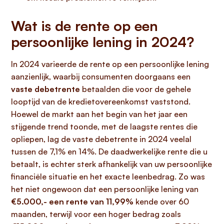
Wat is de rente op een
persoonlijke lening in 2024?
In 2024 varieerde de rente op een persoonlijke lening
aanzienlijk, waarbij consumenten doorgaans een
vaste debetrente
betaalden die voor de gehele
looptijd van de kredietovereenkomst vaststond.
Hoewel de markt aan het begin van het jaar een
stijgende trend toonde, met de laagste rentes die
opliepen, lag de vaste debetrente in 2024 veelal
tussen de 7,1% en 14%. De daadwerkelijke rente die u
betaalt, is echter sterk afhankelijk van uw persoonlijke
financiële situatie en het exacte leenbedrag. Zo was
het niet ongewoon dat een persoonlijke lening van
€5.000,- een rente van 11,99%
kende over 60
maanden, terwijl voor een hoger bedrag zoals