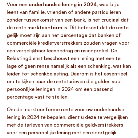
Voor een
onderhandse lening in 2024
, waarbij u
leent van familie, vrienden of andere particulieren
zonder tussenkomst van een bank, is het cruciaal dat
de rente
marktconform
is. Dit betekent dat de rente
gelijk moet zijn aan het percentage dat banken of
commerciële kredietverstrekkers zouden vragen voor
een vergelijkbaar leenbedrag en risicoprofiel. De
Belastingdienst beschouwt een lening met een te
lage of geen rente namelijk als een schenking, wat kan
leiden tot schenkbelasting. Daarom is het essentieel
om te kijken naar de rentetarieven die golden voor
persoonlijke leningen in 2024 om een passend
percentage vast te stellen.
Om de marktconforme rente voor uw onderhandse
lening in 2024 te bepalen, dient u deze te vergelijken
met de tarieven van commerciële geldverstrekkers
voor een persoonlijke lening met een soortgelijk