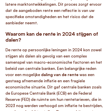
latere marktontwikkelingen. Dit proces zorgt ervoor
dat de aangeboden rente een reflectie is van uw
specifieke omstandigheden en het risico dat de
aanbieder neemt.
Waarom kan de rente in 2024 stijgen of
dalen?
De rente op persoonlijke leningen in 2024 kon zowel
stijgen als dalen als gevolg van een complex
samenspel van macro-economische factoren en het
beleid van centrale banken. Een belangrijke reden
voor een mogelijke
daling van de rente
was een
gestaag afnemende inflatie en een fragiele
economische situatie. Dit gaf centrale banken zoals
de Europese Centrale Bank (ECB) en de Federal
Reserve (FED) de ruimte om hun rentetarieven, die in
2023 nog werden verhoogd om inflatie te bestrijden,