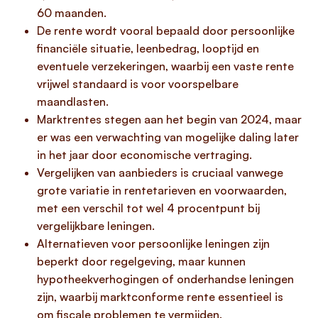
60 maanden.
De rente wordt vooral bepaald door persoonlijke
financiële situatie, leenbedrag, looptijd en
eventuele verzekeringen, waarbij een vaste rente
vrijwel standaard is voor voorspelbare
maandlasten.
Marktrentes stegen aan het begin van 2024, maar
er was een verwachting van mogelijke daling later
in het jaar door economische vertraging.
Vergelijken van aanbieders is cruciaal vanwege
grote variatie in rentetarieven en voorwaarden,
met een verschil tot wel 4 procentpunt bij
vergelijkbare leningen.
Alternatieven voor persoonlijke leningen zijn
beperkt door regelgeving, maar kunnen
hypotheekverhogingen of onderhandse leningen
zijn, waarbij marktconforme rente essentieel is
om fiscale problemen te vermijden.