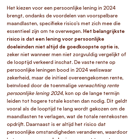
Het kiezen voor een persoonlijke lening in 2024
brengt, ondanks de voordelen van voorspelbare
maandlasten, specifieke risico’s met zich mee die
essentieel zijn om te overwegen.
Het belangrijkste
risico is dat een lening voor persoonlijke
doeleinden niet altijd de goedkoopste optie is
,
zeker niet wanneer men niet zorgvuldig vergelijkt of
de looptijd verkeerd inschat. De vaste rente op
persoonlijke leningen bood in 2024 weliswaar
zekerheid, maar de initieel overeengekomen rente,
beïnvloed door de toenmalige
verwachting rente
persoonlijke lening 2024
, kon op de lange termijn
leiden tot hogere totale kosten dan nodig. Dit geldt
vooral als de looptijd te lang wordt gekozen om de
maandlasten te verlagen, wat de totale rentekosten
opdrijft. Daarnaast is er altijd het risico dat
persoonlijke omstandigheden veranderen, waardoor