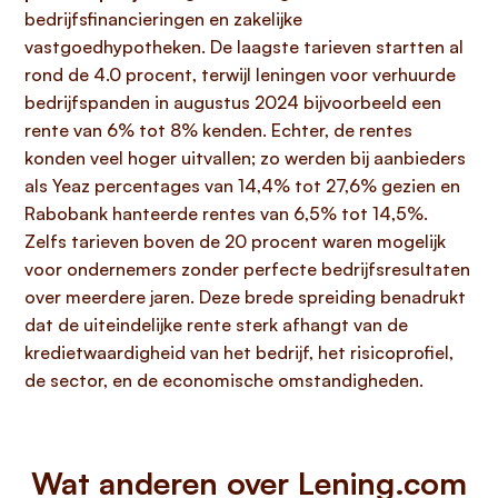
bedrijfsfinancieringen en zakelijke
vastgoedhypotheken. De laagste tarieven startten al
rond de 4.0 procent, terwijl leningen voor verhuurde
bedrijfspanden in augustus 2024 bijvoorbeeld een
rente van 6% tot 8% kenden. Echter, de rentes
konden veel hoger uitvallen; zo werden bij aanbieders
als Yeaz percentages van 14,4% tot 27,6% gezien en
Rabobank hanteerde rentes van 6,5% tot 14,5%.
Zelfs tarieven boven de 20 procent waren mogelijk
voor ondernemers zonder perfecte bedrijfsresultaten
over meerdere jaren. Deze brede spreiding benadrukt
dat de uiteindelijke rente sterk afhangt van de
kredietwaardigheid van het bedrijf, het risicoprofiel,
de sector, en de economische omstandigheden.
Wat anderen over Lening.com