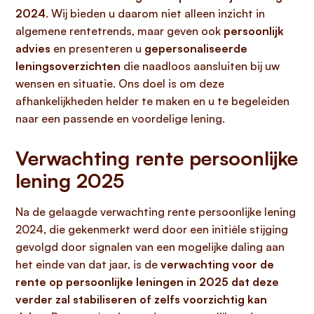
2024
. Wij bieden u daarom niet alleen inzicht in
algemene rentetrends, maar geven ook
persoonlijk
advies
en presenteren u
gepersonaliseerde
leningsoverzichten
die naadloos aansluiten bij uw
wensen en situatie. Ons doel is om deze
afhankelijkheden helder te maken en u te begeleiden
naar een passende en voordelige lening.
Verwachting rente persoonlijke
lening 2025
Na de gelaagde verwachting rente persoonlijke lening
2024, die gekenmerkt werd door een initiële stijging
gevolgd door signalen van een mogelijke daling aan
het einde van dat jaar, is de
verwachting voor de
rente op persoonlijke leningen in 2025 dat deze
verder zal stabiliseren of zelfs voorzichtig kan