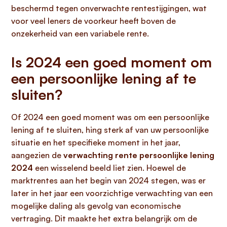
beschermd tegen onverwachte rentestijgingen, wat
voor veel leners de voorkeur heeft boven de
onzekerheid van een variabele rente.
Is 2024 een goed moment om
een persoonlijke lening af te
sluiten?
Of 2024 een goed moment was om een persoonlijke
lening af te sluiten, hing sterk af van uw persoonlijke
situatie en het specifieke moment in het jaar,
aangezien de
verwachting rente persoonlijke lening
2024
een wisselend beeld liet zien. Hoewel de
marktrentes aan het begin van 2024 stegen, was er
later in het jaar een voorzichtige verwachting van een
mogelijke daling als gevolg van economische
vertraging. Dit maakte het extra belangrijk om de