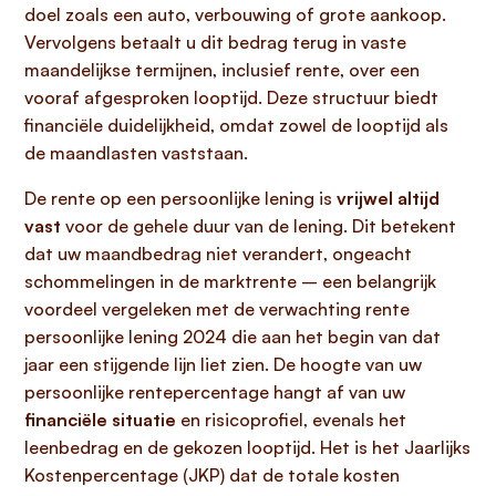
doel zoals een auto, verbouwing of grote aankoop.
Vervolgens betaalt u dit bedrag terug in vaste
maandelijkse termijnen, inclusief rente, over een
vooraf afgesproken looptijd. Deze structuur biedt
financiële duidelijkheid, omdat zowel de looptijd als
de maandlasten vaststaan.
De rente op een persoonlijke lening is
vrijwel altijd
vast
voor de gehele duur van de lening. Dit betekent
dat uw maandbedrag niet verandert, ongeacht
schommelingen in de marktrente – een belangrijk
voordeel vergeleken met de verwachting rente
persoonlijke lening 2024 die aan het begin van dat
jaar een stijgende lijn liet zien. De hoogte van uw
persoonlijke rentepercentage hangt af van uw
financiële situatie
en risicoprofiel, evenals het
leenbedrag en de gekozen looptijd. Het is het Jaarlijks
Kostenpercentage (JKP) dat de totale kosten