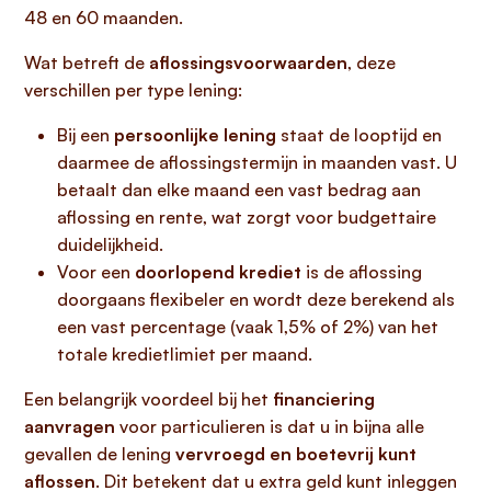
48 en 60 maanden.
Wat betreft de
aflossingsvoorwaarden
, deze
verschillen per type lening:
Bij een
persoonlijke lening
staat de looptijd en
daarmee de aflossingstermijn in maanden vast. U
betaalt dan elke maand een vast bedrag aan
aflossing en rente, wat zorgt voor budgettaire
duidelijkheid.
Voor een
doorlopend krediet
is de aflossing
doorgaans flexibeler en wordt deze berekend als
een vast percentage (vaak 1,5% of 2%) van het
totale kredietlimiet per maand.
Een belangrijk voordeel bij het
financiering
aanvragen
voor particulieren is dat u in bijna alle
gevallen de lening
vervroegd en boetevrij kunt
aflossen
. Dit betekent dat u extra geld kunt inleggen