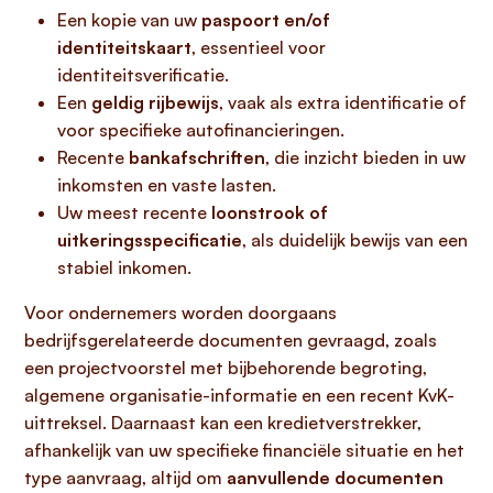
Een kopie van uw
paspoort en/of
identiteitskaart
, essentieel voor
identiteitsverificatie.
Een
geldig rijbewijs
, vaak als extra identificatie of
voor specifieke autofinancieringen.
Recente
bankafschriften
, die inzicht bieden in uw
inkomsten en vaste lasten.
Uw meest recente
loonstrook of
uitkeringsspecificatie
, als duidelijk bewijs van een
stabiel inkomen.
Voor ondernemers worden doorgaans
bedrijfsgerelateerde documenten gevraagd, zoals
een projectvoorstel met bijbehorende begroting,
algemene organisatie-informatie en een recent KvK-
uittreksel. Daarnaast kan een kredietverstrekker,
afhankelijk van uw specifieke financiële situatie en het
type aanvraag, altijd om
aanvullende documenten