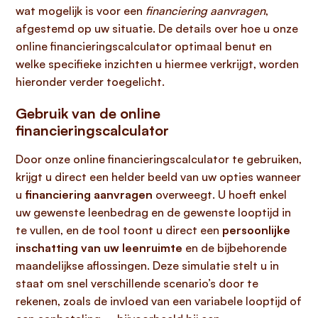
wat mogelijk is voor een
financiering aanvragen
,
afgestemd op uw situatie. De details over hoe u onze
online financieringscalculator optimaal benut en
welke specifieke inzichten u hiermee verkrijgt, worden
hieronder verder toegelicht.
Gebruik van de online
financieringscalculator
Door onze online financieringscalculator te gebruiken,
krijgt u direct een helder beeld van uw opties wanneer
u
financiering aanvragen
overweegt. U hoeft enkel
uw gewenste leenbedrag en de gewenste looptijd in
te vullen, en de tool toont u direct een
persoonlijke
inschatting van uw leenruimte
en de bijbehorende
maandelijkse aflossingen. Deze simulatie stelt u in
staat om snel verschillende scenario’s door te
rekenen, zoals de invloed van een variabele looptijd of