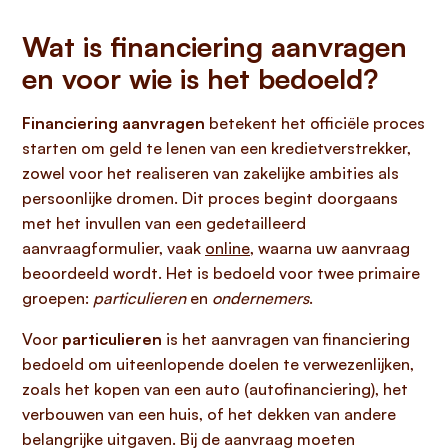
Wat is financiering aanvragen
en voor wie is het bedoeld?
Financiering aanvragen
betekent het officiële proces
starten om geld te lenen van een kredietverstrekker,
zowel voor het realiseren van zakelijke ambities als
persoonlijke dromen. Dit proces begint doorgaans
met het invullen van een gedetailleerd
aanvraagformulier, vaak
online
, waarna uw aanvraag
beoordeeld wordt. Het is bedoeld voor twee primaire
groepen:
particulieren
en
ondernemers
.
Voor
particulieren
is het aanvragen van financiering
bedoeld om uiteenlopende doelen te verwezenlijken,
zoals het kopen van een auto (autofinanciering), het
verbouwen van een huis, of het dekken van andere
belangrijke uitgaven. Bij de aanvraag moeten