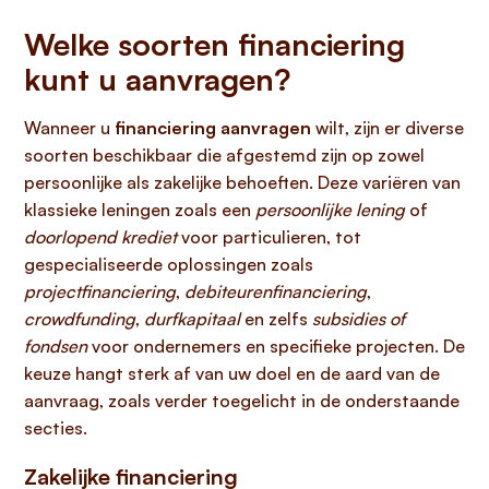
Welke soorten financiering
kunt u aanvragen?
Wanneer u
financiering aanvragen
wilt, zijn er diverse
soorten beschikbaar die afgestemd zijn op zowel
persoonlijke als zakelijke behoeften. Deze variëren van
klassieke leningen zoals een
persoonlijke lening
of
doorlopend krediet
voor particulieren, tot
gespecialiseerde oplossingen zoals
projectfinanciering
,
debiteurenfinanciering
,
crowdfunding
,
durfkapitaal
en zelfs
subsidies of
fondsen
voor ondernemers en specifieke projecten. De
keuze hangt sterk af van uw doel en de aard van de
aanvraag, zoals verder toegelicht in de onderstaande
secties.
Zakelijke financiering