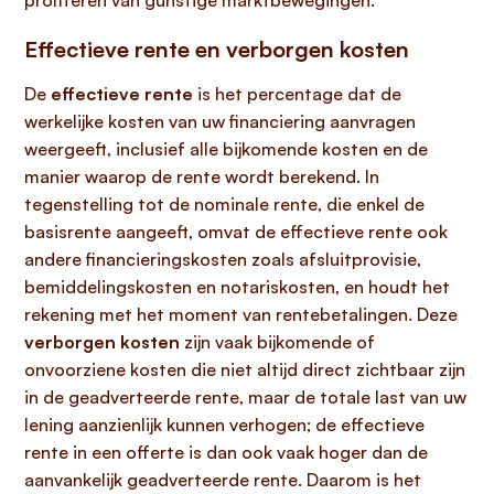
profiteren van gunstige marktbewegingen.
Effectieve rente en verborgen kosten
De
effectieve rente
is het percentage dat de
werkelijke kosten van uw financiering aanvragen
weergeeft, inclusief alle bijkomende kosten en de
manier waarop de rente wordt berekend. In
tegenstelling tot de nominale rente, die enkel de
basisrente aangeeft, omvat de effectieve rente ook
andere financieringskosten zoals afsluitprovisie,
bemiddelingskosten en notariskosten, en houdt het
rekening met het moment van rentebetalingen. Deze
verborgen kosten
zijn vaak bijkomende of
onvoorziene kosten die niet altijd direct zichtbaar zijn
in de geadverteerde rente, maar de totale last van uw
lening aanzienlijk kunnen verhogen; de effectieve
rente in een offerte is dan ook vaak hoger dan de
aanvankelijk geadverteerde rente. Daarom is het