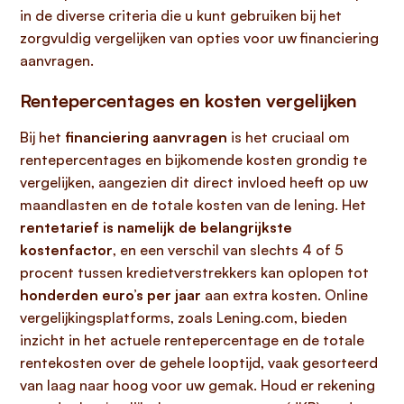
in de diverse criteria die u kunt gebruiken bij het
zorgvuldig vergelijken van opties voor uw financiering
aanvragen.
Rentepercentages en kosten vergelijken
Bij het
financiering aanvragen
is het cruciaal om
rentepercentages en bijkomende kosten grondig te
vergelijken, aangezien dit direct invloed heeft op uw
maandlasten en de totale kosten van de lening. Het
rentetarief is namelijk de belangrijkste
kostenfactor
, en een verschil van slechts 4 of 5
procent tussen kredietverstrekkers kan oplopen tot
honderden euro’s per jaar
aan extra kosten. Online
vergelijkingsplatforms, zoals Lening.com, bieden
inzicht in het actuele rentepercentage en de totale
rentekosten over de gehele looptijd, vaak gesorteerd
van laag naar hoog voor uw gemak. Houd er rekening