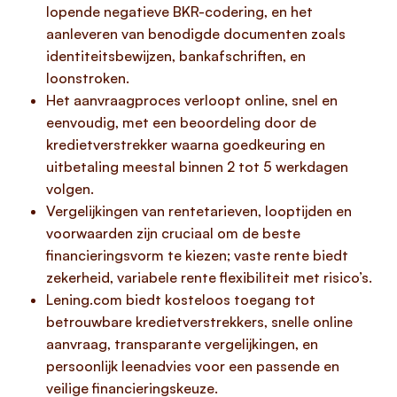
lopende negatieve BKR-codering, en het
aanleveren van benodigde documenten zoals
identiteitsbewijzen, bankafschriften, en
loonstroken.
Het aanvraagproces verloopt online, snel en
eenvoudig, met een beoordeling door de
kredietverstrekker waarna goedkeuring en
uitbetaling meestal binnen 2 tot 5 werkdagen
volgen.
Vergelijkingen van rentetarieven, looptijden en
voorwaarden zijn cruciaal om de beste
financieringsvorm te kiezen; vaste rente biedt
zekerheid, variabele rente flexibiliteit met risico’s.
Lening.com biedt kosteloos toegang tot
betrouwbare kredietverstrekkers, snelle online
aanvraag, transparante vergelijkingen, en
persoonlijk leenadvies voor een passende en
veilige financieringskeuze.