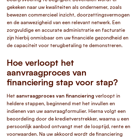
gekeken naar uw kwaliteiten als ondernemer, zoals
bewezen commercieel inzicht, doorzettingsvermogen
en de aanwezigheid van een relevant netwerk. Een
zorgvuldige en accurate administratie en facturatie
zijn hierbij onmisbaar om uw financiële gezondheid en
de capaciteit voor terugbetaling te demonstreren.
Hoe verloopt het
aanvraagproces van
financiering stap voor stap?
Het
aanvraagproces van financiering
verloopt in
heldere stappen, beginnend met het invullen en
indienen van uw aanvraagformulier. Hierna volgt een
beoordeling door de kredietverstrekker, waarna u een
persoonlijk aanbod ontvangt met de looptijd, rente en
voorwaarden. Na uw akkoord wordt de financiering