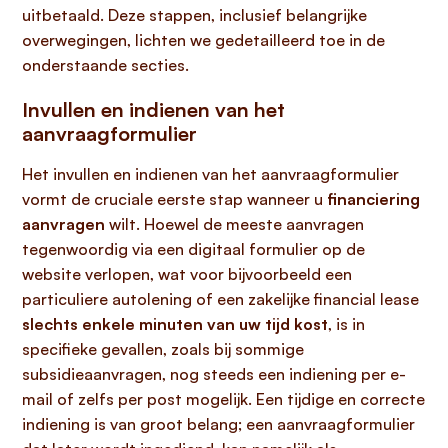
uitbetaald. Deze stappen, inclusief belangrijke
overwegingen, lichten we gedetailleerd toe in de
onderstaande secties.
Invullen en indienen van het
aanvraagformulier
Het invullen en indienen van het aanvraagformulier
vormt de cruciale eerste stap wanneer u
financiering
aanvragen
wilt. Hoewel de meeste aanvragen
tegenwoordig via een digitaal formulier op de
website verlopen, wat voor bijvoorbeeld een
particuliere autolening of een zakelijke financial lease
slechts enkele minuten van uw tijd kost
, is in
specifieke gevallen, zoals bij sommige
subsidieaanvragen, nog steeds een indiening per e-
mail of zelfs per post mogelijk. Een tijdige en correcte
indiening is van groot belang; een aanvraagformulier