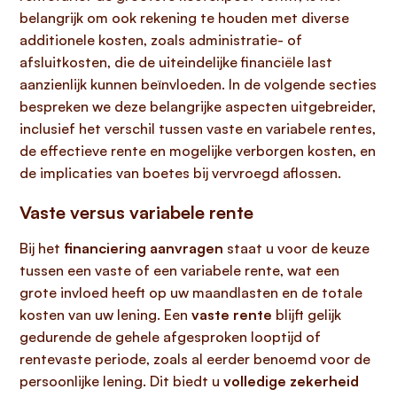
belangrijk om ook rekening te houden met diverse
additionele kosten, zoals administratie- of
afsluitkosten, die de uiteindelijke financiële last
aanzienlijk kunnen beïnvloeden. In de volgende secties
bespreken we deze belangrijke aspecten uitgebreider,
inclusief het verschil tussen vaste en variabele rentes,
de effectieve rente en mogelijke verborgen kosten, en
de implicaties van boetes bij vervroegd aflossen.
Vaste versus variabele rente
Bij het
financiering aanvragen
staat u voor de keuze
tussen een vaste of een variabele rente, wat een
grote invloed heeft op uw maandlasten en de totale
kosten van uw lening. Een
vaste rente
blijft gelijk
gedurende de gehele afgesproken looptijd of
rentevaste periode, zoals al eerder benoemd voor de
persoonlijke lening. Dit biedt u
volledige zekerheid