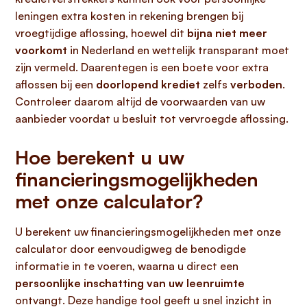
leningen extra kosten in rekening brengen bij
vroegtijdige aflossing, hoewel dit
bijna niet meer
voorkomt
in Nederland en wettelijk transparant moet
zijn vermeld. Daarentegen is een boete voor extra
aflossen bij een
doorlopend krediet
zelfs
verboden
.
Controleer daarom altijd de voorwaarden van uw
aanbieder voordat u besluit tot vervroegde aflossing.
Hoe berekent u uw
financieringsmogelijkheden
met onze calculator?
U berekent uw financieringsmogelijkheden met onze
calculator door eenvoudigweg de benodigde
informatie in te voeren, waarna u direct een
persoonlijke inschatting van uw leenruimte
ontvangt. Deze handige tool geeft u snel inzicht in