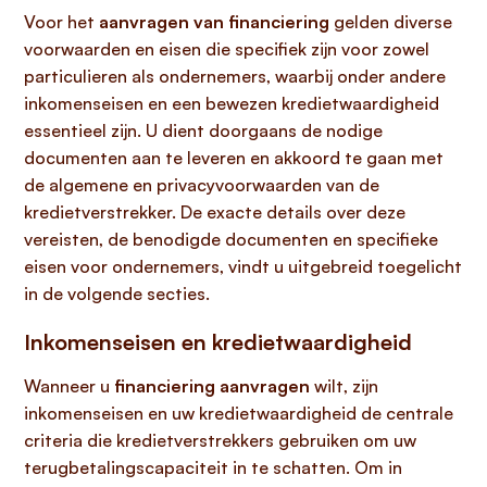
Voor het
aanvragen van financiering
gelden diverse
voorwaarden en eisen die specifiek zijn voor zowel
particulieren als ondernemers, waarbij onder andere
inkomenseisen en een bewezen kredietwaardigheid
essentieel zijn. U dient doorgaans de nodige
documenten aan te leveren en akkoord te gaan met
de algemene en privacyvoorwaarden van de
kredietverstrekker. De exacte details over deze
vereisten, de benodigde documenten en specifieke
eisen voor ondernemers, vindt u uitgebreid toegelicht
in de volgende secties.
Inkomenseisen en kredietwaardigheid
Wanneer u
financiering aanvragen
wilt, zijn
inkomenseisen en uw kredietwaardigheid de centrale
criteria die kredietverstrekkers gebruiken om uw
terugbetalingscapaciteit in te schatten. Om in