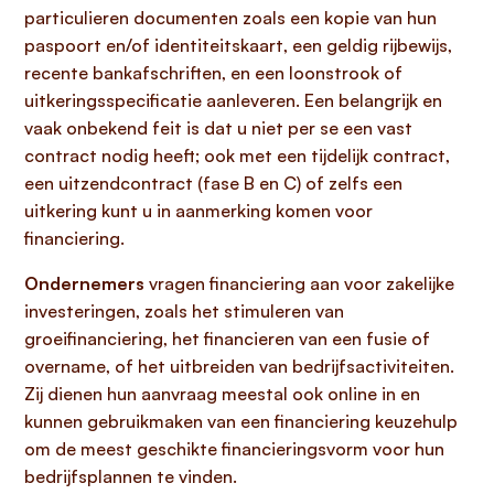
particulieren documenten zoals een kopie van hun
paspoort en/of identiteitskaart, een geldig rijbewijs,
recente bankafschriften, en een loonstrook of
uitkeringsspecificatie aanleveren. Een belangrijk en
vaak onbekend feit is dat u niet per se een vast
contract nodig heeft; ook met een tijdelijk contract,
een uitzendcontract (fase B en C) of zelfs een
uitkering kunt u in aanmerking komen voor
financiering.
Ondernemers
vragen financiering aan voor zakelijke
investeringen, zoals het stimuleren van
groeifinanciering, het financieren van een fusie of
overname, of het uitbreiden van bedrijfsactiviteiten.
Zij dienen hun aanvraag meestal ook online in en
kunnen gebruikmaken van een financiering keuzehulp
om de meest geschikte financieringsvorm voor hun
bedrijfsplannen te vinden.