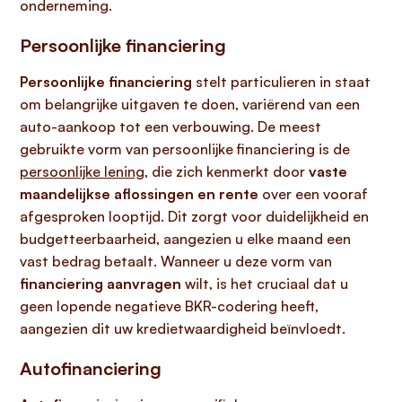
onderneming.
Persoonlijke financiering
Persoonlijke financiering
stelt particulieren in staat
om belangrijke uitgaven te doen, variërend van een
auto-aankoop tot een verbouwing. De meest
gebruikte vorm van persoonlijke financiering is de
persoonlijke lening
, die zich kenmerkt door
vaste
maandelijkse aflossingen en rente
over een vooraf
afgesproken looptijd. Dit zorgt voor duidelijkheid en
budgetteerbaarheid, aangezien u elke maand een
vast bedrag betaalt. Wanneer u deze vorm van
financiering aanvragen
wilt, is het cruciaal dat u
geen lopende negatieve BKR-codering heeft,
aangezien dit uw kredietwaardigheid beïnvloedt.
Autofinanciering