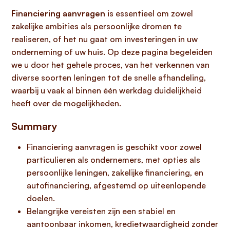
Financiering aanvragen
is essentieel om zowel
zakelijke ambities als persoonlijke dromen te
realiseren, of het nu gaat om investeringen in uw
onderneming of uw huis. Op deze pagina begeleiden
we u door het gehele proces, van het verkennen van
diverse soorten leningen tot de snelle afhandeling,
waarbij u vaak al binnen één werkdag duidelijkheid
heeft over de mogelijkheden.
Summary
Financiering aanvragen is geschikt voor zowel
particulieren als ondernemers, met opties als
persoonlijke leningen, zakelijke financiering, en
autofinanciering, afgestemd op uiteenlopende
doelen.
Belangrijke vereisten zijn een stabiel en
aantoonbaar inkomen, kredietwaardigheid zonder