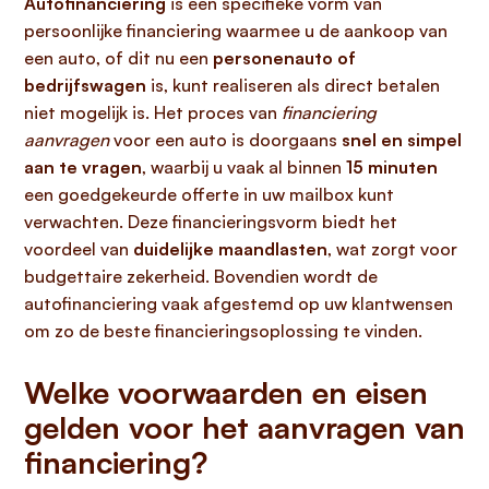
Autofinanciering
is een specifieke vorm van
persoonlijke financiering waarmee u de aankoop van
een auto, of dit nu een
personenauto of
bedrijfswagen
is, kunt realiseren als direct betalen
niet mogelijk is. Het proces van
financiering
aanvragen
voor een auto is doorgaans
snel en simpel
aan te vragen
, waarbij u vaak al binnen
15 minuten
een goedgekeurde offerte in uw mailbox kunt
verwachten. Deze financieringsvorm biedt het
voordeel van
duidelijke maandlasten
, wat zorgt voor
budgettaire zekerheid. Bovendien wordt de
autofinanciering vaak afgestemd op uw klantwensen
om zo de beste financieringsoplossing te vinden.
Welke voorwaarden en eisen
gelden voor het aanvragen van
financiering?