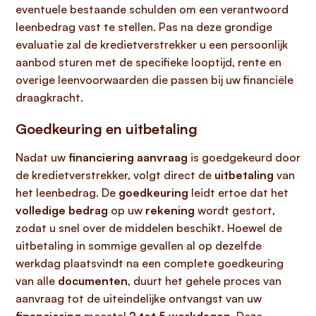
eventuele bestaande schulden om een verantwoord
leenbedrag vast te stellen. Pas na deze grondige
evaluatie zal de kredietverstrekker u een persoonlijk
aanbod sturen met de specifieke looptijd, rente en
overige leenvoorwaarden die passen bij uw financiële
draagkracht.
Goedkeuring en uitbetaling
Nadat uw
financiering aanvraag
is goedgekeurd door
de kredietverstrekker, volgt direct de
uitbetaling
van
het leenbedrag. De
goedkeuring
leidt ertoe dat het
volledige bedrag
op uw
rekening
wordt gestort,
zodat u snel over de middelen beschikt. Hoewel de
uitbetaling in sommige gevallen al op dezelfde
werkdag plaatsvindt na een complete goedkeuring
van alle
documenten
, duurt het gehele proces van
aanvraag tot de uiteindelijke ontvangst van uw