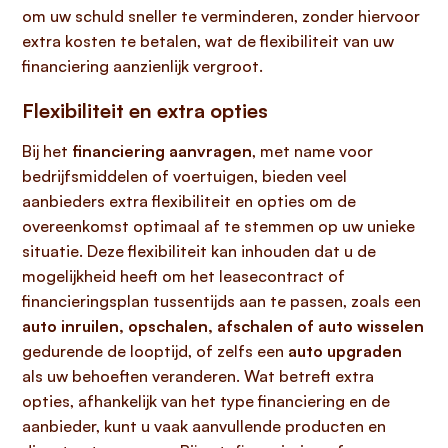
om uw schuld sneller te verminderen, zonder hiervoor
extra kosten te betalen, wat de flexibiliteit van uw
financiering aanzienlijk vergroot.
Flexibiliteit en extra opties
Bij het
financiering aanvragen
, met name voor
bedrijfsmiddelen of voertuigen, bieden veel
aanbieders extra flexibiliteit en opties om de
overeenkomst optimaal af te stemmen op uw unieke
situatie. Deze flexibiliteit kan inhouden dat u de
mogelijkheid heeft om het leasecontract of
financieringsplan tussentijds aan te passen, zoals een
auto inruilen, opschalen, afschalen of auto wisselen
gedurende de looptijd, of zelfs een
auto upgraden
als uw behoeften veranderen. Wat betreft extra
opties, afhankelijk van het type financiering en de
aanbieder, kunt u vaak aanvullende producten en