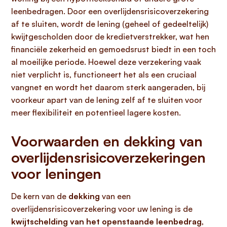
leenbedragen. Door een overlijdensrisicoverzekering
af te sluiten, wordt de lening (geheel of gedeeltelijk)
kwijtgescholden door de kredietverstrekker, wat hen
financiële zekerheid en gemoedsrust biedt in een toch
al moeilijke periode. Hoewel deze verzekering vaak
niet verplicht is, functioneert het als een cruciaal
vangnet en wordt het daarom sterk aangeraden, bij
voorkeur apart van de lening zelf af te sluiten voor
meer flexibiliteit en potentieel lagere kosten.
Voorwaarden en dekking van
overlijdensrisicoverzekeringen
voor leningen
De kern van de
dekking
van een
overlijdensrisicoverzekering voor uw lening is de
kwijtschelding van het openstaande leenbedrag
,