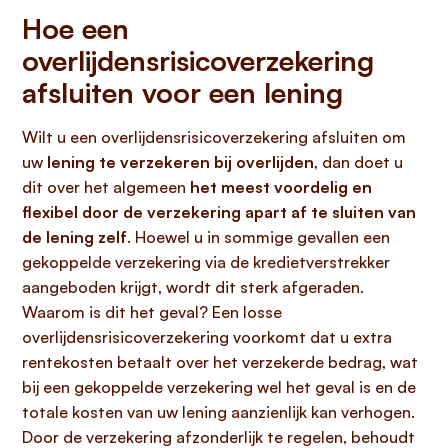
Hoe een
overlijdensrisicoverzekering
afsluiten voor een lening
Wilt u een overlijdensrisicoverzekering afsluiten om
uw
lening te verzekeren bij overlijden
, dan doet u
dit over het algemeen
het meest voordelig en
flexibel door de verzekering apart af te sluiten van
de lening zelf
. Hoewel u in sommige gevallen een
gekoppelde verzekering via de kredietverstrekker
aangeboden krijgt, wordt dit sterk afgeraden.
Waarom is dit het geval? Een losse
overlijdensrisicoverzekering voorkomt dat u extra
rentekosten betaalt over het verzekerde bedrag, wat
bij een gekoppelde verzekering wel het geval is en de
totale kosten van uw lening aanzienlijk kan verhogen.
Door de verzekering afzonderlijk te regelen, behoudt