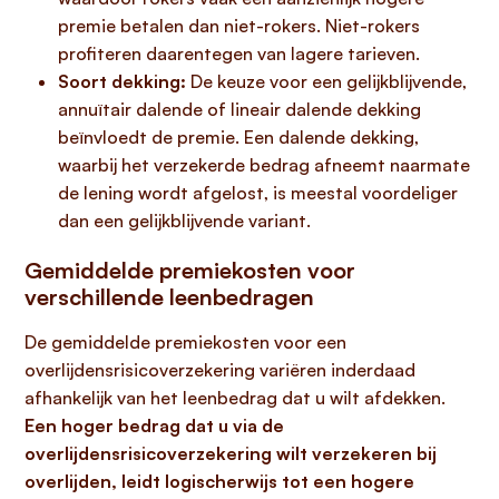
premie betalen dan niet-rokers. Niet-rokers
profiteren daarentegen van lagere tarieven.
Soort dekking:
De keuze voor een gelijkblijvende,
annuïtair dalende of lineair dalende dekking
beïnvloedt de premie. Een dalende dekking,
waarbij het verzekerde bedrag afneemt naarmate
de lening wordt afgelost, is meestal voordeliger
dan een gelijkblijvende variant.
Gemiddelde premiekosten voor
verschillende leenbedragen
De gemiddelde premiekosten voor een
overlijdensrisicoverzekering variëren inderdaad
afhankelijk van het leenbedrag dat u wilt afdekken.
Een hoger bedrag dat u via de
overlijdensrisicoverzekering wilt verzekeren bij
overlijden, leidt logischerwijs tot een hogere