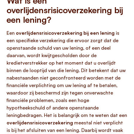
Wat is een
overlijdensrisicoverzekering bij
een lening?
Een
overlijdensrisicoverzekering bij een lening
is
een specifieke verzekering die ervoor zorgt dat de
openstaande schuld van uw lening, of een deel
daarvan, wordt kwijtgescholden door de
kredietverstrekker op het moment dat u overlijdt
binnen de looptijd van die lening. Dit betekent dat uw
nabestaanden niet geconfronteerd worden met de
financiële verplichting om uw lening af te betalen,
waardoor zij beschermd zijn tegen onverwachte
financiële problemen, zoals een hoge
hypotheekschuld of andere openstaande
leningbedragen. Het is belangrijk om te weten dat een
overlijdensrisicoverzekering
meestal niet verplicht
is bij het afsluiten van een lening. Daarbij wordt vaak