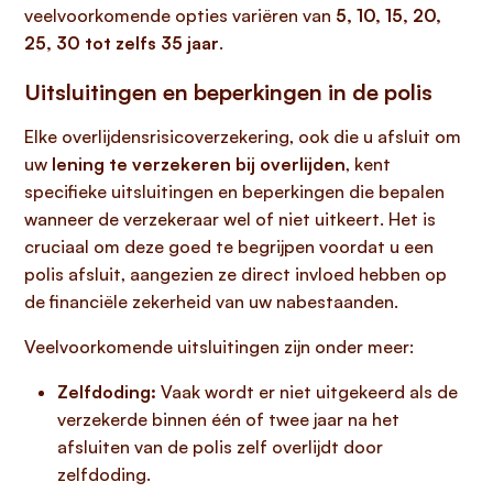
veelvoorkomende opties variëren van
5, 10, 15, 20,
25, 30 tot zelfs 35 jaar
.
Uitsluitingen en beperkingen in de polis
Elke overlijdensrisicoverzekering, ook die u afsluit om
uw
lening te verzekeren bij overlijden
, kent
specifieke uitsluitingen en beperkingen die bepalen
wanneer de verzekeraar wel of niet uitkeert. Het is
cruciaal om deze goed te begrijpen voordat u een
polis afsluit, aangezien ze direct invloed hebben op
de financiële zekerheid van uw nabestaanden.
Veelvoorkomende uitsluitingen zijn onder meer:
Zelfdoding:
Vaak wordt er niet uitgekeerd als de
verzekerde binnen één of twee jaar na het
afsluiten van de polis zelf overlijdt door
zelfdoding.