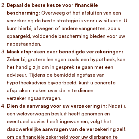
Bepaal de beste keuze voor financiële
bescherming:
Overweeg of het afsluiten van een
verzekering de beste strategie is voor uw situatie. U
kunt hierbij afwegen of andere vangnetten, zoals
spaargeld, voldoende bescherming bieden voor uw
nabestaanden.
Maak afspraken over benodigde verzekeringen:
Zeker bij grotere leningen zoals een hypotheek, kan
het handig zijn om in gesprek te gaan met een
adviseur. Tijdens de bemiddelingsfase van
hypotheekadvies bijvoorbeeld, kunt u concrete
afspraken maken over de in te dienen
verzekeringsaanvragen.
Dien de aanvraag voor uw verzekering in:
Nadat u
een weloverwogen besluit heeft genomen en
eventueel advies heeft ingewonnen, volgt het
daadwerkelijke
aanvragen van de verzekering
zelf,
om de financiële zekerheid voor uw dierbaren te