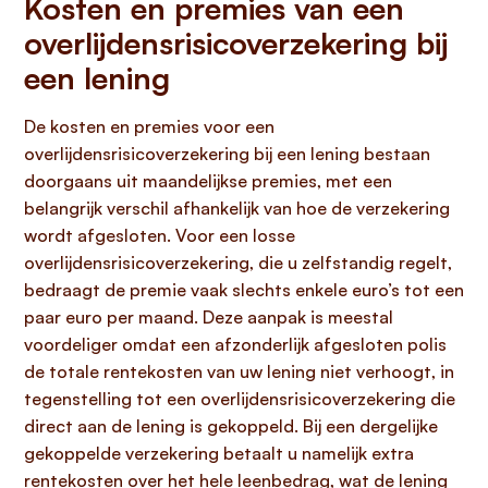
Kosten en premies van een
overlijdensrisicoverzekering bij
een lening
De kosten en premies voor een
overlijdensrisicoverzekering bij een lening bestaan
doorgaans uit maandelijkse premies, met een
belangrijk verschil afhankelijk van hoe de verzekering
wordt afgesloten. Voor een losse
overlijdensrisicoverzekering, die u zelfstandig regelt,
bedraagt de premie vaak slechts enkele euro’s tot een
paar euro per maand. Deze aanpak is meestal
voordeliger omdat een afzonderlijk afgesloten polis
de totale rentekosten van uw lening niet verhoogt, in
tegenstelling tot een overlijdensrisicoverzekering die
direct aan de lening is gekoppeld. Bij een dergelijke
gekoppelde verzekering betaalt u namelijk extra
rentekosten over het hele leenbedrag, wat de lening