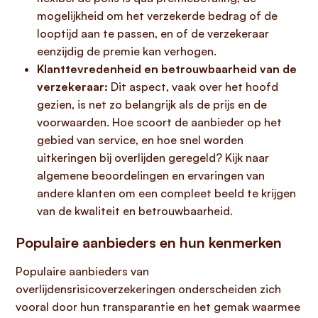
mogelijkheid om het verzekerde bedrag of de
looptijd aan te passen, en of de verzekeraar
eenzijdig de premie kan verhogen.
Klanttevredenheid en betrouwbaarheid van de
verzekeraar:
Dit aspect, vaak over het hoofd
gezien, is net zo belangrijk als de prijs en de
voorwaarden. Hoe scoort de aanbieder op het
gebied van service, en hoe snel worden
uitkeringen bij overlijden geregeld? Kijk naar
algemene beoordelingen en ervaringen van
andere klanten om een compleet beeld te krijgen
van de kwaliteit en betrouwbaarheid.
Populaire aanbieders en hun kenmerken
Populaire aanbieders van
overlijdensrisicoverzekeringen onderscheiden zich
vooral door hun transparantie en het gemak waarmee