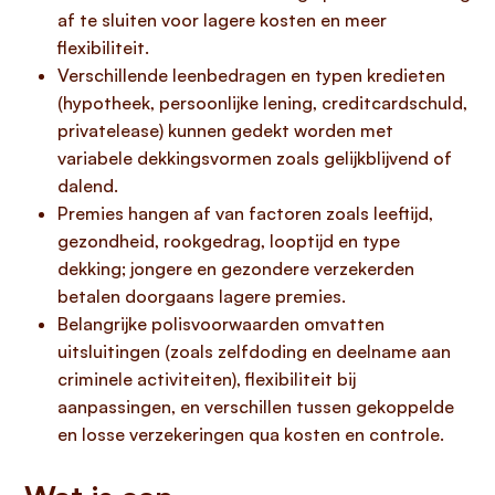
af te sluiten voor lagere kosten en meer
flexibiliteit.
Verschillende leenbedragen en typen kredieten
(hypotheek, persoonlijke lening, creditcardschuld,
privatelease) kunnen gedekt worden met
variabele dekkingsvormen zoals gelijkblijvend of
dalend.
Premies hangen af van factoren zoals leeftijd,
gezondheid, rookgedrag, looptijd en type
dekking; jongere en gezondere verzekerden
betalen doorgaans lagere premies.
Belangrijke polisvoorwaarden omvatten
uitsluitingen (zoals zelfdoding en deelname aan
criminele activiteiten), flexibiliteit bij
aanpassingen, en verschillen tussen gekoppelde
en losse verzekeringen qua kosten en controle.