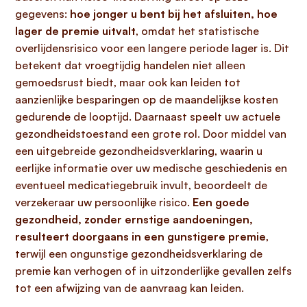
gegevens:
hoe jonger u bent bij het afsluiten, hoe
lager de premie uitvalt
, omdat het statistische
overlijdensrisico voor een langere periode lager is. Dit
betekent dat vroegtijdig handelen niet alleen
gemoedsrust biedt, maar ook kan leiden tot
aanzienlijke besparingen op de maandelijkse kosten
gedurende de looptijd. Daarnaast speelt uw actuele
gezondheidstoestand een grote rol. Door middel van
een uitgebreide gezondheidsverklaring, waarin u
eerlijke informatie over uw medische geschiedenis en
eventueel medicatiegebruik invult, beoordeelt de
verzekeraar uw persoonlijke risico.
Een goede
gezondheid, zonder ernstige aandoeningen,
resulteert doorgaans in een gunstigere premie
,
terwijl een ongunstige gezondheidsverklaring de
premie kan verhogen of in uitzonderlijke gevallen zelfs
tot een afwijzing van de aanvraag kan leiden.