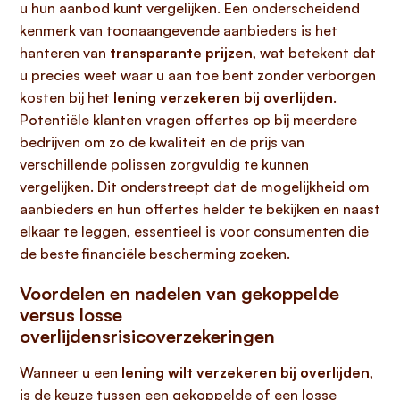
u hun aanbod kunt vergelijken. Een onderscheidend
kenmerk van toonaangevende aanbieders is het
hanteren van
transparante prijzen
, wat betekent dat
u precies weet waar u aan toe bent zonder verborgen
kosten bij het
lening verzekeren bij overlijden
.
Potentiële klanten vragen offertes op bij meerdere
bedrijven om zo de kwaliteit en de prijs van
verschillende polissen zorgvuldig te kunnen
vergelijken. Dit onderstreept dat de mogelijkheid om
aanbieders en hun offertes helder te bekijken en naast
elkaar te leggen, essentieel is voor consumenten die
de beste financiële bescherming zoeken.
Voordelen en nadelen van gekoppelde
versus losse
overlijdensrisicoverzekeringen
Wanneer u een
lening wilt verzekeren bij overlijden
,
is de keuze tussen een gekoppelde of een losse