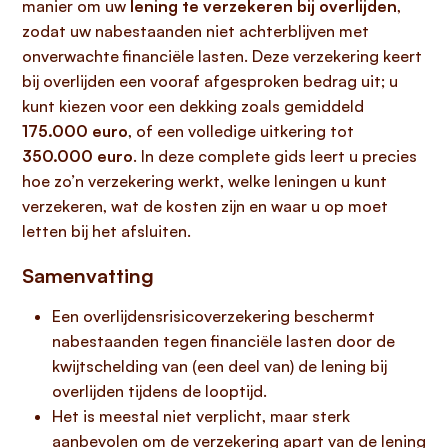
manier om uw
lening te verzekeren bij overlijden
,
zodat uw nabestaanden niet achterblijven met
onverwachte financiële lasten. Deze verzekering keert
bij overlijden een vooraf afgesproken bedrag uit; u
kunt kiezen voor een dekking zoals gemiddeld
175.000 euro
, of een volledige uitkering tot
350.000 euro
. In deze complete gids leert u precies
hoe zo’n verzekering werkt, welke leningen u kunt
verzekeren, wat de kosten zijn en waar u op moet
letten bij het afsluiten.
Samenvatting
Een overlijdensrisicoverzekering beschermt
nabestaanden tegen financiële lasten door de
kwijtschelding van (een deel van) de lening bij
overlijden tijdens de looptijd.
Het is meestal niet verplicht, maar sterk
aanbevolen om de verzekering apart van de lening