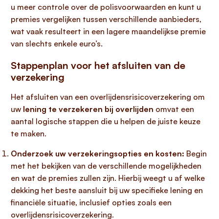
u meer controle over de polisvoorwaarden en kunt u
premies vergelijken tussen verschillende aanbieders,
wat vaak resulteert in een lagere maandelijkse premie
van slechts enkele euro’s.
Stappenplan voor het afsluiten van de
verzekering
Het afsluiten van een overlijdensrisicoverzekering om
uw
lening te verzekeren bij overlijden
omvat een
aantal logische stappen die u helpen de juiste keuze
te maken.
Onderzoek uw verzekeringsopties en kosten:
Begin
met het bekijken van de verschillende mogelijkheden
en wat de premies zullen zijn. Hierbij weegt u af welke
dekking het beste aansluit bij uw specifieke lening en
financiële situatie, inclusief opties zoals een
overlijdensrisicoverzekering.