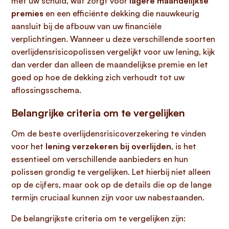
met uw schuld, wat zorgt voor
lagere maandelijkse
premies
en een efficiënte dekking die nauwkeurig
aansluit bij de afbouw van uw financiële
verplichtingen. Wanneer u deze verschillende soorten
overlijdensrisicopolissen vergelijkt voor uw lening, kijk
dan verder dan alleen de maandelijkse premie en let
goed op hoe de dekking zich verhoudt tot uw
aflossingsschema.
Belangrijke criteria om te vergelijken
Om de beste overlijdensrisicoverzekering te vinden
voor het
lening verzekeren bij overlijden
, is het
essentieel om verschillende aanbieders en hun
polissen grondig te vergelijken. Let hierbij niet alleen
op de cijfers, maar ook op de details die op de lange
termijn cruciaal kunnen zijn voor uw nabestaanden.
De belangrijkste criteria om te vergelijken zijn: