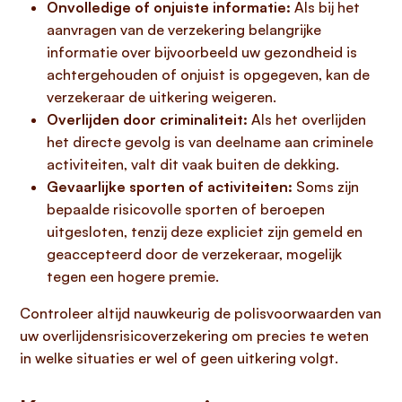
Onvolledige of onjuiste informatie:
Als bij het
aanvragen van de verzekering belangrijke
informatie over bijvoorbeeld uw gezondheid is
achtergehouden of onjuist is opgegeven, kan de
verzekeraar de uitkering weigeren.
Overlijden door criminaliteit:
Als het overlijden
het directe gevolg is van deelname aan criminele
activiteiten, valt dit vaak buiten de dekking.
Gevaarlijke sporten of activiteiten:
Soms zijn
bepaalde risicovolle sporten of beroepen
uitgesloten, tenzij deze expliciet zijn gemeld en
geaccepteerd door de verzekeraar, mogelijk
tegen een hogere premie.
Controleer altijd nauwkeurig de polisvoorwaarden van
uw overlijdensrisicoverzekering om precies te weten
in welke situaties er wel of geen uitkering volgt.