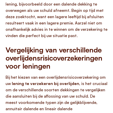
lening, bijvoorbeeld door een dalende dekking te
overwegen als uw schuld afneemt. Begin op tijd met
deze zoektocht, want een lagere leeftijd bij afsluiten
resulteert vaak in een lagere premie. Aarzel niet om
onafhankelijk advies in te winnen om de verzekering te
vinden die perfect bij uw situatie past.
Vergelijking van verschillende
overlijdensrisicoverzekeringen
voor leningen
Bij het kiezen van een overlijdensrisicoverzekering om
uw
lening te verzekeren bij overlijden
, is het cruciaal
om de verschillende soorten dekkingen te vergelijken
die aansluiten bij de aflossing van uw schuld. De
meest voorkomende typen zijn de gelijkblijvende,
annuïtair dalende en lineair dalende