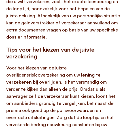
die u wilt verzekeren, zoals het exacte leenbedrag en
de looptijd, noodzakelijk voor het bepalen van de
juiste dekking. Afhankelijk van uw persoonlijke situatie
kan de geldverstrekker of verzekeraar aanvullend om
extra documenten vragen op basis van uw specifieke
dossierinformatie
.
Tips voor het kiezen van de juiste
verzekering
Voor het kiezen van de juiste
overlijdensrisicoverzekering om uw
lening te
verzekeren bij overlijden
, is het verstandig om
verder te kijken dan alleen de prijs. Omdat u als
aanvrager zelf de verzekeraar kunt kiezen, loont het
om aanbieders grondig te vergelijken. Let naast de
premie ook goed op de polisvoorwaarden en
eventuele uitsluitingen. Zorg dat de looptijd en het
verzekerde bedrag nauwkeurig aansluiten bij uw