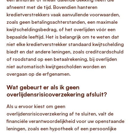
afneemt met de tijd. Bovendien hanteren
kredietverstrekkers vaak aanvullende voorwaarden,
zoals geen betalingsachterstanden, een maximale
kwijtscheldingsbedrag, of het overlijden vóór een
bepaalde leeftijd. Het is belangrijk om te weten dat
niet elke kredietverstrekker standaard kwijtschelding
biedt en dat andere leningen, zoals creditcardschuld
of roodstand op een betaalrekening, bij overlijden
niet automatisch kwijtgescholden worden en
overgaan op de erfgenamen.
Wat gebeurt er als ik geen
overlijdensrisicoverzekering afsluit?
Als u ervoor kiest om geen
overlijdensrisicoverzekering af te sluiten, valt de
financiële verantwoordelijkheid voor uw openstaande
leningen, zoals een hypotheek of een persoonlijke