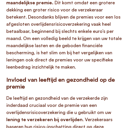
maandelijkse premie.
Dit komt omdat een grotere
dekking een groter risico voor de verzekeraar
betekent. Desondanks blijven de premies voor een los
afgesloten overlijdensrisicoverzekering vaak heel
betaalbaar, beginnend bij slechts enkele euro’s per
maand. Om een volledig beeld te krijgen van uw totale
maandelijkse lasten en de geboden financiële
bescherming, is het slim om bij het vergelijken van
leningen ook direct de premies voor uw specifieke
leenbedrag inzichtelijk te maken.
Invloed van leeftijd en gezondheid op de
premie
De leeftijd en gezondheid van de verzekerde zijn
inderdaad cruciaal voor de premie van een
overlijdensrisicoverzekering die u gebruikt om uw
lening te verzekeren bij overlijden
. Verzekeraars
baseren hun risico-inschatting direct op deze