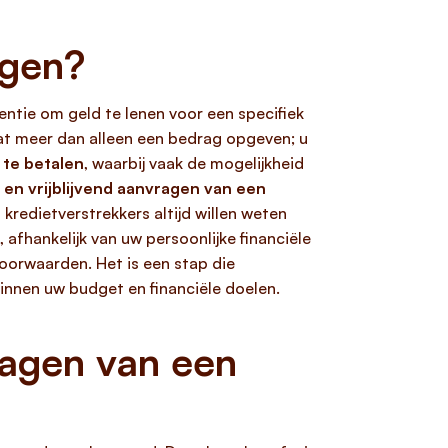
agen?
entie om geld te lenen voor een specifiek
at meer dan alleen een bedrag opgeven; u
 te betalen
, waarbij vaak de mogelijkheid
s en vrijblijvend aanvragen van een
 kredietverstrekkers altijd willen weten
, afhankelijk van uw persoonlijke financiële
voorwaarden. Het is een stap die
innen uw budget en financiële doelen.
agen van een