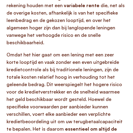
rekening houden met een
variabele rente
die, net als
de overige kosten, afhankelijk is van het specifieke
leenbedrag en de gekozen looptijd, en over het
algemeen hoger zijn dan bij langlopende leningen
vanwege het verhoogde risico en de snelle
beschikbaarheid.
Omdat het hier gaat om een lening met een zeer
korte looptijd en vaak zonder een even uitgebreide
kredietcontrole als bij traditionele leningen, zijn de
totale kosten relatief hoog in verhouding tot het
geleende bedrag. Dit weerspiegelt het hogere risico
voor de kredietverstrekker en de snelheid waarmee
het geld beschikbaar wordt gesteld. Hoewel de
specifieke voorwaarden per aanbieder kunnen
verschillen, voert elke aanbieder een verplichte
kredietbeoordeling uit om uw terugbetaalcapaciteit
te bepalen. Het is daarom
essentieel om altijd de