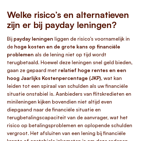
Welke risico’s en alternatieven
zijn er bij payday leningen?
Bij
payday leningen
liggen de risico’s voornamelijk in
de
hoge kosten en de grote kans op financiële
problemen
als de lening niet op tijd wordt
terugbetaald. Hoewel deze leningen snel geld bieden,
gaan ze gepaard met
relatief hoge rentes en een
hoog Jaarlijks Kostenpercentage (JKP)
, wat kan
leiden tot een spiraal van schulden als uw financiële
situatie onstabiel is. Aanbieders van flitskredieten en
minileningen kijken bovendien niet altijd even
diepgaand naar de financiële situatie en
terugbetalingscapaciteit van de aanvrager, wat het
risico op betalingsproblemen en oplopende schulden
vergroot. Het afsluiten van een lening bij financiële