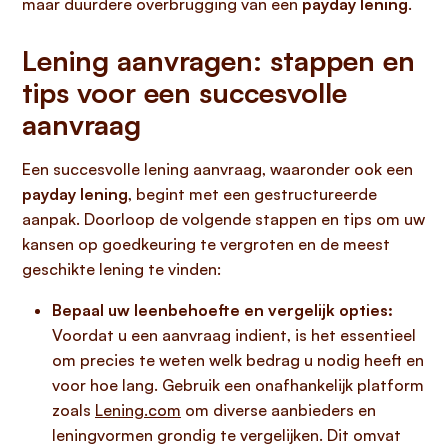
maar duurdere overbrugging van een
payday lening
.
Lening aanvragen: stappen en
tips voor een succesvolle
aanvraag
Een succesvolle lening aanvraag, waaronder ook een
payday lening
, begint met een gestructureerde
aanpak. Doorloop de volgende stappen en tips om uw
kansen op goedkeuring te vergroten en de meest
geschikte lening te vinden:
Bepaal uw leenbehoefte en vergelijk opties:
Voordat u een aanvraag indient, is het essentieel
om precies te weten welk bedrag u nodig heeft en
voor hoe lang. Gebruik een onafhankelijk platform
zoals
Lening.com
om diverse aanbieders en
leningvormen grondig te vergelijken. Dit omvat