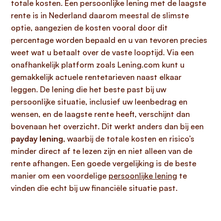
totale kosten. Een persoonlijke lening met de laagste
rente is in Nederland daarom meestal de slimste
optie, aangezien de kosten vooral door dit
percentage worden bepaald en u van tevoren precies
weet wat u betaalt over de vaste looptijd. Via een
onafhankelijk platform zoals Lening.com kunt u
gemakkelijk actuele rentetarieven naast elkaar
leggen. De lening die het beste past bij uw
persoonlijke situatie, inclusief uw leenbedrag en
wensen, en de laagste rente heeft, verschijnt dan
bovenaan het overzicht. Dit werkt anders dan bij een
payday lening
, waarbij de totale kosten en risico’s
minder direct af te lezen zijn en niet alleen van de
rente afhangen. Een goede vergelijking is de beste
manier om een voordelige
persoonlijke lening
te
vinden die echt bij uw financiële situatie past.