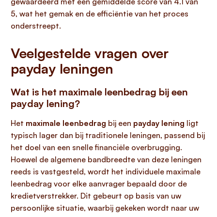
gewaardeerd met een gemiddelde score van 4.1 van
5, wat het gemak en de efficiëntie van het proces
onderstreept.
Veelgestelde vragen over
payday leningen
Wat is het maximale leenbedrag bij een
payday lening?
Het
maximale leenbedrag
bij een
payday lening
ligt
typisch lager dan bij traditionele leningen, passend bij
het doel van een snelle financiële overbrugging.
Hoewel de algemene bandbreedte van deze leningen
reeds is vastgesteld, wordt het individuele maximale
leenbedrag voor elke aanvrager bepaald door de
kredietverstrekker. Dit gebeurt op basis van uw
persoonlijke situatie, waarbij gekeken wordt naar uw