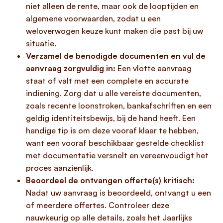
niet alleen de rente, maar ook de looptijden en
algemene voorwaarden, zodat u een
weloverwogen keuze kunt maken die past bij uw
situatie.
Verzamel de benodigde documenten en vul de
aanvraag zorgvuldig in:
Een vlotte aanvraag
staat of valt met een complete en accurate
indiening. Zorg dat u alle vereiste documenten,
zoals recente loonstroken, bankafschriften en een
geldig identiteitsbewijs, bij de hand heeft. Een
handige tip is om deze vooraf klaar te hebben,
want een vooraf beschikbaar gestelde checklist
met documentatie versnelt en vereenvoudigt het
proces aanzienlijk.
Beoordeel de ontvangen offerte(s) kritisch:
Nadat uw aanvraag is beoordeeld, ontvangt u een
of meerdere offertes. Controleer deze
nauwkeurig op alle details, zoals het Jaarlijks