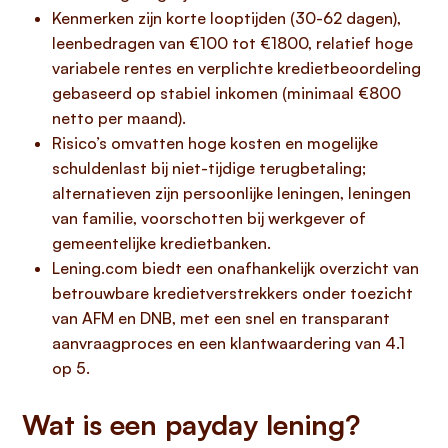
Kenmerken zijn korte looptijden (30-62 dagen),
leenbedragen van €100 tot €1800, relatief hoge
variabele rentes en verplichte kredietbeoordeling
gebaseerd op stabiel inkomen (minimaal €800
netto per maand).
Risico’s omvatten hoge kosten en mogelijke
schuldenlast bij niet-tijdige terugbetaling;
alternatieven zijn persoonlijke leningen, leningen
van familie, voorschotten bij werkgever of
gemeentelijke kredietbanken.
Lening.com biedt een onafhankelijk overzicht van
betrouwbare kredietverstrekkers onder toezicht
van AFM en DNB, met een snel en transparant
aanvraagproces en een klantwaardering van 4.1
op 5.
Wat is een payday lening?