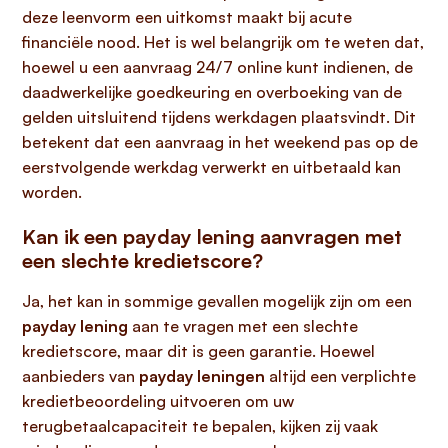
deze leenvorm een uitkomst maakt bij acute
financiële nood. Het is wel belangrijk om te weten dat,
hoewel u een aanvraag 24/7 online kunt indienen, de
daadwerkelijke goedkeuring en overboeking van de
gelden uitsluitend tijdens werkdagen plaatsvindt. Dit
betekent dat een aanvraag in het weekend pas op de
eerstvolgende werkdag verwerkt en uitbetaald kan
worden.
Kan ik een payday lening aanvragen met
een slechte kredietscore?
Ja, het kan in sommige gevallen mogelijk zijn om een
payday lening
aan te vragen met een slechte
kredietscore, maar dit is geen garantie. Hoewel
aanbieders van
payday leningen
altijd een verplichte
kredietbeoordeling uitvoeren om uw
terugbetaalcapaciteit te bepalen, kijken zij vaak