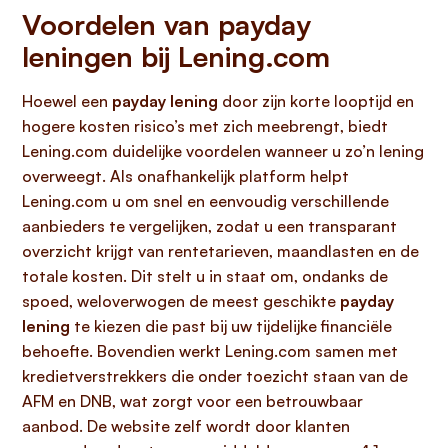
Voordelen van payday
leningen bij Lening.com
Hoewel een
payday lening
door zijn korte looptijd en
hogere kosten risico’s met zich meebrengt, biedt
Lening.com duidelijke voordelen wanneer u zo’n lening
overweegt. Als onafhankelijk platform helpt
Lening.com u om snel en eenvoudig verschillende
aanbieders te vergelijken, zodat u een transparant
overzicht krijgt van rentetarieven, maandlasten en de
totale kosten. Dit stelt u in staat om, ondanks de
spoed, weloverwogen de meest geschikte
payday
lening
te kiezen die past bij uw tijdelijke financiële
behoefte. Bovendien werkt Lening.com samen met
kredietverstrekkers die onder toezicht staan van de
AFM en DNB, wat zorgt voor een betrouwbaar
aanbod. De website zelf wordt door klanten