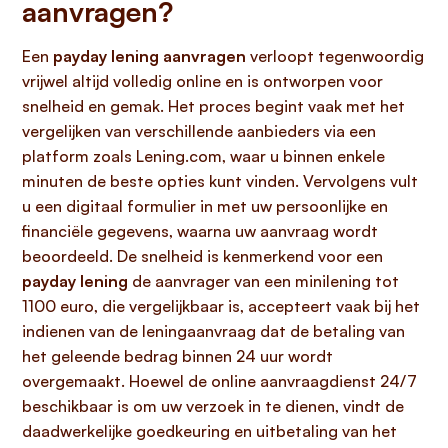
aanvragen?
Een
payday lening aanvragen
verloopt tegenwoordig
vrijwel altijd volledig online en is ontworpen voor
snelheid en gemak. Het proces begint vaak met het
vergelijken van verschillende aanbieders via een
platform zoals Lening.com, waar u binnen enkele
minuten de beste opties kunt vinden. Vervolgens vult
u een digitaal formulier in met uw persoonlijke en
financiële gegevens, waarna uw aanvraag wordt
beoordeeld. De snelheid is kenmerkend voor een
payday lening
de aanvrager van een minilening tot
1100 euro, die vergelijkbaar is, accepteert vaak bij het
indienen van de leningaanvraag dat de betaling van
het geleende bedrag binnen 24 uur wordt
overgemaakt. Hoewel de online aanvraagdienst 24/7
beschikbaar is om uw verzoek in te dienen, vindt de
daadwerkelijke goedkeuring en uitbetaling van het