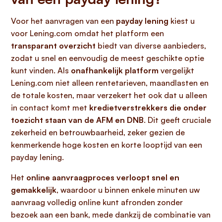
Voor het aanvragen van een
payday lening
kiest u
voor Lening.com omdat het platform een
transparant overzicht
biedt van diverse aanbieders,
zodat u snel en eenvoudig de meest geschikte optie
kunt vinden. Als
onafhankelijk platform
vergelijkt
Lening.com niet alleen rentetarieven, maandlasten en
de totale kosten, maar verzekert het ook dat u alleen
in contact komt met
kredietverstrekkers die onder
toezicht staan van de AFM en DNB
. Dit geeft cruciale
zekerheid en betrouwbaarheid, zeker gezien de
kenmerkende hoge kosten en korte looptijd van een
payday lening.
Het
online aanvraagproces verloopt snel en
gemakkelijk
, waardoor u binnen enkele minuten uw
aanvraag volledig online kunt afronden zonder
bezoek aan een bank, mede dankzij de combinatie van