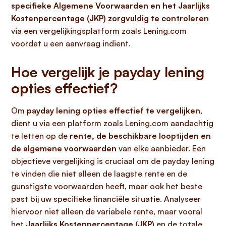
specifieke Algemene Voorwaarden en het Jaarlijks
Kostenpercentage (JKP) zorgvuldig te controleren
via een vergelijkingsplatform zoals Lening.com
voordat u een aanvraag indient.
Hoe vergelijk je payday lening
opties effectief?
Om
payday lening opties effectief te vergelijken
,
dient u via een platform zoals Lening.com aandachtig
te letten op de
rente, de beschikbare looptijden en
de algemene voorwaarden
van elke aanbieder. Een
objectieve vergelijking is cruciaal om de payday lening
te vinden die niet alleen de laagste rente en de
gunstigste voorwaarden heeft, maar ook het beste
past bij uw specifieke financiële situatie. Analyseer
hiervoor niet alleen de variabele rente, maar vooral
het
Jaarlijks Kostenpercentage (JKP)
en de totale