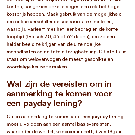
kosten, aangezien deze leningen een relatief hoge
kostprijs hebben. Maak gebruik van de mogelijkheid
om online verschillende scenario’s te simuleren,
waarbij u varieert met het leenbedrag en de korte
looptijd (typisch 30, 45 of 62 dagen), om zo een
helder beeld te krijgen van de uiteindelijke
maandlasten en de totale terugbetaling. Dit stelt u in
staat om weloverwogen de meest geschikte en
voordelige keuze te maken.
Wat zijn de vereisten om in
aanmerking te komen voor
een payday lening?
Om in aanmerking te komen voor een
payday lening
,
moet u voldoen aan een aantal basisvereisten,
waaronder de wettelijke minimumleeftijd van 18 jaar,