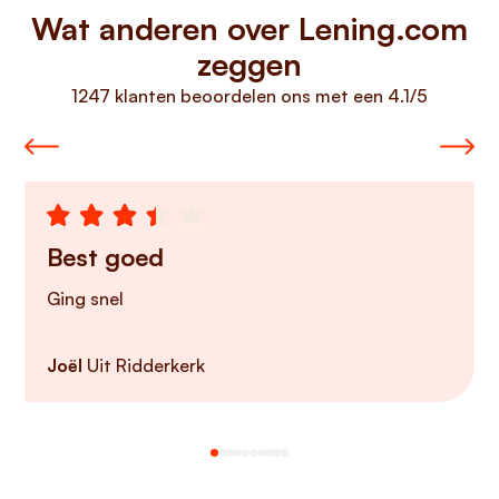
Wat anderen over Lening.com
zeggen
1247 klanten beoordelen ons met een 4.1/5
Best goed
Ging snel
Joël
Uit Ridderkerk