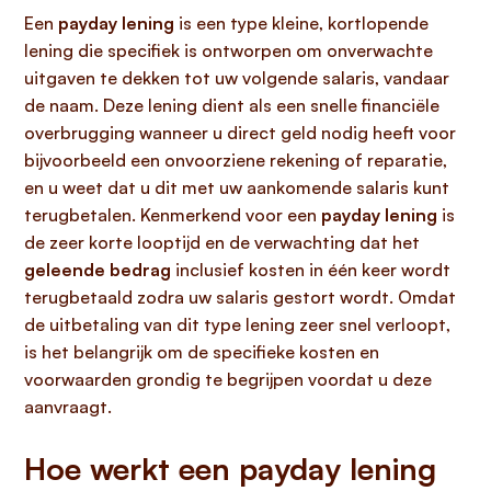
Een
payday lening
is een type kleine, kortlopende
lening die specifiek is ontworpen om onverwachte
uitgaven te dekken tot uw volgende salaris, vandaar
de naam. Deze lening dient als een snelle financiële
overbrugging wanneer u direct geld nodig heeft voor
bijvoorbeeld een onvoorziene rekening of reparatie,
en u weet dat u dit met uw aankomende salaris kunt
terugbetalen. Kenmerkend voor een
payday lening
is
de zeer korte looptijd en de verwachting dat het
geleende bedrag
inclusief kosten in één keer wordt
terugbetaald zodra uw salaris gestort wordt. Omdat
de uitbetaling van dit type lening zeer snel verloopt,
is het belangrijk om de specifieke kosten en
voorwaarden grondig te begrijpen voordat u deze
aanvraagt.
Hoe werkt een payday lening