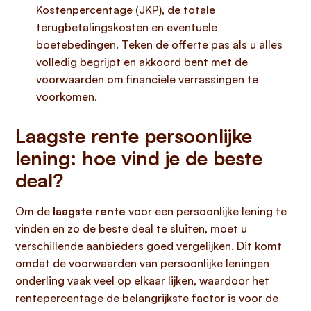
Kostenpercentage (JKP), de totale
terugbetalingskosten en eventuele
boetebedingen. Teken de offerte pas als u alles
volledig begrijpt en akkoord bent met de
voorwaarden om financiële verrassingen te
voorkomen.
Laagste rente persoonlijke
lening: hoe vind je de beste
deal?
Om de
laagste rente
voor een persoonlijke lening te
vinden en zo de beste deal te sluiten, moet u
verschillende aanbieders goed vergelijken. Dit komt
omdat de voorwaarden van persoonlijke leningen
onderling vaak veel op elkaar lijken, waardoor het
rentepercentage de belangrijkste factor is voor de