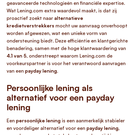
geavanceerde technologieën en financiële expertise.
Wat Lening.com extra waardevol maakt, is dat zij
proactief zoekt naar
alternatieve
kredietverstrekkers
mocht uw aanvraag onverhoopt
worden afgewezen, wat een unieke vorm van
ondersteuning biedt. Deze efficiëntie en klantgerichte
benadering, samen met de hoge klantwaardering van
4.1 van 5
, onderstreept waarom Lening.com de
voorkeurspartner is voor het verantwoord aanvragen
van een
payday lening
.
Persoonlijke lening als
alternatief voor een payday
lening
Een
persoonlijke lening
is een aanmerkelijk stabieler
en voordeliger alternatief voor een
payday lening
,