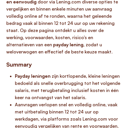
en eenvoudig
door via Lening.com diverse opties te
vergelijken en binnen enkele minuten uw aanvraag
volledig online af te ronden, waarna het geleende
bedrag vaak al binnen 12 tot 24 uur op uw rekening
staat. Op deze pagina ontdekt u alles over de
werking, voorwaarden, kosten, risico’s en
alternatieven van een
payday lening
, zodat u
weloverwogen en effectief de beste keuze maakt.
Summary
Payday leningen
zijn kortlopende, kleine leningen
bedoeld als snelle overbrugging tot het volgende
salaris, met terugbetaling inclusief kosten in één
keer na ontvangst van het salaris.
Aanvragen verlopen snel en volledig online, vaak
met uitbetaling binnen 12 tot 24 uur op
werkdagen, via platforms zoals Lening.com voor
eenvoudig vergelijken van rente en voorwaarden.