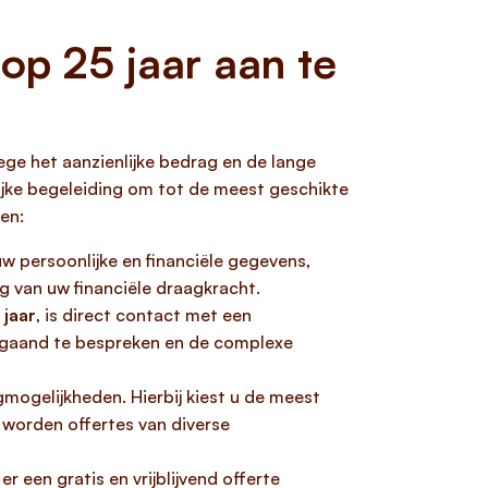
op 25 jaar aan te
ge het aanzienlijke bedrag en de lange
lijke begeleiding om tot de meest geschikte
en:
uw persoonlijke en financiële gegevens,
ng van uw financiële draagkracht.
jaar
, is direct contact met een
epgaand te bespreken en de complexe
mogelijkheden. Hierbij kiest u de meest
 worden offertes van diverse
 een gratis en vrijblijvend offerte