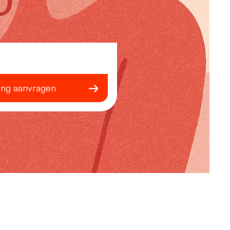
ing aanvragen