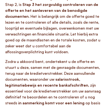
Stap 2, is
Stap 3 het zorgvuldig controleren van de
offerte en het aanleveren van de benodigde
documenten
. Het is belangrijk om de offerte goed te
lezen en te controleren of alle details, zoals de rente,
looptijd en eventuele bijlagen, overeenkomen met uw
verwachtingen en financiële situatie. Let hierbij extra
goed op de maandlasten en de totale kosten, zodat u
zeker weet dat u comfortabel aan de
aflossingsverplichting kunt voldoen.
Zodra u akkoord bent, ondertekent u de offerte en
stuurt u deze, samen met de gevraagde documenten,
terug naar de kredietverstrekker. Deze aanvullende
documenten, waaronder uw
salarisstrook,
legitimatiebewijs en recente bankafschriften
, zijn
essentieel voor de kredietverstrekker om uw aanvraag
definitief te beoordelen en te controleren of u nog
steeds
in aanmerking komt voor een lening
op basis