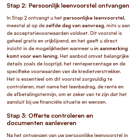
Stap 2: Persoonlijk leenvoorstel ontvangen
In Stap 2 ontvangt u het
persoonlijke leenvoorstel
,
meestal al op de
zelfde dag van aanvraag
, mits u aan
de acceptatievoorwaarden voldoet. Dit voorstel is
geheel gratis en vrijblijvend, en het geeft u direct
inzicht in de mogelijkheden wanneer u
in aanmerking
komt voor een lening
. Het aanbod omvat belangrijke
details zoals de looptijd, het rentepercentage en de
specifieke voorwaarden van de kredietverstrekker.
Het is essentieel om dit voorstel zorgvuldig te
controleren, met name het leenbedrag, de rente en
de afbetalingstermijn, om er zeker van te zijn dat het
aansluit bij uw financiële situatie en wensen.
Stap 3: Offerte controleren en
documenten aanleveren
Na het ontvangen van uw persoonlijke leenvoorstel in