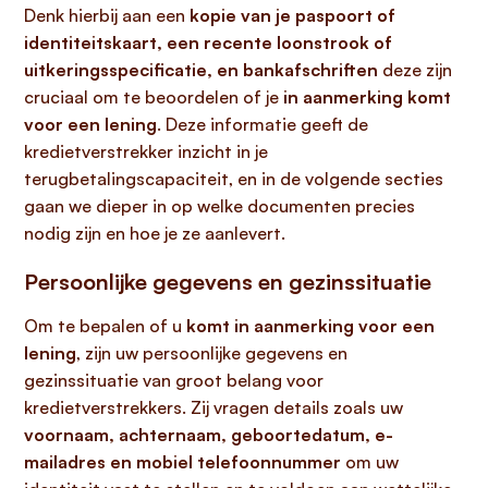
Denk hierbij aan een
kopie van je paspoort of
identiteitskaart, een recente loonstrook of
uitkeringsspecificatie, en bankafschriften
deze zijn
cruciaal om te beoordelen of je
in aanmerking komt
voor een lening
. Deze informatie geeft de
kredietverstrekker inzicht in je
terugbetalingscapaciteit, en in de volgende secties
gaan we dieper in op welke documenten precies
nodig zijn en hoe je ze aanlevert.
Persoonlijke gegevens en gezinssituatie
Om te bepalen of u
komt in aanmerking voor een
lening
, zijn uw persoonlijke gegevens en
gezinssituatie van groot belang voor
kredietverstrekkers. Zij vragen details zoals uw
voornaam, achternaam, geboortedatum, e-
mailadres en mobiel telefoonnummer
om uw