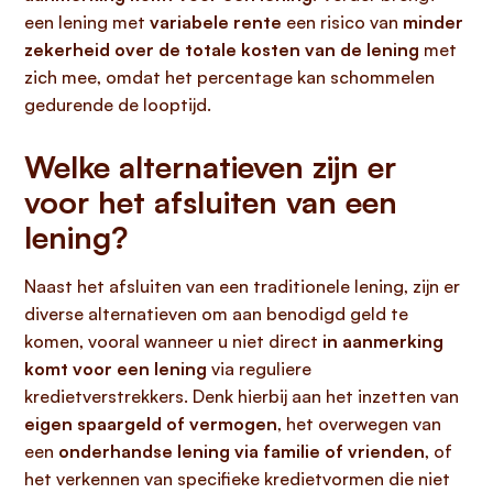
een lening met
variabele rente
een risico van
minder
zekerheid over de totale kosten van de lening
met
zich mee, omdat het percentage kan schommelen
gedurende de looptijd.
Welke alternatieven zijn er
voor het afsluiten van een
lening?
Naast het afsluiten van een traditionele lening, zijn er
diverse alternatieven om aan benodigd geld te
komen, vooral wanneer u niet direct
in aanmerking
komt voor een lening
via reguliere
kredietverstrekkers. Denk hierbij aan het inzetten van
eigen spaargeld of vermogen
, het overwegen van
een
onderhandse lening via familie of vrienden
, of
het verkennen van specifieke kredietvormen die niet