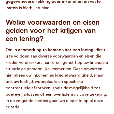
gegevensverstrekking over inkomsten en vaste
lasten
is hierbij cruciaal.
Welke voorwaarden en eisen
gelden voor het krijgen van
een lening?
Om
in aanmerking te komen voor een lening
, dient
u te voldoen aan diverse voorwaarden en eisen die
kredietverstrekkers hanteren, gericht op uw financiële
situatie en persoonlijke kenmerken. Deze omvatten
niet alleen uw inkomen en kredietwaardigheid, maar
ook uw leeftijd, woonplaats en specifieke
contractuele afspraken, zoals de mogelijkheid tot
boetevrij aflossen of een overlijdensrisicoverzekering.
In de volgende secties gaan we dieper in op al deze
criteria.