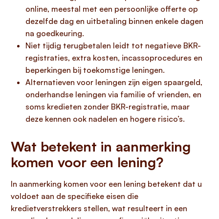
online, meestal met een persoonlijke offerte op
dezelfde dag en uitbetaling binnen enkele dagen
na goedkeuring.
Niet tijdig terugbetalen leidt tot negatieve BKR-
registraties, extra kosten, incassoprocedures en
beperkingen bij toekomstige leningen.
Alternatieven voor leningen zijn eigen spaargeld,
onderhandse leningen via familie of vrienden, en
soms kredieten zonder BKR-registratie, maar
deze kennen ook nadelen en hogere risico’s.
Wat betekent in aanmerking
komen voor een lening?
In aanmerking komen voor een lening betekent dat u
voldoet aan de specifieke eisen die
kredietverstrekkers stellen, wat resulteert in een