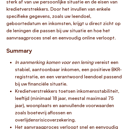
sterk af van uw persoonlijke situatie en de eisen van
kredietverstrekkers. Door het invullen van enkele
specifieke gegevens, zoals uw leendoel,
geboortedatum en inkomsten, krijgt u direct zicht op
de leningen die passen bij uw situatie en hoe het
aanvraagproces snel en eenvoudig online verloopt.
Summary
In aanmerking komen voor een lening
vereist een
stabiel, aantoonbaar inkomen, een positieve BKR-
registratie, en een verantwoord leendoel passend
bij uw financiële situatie.
Kredietverstrekkers toetsen inkomensstabiliteit,
leeftijd (minimaal 18 jaar, meestal maximaal 75
jaar), woonplaats en aanvullende voorwaarden
zoals boetevrij aflossen en
overlijdensrisicoverzekering.
Het aanvraagproces verloopt snel en eenvoudig