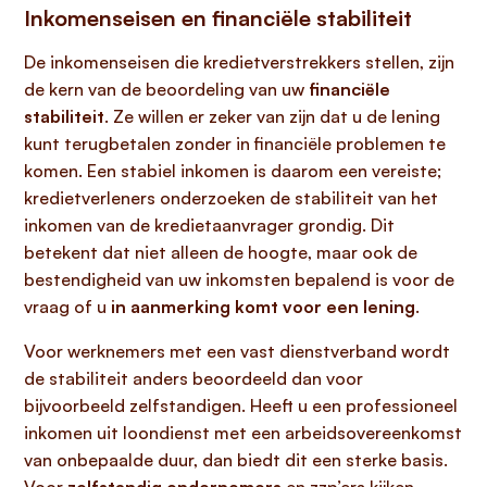
Inkomenseisen en financiële stabiliteit
De inkomenseisen die kredietverstrekkers stellen, zijn
de kern van de beoordeling van uw
financiële
stabiliteit
. Ze willen er zeker van zijn dat u de lening
kunt terugbetalen zonder in financiële problemen te
komen. Een stabiel inkomen is daarom een vereiste;
kredietverleners onderzoeken de stabiliteit van het
inkomen van de kredietaanvrager grondig. Dit
betekent dat niet alleen de hoogte, maar ook de
bestendigheid van uw inkomsten bepalend is voor de
vraag of u
in aanmerking komt voor een lening
.
Voor werknemers met een vast dienstverband wordt
de stabiliteit anders beoordeeld dan voor
bijvoorbeeld zelfstandigen. Heeft u een professioneel
inkomen uit loondienst met een arbeidsovereenkomst
van onbepaalde duur, dan biedt dit een sterke basis.