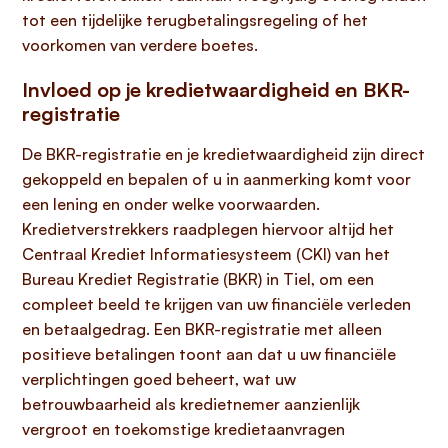
tot een tijdelijke terugbetalingsregeling of het
voorkomen van verdere boetes.
Invloed op je kredietwaardigheid en BKR-
registratie
De BKR-registratie en je kredietwaardigheid zijn direct
gekoppeld en bepalen of u in aanmerking komt voor
een lening en onder welke voorwaarden.
Kredietverstrekkers raadplegen hiervoor altijd het
Centraal Krediet Informatiesysteem (CKI) van het
Bureau Krediet Registratie (BKR) in Tiel, om een
compleet beeld te krijgen van uw financiële verleden
en betaalgedrag. Een BKR-registratie met alleen
positieve betalingen toont aan dat u uw financiële
verplichtingen goed beheert, wat uw
betrouwbaarheid als kredietnemer aanzienlijk
vergroot en toekomstige kredietaanvragen