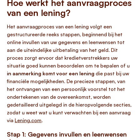
Hoe werkt het aanvraagproces
van een lening?
Het aanvraagproces van een lening volgt een
gestructureerde reeks stappen, beginnend bij het
online invullen van uw gegevens en leenwensen tot
aan de uiteindelijke uitbetaling van het geld. Dit
proces zorgt ervoor dat kredietverstrekkers uw
situatie goed kunnen beoordelen om te bepalen of u
in aanmerking komt voor een lening
die past bij uw
financiële mogelijkheden. De precieze stappen, van
het ontvangen van een persoonlijk voorstel tot het
ondertekenen van de overeenkomst, worden
gedetailleerd uitgelegd in de hieropvolgende secties,
zodat u weet wat u kunt verwachten bij een aanvraag
via
Lening.com
.
Stap 1: Gegevens invullen en leenwensen