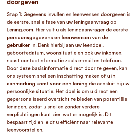
doorgeven
Stap 1: Gegevens invullen en leenwensen doorgeven is
de eerste, snelle fase van uw leningaanvraag op
Lening.com. Hier vult u als leningaanvrager de eerste
persoonsgegevens en leenwensen van de
gebruiker
in. Denk hierbij aan uw leendoel,
geboortedatum, woonsituatie en ook uw inkomen,
naast contactinformatie zoals e-mail en telefoon.
Door deze basisinformatie direct door te geven, kan
ons systeem snel een inschatting maken of u
in
aanmerking komt voor een lening
die aansluit bij uw
persoonlijke situatie. Het doel is om u direct een
gepersonaliseerd overzicht te bieden van potentiële
leningen, zodat u snel en zonder verdere
verplichtingen kunt zien wat er mogelijk is. Dit
bespaart tijd en leidt u efficiënt naar relevante
leenvoorstellen.