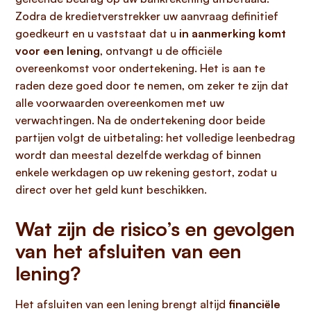
Zodra de kredietverstrekker uw aanvraag definitief
goedkeurt en u vaststaat dat u
in aanmerking komt
voor een lening
, ontvangt u de officiële
overeenkomst voor ondertekening. Het is aan te
raden deze goed door te nemen, om zeker te zijn dat
alle voorwaarden overeenkomen met uw
verwachtingen. Na de ondertekening door beide
partijen volgt de uitbetaling: het volledige leenbedrag
wordt dan meestal dezelfde werkdag of binnen
enkele werkdagen op uw rekening gestort, zodat u
direct over het geld kunt beschikken.
Wat zijn de risico’s en gevolgen
van het afsluiten van een
lening?
Het afsluiten van een lening brengt altijd
financiële