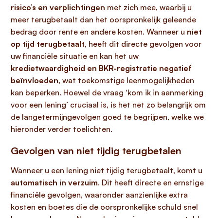
risico’s en verplichtingen
met zich mee, waarbij u
meer terugbetaalt dan het oorspronkelijk geleende
bedrag door rente en andere kosten. Wanneer u
niet
op tijd terugbetaalt
, heeft dit directe gevolgen voor
uw financiële situatie en kan het uw
kredietwaardigheid en BKR-registratie negatief
beïnvloeden
, wat toekomstige leenmogelijkheden
kan beperken. Hoewel de vraag ‘kom ik in aanmerking
voor een lening’ cruciaal is, is het net zo belangrijk om
de langetermijngevolgen goed te begrijpen, welke we
hieronder verder toelichten.
Gevolgen van niet tijdig terugbetalen
Wanneer u een lening niet tijdig terugbetaalt, komt u
automatisch in verzuim
. Dit heeft directe en ernstige
financiële gevolgen, waaronder aanzienlijke extra
kosten en boetes die de oorspronkelijke schuld snel