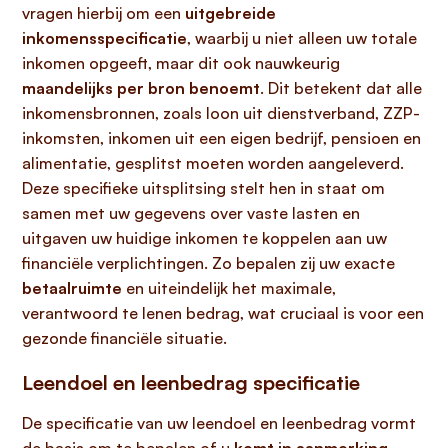
vragen hierbij om een
uitgebreide
inkomensspecificatie
, waarbij u niet alleen uw totale
inkomen opgeeft, maar dit ook nauwkeurig
maandelijks per bron benoemt
. Dit betekent dat alle
inkomensbronnen, zoals loon uit dienstverband, ZZP-
inkomsten, inkomen uit een eigen bedrijf, pensioen en
alimentatie, gesplitst moeten worden aangeleverd.
Deze specifieke uitsplitsing stelt hen in staat om
samen met uw gegevens over vaste lasten en
uitgaven uw huidige inkomen te koppelen aan uw
financiële verplichtingen. Zo bepalen zij uw exacte
betaalruimte
en uiteindelijk het maximale,
verantwoord te lenen bedrag, wat cruciaal is voor een
gezonde financiële situatie.
Leendoel en leenbedrag specificatie
De specificatie van uw leendoel en leenbedrag vormt