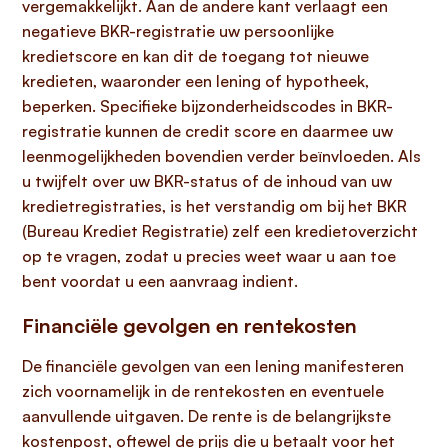
vergemakkelijkt. Aan de andere kant verlaagt een
negatieve BKR-registratie uw persoonlijke
kredietscore en kan dit de toegang tot nieuwe
kredieten, waaronder een lening of hypotheek,
beperken. Specifieke bijzonderheidscodes in BKR-
registratie kunnen de credit score en daarmee uw
leenmogelijkheden bovendien verder beïnvloeden. Als
u twijfelt over uw BKR-status of de inhoud van uw
kredietregistraties, is het verstandig om bij het BKR
(Bureau Krediet Registratie) zelf een kredietoverzicht
op te vragen, zodat u precies weet waar u aan toe
bent voordat u een aanvraag indient.
Financiële gevolgen en rentekosten
De financiële gevolgen van een lening manifesteren
zich voornamelijk in de rentekosten en eventuele
aanvullende uitgaven. De rente is de belangrijkste
kostenpost, oftewel de prijs die u betaalt voor het