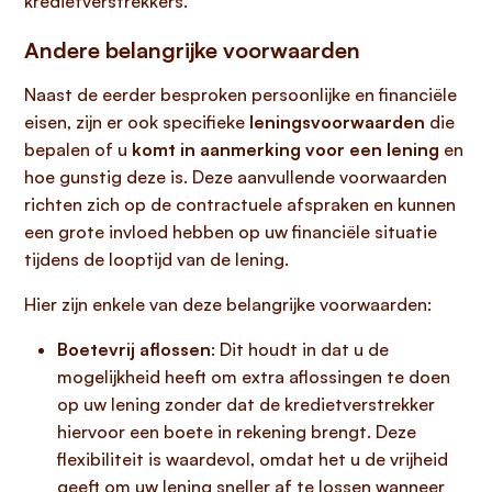
kredietverstrekkers.
Andere belangrijke voorwaarden
Naast de eerder besproken persoonlijke en financiële
eisen, zijn er ook specifieke
leningsvoorwaarden
die
bepalen of u
komt in aanmerking voor een lening
en
hoe gunstig deze is. Deze aanvullende voorwaarden
richten zich op de contractuele afspraken en kunnen
een grote invloed hebben op uw financiële situatie
tijdens de looptijd van de lening.
Hier zijn enkele van deze belangrijke voorwaarden:
Boetevrij aflossen
: Dit houdt in dat u de
mogelijkheid heeft om extra aflossingen te doen
op uw lening zonder dat de kredietverstrekker
hiervoor een boete in rekening brengt. Deze
flexibiliteit is waardevol, omdat het u de vrijheid
geeft om uw lening sneller af te lossen wanneer