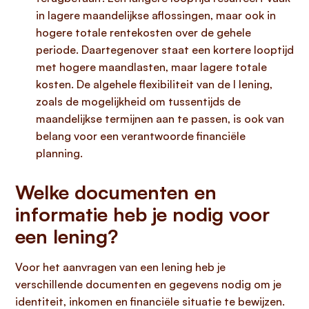
in lagere maandelijkse aflossingen, maar ook in
hogere totale rentekosten over de gehele
periode. Daartegenover staat een kortere looptijd
met hogere maandlasten, maar lagere totale
kosten. De algehele flexibiliteit van de l lening,
zoals de mogelijkheid om tussentijds de
maandelijkse termijnen aan te passen, is ook van
belang voor een verantwoorde financiële
planning.
Welke documenten en
informatie heb je nodig voor
een lening?
Voor het aanvragen van een lening heb je
verschillende documenten en gegevens nodig om je
identiteit, inkomen en financiële situatie te bewijzen.