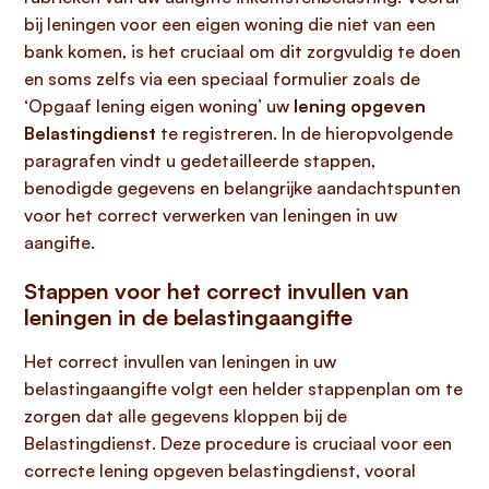
bij leningen voor een eigen woning die niet van een
bank komen, is het cruciaal om dit zorgvuldig te doen
en soms zelfs via een speciaal formulier zoals de
‘Opgaaf lening eigen woning’ uw
lening opgeven
Belastingdienst
te registreren. In de hieropvolgende
paragrafen vindt u gedetailleerde stappen,
benodigde gegevens en belangrijke aandachtspunten
voor het correct verwerken van leningen in uw
aangifte.
Stappen voor het correct invullen van
leningen in de belastingaangifte
Het correct invullen van leningen in uw
belastingaangifte volgt een helder stappenplan om te
zorgen dat alle gegevens kloppen bij de
Belastingdienst. Deze procedure is cruciaal voor een
correcte lening opgeven belastingdienst, vooral