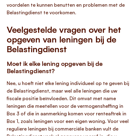
voordelen te kunnen benutten en problemen met de
Belastingdienst te voorkomen.
Veelgestelde vragen over het
opgeven van leningen bij de
Belastingdienst
Moet ik elke lening opgeven bij de
Belastingdienst?
Nee, u hoeft niet elke lening individueel op te geven bij
de Belastingdienst, maar wel alle leningen die uw
fiscale positie beïnvloeden. Dit omvat met name
leningen die meetellen voor de vermogensheffing in
Box 3 of die in aanmerking komen voor renteaftrek in
Box 1, zoals leningen voor een eigen woning. Voor veel
reguliere leningen bij commerciële banken vult de