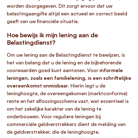
worden doorgegeven. Dit zorgt ervoor dat uw
belastingaangifte altijd een actueel en correct beeld
geeft van uw financiële situatie.
Hoe bewijs ik mijn lening aan de
Belastingdienst?
Om uw lening aan de Belastingdienst te bewijzen, is
het van belang dat u de lening en de bijbehorende
voorwaarden goed kunt aantonen. Voor
informele
leningen, zoals een familielening, is een schriftelijke
overeenkomst onmisbaar
. Hierin legt u de
leninghoogte, de overeengekomen (marktconforme)
rente en het aflossingsschema vast, wat essentieel is
om het zakelijke karakter van de lening te
onderbouwen. Voor reguliere leningen bij
commerciële geldverstrekkers dient de melding van
de geldverstrekker, die de leninghoogte,