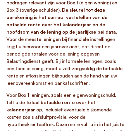
bedragen relevant zijn voor Box 1 (eigen woning) en
Box 3 (overige schulden).
De sleutel tot deze
berekening is het correct vaststellen van de
betaalde rente over het kalenderjaar en de
hoofdsom van de lening op de jaarlijkse peildata.
Voor de meeste leningen bij financiële instellingen
krijgt u hiervoor een jaaroverzicht, dat direct de
benodigde totalen voor de lening opgeven
Belastingdienst geeft. Bij informele leningen, zoals
een familielening, moet u zelf zorgvuldig de betaalde
rente en aflossingen bijhouden aan de hand van uw
leenovereenkomst en bankafschriften.
Voor Box 1 leningen, zoals een eigenwoningschuld,
telt u de
totaal betaalde rente over het
kalenderjaar
op, inclusief eventuele bijkomende
kosten zoals afsluitprovisie, voor de
hypotheekrenteaftrek. Deze rente vult u in in het juiste