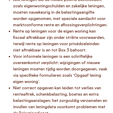
zoals eigenwoningschulden en zakelijke leningen,
moeten nauwkeurig in de belastingaangifte
worden opgenomen, met speciale aandacht voor
marktconforme rente en aflossingsverplichtingen.
Rente op leningen voor de eigen woning kan
fiscaal aftrekbaar zijn onder strikte voorwaarden,
terwijl rente op leningen voor privédoeleinden
niet aftrekbaar is en tot Box 3 behoort.
Voor informele leningen is een schriftelijke
overeenkomst verplicht; wijzigingen of nieuwe
leningen moeten tijdig worden doorgegeven, vaak
via specifieke formulieren zoals ‘Opgaaf lening
eigen woning’.
Niet correct opgeven kan leiden tot verlies van
renteaftrek, schenkbelasting, boetes en extra
belastingaanslagen; het zorgvuldig verzamelen en
invullen van leningdata voorkomt problemen met