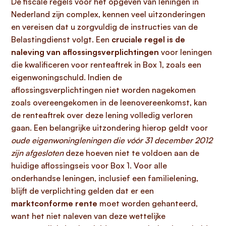
De fiscale regels voor het opgeven van leningen in
Nederland zijn complex, kennen veel uitzonderingen
en vereisen dat u zorgvuldig de instructies van de
Belastingdienst volgt. Een
cruciale regel is de
naleving van aflossingsverplichtingen
voor leningen
die kwalificeren voor renteaftrek in Box 1, zoals een
eigenwoningschuld. Indien de
aflossingsverplichtingen niet worden nagekomen
zoals overeengekomen in de leenovereenkomst, kan
de renteaftrek over deze lening volledig verloren
gaan. Een belangrijke uitzondering hierop geldt voor
oude eigenwoningleningen die vóór 31 december 2012
zijn afgesloten
deze hoeven niet te voldoen aan de
huidige aflossingseis voor Box 1. Voor alle
onderhandse leningen, inclusief een familielening,
blijft de verplichting gelden dat er een
marktconforme rente
moet worden gehanteerd,
want het niet naleven van deze wettelijke