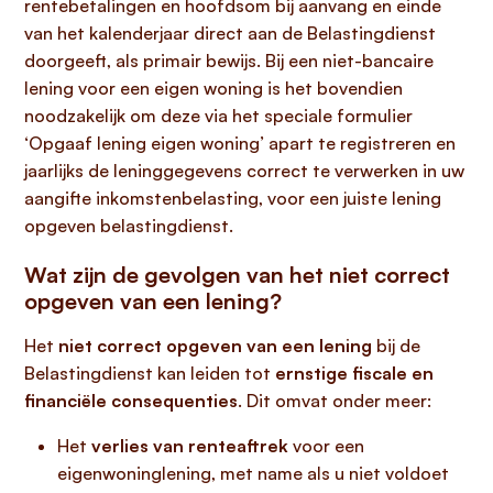
rentebetalingen en hoofdsom bij aanvang en einde
van het kalenderjaar direct aan de Belastingdienst
doorgeeft, als primair bewijs. Bij een niet-bancaire
lening voor een eigen woning is het bovendien
noodzakelijk om deze via het speciale formulier
‘Opgaaf lening eigen woning’ apart te registreren en
jaarlijks de leninggegevens correct te verwerken in uw
aangifte inkomstenbelasting, voor een juiste lening
opgeven belastingdienst.
Wat zijn de gevolgen van het niet correct
opgeven van een lening?
Het
niet correct opgeven van een lening
bij de
Belastingdienst kan leiden tot
ernstige fiscale en
financiële consequenties
. Dit omvat onder meer:
Het
verlies van renteaftrek
voor een
eigenwoninglening, met name als u niet voldoet