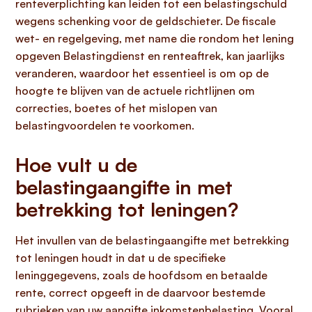
renteverplichting kan leiden tot een belastingschuld
wegens schenking voor de geldschieter. De fiscale
wet- en regelgeving, met name die rondom het lening
opgeven Belastingdienst en renteaftrek, kan jaarlijks
veranderen, waardoor het essentieel is om op de
hoogte te blijven van de actuele richtlijnen om
correcties, boetes of het mislopen van
belastingvoordelen te voorkomen.
Hoe vult u de
belastingaangifte in met
betrekking tot leningen?
Het invullen van de belastingaangifte met betrekking
tot leningen houdt in dat u de specifieke
leninggegevens, zoals de hoofdsom en betaalde
rente, correct opgeeft in de daarvoor bestemde
rubrieken van uw aangifte inkomstenbelasting. Vooral