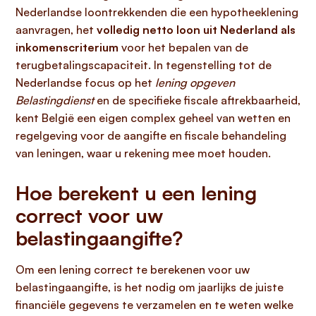
Nederlandse loontrekkenden die een hypotheeklening
aanvragen, het
volledig netto loon uit Nederland als
inkomenscriterium
voor het bepalen van de
terugbetalingscapaciteit. In tegenstelling tot de
Nederlandse focus op het
lening opgeven
Belastingdienst
en de specifieke fiscale aftrekbaarheid,
kent België een eigen complex geheel van wetten en
regelgeving voor de aangifte en fiscale behandeling
van leningen, waar u rekening mee moet houden.
Hoe berekent u een lening
correct voor uw
belastingaangifte?
Om een lening correct te berekenen voor uw
belastingaangifte, is het nodig om jaarlijks de juiste
financiële gegevens te verzamelen en te weten welke