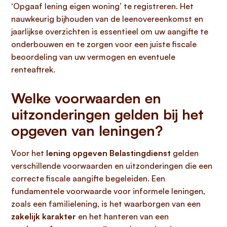
‘Opgaaf lening eigen woning’ te registreren. Het
nauwkeurig bijhouden van de leenovereenkomst en
jaarlijkse overzichten is essentieel om uw aangifte te
onderbouwen en te zorgen voor een juiste fiscale
beoordeling van uw vermogen en eventuele
renteaftrek.
Welke voorwaarden en
uitzonderingen gelden bij het
opgeven van leningen?
Voor het
lening opgeven Belastingdienst
gelden
verschillende voorwaarden en uitzonderingen die een
correcte fiscale aangifte begeleiden. Een
fundamentele voorwaarde voor informele leningen,
zoals een familielening, is het waarborgen van een
zakelijk karakter
en het hanteren van een