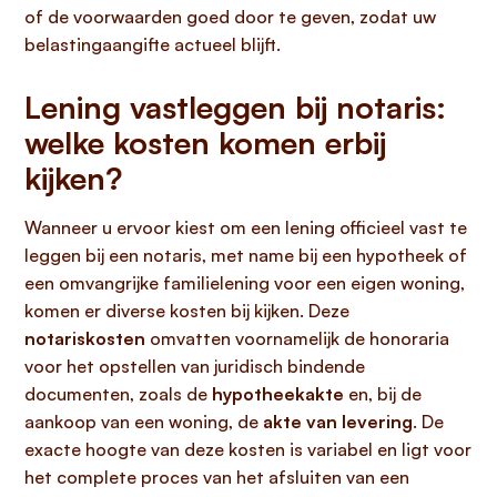
of de voorwaarden goed door te geven, zodat uw
belastingaangifte actueel blijft.
Lening vastleggen bij notaris:
welke kosten komen erbij
kijken?
Wanneer u ervoor kiest om een lening officieel vast te
leggen bij een notaris, met name bij een hypotheek of
een omvangrijke familielening voor een eigen woning,
komen er diverse kosten bij kijken. Deze
notariskosten
omvatten voornamelijk de honoraria
voor het opstellen van juridisch bindende
documenten, zoals de
hypotheekakte
en, bij de
aankoop van een woning, de
akte van levering
. De
exacte hoogte van deze kosten is variabel en ligt voor
het complete proces van het afsluiten van een