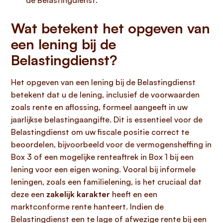
de Belastingdienst.
Wat betekent het opgeven van
een lening bij de
Belastingdienst?
Het opgeven van een lening bij de Belastingdienst
betekent dat u de lening, inclusief de voorwaarden
zoals rente en aflossing, formeel aangeeft in uw
jaarlijkse belastingaangifte. Dit is essentieel voor de
Belastingdienst om uw fiscale positie correct te
beoordelen, bijvoorbeeld voor de vermogensheffing in
Box 3 of een mogelijke renteaftrek in Box 1 bij een
lening voor een eigen woning. Vooral bij informele
leningen, zoals een familielening, is het cruciaal dat
deze een
zakelijk karakter
heeft en een
marktconforme rente hanteert. Indien de
Belastingdienst een te lage of afwezige rente bij een