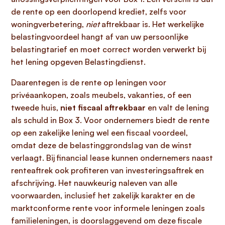
de rente op een doorlopend krediet, zelfs voor
woningverbetering,
niet
aftrekbaar is. Het werkelijke
belastingvoordeel hangt af van uw persoonlijke
belastingtarief en moet correct worden verwerkt bij
het lening opgeven Belastingdienst.
Daarentegen is de rente op leningen voor
privéaankopen, zoals meubels, vakanties, of een
tweede huis,
niet fiscaal aftrekbaar
en valt de lening
als schuld in Box 3. Voor ondernemers biedt de rente
op een zakelijke lening wel een fiscaal voordeel,
omdat deze de belastinggrondslag van de winst
verlaagt. Bij financial lease kunnen ondernemers naast
renteaftrek ook profiteren van investeringsaftrek en
afschrijving. Het nauwkeurig naleven van alle
voorwaarden, inclusief het zakelijk karakter en de
marktconforme rente voor informele leningen zoals
familieleningen, is doorslaggevend om deze fiscale