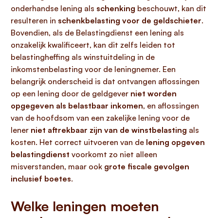
onderhandse lening als
schenking
beschouwt, kan dit
resulteren in
schenkbelasting voor de geldschieter
.
Bovendien, als de Belastingdienst een lening als
onzakelijk kwalificeert, kan dit zelfs leiden tot
belastingheffing als winstuitdeling in de
inkomstenbelasting voor de leningnemer. Een
belangrijk onderscheid is dat ontvangen aflossingen
op een lening door de geldgever
niet worden
opgegeven als belastbaar inkomen
, en aflossingen
van de hoofdsom van een zakelijke lening voor de
lener
niet aftrekbaar zijn van de winstbelasting
als
kosten. Het correct uitvoeren van de
lening opgeven
belastingdienst
voorkomt zo niet alleen
misverstanden, maar ook
grote fiscale gevolgen
inclusief boetes
.
Welke leningen moeten