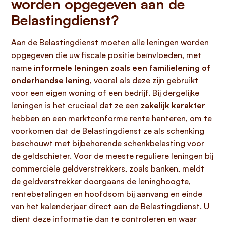
worden opgegeven aan de
Belastingdienst?
Aan de Belastingdienst moeten alle leningen worden
opgegeven die uw fiscale positie beïnvloeden, met
name
informele leningen zoals een familielening of
onderhandse lening
, vooral als deze zijn gebruikt
voor een eigen woning of een bedrijf. Bij dergelijke
leningen is het cruciaal dat ze een
zakelijk karakter
hebben en een marktconforme rente hanteren, om te
voorkomen dat de Belastingdienst ze als schenking
beschouwt met bijbehorende schenkbelasting voor
de geldschieter. Voor de meeste reguliere leningen bij
commerciële geldverstrekkers, zoals banken, meldt
de geldverstrekker doorgaans de leninghoogte,
rentebetalingen en hoofdsom bij aanvang en einde
van het kalenderjaar direct aan de Belastingdienst. U
dient deze informatie dan te controleren en waar