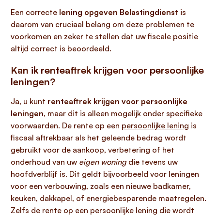
Een correcte
lening opgeven Belastingdienst
is
daarom van cruciaal belang om deze problemen te
voorkomen en zeker te stellen dat uw fiscale positie
altijd correct is beoordeeld.
Kan ik renteaftrek krijgen voor persoonlijke
leningen?
Ja, u kunt
renteaftrek krijgen voor persoonlijke
leningen
, maar dit is alleen mogelijk onder specifieke
voorwaarden. De rente op een
persoonlijke lening
is
fiscaal aftrekbaar als het geleende bedrag wordt
gebruikt voor de aankoop, verbetering of het
onderhoud van uw
eigen woning
die tevens uw
hoofdverblijf is. Dit geldt bijvoorbeeld voor leningen
voor een verbouwing, zoals een nieuwe badkamer,
keuken, dakkapel, of energiebesparende maatregelen.
Zelfs de rente op een persoonlijke lening die wordt