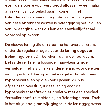
eventuele boete voor vervroegd aflossen – eenmalig
aftrekken van uw belastbaar inkomen in het
kalenderjaar van oversluiting. Het correct opgeven
van deze aftrekbare kosten is belangrijk bij het invullen
van uw aangifte, want dit kan een aanzienlijk fiscaal
voordeel opleveren.
De nieuwe lening die ontstaat na het oversluiten, valt
onder de reguliere regels voor de
lening opgeven
Belastingdienst
. Dit betekent dat u de hoofdsom,
betaalde rente en aflossingen nauwkeurig moet
vermelden, net als bij elke andere lening voor de eigen
woning in Box 1. Een specifieke regel is dat als u een
hypothecaire lening die vóór 1 januari 2013 is
afgesloten oversluit, u deze lening voor de
hypotheekrenteaftrek niet opnieuw met een speciaal
formulier hoeft te melden bij de Belastingdienst. Toch
is het altijd nodig om wijzigingen in de leninggegevens