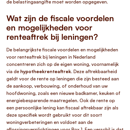
de belastingaangifte moet worden opgegeven.
Wat zijn de fiscale voordelen
en mogelijkheden voor
renteaftrek bij leningen?
De belangrijkste fiscale voordelen en mogelijkheden
voor renteaftrek bij leningen in Nederland
concentreren zich op de eigen woning, voornamelijk
via de
hypotheekrenteaftrek
. Deze aftrekbaarheid
geldt voor de rente op leningen die zijn besteed aan
de aankoop, verbouwing, of onderhoud van uw
hoofdwoning, zoals een nieuwe badkamer, keuken of
energiebesparende maatregelen. Ook de rente op
een persoonlijke lening kan fiscaal aftrekbaar zijn als
deze specifiek wordt gebruikt voor dit soort
woningverbeteringen en voldoet aan de
aflossingsverplichtingen voor Box 1. Een verschil is dat