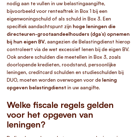
nodig aan te vullen in uw belastingaangifte,
bijvoorbeeld voor renteaftrek in Box 1 bij een
eigenwoningschuld of als schuld in Box 3. Een
specifiek aandachtspunt zijn
hoge leningen die
directeuren-grootaandeelhouders (dga’s) opnemen
bij hun eigen BV
, aangezien de Belastingdienst hierop
controleert via de wet excessief lenen bij de eigen BV.
Ook andere schulden die meetellen in Box 3, zoals
doorlopende kredieten, roodstand, persoonlijke
leningen, creditcard schulden en studieschulden bij
DUO, moeten worden overwogen voor de
lening
opgeven belastingdienst
in uw aangifte.
Welke fiscale regels gelden
voor het opgeven van
leningen?