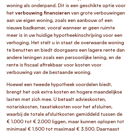
woning als onderpand. Dit is een geschikte optie voor
het
verbouwing financieren
van grote verbouwingen
aan uw eigen woning, zoals een aanbouw of een
nieuwe badkamer, vooral wanneer er geen ruimte
meer is in uw huidige hypotheekinschrijving voor een
verhoging. Het stelt u in staat de overwaarde woning
te benutten en biedt doorgaans een lagere rente dan
andere leningen zoals een persoonlijke lening, en de
rente is fiscaal aftrekbaar voor kosten voor
verbouwing van de bestaande woning.
Hoewel een tweede hypotheek voordelen biedt,
brengt het ook extra kosten en hogere maandelijkse
lasten met zich mee. U betaalt advieskosten,
notariskosten, taxatiekosten voor het afsluiten,
waarbij de totale afsluitkosten gemiddeld tussen de
€ 1.000 tot € 2.000 liggen, maar kunnen oplopen tot
minimaal € 1.500 tot maximaal € 3.500. Daarnaast