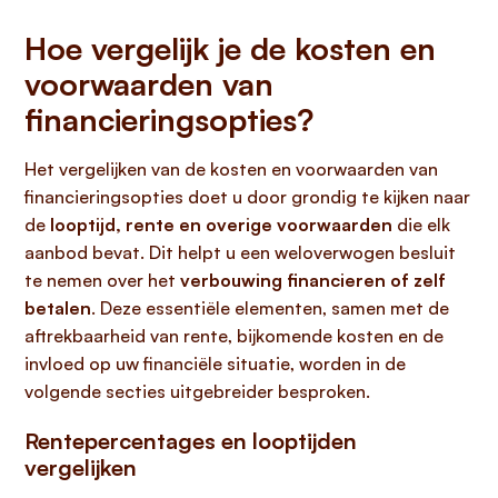
Hoe vergelijk je de kosten en
voorwaarden van
financieringsopties?
Het vergelijken van de kosten en voorwaarden van
financieringsopties doet u door grondig te kijken naar
de
looptijd, rente en overige voorwaarden
die elk
aanbod bevat. Dit helpt u een weloverwogen besluit
te nemen over het
verbouwing financieren of zelf
betalen
. Deze essentiële elementen, samen met de
aftrekbaarheid van rente, bijkomende kosten en de
invloed op uw financiële situatie, worden in de
volgende secties uitgebreider besproken.
Rentepercentages en looptijden
vergelijken