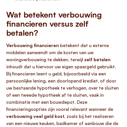
Wat betekent verbouwing
financieren versus zelf
betalen?
Verbouwing financieren
betekent dat u externe
middelen aanwendt om de kosten van uw
woningverbouwing te dekken, terwijl
zelf betalen
inhoudt dat u hiervoor uw eigen spaargeld gebruikt.
Bij financieren leent u geld, bijvoorbeeld via een
persoonlijke lening, een doorlopend krediet, of door
uw bestaande hypotheek te verhogen, over te sluiten
of een tweede hypotheek af te sluiten, vaak in
combinatie met een bouwdepot. Deze
financieringsopties zijn vooral relevant wanneer de
verbouwing veel geld kost
, zoals bij het realiseren
van een nieuwe keuken, badkamer of aanbouw die de