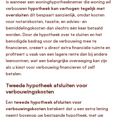
is wanneer een woninghypotheeknemer die woning wil
verbouwen
hypotheek kan verhogen tegelijk met
oversluiten
dit bespaart aanzienlijk, omdat kosten
voor notariskosten, taxatie, en advies- en
bemiddelingskosten dan slechts één keer betaald
worden. Door de hypotheek over te sluiten en het
benodigde bedrag voor de verbouwing mee te
financieren, creëert u direct extra financiële ruimte en
profiteert u vaak van een lagere rente dan bij andere
leenvormen, wat een belangrijke overweging kan zijn
als u kiest voor verbouwing financieren of zelf
betalen.
Tweede hypotheek afsluiten voor
verbouwingskosten
Een
tweede hypotheek afsluiten voor
verbouwingskosten
betekent dat u een extra lening
neemt bovenop uw bestaande hypotheek, met uw