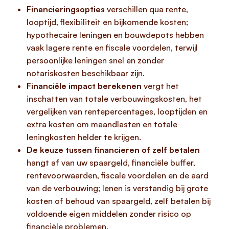
Financieringsopties
verschillen qua rente,
looptijd, flexibiliteit en bijkomende kosten;
hypothecaire leningen en bouwdepots hebben
vaak lagere rente en fiscale voordelen, terwijl
persoonlijke leningen snel en zonder
notariskosten beschikbaar zijn.
Financiële impact berekenen
vergt het
inschatten van totale verbouwingskosten, het
vergelijken van rentepercentages, looptijden en
extra kosten om maandlasten en totale
leningkosten helder te krijgen.
De keuze tussen financieren of zelf betalen
hangt af van uw spaargeld, financiële buffer,
rentevoorwaarden, fiscale voordelen en de aard
van de verbouwing; lenen is verstandig bij grote
kosten of behoud van spaargeld, zelf betalen bij
voldoende eigen middelen zonder risico op
financiële problemen.