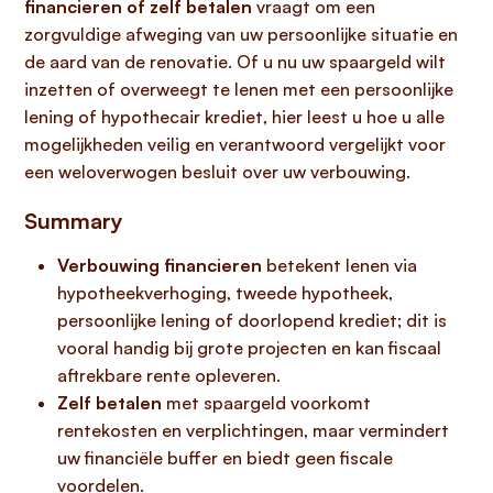
financieren of zelf betalen
vraagt om een
zorgvuldige afweging van uw persoonlijke situatie en
de aard van de renovatie. Of u nu uw spaargeld wilt
inzetten of overweegt te lenen met een persoonlijke
lening of hypothecair krediet, hier leest u hoe u alle
mogelijkheden veilig en verantwoord vergelijkt voor
een weloverwogen besluit over uw verbouwing.
Summary
Verbouwing financieren
betekent lenen via
hypotheekverhoging, tweede hypotheek,
persoonlijke lening of doorlopend krediet; dit is
vooral handig bij grote projecten en kan fiscaal
aftrekbare rente opleveren.
Zelf betalen
met spaargeld voorkomt
rentekosten en verplichtingen, maar vermindert
uw financiële buffer en biedt geen fiscale
voordelen.