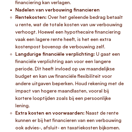
financiering kan verlagen.
Nadelen van verbouwing financieren
Rentekosten:
Over het geleende bedrag betaalt
u rente, wat de totale kosten van uw verbouwing
verhoogt. Hoewel een hypothecaire financiering
vaak een lagere rente heeft, is het een extra
kostenpost bovenop de verbouwing zelf.
Langdurige financiële verplichting:
U gaat een
financiële verplichting aan voor een langere
periode. Dit heeft invloed op uw maandelijkse
budget en kan uw financiële flexibiliteit voor
andere uitgaven beperken. Houd rekening met de
impact van hogere maandlasten, vooral bij
kortere looptijden zoals bij een persoonlijke
lening.
Extra kosten en voorwaarden:
Naast de rente
kunnen er bij het financieren van een verbouwing
ook advies-, afsluit- en taxatiekosten bijkomen.