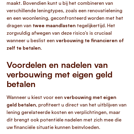
maakt. Bovendien kunt u bij het combineren van
verschillende leningtypes, zoals een renovatielening
en een woonlening, geconfronteerd worden met het
dragen van
twee maandlasten
tegelijkertijd. Het
zorgvuldig afwegen van deze risico’s is cruciaal
wanneer u beslist een
verbouwing te financieren of
zelf te betalen
.
Voordelen en nadelen van
verbouwing met eigen geld
betalen
Wanneer u kiest voor een
verbouwing met eigen
geld betalen
, profiteert u direct van het uitblijven van
lening gerelateerde kosten en verplichtingen, maar
dit brengt ook potentiële nadelen met zich mee die
uw financiële situatie kunnen beïnvloeden.