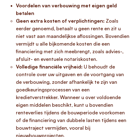
Voordelen van verbouwing met eigen geld
betalen
Geen extra kosten of verplichtingen:
Zoals
eerder genoemd, betaalt u geen rente en zit u
niet vast aan maandelijkse aflossingen. Bovendien
vermijdt u alle bijkomende kosten die een
financiering met zich meebrengt, zoals advies-,
afsluit- en eventuele notariskosten.
Volledige financiële vrijheid:
U behoudt de
controle over uw uitgaven en de voortgang van
de verbouwing, zonder afhankelijk te zijn van
goedkeuringsprocessen van een
kredietverstrekker. Wanneer u over voldoende
eigen middelen beschikt, kunt u bovendien
renteverlies tijdens de bouwperiode voorkomen
of de financiering van dubbele lasten tijdens een
bouwtraject vermijden, vooral bij
nieuwbouwprojecten.