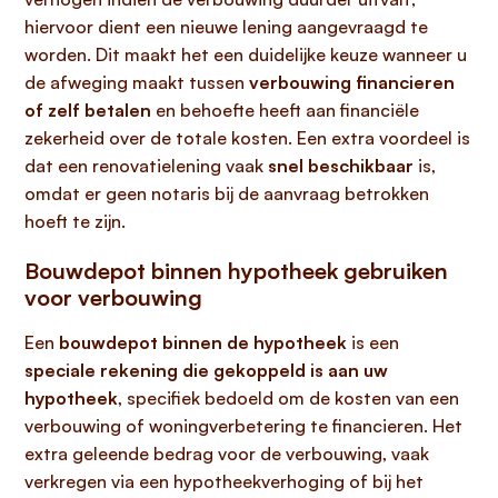
hiervoor dient een nieuwe lening aangevraagd te
worden. Dit maakt het een duidelijke keuze wanneer u
de afweging maakt tussen
verbouwing financieren
of zelf betalen
en behoefte heeft aan financiële
zekerheid over de totale kosten. Een extra voordeel is
dat een renovatielening vaak
snel beschikbaar
is,
omdat er geen notaris bij de aanvraag betrokken
hoeft te zijn.
Bouwdepot binnen hypotheek gebruiken
voor verbouwing
Een
bouwdepot binnen de hypotheek
is een
speciale rekening die gekoppeld is aan uw
hypotheek
, specifiek bedoeld om de kosten van een
verbouwing of woningverbetering te financieren. Het
extra geleende bedrag voor de verbouwing, vaak
verkregen via een hypotheekverhoging of bij het