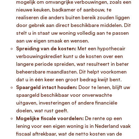
mogelijk om omvangrijke verbouwingen, zoals een
nieuwe keuken, badkamer of aanbouw, te
realiseren die anders buiten bereik zouden liggen
door gebrek aan direct beschikbare middelen. Dit
stelt u in staat uw woning volledig aan te passen
aan uw eigen smaak en wensen.
Spreiding van de kosten:
Met een hypothecair
verbouwingskrediet kunt u de kosten over een
langere periode spreiden, wat resulteert in beter
beheersbare maandlasten. Dit helpt voorkomen
dat u in één keer een groot bedrag kwijt bent.
Spaargeld intact houden:
Door te lenen, blijft uw
spaargeld beschikbaar voor onverwachte
uitgaven, investeringen of andere financiële
doelen, wat rust geeft.
Mogelijke fiscale voordelen:
De rente op een
lening voor een eigen woning is in Nederland vaak
fiscaal aftrekbaar, wat de netto kosten van de