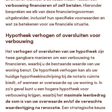
verbouwing financieren of zelf betalen
. Hieronder
bespreken we elk van deze financieringsvormen
uitgebreider, inclusief hun specifieke voorwaarden en
wat ze betekenen voor uw financiële situatie.
Hypotheek verhogen of oversluiten voor
verbouwing
Het
verhogen of oversluiten van uw hypotheek
zijn
twee gangbare manieren om een verbouwing te
financieren, waarbij u de bestaande waarde van uw
woning benut. De hypotheek verhogen kan als uw
huidige hypotheekinschrijving bij de notaris ruimte
biedt, of wanneer er overwaarde op uw woning is. In
zo’n geval kunt u een hogere hypotheek voor
verbouwing krijgen, waarbij het
maximale leenbedrag
de som is van uw overwaarde en/of de verwachte
waardestijging na renovatie
. Een strategische keuze