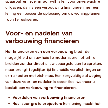
spaarbuffer liever intact wilt laten voor onverwachte
uitgaven, dan is een verbouwing financieren met een
lening een passende oplossing om uw woningplannen
toch te realiseren.
Voor- en nadelen van
verbouwing financieren
Het
financieren van een verbouwing
biedt de
mogelijkheid om uw huis te moderniseren of uit te
breiden zonder direct al uw spaargeld aan te spreken,
maar brengt tegelijkertijd financiële verplichtingen en
extra kosten met zich mee. Een zorgvuldige afweging
van deze voor- en nadelen is essentieel wanneer u
besluit een
verbouwing te financieren
.
Voordelen van verbouwing financieren
Realiseer grote projecten:
Een lening maakt het