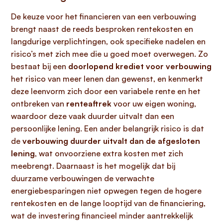
De keuze voor het financieren van een verbouwing
brengt naast de reeds besproken rentekosten en
langdurige verplichtingen, ook specifieke nadelen en
risico’s met zich mee die u goed moet overwegen. Zo
bestaat bij een
doorlopend krediet voor verbouwing
het risico van meer lenen dan gewenst, en kenmerkt
deze leenvorm zich door een variabele rente en het
ontbreken van
renteaftrek
voor uw eigen woning,
waardoor deze vaak duurder uitvalt dan een
persoonlijke lening. Een ander belangrijk risico is dat
de
verbouwing duurder uitvalt dan de afgesloten
lening
, wat onvoorziene extra kosten met zich
meebrengt. Daarnaast is het mogelijk dat bij
duurzame verbouwingen de verwachte
energiebesparingen niet opwegen tegen de hogere
rentekosten en de lange looptijd van de financiering,
wat de investering financieel minder aantrekkelijk