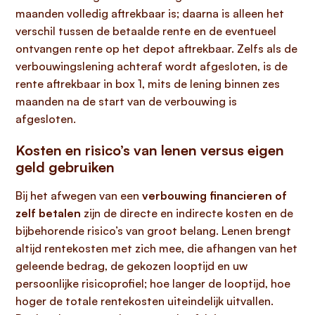
maanden volledig aftrekbaar is; daarna is alleen het
verschil tussen de betaalde rente en de eventueel
ontvangen rente op het depot aftrekbaar. Zelfs als de
verbouwingslening achteraf wordt afgesloten, is de
rente aftrekbaar in box 1, mits de lening binnen zes
maanden na de start van de verbouwing is
afgesloten.
Kosten en risico’s van lenen versus eigen
geld gebruiken
Bij het afwegen van een
verbouwing financieren of
zelf betalen
zijn de directe en indirecte kosten en de
bijbehorende risico’s van groot belang. Lenen brengt
altijd rentekosten met zich mee, die afhangen van het
geleende bedrag, de gekozen looptijd en uw
persoonlijke risicoprofiel; hoe langer de looptijd, hoe
hoger de totale rentekosten uiteindelijk uitvallen.