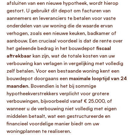
afsluiten van een nieuwe hypotheek, wordt hierop
gestort. U gebruikt dit depot om facturen van
aannemers en leveranciers te betalen voor vaste
onderdelen van uw woning die de waarde ervan
verhogen, zoals een nieuwe keuken, badkamer of
aanbouw. Een cruciaal voordeel is dat de rente over
het geleende bedrag in het bouwdepot
fiscaal
aftrekbaar
kan zijn, wat de totale kosten van uw
verbouwing kan verlagen in vergelijking met volledig
zelf betalen. Voor een bestaande woning kent een
bouwdepot doorgaans een
maximale looptijd van 24
maanden
. Bovendien is het bij sommige
hypotheekverstrekkers verplicht voor grotere
verbouwingen, bijvoorbeeld vanaf € 25.000, of
wanneer u de verbouwing niet volledig met eigen
middelen betaalt, wat een gestructureerde en
financieel voordelige manier biedt om uw
woningplannen te realiseren.