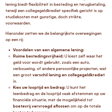
lening biedt flexibiliteit in besteding en terugbetaling,
terwijl een collegegeldkrediet specifiek gericht is op
studiekosten met gunstige, doch strikte,
voorwaarden.
Hieronder zetten we de belangrijkste overwegingen
op een rij:
Voordelen van een algemene lening:
Ruime bestedingsvrijheid:
U kiest zelf waar het
geld voor wordt gebruikt, zoals een auto,
verbouwing, of andere persoonlijke projecten, wat
een groot
verschil lening en collegegeldkrediet
is.
Kies uw looptijd en bedrag:
U kunt het
leenbedrag en de looptijd vaak afstemmen op uw
financiële situatie, met de mogelijkheid tot
boetevrij vervroegd aflossen
om op de totale