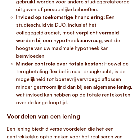
gebruikt worden voor andere studiegerelateerde
uitgaven of persoonlijke behoeften.
Invloed op toekomstige financiering:
Een
studieschuld via DUO, inclusief het
collegegeldkrediet, moet
verplicht vermeld
worden bij een hypotheekaanvraag
, wat de
hoogte van uw maximale hypotheek kan
beïnvloeden.
Minder controle over totale kosten:
Hoewel de
terugbetaling flexibel is naar draagkracht, is de
mogelijkheid tot boetevrij vervroegd aflossen
minder gestroomlijnd dan bij een algemene lening,
wat invloed kan hebben op de totale rentekosten
over de lange looptijd.
Voordelen van een lening
Een lening biedt diverse voordelen die het een
aantrekkelijke optie maken voor het realiseren van