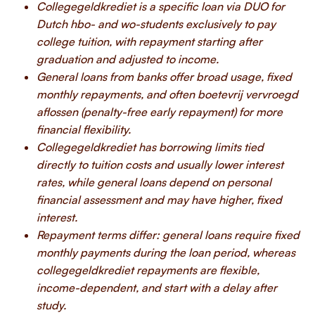
Collegegeldkrediet is a specific loan via DUO for
Dutch hbo- and wo-students exclusively to pay
college tuition, with repayment starting after
graduation and adjusted to income.
General loans from banks offer broad usage, fixed
monthly repayments, and often boetevrij vervroegd
aflossen (penalty-free early repayment) for more
financial flexibility.
Collegegeldkrediet has borrowing limits tied
directly to tuition costs and usually lower interest
rates, while general loans depend on personal
financial assessment and may have higher, fixed
interest.
Repayment terms differ: general loans require fixed
monthly payments during the loan period, whereas
collegegeldkrediet repayments are flexible,
income-dependent, and start with a delay after
study.