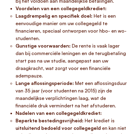
bij het voldoen aan maandelijkse betalingen.
Voordelen van een collegegeldkrediet:
Laagdrempelig en specifiek doel:
Het is een
eenvoudige manier om uw collegegeld te
financieren, speciaal ontworpen voor hbo- en wo-
studenten.
Gunstige voorwaarden:
De rente is vaak lager
dan bij commerciële leningen en de terugbetaling
start pas na uw studie, aangepast aan uw
draagkracht, wat zorgt voor een financiële
adempauze.
Lange aflossingsperiode:
Met een aflossingsduur
van 35 jaar (voor studenten na 2015) zijn de
maandelijkse verplichtingen laag, wat de
financiële druk vermindert na het afstuderen.
Nadelen van een collegegeldkrediet:
Beperkte bestedingsvrijheid:
Het krediet is
uitsluitend bedoeld voor collegegeld
en kan niet