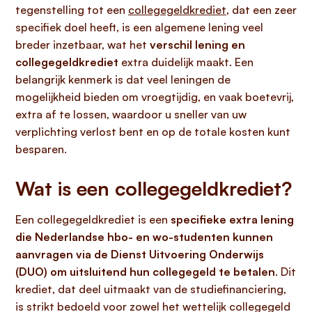
tegenstelling tot een
collegegeldkrediet
, dat een zeer
specifiek doel heeft, is een algemene lening veel
breder inzetbaar, wat het
verschil lening en
collegegeldkrediet
extra duidelijk maakt. Een
belangrijk kenmerk is dat veel leningen de
mogelijkheid bieden om vroegtijdig, en vaak boetevrij,
extra af te lossen, waardoor u sneller van uw
verplichting verlost bent en op de totale kosten kunt
besparen.
Wat is een collegegeldkrediet?
Een collegegeldkrediet is een
specifieke extra lening
die Nederlandse hbo- en wo-studenten kunnen
aanvragen via de Dienst Uitvoering Onderwijs
(DUO) om uitsluitend hun collegegeld te betalen
. Dit
krediet, dat deel uitmaakt van de studiefinanciering,
is strikt bedoeld voor zowel het wettelijk collegegeld