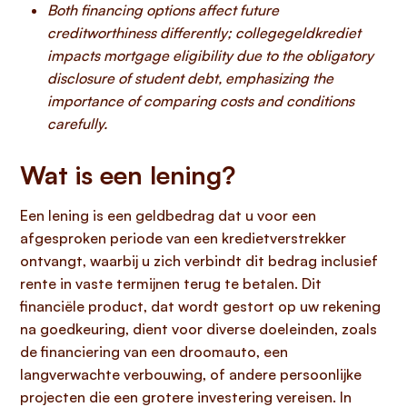
Both financing options affect future
creditworthiness differently; collegegeldkrediet
impacts mortgage eligibility due to the obligatory
disclosure of student debt, emphasizing the
importance of comparing costs and conditions
carefully.
Wat is een lening?
Een lening is een geldbedrag dat u voor een
afgesproken periode van een kredietverstrekker
ontvangt, waarbij u zich verbindt dit bedrag inclusief
rente in vaste termijnen terug te betalen. Dit
financiële product, dat wordt gestort op uw rekening
na goedkeuring, dient voor diverse doeleinden, zoals
de financiering van een droomauto, een
langverwachte verbouwing, of andere persoonlijke
projecten die een grotere investering vereisen. In