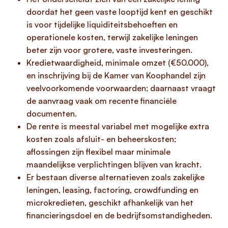
doordat het geen vaste looptijd kent en geschikt
is voor tijdelijke liquiditeitsbehoeften en
operationele kosten, terwijl zakelijke leningen
beter zijn voor grotere, vaste investeringen.
Kredietwaardigheid, minimale omzet (€50.000),
en inschrijving bij de Kamer van Koophandel zijn
veelvoorkomende voorwaarden; daarnaast vraagt
de aanvraag vaak om recente financiële
documenten.
De rente is meestal variabel met mogelijke extra
kosten zoals afsluit- en beheerskosten;
aflossingen zijn flexibel maar minimale
maandelijkse verplichtingen blijven van kracht.
Er bestaan diverse alternatieven zoals zakelijke
leningen, leasing, factoring, crowdfunding en
microkredieten, geschikt afhankelijk van het
financieringsdoel en de bedrijfsomstandigheden.