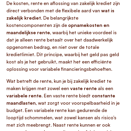
De kosten, rente en aflossing van zakelijk krediet zijn
direct verbonden met de flexibele aard van
wat is
zakelijk krediet
. De belangrijkste
kostencomponenten zijn de
opnamekosten en
maandelijkse rente
, waarbij het unieke voordeel is
dat je alleen rente betaalt over het daadwerkelijk
opgenomen bedrag, en niet over de totale
kredietlimiet. Dit principe, waarbij het geld pas geld
kost als je het gebruikt, maakt het een efficiënte
oplossing voor variabele financieringsbehoeften.
Wat betreft de rente, kun je bij zakelijk krediet te
maken krijgen met zowel een
vaste rente
als een
variabele rente
. Een vaste rente biedt
constante
maandlasten
, wat zorgt voor voorspelbaarheid in je
budget. Een variabele rente kan gedurende de
looptijd schommelen, wat zowel kansen als risico’s
met zich meebrengt. Naast rente kunnen er ook