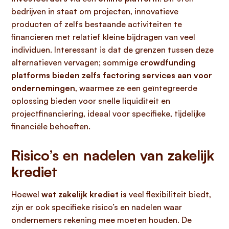
bedrijven in staat om projecten, innovatieve
producten of zelfs bestaande activiteiten te
financieren met relatief kleine bijdragen van veel
individuen. Interessant is dat de grenzen tussen deze
alternatieven vervagen; sommige
crowdfunding
platforms bieden zelfs factoring services aan voor
ondernemingen
, waarmee ze een geïntegreerde
oplossing bieden voor snelle liquiditeit en
projectfinanciering, ideaal voor specifieke, tijdelijke
financiële behoeften.
Risico’s en nadelen van zakelijk
krediet
Hoewel
wat zakelijk krediet is
veel flexibiliteit biedt,
zijn er ook specifieke risico’s en nadelen waar
ondernemers rekening mee moeten houden. De