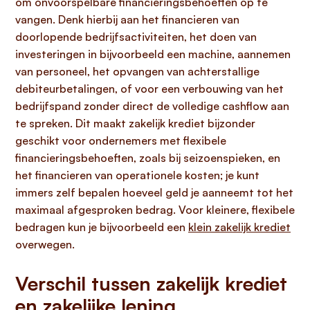
om onvoorspelbare financieringsbehoeften op te
vangen. Denk hierbij aan het financieren van
doorlopende bedrijfsactiviteiten, het doen van
investeringen in bijvoorbeeld een machine, aannemen
van personeel, het opvangen van achterstallige
debiteurbetalingen, of voor een verbouwing van het
bedrijfspand zonder direct de volledige cashflow aan
te spreken. Dit maakt zakelijk krediet bijzonder
geschikt voor ondernemers met flexibele
financieringsbehoeften, zoals bij seizoenspieken, en
het financieren van operationele kosten; je kunt
immers zelf bepalen hoeveel geld je aanneemt tot het
maximaal afgesproken bedrag. Voor kleinere, flexibele
bedragen kun je bijvoorbeeld een
klein zakelijk krediet
overwegen.
Verschil tussen zakelijk krediet
en zakelijke lening