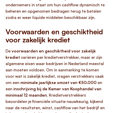
ondernemers in staat om hun cashflow dynamisch te
beheren en opgenomen bedragen terug te betalen
zodra er weer liquide middelen beschikbaar zijn.
Voorwaarden en geschiktheid
voor zakelijk krediet
De
voorwaarden en geschiktheid voor zakelijk
krediet
variëren per kredietverstrekker, maar er zijn
algemene eisen waar bedrijven in Nederland meestal
aan moeten voldoen. Om in aanmerking te komen
voor wat is zakelijk krediet, vragen verstrekkers vaak
om een
minimale jaarlijkse omzet van €50.000
en
een
inschrijving bij de Kamer van Koophandel van
minimaal 12 maanden
. Kredietverstrekkers
beoordelen je financiële situatie nauwkeurig, kijkend
naar de resultaten, winst, cashflow van het bedrijf en