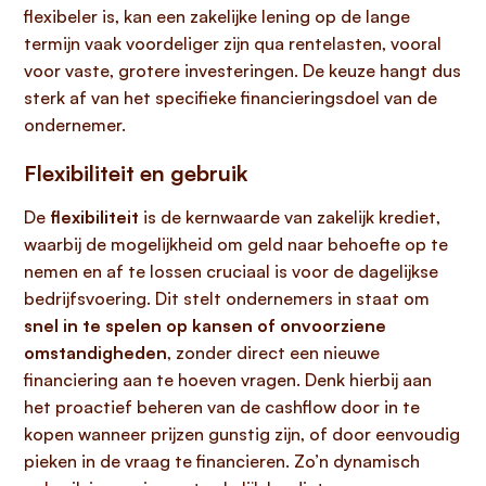
flexibeler is, kan een zakelijke lening op de lange
termijn vaak voordeliger zijn qua rentelasten, vooral
voor vaste, grotere investeringen. De keuze hangt dus
sterk af van het specifieke financieringsdoel van de
ondernemer.
Flexibiliteit en gebruik
De
flexibiliteit
is de kernwaarde van zakelijk krediet,
waarbij de mogelijkheid om geld naar behoefte op te
nemen en af te lossen cruciaal is voor de dagelijkse
bedrijfsvoering. Dit stelt ondernemers in staat om
snel in te spelen op kansen of onvoorziene
omstandigheden
, zonder direct een nieuwe
financiering aan te hoeven vragen. Denk hierbij aan
het proactief beheren van de cashflow door in te
kopen wanneer prijzen gunstig zijn, of door eenvoudig
pieken in de vraag te financieren. Zo’n dynamisch