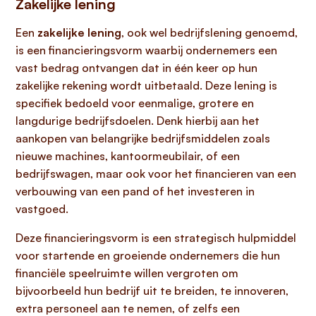
Zakelijke lening
Een
zakelijke lening
, ook wel bedrijfslening genoemd,
is een financieringsvorm waarbij ondernemers een
vast bedrag ontvangen dat in één keer op hun
zakelijke rekening wordt uitbetaald. Deze lening is
specifiek bedoeld voor eenmalige, grotere en
langdurige bedrijfsdoelen. Denk hierbij aan het
aankopen van belangrijke bedrijfsmiddelen zoals
nieuwe machines, kantoormeubilair, of een
bedrijfswagen, maar ook voor het financieren van een
verbouwing van een pand of het investeren in
vastgoed.
Deze financieringsvorm is een strategisch hulpmiddel
voor startende en groeiende ondernemers die hun
financiële speelruimte willen vergroten om
bijvoorbeeld hun bedrijf uit te breiden, te innoveren,
extra personeel aan te nemen, of zelfs een