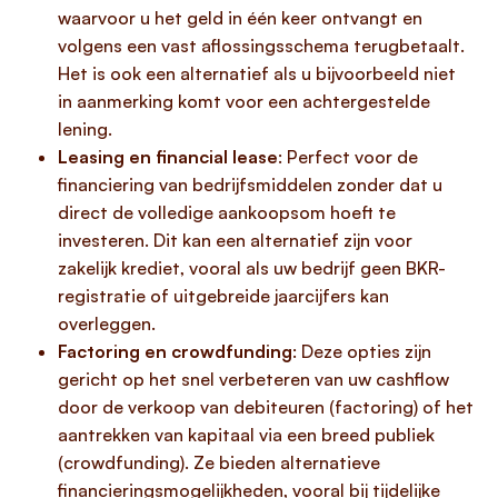
waarvoor u het geld in één keer ontvangt en
volgens een vast aflossingsschema terugbetaalt.
Het is ook een alternatief als u bijvoorbeeld niet
in aanmerking komt voor een achtergestelde
lening.
Leasing en financial lease
: Perfect voor de
financiering van bedrijfsmiddelen zonder dat u
direct de volledige aankoopsom hoeft te
investeren. Dit kan een alternatief zijn voor
zakelijk krediet, vooral als uw bedrijf geen BKR-
registratie of uitgebreide jaarcijfers kan
overleggen.
Factoring en crowdfunding
: Deze opties zijn
gericht op het snel verbeteren van uw cashflow
door de verkoop van debiteuren (factoring) of het
aantrekken van kapitaal via een breed publiek
(crowdfunding). Ze bieden alternatieve
financieringsmogelijkheden, vooral bij tijdelijke