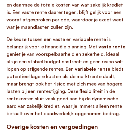
en daarmee de totale kosten van wat zakelijk krediet
is. Een vaste rente daarentegen, blijft gelijk voor een
vooraf afgesproken periode, waardoor je exact weet
wat je maandlasten zullen zijn.
De keuze tussen een vaste en variabele rente is
belangrijk voor je financiële planning. Met
vaste rente
geniet je van voorspelbaarheid en zekerheid, ideaal
als je een stabiel budget nastreeft en geen risico wilt
lopen op stijgende rentes. Een
variabele rente
biedt
potentieel lagere kosten als de marktrente daalt,
maar brengt ook het risico met zich mee van hogere
lasten bij een rentestijging. Deze flexibiliteit in de
rentekosten sluit vaak goed aan bij de dynamische
aard van zakelijk krediet, waar je immers alleen rente
betaalt over het daadwerkelijk opgenomen bedrag.
Overige kosten en vergoedingen