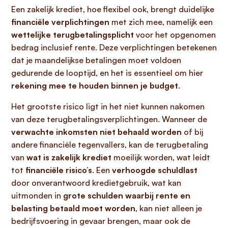
Een zakelijk krediet, hoe flexibel ook, brengt duidelijke
financiële verplichtingen
met zich mee, namelijk een
wettelijke terugbetalingsplicht
voor het opgenomen
bedrag inclusief rente. Deze verplichtingen betekenen
dat je maandelijkse betalingen moet voldoen
gedurende de looptijd, en het is essentieel om hier
rekening mee te houden binnen je budget
.
Het grootste risico ligt in het niet kunnen nakomen
van deze terugbetalingsverplichtingen. Wanneer de
verwachte inkomsten niet behaald worden
of bij
andere financiële tegenvallers, kan de terugbetaling
van
wat is zakelijk krediet
moeilijk worden, wat leidt
tot
financiële risico’s
. Een
verhoogde schuldlast
door onverantwoord kredietgebruik, wat kan
uitmonden in
grote schulden waarbij rente en
belasting betaald moet worden
, kan niet alleen je
bedrijfsvoering in gevaar brengen, maar ook de