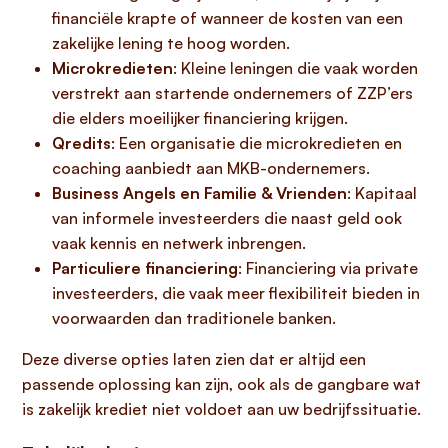
financiële krapte of wanneer de kosten van een
zakelijke lening te hoog worden.
Microkredieten
: Kleine leningen die vaak worden
verstrekt aan startende ondernemers of ZZP’ers
die elders moeilijker financiering krijgen.
Qredits
: Een organisatie die microkredieten en
coaching aanbiedt aan MKB-ondernemers.
Business Angels en Familie & Vrienden
: Kapitaal
van informele investeerders die naast geld ook
vaak kennis en netwerk inbrengen.
Particuliere financiering
: Financiering via private
investeerders, die vaak meer flexibiliteit bieden in
voorwaarden dan traditionele banken.
Deze diverse opties laten zien dat er altijd een
passende oplossing kan zijn, ook als de gangbare wat
is zakelijk krediet niet voldoet aan uw bedrijfssituatie.