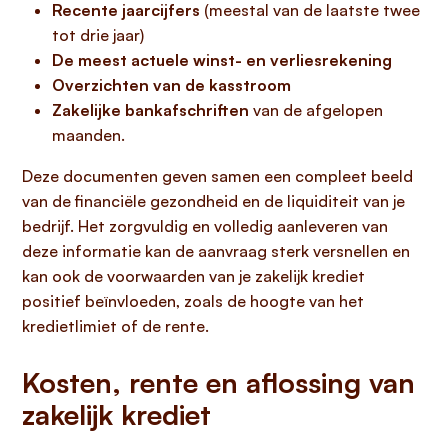
Recente jaarcijfers
(meestal van de laatste twee
tot drie jaar)
De meest actuele winst- en verliesrekening
Overzichten van de kasstroom
Zakelijke bankafschriften
van de afgelopen
maanden.
Deze documenten geven samen een compleet beeld
van de financiële gezondheid en de liquiditeit van je
bedrijf. Het zorgvuldig en volledig aanleveren van
deze informatie kan de aanvraag sterk versnellen en
kan ook de voorwaarden van je zakelijk krediet
positief beïnvloeden, zoals de hoogte van het
kredietlimiet of de rente.
Kosten, rente en aflossing van
zakelijk krediet