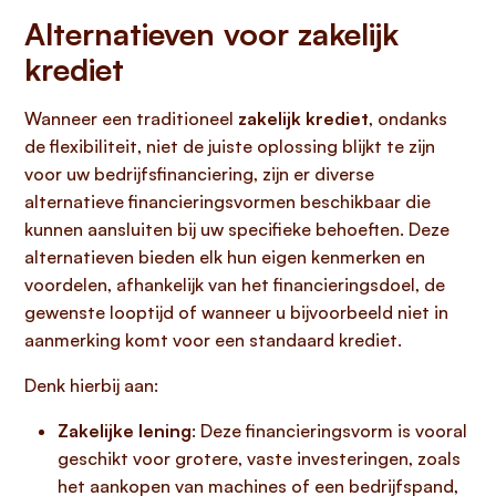
Alternatieven voor zakelijk
krediet
Wanneer een traditioneel
zakelijk krediet
, ondanks
de flexibiliteit, niet de juiste oplossing blijkt te zijn
voor uw bedrijfsfinanciering, zijn er diverse
alternatieve financieringsvormen beschikbaar die
kunnen aansluiten bij uw specifieke behoeften. Deze
alternatieven bieden elk hun eigen kenmerken en
voordelen, afhankelijk van het financieringsdoel, de
gewenste looptijd of wanneer u bijvoorbeeld niet in
aanmerking komt voor een standaard krediet.
Denk hierbij aan:
Zakelijke lening
: Deze financieringsvorm is vooral
geschikt voor grotere, vaste investeringen, zoals
het aankopen van machines of een bedrijfspand,