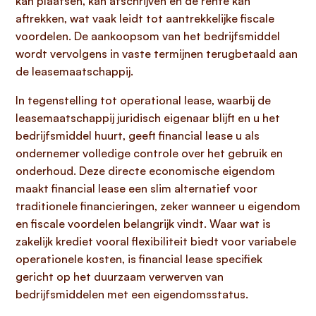
kan plaatsen, kan afschrijven en de rente kan
aftrekken, wat vaak leidt tot aantrekkelijke fiscale
voordelen. De aankoopsom van het bedrijfsmiddel
wordt vervolgens in vaste termijnen terugbetaald aan
de leasemaatschappij.
In tegenstelling tot operational lease, waarbij de
leasemaatschappij juridisch eigenaar blijft en u het
bedrijfsmiddel huurt, geeft financial lease u als
ondernemer volledige controle over het gebruik en
onderhoud. Deze directe economische eigendom
maakt financial lease een slim alternatief voor
traditionele financieringen, zeker wanneer u eigendom
en fiscale voordelen belangrijk vindt. Waar wat is
zakelijk krediet vooral flexibiliteit biedt voor variabele
operationele kosten, is financial lease specifiek
gericht op het duurzaam verwerven van
bedrijfsmiddelen met een eigendomsstatus.