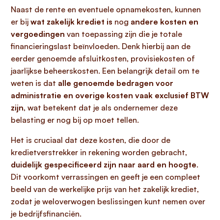
Naast de rente en eventuele opnamekosten, kunnen
er bij
wat zakelijk krediet is
nog
andere kosten en
vergoedingen
van toepassing zijn die je totale
financieringslast beïnvloeden. Denk hierbij aan de
eerder genoemde afsluitkosten, provisiekosten of
jaarlijkse beheerskosten. Een belangrijk detail om te
weten is dat
alle genoemde bedragen voor
administratie en overige kosten vaak exclusief BTW
zijn
, wat betekent dat je als ondernemer deze
belasting er nog bij op moet tellen.
Het is cruciaal dat deze kosten, die door de
kredietverstrekker in rekening worden gebracht,
duidelijk gespecificeerd zijn naar aard en hoogte
.
Dit voorkomt verrassingen en geeft je een compleet
beeld van de werkelijke prijs van het zakelijk krediet,
zodat je weloverwogen beslissingen kunt nemen over
je bedrijfsfinanciën.