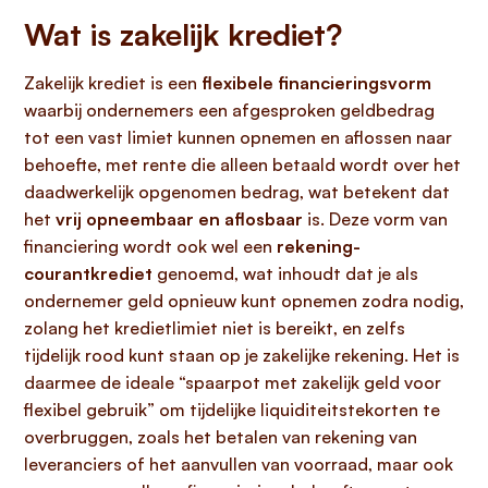
Wat is zakelijk krediet?
Zakelijk krediet is een
flexibele financieringsvorm
waarbij ondernemers een afgesproken geldbedrag
tot een vast limiet kunnen opnemen en aflossen naar
behoefte, met rente die alleen betaald wordt over het
daadwerkelijk opgenomen bedrag, wat betekent dat
het
vrij opneembaar en aflosbaar
is. Deze vorm van
financiering wordt ook wel een
rekening-
courantkrediet
genoemd, wat inhoudt dat je als
ondernemer geld opnieuw kunt opnemen zodra nodig,
zolang het kredietlimiet niet is bereikt, en zelfs
tijdelijk rood kunt staan op je zakelijke rekening. Het is
daarmee de ideale “spaarpot met zakelijk geld voor
flexibel gebruik” om tijdelijke liquiditeitstekorten te
overbruggen, zoals het betalen van rekening van
leveranciers of het aanvullen van voorraad, maar ook