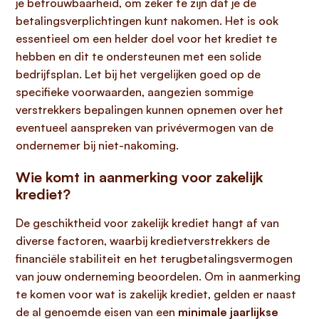
je betrouwbaarheid, om zeker te zijn dat je de
betalingsverplichtingen kunt nakomen. Het is ook
essentieel om een helder doel voor het krediet te
hebben en dit te ondersteunen met een solide
bedrijfsplan. Let bij het vergelijken goed op de
specifieke voorwaarden, aangezien sommige
verstrekkers bepalingen kunnen opnemen over het
eventueel aanspreken van privévermogen van de
ondernemer bij niet-nakoming.
Wie komt in aanmerking voor zakelijk
krediet?
De geschiktheid voor zakelijk krediet hangt af van
diverse factoren, waarbij kredietverstrekkers de
financiële stabiliteit en het terugbetalingsvermogen
van jouw onderneming beoordelen. Om in aanmerking
te komen voor wat is zakelijk krediet, gelden er naast
de al genoemde eisen van een
minimale jaarlijkse