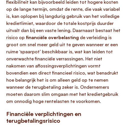
flexibiliteit kan bijvoorbeeld leiden tot hogere kosten
op de lange termijn, omdat de rente, die vaak variabel
is, kan oplopen bij langdurig gebruik van het volledige
kredietlimiet, waardoor de totale kostprijs duurder
uitvalt dan bij een vaste lening. Daarnaast bestaat het
risico op
financiële overbelasting
de verleiding is
groot om snel meer geld uit te geven wanneer er een
ruime ‘spaarpot’ beschikbaar is, wat kan leiden tot
onverwachte financiële verrassingen. Het niet
nakomen van aflossingsverplichtingen vormt
bovendien een direct financieel risico, wat benadrukt
hoe belangrijk het is om alleen geld op te nemen
wanneer de terugbetaling zeker is. Ondernemers
moeten daarom slim omgaan met het kredietgebruik
om onnodig hoge rentelasten te voorkomen.
Financiële verplichtingen en
terugbetalingsrisico