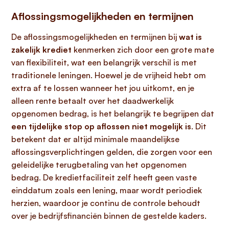
Aflossingsmogelijkheden en termijnen
De aflossingsmogelijkheden en termijnen bij
wat is
zakelijk krediet
kenmerken zich door een grote mate
van flexibiliteit, wat een belangrijk verschil is met
traditionele leningen. Hoewel je de vrijheid hebt om
extra af te lossen wanneer het jou uitkomt, en je
alleen rente betaalt over het daadwerkelijk
opgenomen bedrag, is het belangrijk te begrijpen dat
een tijdelijke stop op aflossen niet mogelijk is
. Dit
betekent dat er altijd minimale maandelijkse
aflossingsverplichtingen gelden, die zorgen voor een
geleidelijke terugbetaling van het opgenomen
bedrag. De kredietfaciliteit zelf heeft geen vaste
einddatum zoals een lening, maar wordt periodiek
herzien, waardoor je continu de controle behoudt
over je bedrijfsfinanciën binnen de gestelde kaders.