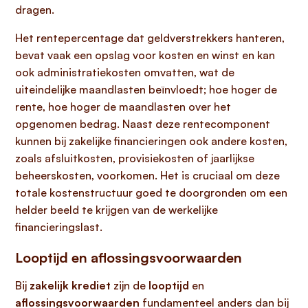
dragen.
Het rentepercentage dat geldverstrekkers hanteren,
bevat vaak een opslag voor kosten en winst en kan
ook administratiekosten omvatten, wat de
uiteindelijke maandlasten beïnvloedt; hoe hoger de
rente, hoe hoger de maandlasten over het
opgenomen bedrag. Naast deze rentecomponent
kunnen bij zakelijke financieringen ook andere kosten,
zoals afsluitkosten, provisiekosten of jaarlijkse
beheerskosten, voorkomen. Het is cruciaal om deze
totale kostenstructuur goed te doorgronden om een
helder beeld te krijgen van de werkelijke
financieringslast.
Looptijd en aflossingsvoorwaarden
Bij
zakelijk krediet
zijn de
looptijd
en
aflossingsvoorwaarden
fundamenteel anders dan bij