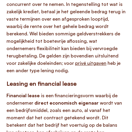
concurrent over te nemen. In tegenstelling tot wat is
zakelijk krediet, betaal je het geleende bedrag terug in
vaste termijnen over een afgesproken looptijd,
waarbij de rente over het gehele bedrag wordt
berekend. Wel bieden sommige geldverstrekkers de
mogelijkheid tot boetevrije aflossing, wat
ondernemers flexibiliteit kan bieden bij vervroegde
terugbetaling. De gelden zijn bovendien uitsluitend
voor zakelijke doeleinden; voor
privé uitgaven
heb je
een ander type lening nodig.
Leasing en financial lease
Financial lease
is een financieringsvorm waarbij de
ondernemer
direct economisch eigenaar
wordt van
een bedrijfsmiddel, zoals een auto, al vanaf het
moment dat het contract getekend wordt. Dit
betekent dat het bedrijf het voertuig op de balans