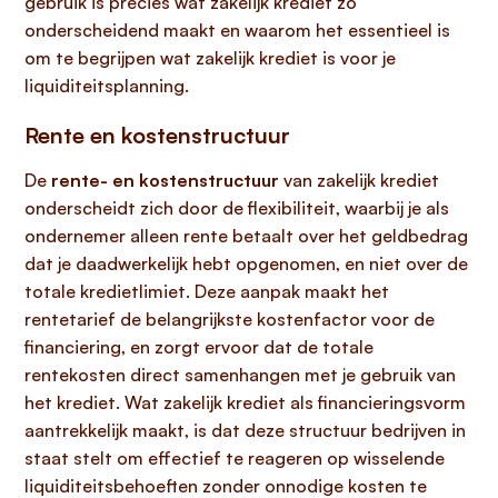
gebruik is precies wat zakelijk krediet zo
onderscheidend maakt en waarom het essentieel is
om te begrijpen wat zakelijk krediet is voor je
liquiditeitsplanning.
Rente en kostenstructuur
De
rente- en kostenstructuur
van zakelijk krediet
onderscheidt zich door de flexibiliteit, waarbij je als
ondernemer alleen rente betaalt over het geldbedrag
dat je daadwerkelijk hebt opgenomen, en niet over de
totale kredietlimiet. Deze aanpak maakt het
rentetarief de belangrijkste kostenfactor voor de
financiering, en zorgt ervoor dat de totale
rentekosten direct samenhangen met je gebruik van
het krediet. Wat zakelijk krediet als financieringsvorm
aantrekkelijk maakt, is dat deze structuur bedrijven in
staat stelt om effectief te reageren op wisselende
liquiditeitsbehoeften zonder onnodige kosten te