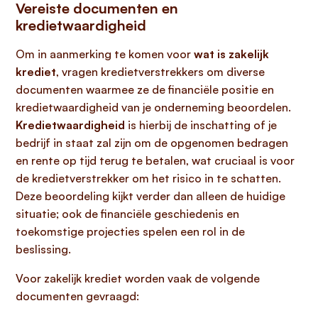
Vereiste documenten en
kredietwaardigheid
Om in aanmerking te komen voor
wat is zakelijk
krediet
, vragen kredietverstrekkers om diverse
documenten waarmee ze de financiële positie en
kredietwaardigheid van je onderneming beoordelen.
Kredietwaardigheid
is hierbij de inschatting of je
bedrijf in staat zal zijn om de opgenomen bedragen
en rente op tijd terug te betalen, wat cruciaal is voor
de kredietverstrekker om het risico in te schatten.
Deze beoordeling kijkt verder dan alleen de huidige
situatie; ook de financiële geschiedenis en
toekomstige projecties spelen een rol in de
beslissing.
Voor zakelijk krediet worden vaak de volgende
documenten gevraagd: