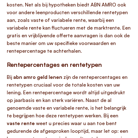
kosten. Net als bij hypotheken biedt ABN AMRO ook
voor andere leenproducten verschillende rentetypen
aan, zoals vaste of variabele rente, waarbij een
variabele rente kan fluctueren met de marktrente. Een
gratis en vrijblijvende offerte aanvragen is dan ook de
beste manier om uw specifieke voorwaarden en
rentepercentage te achterhalen.
Rentepercentages en rentetypen
Bij
abn amro geld lenen
zijn de rentepercentages en
rentetypen cruciaal voor de totale kosten van uw
lening. Een rentepercentage wordt altijd uitgedrukt
op jaarbasis en kan sterk variëren. Naast de al
genoemde vaste en variabele rente, is het belangrijk
te begrijpen hoe deze rentetypen werken. Bij een
vaste rente
weet u precies waar u aan toe bent
gedurende de afgesproken looptijd, maar let op: een