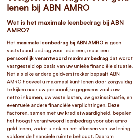
lenen bij ABN AMRO
Wat is het maximale leenbedrag bij ABN
AMRO?
Het
maximale leenbedrag bij ABN AMRO
is geen
vaststaand bedrag voor iedereen, maar een
persoonlijk verantwoord maximumbedrag
dat wordt
vastgesteld op basis van uw unieke financiële situatie.
Net als elke andere geldverstrekker bepaalt ABN
AMRO hoeveel u maximaal kunt lenen door zorgvuldig
te kijken naar uw persoonlijke gegevens zoals uw
netto
inkomen
, uw vaste lasten, uw gezinssituatie, en
eventuele andere financiële verplichtingen. Deze
factoren, samen met uw kredietwaardigheid, bepalen
het hoogst verantwoord leenbedrag voor abn amro
geld lenen, zodat u ook na het aflossen van uw lening
voldoende financiële ruimte behoudt. Daarom