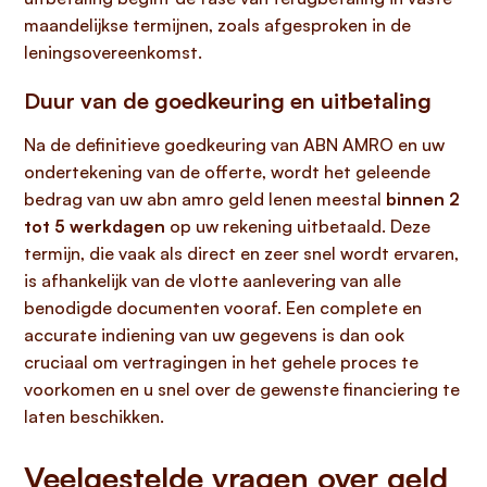
maandelijkse termijnen, zoals afgesproken in de
leningsovereenkomst.
Duur van de goedkeuring en uitbetaling
Na de definitieve goedkeuring van ABN AMRO en uw
ondertekening van de offerte, wordt het geleende
bedrag van uw abn amro geld lenen meestal
binnen 2
tot 5 werkdagen
op uw rekening uitbetaald. Deze
termijn, die vaak als direct en zeer snel wordt ervaren,
is afhankelijk van de vlotte aanlevering van alle
benodigde documenten vooraf. Een complete en
accurate indiening van uw gegevens is dan ook
cruciaal om vertragingen in het gehele proces te
voorkomen en u snel over de gewenste financiering te
laten beschikken.
Veelgestelde vragen over geld