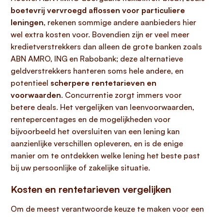
boetevrij vervroegd aflossen voor particuliere
leningen
, rekenen sommige andere aanbieders hier
wel extra kosten voor. Bovendien zijn er veel meer
kredietverstrekkers dan alleen de grote banken zoals
ABN AMRO, ING en Rabobank; deze alternatieve
geldverstrekkers hanteren soms hele andere, en
potentieel
scherpere rentetarieven en
voorwaarden
. Concurrentie zorgt immers voor
betere deals. Het vergelijken van leenvoorwaarden,
rentepercentages en de mogelijkheden voor
bijvoorbeeld het oversluiten van een lening kan
aanzienlijke verschillen opleveren, en is de enige
manier om te ontdekken welke lening het beste past
bij uw persoonlijke of zakelijke situatie.
Kosten en rentetarieven vergelijken
Om de meest verantwoorde keuze te maken voor een