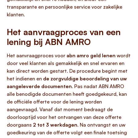
transparante en persoonlijke service voor zakelijke
klanten.
Het aanvraagproces van een
lening bij ABN AMRO
Het aanvraagproces voor
abn amro geld lenen
wordt
door veel klanten als gemakkelijk en snel ervaren en
kan direct worden gestart. De procedure begint met
het indienen en
de zorgvuldige beoordeling van uw
aangeleverde documenten
. Pas nadat ABN AMRO
alle benodigde documenten heeft goedgekeurd, kan
de officiële offerte voor de lening worden
aangevraagd. Vanaf dat moment bedraagt de
doorlooptijd voor het ontvangen van deze offerte
doorgaans
2 tot 3 werkdagen
. Na ontvangst en uw
goedkeuring van de offerte volgt een finale toetsing