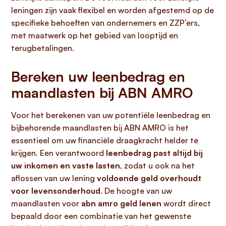
leningen zijn vaak flexibel en worden afgestemd op de
specifieke behoeften van ondernemers en ZZP’ers,
met maatwerk op het gebied van looptijd en
terugbetalingen.
Bereken uw leenbedrag en
maandlasten bij ABN AMRO
Voor het berekenen van uw potentiële leenbedrag en
bijbehorende maandlasten bij ABN AMRO is het
essentieel om uw financiële draagkracht helder te
krijgen. Een verantwoord
leenbedrag past altijd bij
uw inkomen en vaste lasten
, zodat u ook na het
aflossen van uw lening
voldoende geld overhoudt
voor levensonderhoud
. De hoogte van uw
maandlasten voor
abn amro geld lenen
wordt direct
bepaald door een combinatie van het gewenste