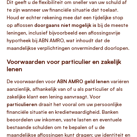
Dit geeft u de flexibiliteit om sneller van uw schuld af
te zijn wanneer uw financiële situatie dat toelaat.
Houd er echter rekening mee dat een tijdelijke stop
op aflossen
doorgaans niet mogelijk is
bij de meeste
leningen, inclusief bijvoorbeeld een aflossingsvrije
hypotheek bij ABN AMRO, wat inhoudt dat de
maandelijkse verplichtingen onverminderd doorlopen.
Voorwaarden voor particulier en zakelijk
lenen
De voorwaarden voor
ABN AMRO geld lenen
variëren
aanzienlijk, afhankelijk van of u als particulier of als
zakelijke klant een lening aanvraagt. Voor
particulieren
draait het vooral om uw persoonlijke
financiële situatie en kredietwaardigheid. Banken
beoordelen uw inkomen, vaste lasten en eventuele
bestaande schulden om te bepalen of u de
maandelijkse aflossingen kunt dragen; uw identiteit en