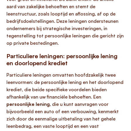
aard van zakelijke behoeften en stemt de
leenstructuur, zoals looptijd en aflossing, af op de
bedrijfsdoelstellingen. Deze leningen ondersteunen
ondernemers bij strategische investeringen, in
tegenstelling tot persoonlijke leningen die gericht zijn
op private bestedingen.
Particuliere leningen: persoonlijke lening
en doorlopend krediet
Particuliere leningen omvatten hoofdzakelijk twee
leenvormen: de persoonlijke lening en het doorlopend
krediet, die beide specifieke voordelen bieden
afhankelijk van uw financiële behoeften. Een
persoonlijke lening
, die u kunt aanvragen voor
bijvoorbeeld een auto of een verbouwing, kenmerkt
zich door de eenmalige uitbetaling van het gehele
leenbedrag, een vaste looptijd en een vast