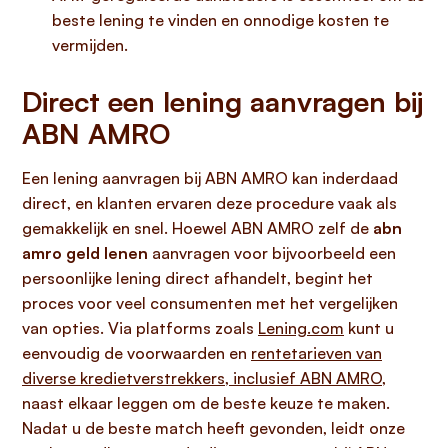
beste lening te vinden en onnodige kosten te
vermijden.
Direct een lening aanvragen bij
ABN AMRO
Een lening aanvragen bij ABN AMRO kan inderdaad
direct, en klanten ervaren deze procedure vaak als
gemakkelijk en snel. Hoewel ABN AMRO zelf de
abn
amro geld lenen
aanvragen voor bijvoorbeeld een
persoonlijke lening direct afhandelt, begint het
proces voor veel consumenten met het vergelijken
van opties. Via platforms zoals
Lening.com
kunt u
eenvoudig de voorwaarden en
rentetarieven van
diverse kredietverstrekkers, inclusief ABN AMRO
,
naast elkaar leggen om de beste keuze te maken.
Nadat u de beste match heeft gevonden, leidt onze