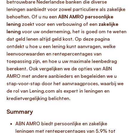
betrouwbare Nederlandse banken die diverse
leningen aanbiedt voor zowel particuliere als zakelijke
behoeften. Of u nu een
ABN AMRO persoonlijke
lening
zoekt voor een verbouwing of een
zakelijke
lening
voor uw onderneming, het is goed om te weten
dat geld lenen altijd geld kost. Op deze pagina
ontdekt u hoe u een lening kunt aanvragen, welke
leenvoorwaarden en rentepercentages van
toepassing zijn, en hoe u uw maximale leenbedrag
berekent. Ook vergelijken we de opties van ABN
AMRO met andere aanbieders en begeleiden we u
stap-voor-stap door het aanvraagproces, waarbij we
de rol van Lening.com als expert in leningen en
kredietvergelijking belichten.
Summary
ABN AMRO biedt persoonlijke en zakelijke
leningen met rentepercentages van 5,9% tot