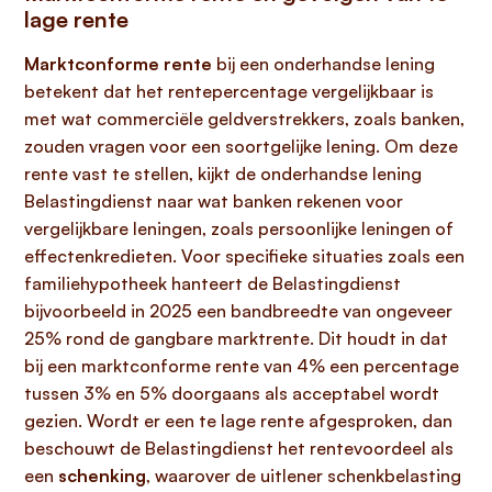
lage rente
Marktconforme rente
bij een onderhandse lening
betekent dat het rentepercentage vergelijkbaar is
met wat commerciële geldverstrekkers, zoals banken,
zouden vragen voor een soortgelijke lening. Om deze
rente vast te stellen, kijkt de onderhandse lening
Belastingdienst naar wat banken rekenen voor
vergelijkbare leningen, zoals persoonlijke leningen of
effectenkredieten. Voor specifieke situaties zoals een
familiehypotheek hanteert de Belastingdienst
bijvoorbeeld in 2025 een bandbreedte van ongeveer
25% rond de gangbare marktrente. Dit houdt in dat
bij een marktconforme rente van 4% een percentage
tussen 3% en 5% doorgaans als acceptabel wordt
gezien. Wordt er een te lage rente afgesproken, dan
beschouwt de Belastingdienst het rentevoordeel als
een
schenking
, waarover de uitlener schenkbelasting