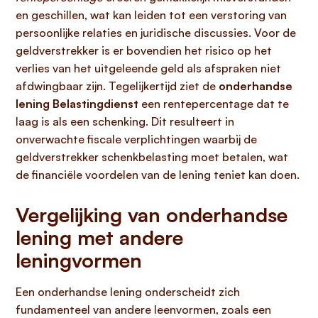
en geschillen, wat kan leiden tot een verstoring van
persoonlijke relaties en juridische discussies. Voor de
geldverstrekker is er bovendien het risico op het
verlies van het uitgeleende geld als afspraken niet
afdwingbaar zijn. Tegelijkertijd ziet de
onderhandse
lening Belastingdienst
een rentepercentage dat te
laag is als een schenking. Dit resulteert in
onverwachte fiscale verplichtingen waarbij de
geldverstrekker schenkbelasting moet betalen, wat
de financiële voordelen van de lening teniet kan doen.
Vergelijking van onderhandse
lening met andere
leningvormen
Een onderhandse lening onderscheidt zich
fundamenteel van andere leenvormen, zoals een