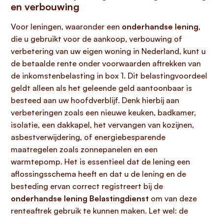
en verbouwing
Voor leningen, waaronder een
onderhandse lening
,
die u gebruikt voor de aankoop, verbouwing of
verbetering van uw eigen woning in Nederland, kunt u
de betaalde rente onder voorwaarden aftrekken van
de inkomstenbelasting in box 1. Dit belastingvoordeel
geldt alleen als het geleende geld aantoonbaar is
besteed aan uw hoofdverblijf. Denk hierbij aan
verbeteringen zoals een nieuwe keuken, badkamer,
isolatie, een dakkapel, het vervangen van kozijnen,
asbestverwijdering, of energiebesparende
maatregelen zoals zonnepanelen en een
warmtepomp. Het is essentieel dat de lening een
aflossingsschema heeft en dat u de lening en de
besteding ervan correct registreert bij de
onderhandse lening Belastingdienst
om van deze
renteaftrek gebruik te kunnen maken. Let wel: de