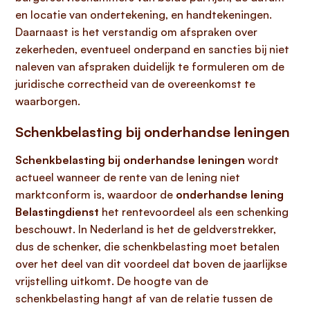
en locatie van ondertekening, en handtekeningen.
Daarnaast is het verstandig om afspraken over
zekerheden, eventueel onderpand en sancties bij niet
naleven van afspraken duidelijk te formuleren om de
juridische correctheid van de overeenkomst te
waarborgen.
Schenkbelasting bij onderhandse leningen
Schenkbelasting bij onderhandse leningen
wordt
actueel wanneer de rente van de lening niet
marktconform is, waardoor de
onderhandse lening
Belastingdienst
het rentevoordeel als een schenking
beschouwt. In Nederland is het de geldverstrekker,
dus de schenker, die schenkbelasting moet betalen
over het deel van dit voordeel dat boven de jaarlijkse
vrijstelling uitkomt. De hoogte van de
schenkbelasting hangt af van de relatie tussen de