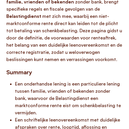
familie, vrienden of bekenden
zonder bank, brengt
specifieke regels en fiscale gevolgen van de
Belastingdienst
met zich mee, waarbij een niet-
marktconforme rente direct kan leiden tot de plicht
tot betaling van schenkbelasting. Deze pagina gidst u
door de definitie, de voorwaarden voor renteaftrek,
het belang van een duidelijke leenovereenkomst en de
correcte registratie, zodat u weloverwogen
beslissingen kunt nemen en verrassingen voorkomt.
Summary
Een onderhandse lening is een particuliere lening
tussen familie, vrienden of bekenden zonder
bank, waarvoor de Belastingdienst een
marktconforme rente eist om schenkbelasting te
vermijden.
Een schriftelijke leenovereenkomst met duidelijke
afspraken over rente, looptijd, aflossing en