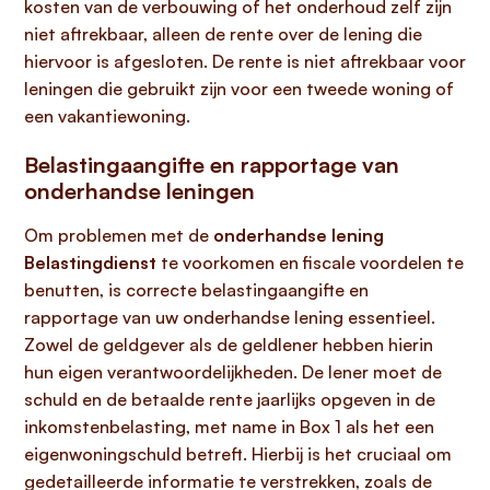
kosten van de verbouwing of het onderhoud zelf zijn
niet aftrekbaar, alleen de rente over de lening die
hiervoor is afgesloten. De rente is niet aftrekbaar voor
leningen die gebruikt zijn voor een tweede woning of
een vakantiewoning.
Belastingaangifte en rapportage van
onderhandse leningen
Om problemen met de
onderhandse lening
Belastingdienst
te voorkomen en fiscale voordelen te
benutten, is correcte belastingaangifte en
rapportage van uw onderhandse lening essentieel.
Zowel de geldgever als de geldlener hebben hierin
hun eigen verantwoordelijkheden. De lener moet de
schuld en de betaalde rente jaarlijks opgeven in de
inkomstenbelasting, met name in Box 1 als het een
eigenwoningschuld betreft. Hierbij is het cruciaal om
gedetailleerde informatie te verstrekken, zoals de