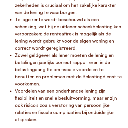
zekerheden is cruciaal om het zakelijke karakter
van de lening te waarborgen.
Te lage rente wordt beschouwd als een
schenking, wat bij de uitlener schenkbelasting kan
veroorzaken; de renteaftrek is mogelijk als de
lening wordt gebruikt voor de eigen woning en
correct wordt geregistreerd.
Zowel geldgever als lener moeten de lening en
betalingen jaarlijks correct rapporteren in de
belastingaangifte om fiscale voordelen te
benutten en problemen met de Belastingdienst te
voorkomen.
Voordelen van een onderhandse lening zijn
flexibiliteit en snelle besluitvorming, maar er zijn
ook risico’s zoals verstoring van persoonlijke
relaties en fiscale complicaties bij onduidelijke
afspraken.