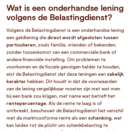
Wat is een onderhandse lening
volgens de Belastingdienst?
Volgens de Belastingdienst is een onderhandse lening
een geldlening die
direct wordt afgesloten tussen
particulieren
, zoals familie, vrienden of bekenden,
zonder tussenkomst van een commerciële bank of
andere financiële instelling. Om problemen te
voorkomen en de fiscale gevolgen helder te houden,
eist de Belastingdienst dat deze leningen een
zakelijk
karakter
hebben. Dit houdt in dat de voorwaarden
van de lening vergelijkbaar moeten zijn met wat men
bij een bank zou krijgen, met name wat betreft het
rentepercentage
. Als de rente te laag is of
ontbreekt, beschouwt de Belastingdienst het verschil
met de marktconforme rente als een
schenking
, wat
kan leiden tot de plicht om schenkbelasting te