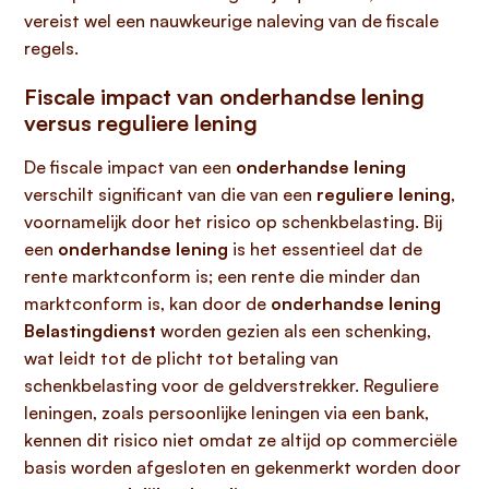
vereist wel een nauwkeurige naleving van de fiscale
regels.
Fiscale impact van onderhandse lening
versus reguliere lening
De fiscale impact van een
onderhandse lening
verschilt significant van die van een
reguliere lening
,
voornamelijk door het risico op schenkbelasting. Bij
een
onderhandse lening
is het essentieel dat de
rente marktconform is; een rente die minder dan
marktconform is, kan door de
onderhandse lening
Belastingdienst
worden gezien als een schenking,
wat leidt tot de plicht tot betaling van
schenkbelasting voor de geldverstrekker. Reguliere
leningen, zoals persoonlijke leningen via een bank,
kennen dit risico niet omdat ze altijd op commerciële
basis worden afgesloten en gekenmerkt worden door