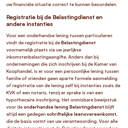
uw financiële situatie correct te kunnen beoordelen.
Registratie bij de Belastingdienst en
andere instanties
Voor een onderhandse lening tussen particulieren
vindt de registratie bij de
Belastingdienst
voornamelijk plaats via uw jaarlijkse
inkomstenbelastingaangifte. Anders dan bij
ondernemingen die zich inschrijven bij de Kamer van
Koophandel, is er voor een persoonlijke lening tussen
familie of vrienden geen aparte formele aanmelding
of registratie van de lening zelf bij instanties zoals de
KVK of een notaris, tenzij er sprake is van een
hypothecaire inschrijving. Het onmisbare bewijsstuk
voor de
onderhandse lening Belastingdienst
blijft
altijd een gedegen
schriftelijke leenovereenkomst
,
die de basis vormt van uw verantwoording. Voor alle