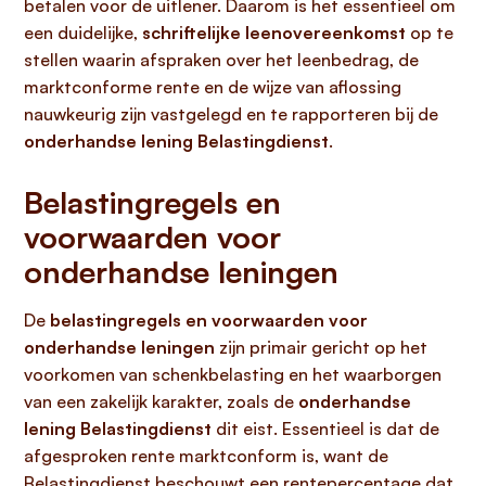
betalen voor de uitlener. Daarom is het essentieel om
een duidelijke,
schriftelijke leenovereenkomst
op te
stellen waarin afspraken over het leenbedrag, de
marktconforme rente en de wijze van aflossing
nauwkeurig zijn vastgelegd en te rapporteren bij de
onderhandse lening Belastingdienst
.
Belastingregels en
voorwaarden voor
onderhandse leningen
De
belastingregels en voorwaarden voor
onderhandse leningen
zijn primair gericht op het
voorkomen van schenkbelasting en het waarborgen
van een zakelijk karakter, zoals de
onderhandse
lening Belastingdienst
dit eist. Essentieel is dat de
afgesproken rente marktconform is, want de
Belastingdienst beschouwt een rentepercentage dat