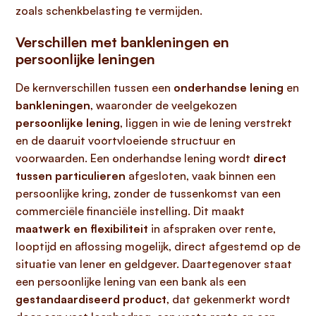
zoals schenkbelasting te vermijden.
Verschillen met bankleningen en
persoonlijke leningen
De kernverschillen tussen een
onderhandse lening
en
bankleningen
, waaronder de veelgekozen
persoonlijke lening
, liggen in wie de lening verstrekt
en de daaruit voortvloeiende structuur en
voorwaarden. Een onderhandse lening wordt
direct
tussen particulieren
afgesloten, vaak binnen een
persoonlijke kring, zonder de tussenkomst van een
commerciële financiële instelling. Dit maakt
maatwerk en flexibiliteit
in afspraken over rente,
looptijd en aflossing mogelijk, direct afgestemd op de
situatie van lener en geldgever. Daartegenover staat
een persoonlijke lening van een bank als een
gestandaardiseerd product
, dat gekenmerkt wordt