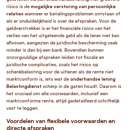
risico is de
mogelijke verstoring van persoonlijke
relaties
wanneer er betalingsproblemen ontstaan of
als er onduidelijkheid is over de afspraken. Voor de
geldverstrekker is er het financiële risico van het
verlies van het uitgeleende geld als de lener niet kan
aflossen, aangezien de juridische bescherming vaak
minder is dan bij een bank. Bovendien kunnen
onzorgvuldige afspraken leiden tot fiscale en
juridische complicaties, zoals het risico op
schenkbelasting voor de uitlener als de rente niet
marktconform is, iets wat de
onderhandse lening
Belastingdienst
scherp in de gaten houdt. Daarom is
het cruciaal om alle voorwaarden, inclusief een
marktconforme rente, altijd gedetailleerd schriftelijk
vast te leggen.
Voordelen van flexibele voorwaarden en
directe afspraken