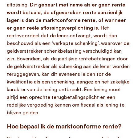
aflossing.
Dit gebeurt met name als er geen rente
wordt betaald, de afgesproken rente aanzienlijk
lager is dan de marktconforme rente, of wanneer
er geen reële aflossingsverplichting is.
Het
rentevoordeel dat de lener ontvangt, wordt dan
beschouwd als een ‘verkapte schenking’, waarover de
geldverstrekker schenkbelasting verschuldigd kan
zijn. Bovendien, als de jaarlijkse rentebetalingen door
de geldverstrekker als schenking aan de lener worden
teruggegeven, kan dit eveneens leiden tot de
kwalificatie als een schenking, aangezien het zakelijke
karakter van de lening ontbreekt. Een lening moet
altijd een oprechte terugbetalingsplicht en een
redelijke vergoeding kennen om fiscaal als lening te
blijven gelden.
Hoe bepaal ik de marktconforme rente?