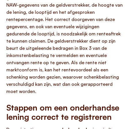
NAW-gegevens van de geldverstrekker, de hoogte van
de lening, de looptijd en het afgesproken
rentepercentage. Het correct doorgeven van deze
gegevens, en ook van eventuele wijzigingen
gedurende de looptijd, is noodzakelijk om renteaftrek
te kunnen claimen. De geldverstrekker dient op zijn
beurt de uitgeleende bedragen in Box 3 van de
inkomstenbelasting te vermelden en eventuele
ontvangen rente op te geven. Als de rente niet
marktconform is, kan het rentevoordeel als een
schenking worden gezien, waarover schenkbelasting
verschuldigd kan zijn, wat dan ook gerapporteerd
moet worden.
Stappen om een onderhandse
lening correct te registreren