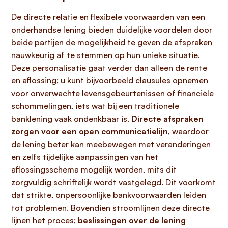
De directe relatie en flexibele voorwaarden van een
onderhandse lening bieden duidelijke voordelen door
beide partijen de mogelijkheid te geven de afspraken
nauwkeurig af te stemmen op hun unieke situatie.
Deze personalisatie gaat verder dan alleen de rente
en aflossing; u kunt bijvoorbeeld clausules opnemen
voor onverwachte levensgebeurtenissen of financiële
schommelingen, iets wat bij een traditionele
banklening vaak ondenkbaar is.
Directe afspraken
zorgen voor een open communicatielijn
, waardoor
de lening beter kan meebewegen met veranderingen
en zelfs tijdelijke aanpassingen van het
aflossingsschema mogelijk worden, mits dit
zorgvuldig schriftelijk wordt vastgelegd. Dit voorkomt
dat strikte, onpersoonlijke bankvoorwaarden leiden
tot problemen. Bovendien stroomlijnen deze directe
lijnen het proces;
beslissingen over de lening