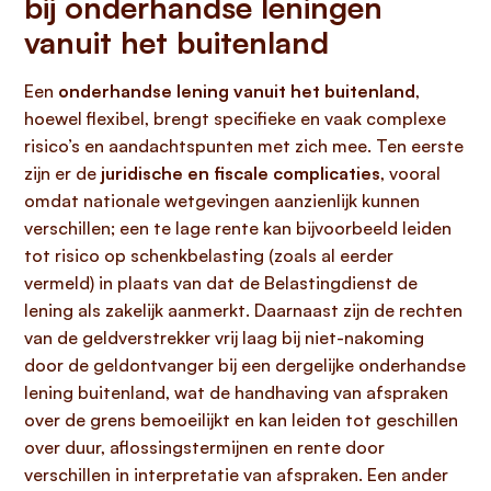
bij onderhandse leningen
vanuit het buitenland
Een
onderhandse lening vanuit het buitenland
,
hoewel flexibel, brengt specifieke en vaak complexe
risico’s en aandachtspunten met zich mee. Ten eerste
zijn er de
juridische en fiscale complicaties
, vooral
omdat nationale wetgevingen aanzienlijk kunnen
verschillen; een te lage rente kan bijvoorbeeld leiden
tot risico op schenkbelasting (zoals al eerder
vermeld) in plaats van dat de Belastingdienst de
lening als zakelijk aanmerkt. Daarnaast zijn de rechten
van de geldverstrekker vrij laag bij niet-nakoming
door de geldontvanger bij een dergelijke onderhandse
lening buitenland, wat de handhaving van afspraken
over de grens bemoeilijkt en kan leiden tot geschillen
over duur, aflossingstermijnen en rente door
verschillen in interpretatie van afspraken. Een ander