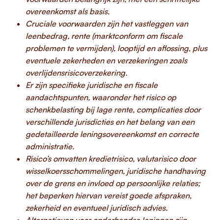
overeenkomst als basis.
Cruciale voorwaarden zijn het vastleggen van
leenbedrag, rente (marktconform om fiscale
problemen te vermijden), looptijd en aflossing, plus
eventuele zekerheden en verzekeringen zoals
overlijdensrisicoverzekering.
Er zijn specifieke juridische en fiscale
aandachtspunten, waaronder het risico op
schenkbelasting bij lage rente, complicaties door
verschillende jurisdicties en het belang van een
gedetailleerde leningsovereenkomst en correcte
administratie.
Risico’s omvatten kredietrisico, valutarisico door
wisselkoersschommelingen, juridische handhaving
over de grens en invloed op persoonlijke relaties;
het beperken hiervan vereist goede afspraken,
zekerheid en eventueel juridisch advies.