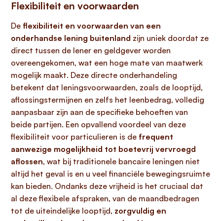
Flexibiliteit en voorwaarden
De
flexibiliteit en voorwaarden van een
onderhandse lening buitenland
zijn uniek doordat ze
direct tussen de lener en geldgever worden
overeengekomen, wat een hoge mate van maatwerk
mogelijk maakt. Deze directe onderhandeling
betekent dat leningsvoorwaarden, zoals de looptijd,
aflossingstermijnen en zelfs het leenbedrag, volledig
aanpasbaar zijn aan de specifieke behoeften van
beide partijen. Een opvallend voordeel van deze
flexibiliteit voor particulieren is de
frequent
aanwezige mogelijkheid tot boetevrij vervroegd
aflossen
, wat bij traditionele bancaire leningen niet
altijd het geval is en u veel financiële bewegingsruimte
kan bieden. Ondanks deze vrijheid is het cruciaal dat
al deze flexibele afspraken, van de maandbedragen
tot de uiteindelijke looptijd,
zorgvuldig en