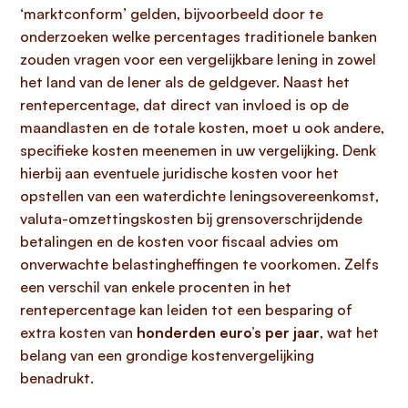
‘marktconform’ gelden, bijvoorbeeld door te
onderzoeken welke percentages traditionele banken
zouden vragen voor een vergelijkbare lening in zowel
het land van de lener als de geldgever. Naast het
rentepercentage, dat direct van invloed is op de
maandlasten en de totale kosten, moet u ook andere,
specifieke kosten meenemen in uw vergelijking. Denk
hierbij aan eventuele juridische kosten voor het
opstellen van een waterdichte leningsovereenkomst,
valuta-omzettingskosten bij grensoverschrijdende
betalingen en de kosten voor fiscaal advies om
onverwachte belastingheffingen te voorkomen. Zelfs
een verschil van enkele procenten in het
rentepercentage kan leiden tot een besparing of
extra kosten van
honderden euro’s per jaar
, wat het
belang van een grondige kostenvergelijking
benadrukt.