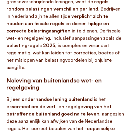
grensoverschrijdende leningen, want de
regels
rondom belastingen verschillen per land
. Bedrijven
in Nederland zijn te allen tijde
verplicht zich te
houden aan fiscale regels
en dienen
tijdige en
correcte belastingaangiften
in te dienen. De fiscale
wet- en regelgeving, inclusief aanpassingen zoals de
belastingregels 2025
, is complex en verandert
regelmatig, wat kan leiden tot correcties, boetes of
het mislopen van belastingvoordelen bij onjuiste
aangifte.
Naleving van buitenlandse wet- en
regelgeving
Bij een
onderhandse lening buitenland
is het
essentieel om de wet- en regelgeving van het
betreffende buitenland goed na te leven
, aangezien
deze aanzienlijk kan afwijken van de Nederlandse
regels. Het correct bepalen van het
toepasselijke