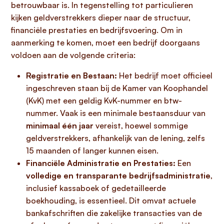
betrouwbaar is. In tegenstelling tot particulieren
kijken geldverstrekkers dieper naar de structuur,
financiële prestaties en bedrijfsvoering. Om in
aanmerking te komen, moet een bedrijf doorgaans
voldoen aan de volgende criteria:
Registratie en Bestaan:
Het bedrijf moet officieel
ingeschreven staan bij de Kamer van Koophandel
(KvK) met een geldig KvK-nummer en btw-
nummer. Vaak is een minimale bestaansduur van
minimaal één jaar
vereist, hoewel sommige
geldverstrekkers, afhankelijk van de lening, zelfs
15 maanden of langer kunnen eisen.
Financiële Administratie en Prestaties:
Een
volledige en transparante bedrijfsadministratie
,
inclusief kassaboek of gedetailleerde
boekhouding, is essentieel. Dit omvat actuele
bankafschriften die zakelijke transacties van de