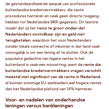
de gestandaardiseerde aanpak van professionele
buitenlandse kredietverstrekkers, die vaste
procedures hanteren en vaak geen directe toegang
hebben tot Nederlandse BKR-gegevens. Dit laatste
maakt dat zij het
risico te groot vinden dat
Nederlanders onvindbaar zijn en geld niet
terugbetalen
, waardoor het voor Nederlanders
zonder lokale connectie of inkomen in dat land vaak
onmogelijk is om een lening af te sluiten. Ook de
populaire gedachte van lagere rentes in het
buitenland is vaak een misvatting, want de
rente die
buitenlandse kredietverstrekkers vragen verschilt
meestal niet significant van de rente in Nederland
,
al kunnen sommige EU-aanbieders wel hogere rentes
dan het Nederlandse plafond van 14% hanteren.
Voor- en nadelen van onderhandse
leningen versus bankleningen