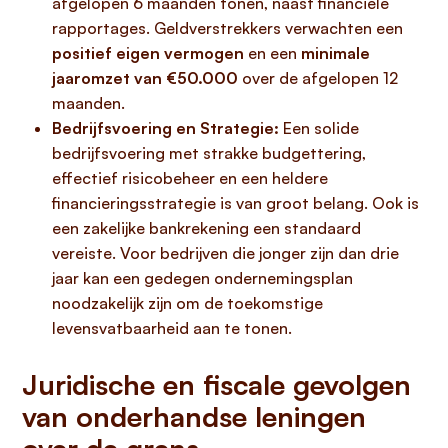
afgelopen 6 maanden tonen, naast financiële
rapportages. Geldverstrekkers verwachten een
positief eigen vermogen
en een
minimale
jaaromzet van €50.000
over de afgelopen 12
maanden.
Bedrijfsvoering en Strategie:
Een solide
bedrijfsvoering met strakke budgettering,
effectief risicobeheer en een heldere
financieringsstrategie is van groot belang. Ook is
een zakelijke bankrekening een standaard
vereiste. Voor bedrijven die jonger zijn dan drie
jaar kan een gedegen ondernemingsplan
noodzakelijk zijn om de toekomstige
levensvatbaarheid aan te tonen.
Juridische en fiscale gevolgen
van onderhandse leningen