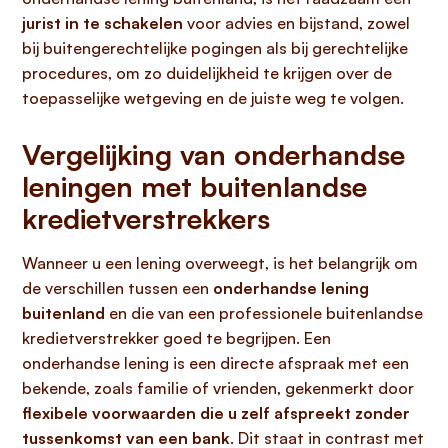
jurist in te schakelen
voor advies en bijstand, zowel
bij buitengerechtelijke pogingen als bij gerechtelijke
procedures, om zo duidelijkheid te krijgen over de
toepasselijke wetgeving en de juiste weg te volgen.
Vergelijking van onderhandse
leningen met buitenlandse
kredietverstrekkers
Wanneer u een lening overweegt, is het belangrijk om
de verschillen tussen een
onderhandse lening
buitenland
en die van een professionele buitenlandse
kredietverstrekker goed te begrijpen. Een
onderhandse lening is een directe afspraak met een
bekende, zoals familie of vrienden, gekenmerkt door
flexibele voorwaarden die u zelf afspreekt zonder
tussenkomst van een bank
. Dit staat in contrast met