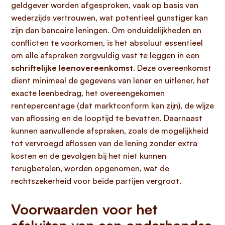
geldgever worden afgesproken, vaak op basis van
wederzijds vertrouwen, wat potentieel gunstiger kan
zijn dan bancaire leningen. Om onduidelijkheden en
conflicten te voorkomen, is het absoluut essentieel
om alle afspraken zorgvuldig vast te leggen in een
schriftelijke leenovereenkomst
. Deze overeenkomst
dient minimaal de gegevens van lener en uitlener, het
exacte leenbedrag, het overeengekomen
rentepercentage (dat marktconform kan zijn), de wijze
van aflossing en de looptijd te bevatten. Daarnaast
kunnen aanvullende afspraken, zoals de mogelijkheid
tot vervroegd aflossen van de lening zonder extra
kosten en de gevolgen bij het niet kunnen
terugbetalen, worden opgenomen, wat de
rechtszekerheid voor beide partijen vergroot.
Voorwaarden voor het