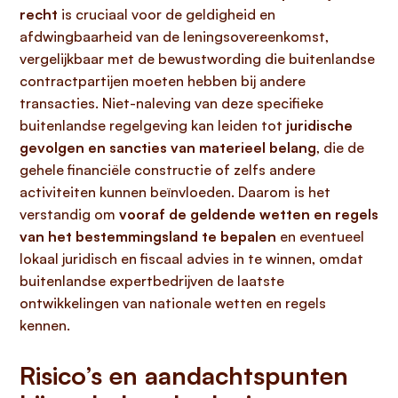
recht
is cruciaal voor de geldigheid en
afdwingbaarheid van de leningsovereenkomst,
vergelijkbaar met de bewustwording die buitenlandse
contractpartijen moeten hebben bij andere
transacties. Niet-naleving van deze specifieke
buitenlandse regelgeving kan leiden tot
juridische
gevolgen en sancties van materieel belang
, die de
gehele financiële constructie of zelfs andere
activiteiten kunnen beïnvloeden. Daarom is het
verstandig om
vooraf de geldende wetten en regels
van het bestemmingsland te bepalen
en eventueel
lokaal juridisch en fiscaal advies in te winnen, omdat
buitenlandse expertbedrijven de laatste
ontwikkelingen van nationale wetten en regels
kennen.
Risico’s en aandachtspunten