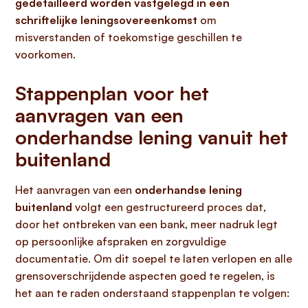
gedetailleerd worden vastgelegd in een
schriftelijke leningsovereenkomst
om
misverstanden of toekomstige geschillen te
voorkomen.
Stappenplan voor het
aanvragen van een
onderhandse lening vanuit het
buitenland
Het aanvragen van een
onderhandse lening
buitenland
volgt een gestructureerd proces dat,
door het ontbreken van een bank, meer nadruk legt
op persoonlijke afspraken en zorgvuldige
documentatie. Om dit soepel te laten verlopen en alle
grensoverschrijdende aspecten goed te regelen, is
het aan te raden onderstaand stappenplan te volgen: