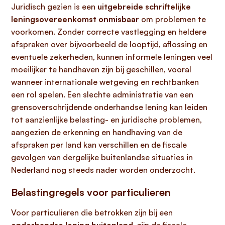
Juridisch gezien is een
uitgebreide schriftelijke
leningsovereenkomst onmisbaar
om problemen te
voorkomen. Zonder correcte vastlegging en heldere
afspraken over bijvoorbeeld de looptijd, aflossing en
eventuele zekerheden, kunnen informele leningen veel
moeilijker te handhaven zijn bij geschillen, vooral
wanneer internationale wetgeving en rechtbanken
een rol spelen. Een slechte administratie van een
grensoverschrijdende onderhandse lening kan leiden
tot aanzienlijke belasting- en juridische problemen,
aangezien de erkenning en handhaving van de
afspraken per land kan verschillen en de fiscale
gevolgen van dergelijke buitenlandse situaties in
Nederland nog steeds nader worden onderzocht.
Belastingregels voor particulieren
Voor particulieren die betrokken zijn bij een