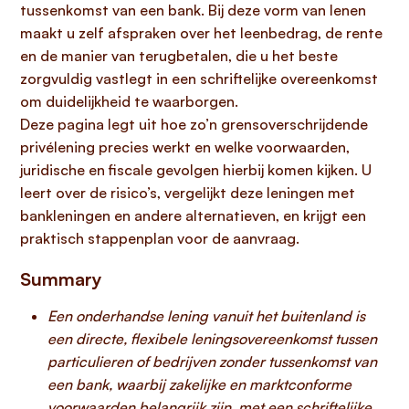
tussenkomst van een bank. Bij deze vorm van lenen
maakt u zelf afspraken over het leenbedrag, de rente
en de manier van terugbetalen, die u het beste
zorgvuldig vastlegt in een schriftelijke overeenkomst
om duidelijkheid te waarborgen.
Deze pagina legt uit hoe zo’n grensoverschrijdende
privélening precies werkt en welke voorwaarden,
juridische en fiscale gevolgen hierbij komen kijken. U
leert over de risico’s, vergelijkt deze leningen met
bankleningen en andere alternatieven, en krijgt een
praktisch stappenplan voor de aanvraag.
Summary
Een onderhandse lening vanuit het buitenland is
een directe, flexibele leningsovereenkomst tussen
particulieren of bedrijven zonder tussenkomst van
een bank, waarbij zakelijke en marktconforme
voorwaarden belangrijk zijn, met een schriftelijke