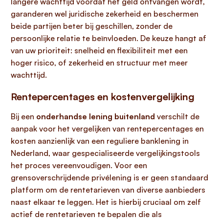
langere wachttijd voordat het geld ontvangen wordt,
garanderen wel juridische zekerheid en beschermen
beide partijen beter bij geschillen, zonder de
persoonlijke relatie te beïnvloeden. De keuze hangt af
van uw prioriteit: snelheid en flexibiliteit met een
hoger risico, of zekerheid en structuur met meer
wachttijd.
Rentepercentages en kostenvergelijking
Bij een
onderhandse lening buitenland
verschilt de
aanpak voor het vergelijken van rentepercentages en
kosten aanzienlijk van een reguliere banklening in
Nederland, waar gespecialiseerde vergelijkingstools
het proces vereenvoudigen. Voor een
grensoverschrijdende privélening is er geen standaard
platform om de rentetarieven van diverse aanbieders
naast elkaar te leggen. Het is hierbij cruciaal om zelf
actief de rentetarieven te bepalen die als