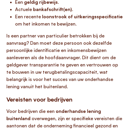
Een
geldig rijbewijs
.
Actuele
bankafschrift(en)
.
Een recente
loonstrook of uitkeringsspecificatie
om het inkomen te bewijzen.
Is een partner van particulier betrokken bij de
aanvraag? Dan moet deze persoon ook dezelfde
persoonlijke identificatie en inkomensbewijzen
aanleveren als de hoofdaanvrager. Dit dient om de
geldgever transparantie te geven en vertrouwen op
te bouwen in uw terugbetalingscapaciteit, wat
belangrijk is voor het succes van uw onderhandse
lening vanuit het buitenland.
Vereisten voor bedrijven
Voor bedrijven die een
onderhandse lening
buitenland
overwegen, zijn er specifieke vereisten die
aantonen dat de onderneming financieel gezond en