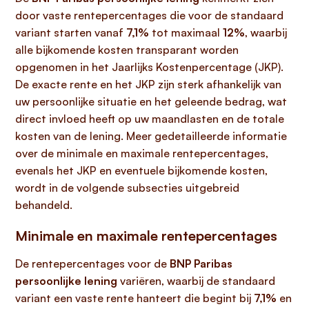
door vaste rentepercentages die voor de standaard
variant starten vanaf
7,1%
tot maximaal
12%
, waarbij
alle bijkomende kosten transparant worden
opgenomen in het Jaarlijks Kostenpercentage (JKP).
De exacte rente en het JKP zijn sterk afhankelijk van
uw persoonlijke situatie en het geleende bedrag, wat
direct invloed heeft op uw maandlasten en de totale
kosten van de lening. Meer gedetailleerde informatie
over de minimale en maximale rentepercentages,
evenals het JKP en eventuele bijkomende kosten,
wordt in de volgende subsecties uitgebreid
behandeld.
Minimale en maximale rentepercentages
De rentepercentages voor de
BNP Paribas
persoonlijke lening
variëren, waarbij de standaard
variant een vaste rente hanteert die begint bij
7,1%
en