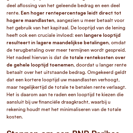
deel aflossing van het geleende bedrag en een deel
rente.
Een hoger rentepercentage leidt direct tot
hogere maandlasten
, aangezien u meer betaalt voor
het gebruik van het kapitaal. De looptijd van de lening
heeft ook een cruciale invloed: een
langere looptijd
resulteert in lagere maandelijkse betalingen
, omdat
de terugbetaling over meer termijnen wordt gespreid.
Het nadeel hiervan is dat de
totale rentekosten over
de gehele looptijd toenemen
, doordat u langer rente
betaalt over het uitstaande bedrag. Omgekeerd geldt
dat een kortere looptijd uw maandlasten verhoogt,
maar tegelijkertijd de totale te betalen rente verlaagt.
Het is daarom aan te raden een looptijd te kiezen die
aansluit bij uw financiële draagkracht, waarbij u
rekening houdt met het minimaliseren van de totale
kosten.