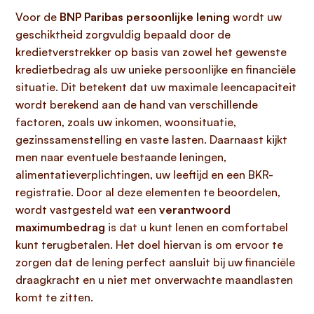
Voor de
BNP Paribas persoonlijke lening
wordt uw
geschiktheid zorgvuldig bepaald door de
kredietverstrekker op basis van zowel het gewenste
kredietbedrag als uw unieke persoonlijke en financiële
situatie. Dit betekent dat uw maximale leencapaciteit
wordt berekend aan de hand van verschillende
factoren, zoals uw inkomen, woonsituatie,
gezinssamenstelling en vaste lasten. Daarnaast kijkt
men naar eventuele bestaande leningen,
alimentatieverplichtingen, uw leeftijd en een BKR-
registratie. Door al deze elementen te beoordelen,
wordt vastgesteld wat een
verantwoord
maximumbedrag
is dat u kunt lenen en comfortabel
kunt terugbetalen. Het doel hiervan is om ervoor te
zorgen dat de lening perfect aansluit bij uw financiële
draagkracht en u niet met onverwachte maandlasten
komt te zitten.