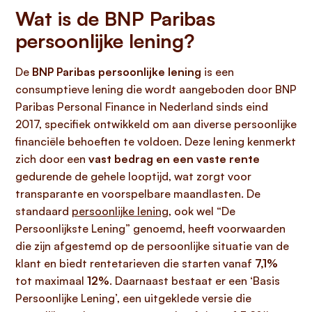
Wat is de BNP Paribas
persoonlijke lening?
De
BNP Paribas persoonlijke lening
is een
consumptieve lening die wordt aangeboden door BNP
Paribas Personal Finance in Nederland sinds eind
2017, specifiek ontwikkeld om aan diverse persoonlijke
financiële behoeften te voldoen. Deze lening kenmerkt
zich door een
vast bedrag en een vaste rente
gedurende de gehele looptijd, wat zorgt voor
transparante en voorspelbare maandlasten. De
standaard
persoonlijke lening
, ook wel “De
Persoonlijkste Lening” genoemd, heeft voorwaarden
die zijn afgestemd op de persoonlijke situatie van de
klant en biedt rentetarieven die starten vanaf
7,1%
tot maximaal
12%
. Daarnaast bestaat er een ‘Basis
Persoonlijke Lening’, een uitgeklede versie die