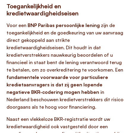
Toegankelijkheid en
kredietwaardigheidseisen
Voor een
BNP Paribas persoonlijke lening
zijn de
toegankelijkheid en de goedkeuring van uw aanvraag
direct gekoppeld aan strikte
kredietwaardigheidseisen. Dit houdt in dat
kredietverstrekkers nauwkeurig beoordelen of u
financieel in staat bent de lening verantwoord terug
te betalen, om zo overkreditering te voorkomen. Een
fundamentele voorwaarde voor particuliere
kredietaanvragers is dat zij geen lopende
negatieve BKR-codering mogen hebben
in
Nederland beschouwen kredietverstrekkers dit risico
doorgaans als te hoog voor financiering.
Naast een vlekkeloze BKR-registratie wordt uw
kredietwaardigheid ook vastgesteld door een