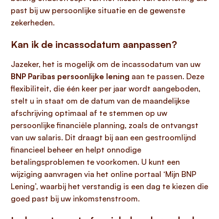
past bij uw persoonlijke situatie en de gewenste
zekerheden.
Kan ik de incassodatum aanpassen?
Jazeker, het is mogelijk om de incassodatum van uw
BNP Paribas persoonlijke lening
aan te passen. Deze
flexibiliteit, die één keer per jaar wordt aangeboden,
stelt u in staat om de datum van de maandelijkse
afschrijving optimaal af te stemmen op uw
persoonlijke financiële planning, zoals de ontvangst
van uw salaris. Dit draagt bij aan een gestroomlijnd
financieel beheer en helpt onnodige
betalingsproblemen te voorkomen. U kunt een
wijziging aanvragen via het online portaal ‘Mijn BNP
Lening’, waarbij het verstandig is een dag te kiezen die
goed past bij uw inkomstenstroom.