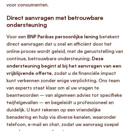
voor consumenten.
Direct aanvragen met betrouwbare
ondersteuning
Voor een
BNP Paribas persoonlijke lening
betekent
direct aanvragen dat u snel en efficiënt door het
online proces wordt geleid, met de geruststelling van
continue, betrouwbare ondersteuning.
Deze
ondersteuning begint al bij het aanvragen van een
vrijblijvende offerte
, zodat u de financiële impact
kunt verkennen zonder enige verplichting. Ons team
van experts staat klaar om al uw vragen te
beantwoorden – van algemeen advies tot specifieke
twijfelgevallen – en begeleidt u professioneel en
duidelijk. U kunt rekenen op een vriendelijke
benadering en hulp via diverse kanalen, waaronder
telefoon, e-mail en chat, zodat uw aanvraag soepel