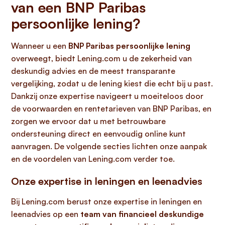
van een BNP Paribas
persoonlijke lening?
Wanneer u een
BNP Paribas persoonlijke lening
overweegt, biedt Lening.com u de zekerheid van
deskundig advies en de meest transparante
vergelijking, zodat u de lening kiest die echt bij u past.
Dankzij onze expertise navigeert u moeiteloos door
de voorwaarden en rentetarieven van BNP Paribas, en
zorgen we ervoor dat u met betrouwbare
ondersteuning direct en eenvoudig online kunt
aanvragen. De volgende secties lichten onze aanpak
en de voordelen van Lening.com verder toe.
Onze expertise in leningen en leenadvies
Bij Lening.com berust onze expertise in leningen en
leenadvies op een
team van financieel deskundige