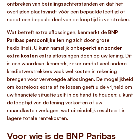
ontbreken van betalingsachterstanden en dat het
overlijden plaatsvindt vóór een bepaalde leeftijd of
nadat een bepaald deel van de looptijd is verstreken.
Wat betreft extra aflossingen, kenmerkt de
BNP
Paribas persoonlijke lening
zich door grote
flexibiliteit. U kunt namelijk
onbeperkt en zonder
extra kosten
extra aflossingen doen op uw lening. Dit
is een waardevol kenmerk, zeker omdat veel andere
kredietverstrekkers vaak wel kosten in rekening
brengen voor vervroegde aflossingen. De mogelijkheid
om kosteloos extra af te lossen geeft u de vrijheid om
uw financiële situatie zelf in de hand te houden: u kunt
de looptijd van de lening verkorten of uw
maandlasten verlagen, wat uiteindelijk resulteert in
lagere totale rentekosten.
Voor wie is de BNP Paribas