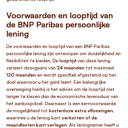
Voorwaarden en looptijd van
de BNP Paribas persoonlijke
lening
De voorwaarden en looptijd van een BNP Paribas
persoonlijke lening zijn ontworpen om duidelijkheid en
flexibiliteit te bieden. De
looptijd
van deze lening
varieert doorgaans van
24 maanden
tot maximaal
120 maanden
en wordt specifiek afgestemd op het
doel waarvoor u het geld leent. Een belangrijke
overweging hierbij is het advies om de looptijd niet
langer te kiezen dan de economische levensduur van
het aankoopdoel. Daarnaast is een kernvoorwaarde
de mogelijkheid tot
kostenloze extra aflossingen
,
waarmee u de lening kunt
verkorten of de
maandlasten kunt verlagen
. Als leningnemer heeft u