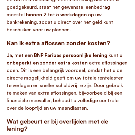
goedgekeurd, staat het gewenste leenbedrag
meestal
binnen 2 tot 5 werkdagen
op uw
bankrekening, zodat u direct over het geld kunt
beschikken voor uw plannen.
Kan ik extra aflossen zonder kosten?
Ja, met een
BNP Paribas persoonlijke lening
kunt u
onbeperkt en zonder extra kosten
extra aflossingen
doen. Dit is een belangrijk voordeel, omdat het u de
directe mogelijkheid geeft om uw totale rentelasten
te verlagen en sneller schuldvrij te zijn. Door gebruik
te maken van extra aflossingen, bijvoorbeeld bij een
financiële meevaller, behoudt u volledige controle
over de looptijd en uw maandlasten.
Wat gebeurt er bij overlijden met de
lening?