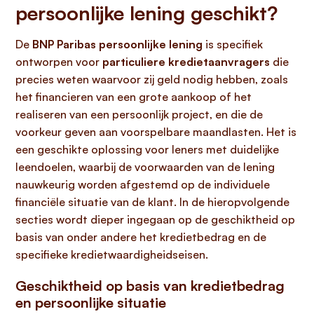
persoonlijke lening geschikt?
De
BNP Paribas persoonlijke lening
is specifiek
ontworpen voor
particuliere kredietaanvragers
die
precies weten waarvoor zij geld nodig hebben, zoals
het financieren van een grote aankoop of het
realiseren van een persoonlijk project, en die de
voorkeur geven aan voorspelbare maandlasten. Het is
een geschikte oplossing voor leners met duidelijke
leendoelen, waarbij de voorwaarden van de lening
nauwkeurig worden afgestemd op de individuele
financiële situatie van de klant. In de hieropvolgende
secties wordt dieper ingegaan op de geschiktheid op
basis van onder andere het kredietbedrag en de
specifieke kredietwaardigheidseisen.
Geschiktheid op basis van kredietbedrag
en persoonlijke situatie