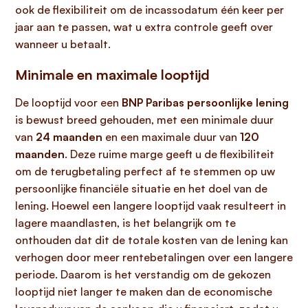
ook de flexibiliteit om de incassodatum één keer per
jaar aan te passen, wat u extra controle geeft over
wanneer u betaalt.
Minimale en maximale looptijd
De looptijd voor een
BNP Paribas persoonlijke lening
is bewust breed gehouden, met een minimale duur
van
24 maanden
en een maximale duur van
120
maanden
. Deze ruime marge geeft u de flexibiliteit
om de terugbetaling perfect af te stemmen op uw
persoonlijke financiële situatie en het doel van de
lening. Hoewel een langere looptijd vaak resulteert in
lagere maandlasten, is het belangrijk om te
onthouden dat dit de totale kosten van de lening kan
verhogen door meer rentebetalingen over een langere
periode. Daarom is het verstandig om de gekozen
looptijd niet langer te maken dan de economische