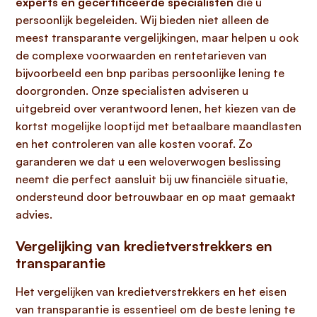
experts en gecertificeerde specialisten
die u
persoonlijk begeleiden. Wij bieden niet alleen de
meest transparante vergelijkingen, maar helpen u ook
de complexe voorwaarden en rentetarieven van
bijvoorbeeld een bnp paribas persoonlijke lening te
doorgronden. Onze specialisten adviseren u
uitgebreid over verantwoord lenen, het kiezen van de
kortst mogelijke looptijd met betaalbare maandlasten
en het controleren van alle kosten vooraf. Zo
garanderen we dat u een weloverwogen beslissing
neemt die perfect aansluit bij uw financiële situatie,
ondersteund door betrouwbaar en op maat gemaakt
advies.
Vergelijking van kredietverstrekkers en
transparantie
Het vergelijken van kredietverstrekkers en het eisen
van transparantie is essentieel om de beste lening te