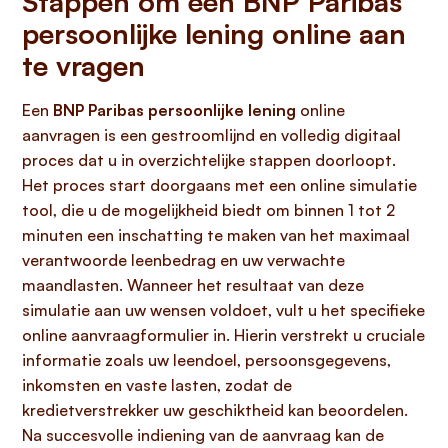
Stappen om een BNP Paribas
persoonlijke lening online aan
te vragen
Een
BNP Paribas persoonlijke lening
online
aanvragen is een gestroomlijnd en volledig digitaal
proces dat u in overzichtelijke stappen doorloopt.
Het proces start doorgaans met een online simulatie
tool, die u de mogelijkheid biedt om binnen 1 tot 2
minuten een inschatting te maken van het maximaal
verantwoorde leenbedrag en uw verwachte
maandlasten. Wanneer het resultaat van deze
simulatie aan uw wensen voldoet, vult u het specifieke
online aanvraagformulier in. Hierin verstrekt u cruciale
informatie zoals uw leendoel, persoonsgegevens,
inkomsten en vaste lasten, zodat de
kredietverstrekker uw geschiktheid kan beoordelen.
Na succesvolle indiening van de aanvraag kan de