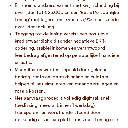
Er is een standaard variant met kwijtschelding bij
overlijden tot €25.000 en een ‘Basis Persoonlijke
Lening’ met lagere rente vanaf 3,9% maar zonder
overlijdensdekking.
Toegang tot de lening vereist een positieve
kredietwaardigheid zonder negatieve BKR-
codering, stabiel inkomen en verantwoord
leenbedrag afgestemd op persoonlijke financiële
situatie.
Maandlasten worden bepaald door geleend
bedrag, rente en looptijd; online calculators
helpen bij het simuleren van maandbetalingen en
totale kosten.
Het aanvraagproces is volledig digitaal, snel
(beslissing meestal binnen 1 werkdag),
transparant en wordt ondersteund door
deskundig advies via platforms zoals Lening.com.