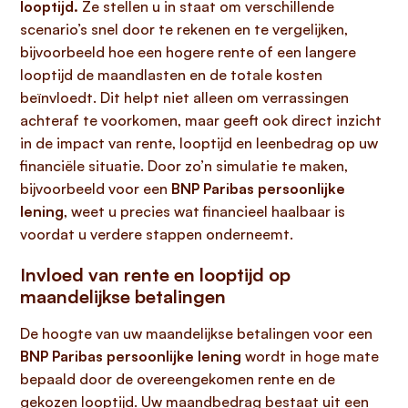
looptijd.
Ze stellen u in staat om verschillende
scenario’s snel door te rekenen en te vergelijken,
bijvoorbeeld hoe een hogere rente of een langere
looptijd de maandlasten en de totale kosten
beïnvloedt. Dit helpt niet alleen om verrassingen
achteraf te voorkomen, maar geeft ook direct inzicht
in de impact van rente, looptijd en leenbedrag op uw
financiële situatie. Door zo’n simulatie te maken,
bijvoorbeeld voor een
BNP Paribas persoonlijke
lening
, weet u precies wat financieel haalbaar is
voordat u verdere stappen onderneemt.
Invloed van rente en looptijd op
maandelijkse betalingen
De hoogte van uw maandelijkse betalingen voor een
BNP Paribas persoonlijke lening
wordt in hoge mate
bepaald door de overeengekomen rente en de
gekozen looptijd. Uw maandbedrag bestaat uit een