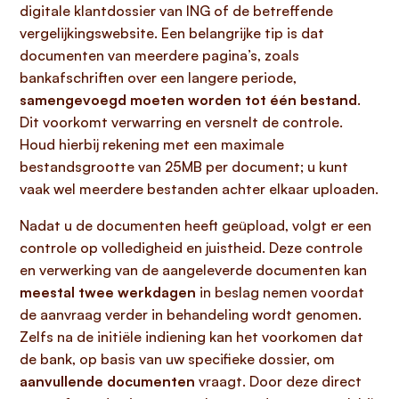
digitale klantdossier van ING of de betreffende
vergelijkingswebsite. Een belangrijke tip is dat
documenten van meerdere pagina’s, zoals
bankafschriften over een langere periode,
samengevoegd moeten worden tot één bestand
.
Dit voorkomt verwarring en versnelt de controle.
Houd hierbij rekening met een maximale
bestandsgrootte van 25MB per document; u kunt
vaak wel meerdere bestanden achter elkaar uploaden.
Nadat u de documenten heeft geüpload, volgt er een
controle op volledigheid en juistheid. Deze controle
en verwerking van de aangeleverde documenten kan
meestal twee werkdagen
in beslag nemen voordat
de aanvraag verder in behandeling wordt genomen.
Zelfs na de initiële indiening kan het voorkomen dat
de bank, op basis van uw specifieke dossier, om
aanvullende documenten
vraagt. Door deze direct