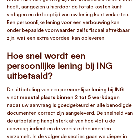
heeft, aangezien u hierdoor de totale kosten kunt
verlagen en de looptijd van uw lening kunt verkorten.
Een persoonlijke lening voor een verbouwing kan
onder bepaalde voorwaarden zelfs fiscaal aftrekbaar
zijn, wat een extra voordeel kan opleveren.
Hoe snel wordt een
persoonlijke lening bij ING
uitbetaald?
De uitbetaling van een
persoonlijke lening bij ING
vindt
meestal plaats binnen 2 tot 5 werkdagen
nadat uw aanvraag is goedgekeurd en alle benodigde
documenten correct zijn aangeleverd. De snelheid van
de uitbetaling hangt sterk af van hoe vlot u de
aanvraag indient en de vereiste documenten
verzamelt. In de volgende secties gaan we dieper in