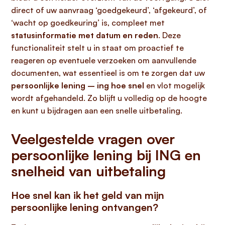
direct of uw aanvraag ‘goedgekeurd’, ‘afgekeurd’, of
‘wacht op goedkeuring’ is, compleet met
statusinformatie met datum en reden
. Deze
functionaliteit stelt u in staat om proactief te
reageren op eventuele verzoeken om aanvullende
documenten, wat essentieel is om te zorgen dat uw
persoonlijke lening – ing hoe snel
en vlot mogelijk
wordt afgehandeld. Zo blijft u volledig op de hoogte
en kunt u bijdragen aan een snelle uitbetaling.
Veelgestelde vragen over
persoonlijke lening bij ING en
snelheid van uitbetaling
Hoe snel kan ik het geld van mijn
persoonlijke lening ontvangen?