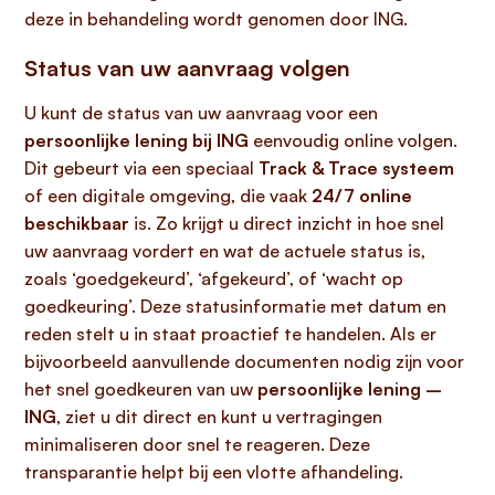
deze in behandeling wordt genomen door ING.
Status van uw aanvraag volgen
U kunt de status van uw aanvraag voor een
persoonlijke lening bij ING
eenvoudig online volgen.
Dit gebeurt via een speciaal
Track & Trace systeem
of een digitale omgeving, die vaak
24/7 online
beschikbaar
is. Zo krijgt u direct inzicht in hoe snel
uw aanvraag vordert en wat de actuele status is,
zoals ‘goedgekeurd’, ‘afgekeurd’, of ‘wacht op
goedkeuring’. Deze statusinformatie met datum en
reden stelt u in staat proactief te handelen. Als er
bijvoorbeeld aanvullende documenten nodig zijn voor
het snel goedkeuren van uw
persoonlijke lening –
ING
, ziet u dit direct en kunt u vertragingen
minimaliseren door snel te reageren. Deze
transparantie helpt bij een vlotte afhandeling.