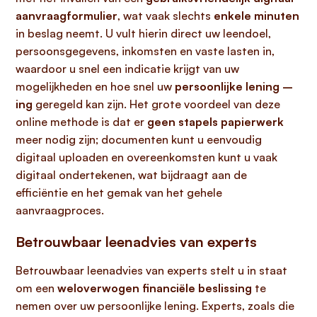
aanvraagformulier
, wat vaak slechts
enkele minuten
in beslag neemt. U vult hierin direct uw leendoel,
persoonsgegevens, inkomsten en vaste lasten in,
waardoor u snel een indicatie krijgt van uw
mogelijkheden en hoe snel uw
persoonlijke lening –
ing
geregeld kan zijn. Het grote voordeel van deze
online methode is dat er
geen stapels papierwerk
meer nodig zijn; documenten kunt u eenvoudig
digitaal uploaden en overeenkomsten kunt u vaak
digitaal ondertekenen, wat bijdraagt aan de
efficiëntie en het gemak van het gehele
aanvraagproces.
Betrouwbaar leenadvies van experts
Betrouwbaar leenadvies van experts stelt u in staat
om een
weloverwogen financiële beslissing
te
nemen over uw persoonlijke lening. Experts, zoals die