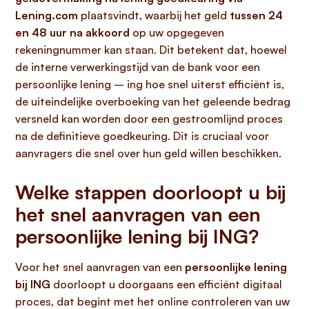
Lening.com
plaatsvindt, waarbij het geld
tussen 24
en 48 uur na akkoord
op uw opgegeven
rekeningnummer kan staan. Dit betekent dat, hoewel
de interne verwerkingstijd van de bank voor een
persoonlijke lening – ing hoe snel uiterst efficiënt is,
de uiteindelijke overboeking van het geleende bedrag
versneld kan worden door een gestroomlijnd proces
na de definitieve goedkeuring. Dit is cruciaal voor
aanvragers die snel over hun geld willen beschikken.
Welke stappen doorloopt u bij
het snel aanvragen van een
persoonlijke lening bij ING?
Voor het snel aanvragen van een
persoonlijke lening
bij ING
doorloopt u doorgaans een efficiënt digitaal
proces, dat begint met het online controleren van uw