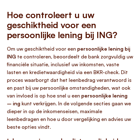
Hoe controleert u uw
geschiktheid voor een
persoonlijke lening bij ING?
Om uw geschiktheid voor een
persoonlijke lening bij
ING
te controleren, beoordeelt de bank zorgvuldig uw
financiële situatie, inclusief uw inkomsten, vaste
lasten en kredietwaardigheid via een BKR-check. Dit
proces waarborgt dat het leenbedrag verantwoord is
en past bij uw persoonlijke omstandigheden, wat ook
van invloed is op hoe snel u een
persoonlijke lening
– ing
kunt verkrijgen. In de volgende secties gaan we
dieper in op de inkomenseisen, maximale
leenbedragen en hoe u door vergelijking en advies uw
beste opties vindt.