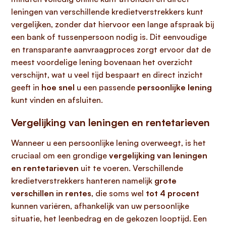
leningen van verschillende kredietverstrekkers kunt
vergelijken, zonder dat hiervoor een lange afspraak bij
een bank of tussenpersoon nodig is. Dit eenvoudige
en transparante aanvraagproces zorgt ervoor dat de
meest voordelige lening bovenaan het overzicht
verschijnt, wat u veel tijd bespaart en direct inzicht
geeft in
hoe snel
u een passende
persoonlijke lening
kunt vinden en afsluiten.
Vergelijking van leningen en rentetarieven
Wanneer u een persoonlijke lening overweegt, is het
cruciaal om een grondige
vergelijking van leningen
en rentetarieven
uit te voeren. Verschillende
kredietverstrekkers hanteren namelijk
grote
verschillen in rentes
, die soms wel
tot 4 procent
kunnen variëren, afhankelijk van uw persoonlijke
situatie, het leenbedrag en de gekozen looptijd. Een