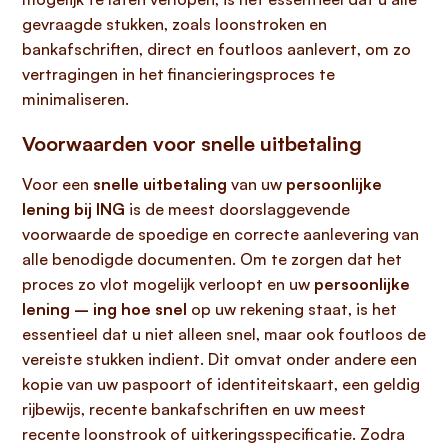
gevraagde stukken, zoals loonstroken en
bankafschriften, direct en foutloos aanlevert, om zo
vertragingen in het financieringsproces te
minimaliseren.
Voorwaarden voor snelle uitbetaling
Voor een
snelle uitbetaling
van uw
persoonlijke
lening bij ING
is de meest doorslaggevende
voorwaarde de spoedige en correcte aanlevering van
alle benodigde documenten. Om te zorgen dat het
proces zo vlot mogelijk verloopt en uw
persoonlijke
lening – ing hoe snel
op uw rekening staat, is het
essentieel dat u niet alleen snel, maar ook foutloos de
vereiste stukken indient. Dit omvat onder andere een
kopie van uw paspoort of identiteitskaart, een geldig
rijbewijs, recente bankafschriften en uw meest
recente loonstrook of uitkeringsspecificatie. Zodra