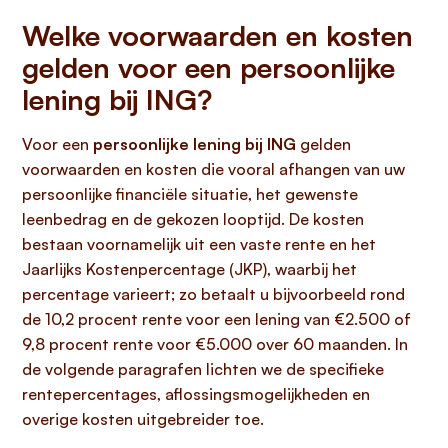
Welke voorwaarden en kosten
gelden voor een persoonlijke
lening bij ING?
Voor een
persoonlijke lening bij ING
gelden
voorwaarden en kosten die vooral afhangen van uw
persoonlijke financiële situatie, het gewenste
leenbedrag en de gekozen looptijd. De kosten
bestaan voornamelijk uit een vaste rente en het
Jaarlijks Kostenpercentage (JKP), waarbij het
percentage varieert; zo betaalt u bijvoorbeeld rond
de 10,2 procent rente voor een lening van €2.500 of
9,8 procent rente voor €5.000 over 60 maanden. In
de volgende paragrafen lichten we de specifieke
rentepercentages, aflossingsmogelijkheden en
overige kosten uitgebreider toe.