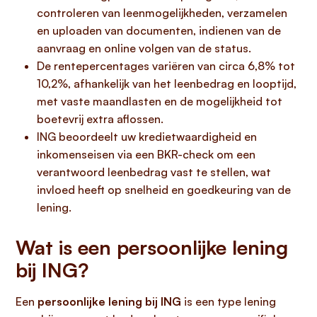
controleren van leenmogelijkheden, verzamelen
en uploaden van documenten, indienen van de
aanvraag en online volgen van de status.
De rentepercentages variëren van circa 6,8% tot
10,2%, afhankelijk van het leenbedrag en looptijd,
met vaste maandlasten en de mogelijkheid tot
boetevrij extra aflossen.
ING beoordeelt uw kredietwaardigheid en
inkomenseisen via een BKR-check om een
verantwoord leenbedrag vast te stellen, wat
invloed heeft op snelheid en goedkeuring van de
lening.
Wat is een persoonlijke lening
bij ING?
Een
persoonlijke lening bij ING
is een type lening