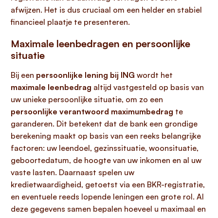
afwijzen. Het is dus cruciaal om een helder en stabiel
financieel plaatje te presenteren.
Maximale leenbedragen en persoonlijke
situatie
Bij een
persoonlijke lening bij ING
wordt het
maximale leenbedrag
altijd vastgesteld op basis van
uw unieke persoonlijke situatie, om zo een
persoonlijke verantwoord maximumbedrag
te
garanderen. Dit betekent dat de bank een grondige
berekening maakt op basis van een reeks belangrijke
factoren: uw leendoel, gezinssituatie, woonsituatie,
geboortedatum, de hoogte van uw inkomen en al uw
vaste lasten. Daarnaast spelen uw
kredietwaardigheid, getoetst via een BKR-registratie,
en eventuele reeds lopende leningen een grote rol. Al
deze gegevens samen bepalen hoeveel u maximaal en