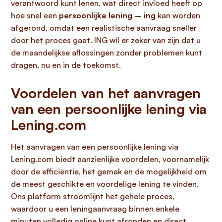
verantwoord kunt lenen, wat direct invloed heeft op
hoe snel een
persoonlijke lening – ing
kan worden
afgerond, omdat een realistische aanvraag sneller
door het proces gaat. ING wil er zeker van zijn dat u
de maandelijkse aflossingen zonder problemen kunt
dragen, nu en in de toekomst.
Voordelen van het aanvragen
van een persoonlijke lening via
Lening.com
Het aanvragen van een persoonlijke lening via
Lening.com biedt aanzienlijke voordelen, voornamelijk
door de efficiëntie, het gemak en de mogelijkheid om
de meest geschikte en voordelige lening te vinden.
Ons platform stroomlijnt het gehele proces,
waardoor u een leningaanvraag binnen enkele
minuten volledig online kunt afronden en direct