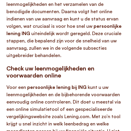
leenmogelijkheden en het verzamelen van de
benodigde documenten. Daarna volgt het online
indienen van uw aanvraag en kunt u de status ervan
volgen, wat cruciaal is voor hoe snel uw
persoonlijke
lening ING
uiteindelijk wordt geregeld. Deze cruciale
stappen, die bepalend zijn voor de snelheid van uw
aanvraag, zullen we in de volgende subsecties
uitgebreider behandelen.
Check uw leenmogelijkheden en
voorwaarden online
Voor een
persoonlijke lening bij ING
kunt u uw
leenmogelijkheden en de bijbehorende voorwaarden
eenvoudig online controleren. Dit doet u meestal via
een online simulatietool of een gespecialiseerde
vergelijkingswebsite zoals Lening.com. Met zo’n tool
krijgt u snel inzicht in welk leenbedrag en welke