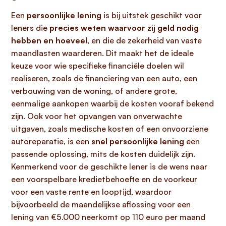
Een
persoonlijke lening
is bij uitstek geschikt voor
leners die
precies weten waarvoor zij geld nodig
hebben en hoeveel
, en die de zekerheid van vaste
maandlasten waarderen. Dit maakt het de ideale
keuze voor wie specifieke financiële doelen wil
realiseren, zoals de financiering van een auto, een
verbouwing van de woning, of andere grote,
eenmalige aankopen waarbij de kosten vooraf bekend
zijn. Ook voor het opvangen van onverwachte
uitgaven, zoals medische kosten of een onvoorziene
autoreparatie, is een
snel persoonlijke lening
een
passende oplossing, mits de kosten duidelijk zijn.
Kenmerkend voor de geschikte lener is de wens naar
een voorspelbare kredietbehoefte en de voorkeur
voor een vaste rente en looptijd, waardoor
bijvoorbeeld de maandelijkse aflossing voor een
lening van €5.000 neerkomt op 110 euro per maand