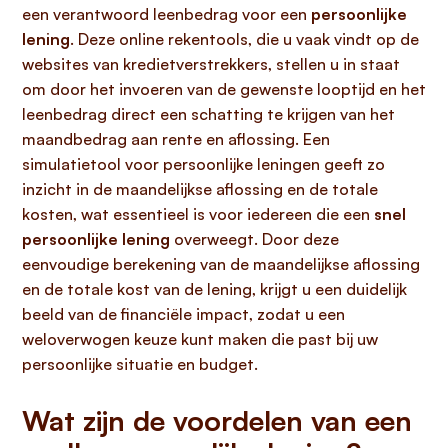
een verantwoord leenbedrag voor een
persoonlijke
lening
. Deze online rekentools, die u vaak vindt op de
websites van kredietverstrekkers, stellen u in staat
om door het invoeren van de gewenste looptijd en het
leenbedrag direct een schatting te krijgen van het
maandbedrag aan rente en aflossing. Een
simulatietool voor persoonlijke leningen geeft zo
inzicht in de maandelijkse aflossing en de totale
kosten, wat essentieel is voor iedereen die een
snel
persoonlijke lening
overweegt. Door deze
eenvoudige berekening van de maandelijkse aflossing
en de totale kost van de lening, krijgt u een duidelijk
beeld van de financiële impact, zodat u een
weloverwogen keuze kunt maken die past bij uw
persoonlijke situatie en budget.
Wat zijn de voordelen van een