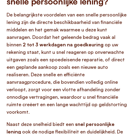
snelle persoonlijke lening?
De belangrijkste voordelen van een snelle persoonlijke
lening zijn de directe beschikbaarheid van financiële
middelen en het gemak waarmee u deze kunt
aanvragen. Doordat het geleende bedrag vaak al
binnen
2 tot 3 werkdagen na goedkeuring
op uw
rekening staat, kunt u snel reageren op onverwachte
uitgaven zoals een spoedeisende reparatie, of direct
een geplande aankoop zoals een nieuwe auto
realiseren. Deze snelle en efficiënte
aanvraagprocedure, die bovendien volledig online
verloopt, zorgt voor een vlotte afhandeling zonder
onnodige vertragingen, waardoor u snel financiële
ruimte creëert en een lange wachttijd op geldstorting
voorkomt.
Naast deze snelheid biedt een
snel persoonlijke
lening
ook de nodige flexibiliteit en duidelijkheid. De