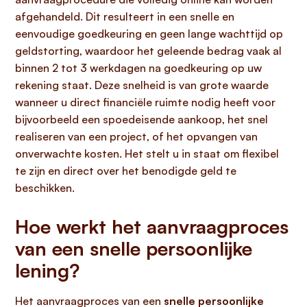
afgehandeld. Dit resulteert in een snelle en
eenvoudige goedkeuring en geen lange wachttijd op
geldstorting, waardoor het geleende bedrag vaak al
binnen 2 tot 3 werkdagen na goedkeuring op uw
rekening staat. Deze snelheid is van grote waarde
wanneer u direct financiële ruimte nodig heeft voor
bijvoorbeeld een spoedeisende aankoop, het snel
realiseren van een project, of het opvangen van
onverwachte kosten. Het stelt u in staat om flexibel
te zijn en direct over het benodigde geld te
beschikken.
Hoe werkt het aanvraagproces
van een snelle persoonlijke
lening?
Het aanvraagproces van een
snelle persoonlijke