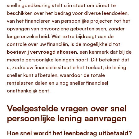
snelle goedkeuring stelt u in staat om direct te
beschikken over het bedrag voor diverse leendoelen,
van het financieren van persoonlijke projecten tot het
opvangen van onvoorziene gebeurtenissen, zonder
lange onzekerheid. Wat extra bijdraagt aan de
controle over uw financiën, is de mogelijkheid tot
boetevrij vervroegd aflossen
, een kenmerk dat bij de
meeste persoonlijke leningen hoort. Dit betekent dat
u, zodra uw financiële situatie het toelaat, de lening
sneller kunt afbetalen, waardoor de totale
rentelasten dalen en u nog sneller financieel
onafhankelijk bent.
Veelgestelde vragen over snel
persoonlijke lening aanvragen
Hoe snel wordt het leenbedrag uitbetaald?