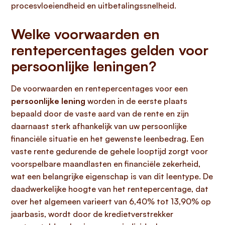
procesvloeiendheid en uitbetalingssnelheid.
Welke voorwaarden en
rentepercentages gelden voor
persoonlijke leningen?
De voorwaarden en rentepercentages voor een
persoonlijke lening
worden in de eerste plaats
bepaald door de vaste aard van de rente en zijn
daarnaast sterk afhankelijk van uw persoonlijke
financiële situatie en het gewenste leenbedrag. Een
vaste rente gedurende de gehele looptijd zorgt voor
voorspelbare maandlasten en financiële zekerheid,
wat een belangrijke eigenschap is van dit leentype. De
daadwerkelijke hoogte van het rentepercentage, dat
over het algemeen varieert van 6,40% tot 13,90% op
jaarbasis, wordt door de kredietverstrekker