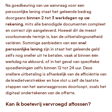
Na goedkeuring van uw aanvraag voor een
persoonlijke lening staat het geleende bedrag
doorgaans
binnen 2 tot 3 werkdagen op uw
rekening
, mits alle benodigde documenten compleet
en correct zijn aangeleverd. Hoewel dit de meest
voorkomende termijn is, kan de uitbetalingssnelheid
variëren. Sommige aanbieders van een
snel
persoonlijke lening
zijn in staat het geleende geld
zelfs nog sneller uit te betalen, vaak al binnen één
werkdag na akkoord, of in het geval van specifieke
spoedleningen zelfs binnen 12 tot 24 uur. Deze
snellere uitbetaling is afhankelijk van de efficiëntie van
de kredietverstrekker en hoe vlot u zelf de laatste
stappen van het aanvraagproces doorloopt, zoals het
digitaal ondertekenen van de offerte.
Kan ik boetevrij vervroegd aflossen?