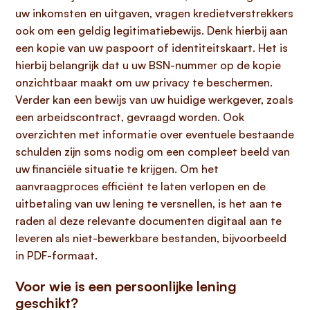
uw inkomsten en uitgaven, vragen kredietverstrekkers
ook om een geldig legitimatiebewijs. Denk hierbij aan
een kopie van uw paspoort of identiteitskaart. Het is
hierbij belangrijk dat u uw BSN-nummer op de kopie
onzichtbaar maakt om uw privacy te beschermen.
Verder kan een bewijs van uw huidige werkgever, zoals
een arbeidscontract, gevraagd worden. Ook
overzichten met informatie over eventuele bestaande
schulden zijn soms nodig om een compleet beeld van
uw financiële situatie te krijgen. Om het
aanvraagproces efficiënt te laten verlopen en de
uitbetaling van uw lening te versnellen, is het aan te
raden al deze relevante documenten digitaal aan te
leveren als niet-bewerkbare bestanden, bijvoorbeeld
in PDF-formaat.
Voor wie is een persoonlijke lening
geschikt?