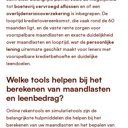
tot
boetevrij vervroegd aflossen
en of een
overlijdensrisicoverzekering
is inbegrepen. De
looptijd kredietovereenkomst, die vaak rond de 60
maanden ligt, en de vaste rente zorgen voor
voorspelbare maandlasten en exacte duidelijkheid
over maandlasten en looptijd, wat de
persoonlijke
lening
uitermate geschikt maakt voor leners met
voorspelbare kredietbehoefte en duidelijke
leendoelen.
Welke tools helpen bij het
berekenen van maandlasten
en leenbedrag?
Online rekentools en simulatietools zijn de
belangrijkste hulpmiddelen die helpen bij het
berekenen van uw maandlasten en het bepalen van