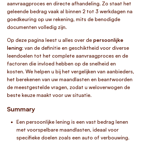
aanvraagproces en directe afhandeling. Zo staat het
geleende bedrag vaak al binnen 2 tot 3 werkdagen na
goedkeuring op uw rekening, mits de benodigde
documenten volledig zijn.
Op deze pagina leest u alles over de
persoonlijke
lening
: van de definitie en geschiktheid voor diverse
leendoelen tot het complete aanvraagproces en de
factoren die invloed hebben op de snelheid en
kosten. We helpen u bij het vergelijken van aanbieders,
het berekenen van uw maandlasten en beantwoorden
de meestgestelde vragen, zodat u weloverwogen de
beste keuze maakt voor uw situatie.
Summary
Een persoonlijke lening is een vast bedrag lenen
met voorspelbare maandlasten, ideaal voor
specifieke doelen zoals een auto of verbouwing.