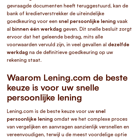
gevraagde documenten heeft teruggestuurd, kan de
bank of kredietverstrekker de uiteindelijke
goedkeuring voor een
snel persoonlijke lening
vaak
al
binnen één werkdag
geven. Dit snelle besluit zorgt
ervoor dat het geleende bedrag, mits alle
voorwaarden vervuld zijn, in veel gevallen al
dezelfde
werkdag
na de definitieve goedkeuring op uw
rekening staat.
Waarom Lening.com de beste
keuze is voor uw snelle
persoonlijke lening
Lening.com is de beste keuze voor uw
snel
persoonlijke lening
omdat we het complexe proces
van vergelijken en aanvragen aanzienlijk versnellen en
vereenvoudigen, terwijl u de meest voordelige optie