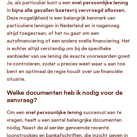
Ja, als particulier kunt u een
snel persoonlijke lening
in
bijna alle gevallen boetevrij vervroegd aflossen
.
Deze mogelijkheid is een belangrijk kenmerk van
particuliere leningen in Nederland en is nagenoeg
altijd toegestaan, of het nu gaat om een
autofinanciering of een andere snelle financiering. Het
is echter altijd verstandig om bij de specifieke
aanbieder van uw lening de exacte voorwaarden goed
te controleren, zodat u precies weet waar u aan toe
bent en optimaal de regie houdt over uw financiële
situatie.
Welke documenten heb ik nodig voor de
aanvraag?
Om een
snel persoonlijke lening
succesvol aan te
vragen, heeft u een aantal belangrijke documenten
nodig. Naast de al eerder genoemde recente
loonstrookjes en bankafschriften, die inzicht geven in