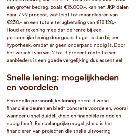
een groter bedrag, zoals €15.000,-, kan het JKP dalen
naar 7,99 procent, wat leidt tot maandlasten van
€230,- en een totale terugbetaling van €18.120,-.
Houd er rekening mee dat de rente bij een
persoonlijke lening doorgaans hoger is dan bij een
hypotheek, omdat er geen onderpand nodig is. Door
het verschil van wel 2 tot 3 procent rente tussen
aanbieders is een goede vergelijking dus essentieel.
Snelle lening: mogelijkheden
en voordelen
Een
snelle persoonlijke lening
opent diverse
financiële deuren en biedt concrete voordelen, vooral
wanneer u snel duidelijkheid en financiële middelen
nodig heeft. Een belangrijke mogelijkheid is het
financieren van projecten die snelle uitvoering