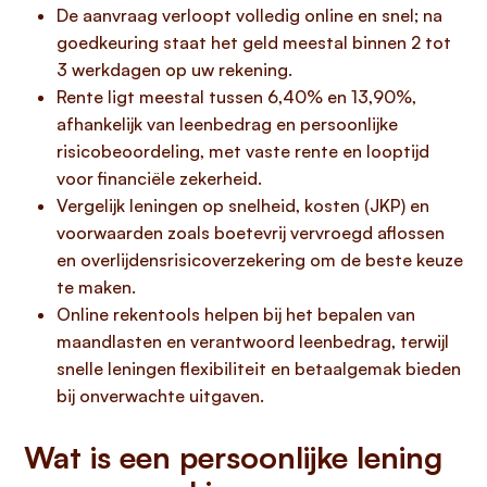
De aanvraag verloopt volledig online en snel; na
goedkeuring staat het geld meestal binnen 2 tot
3 werkdagen op uw rekening.
Rente ligt meestal tussen 6,40% en 13,90%,
afhankelijk van leenbedrag en persoonlijke
risicobeoordeling, met vaste rente en looptijd
voor financiële zekerheid.
Vergelijk leningen op snelheid, kosten (JKP) en
voorwaarden zoals boetevrij vervroegd aflossen
en overlijdensrisicoverzekering om de beste keuze
te maken.
Online rekentools helpen bij het bepalen van
maandlasten en verantwoord leenbedrag, terwijl
snelle leningen flexibiliteit en betaalgemak bieden
bij onverwachte uitgaven.
Wat is een persoonlijke lening