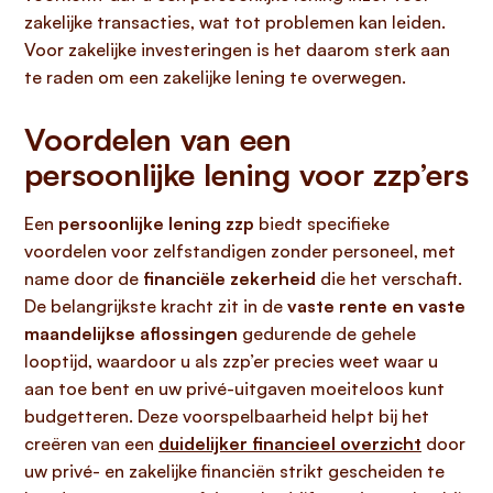
zakelijke transacties, wat tot problemen kan leiden.
Voor zakelijke investeringen is het daarom sterk aan
te raden om een zakelijke lening te overwegen.
Voordelen van een
persoonlijke lening voor zzp’ers
Een
persoonlijke lening zzp
biedt specifieke
voordelen voor zelfstandigen zonder personeel, met
name door de
financiële zekerheid
die het verschaft.
De belangrijkste kracht zit in de
vaste rente en vaste
maandelijkse aflossingen
gedurende de gehele
looptijd, waardoor u als zzp’er precies weet waar u
aan toe bent en uw privé-uitgaven moeiteloos kunt
budgetteren. Deze voorspelbaarheid helpt bij het
creëren van een
duidelijker financieel overzicht
door
uw privé- en zakelijke financiën strikt gescheiden te