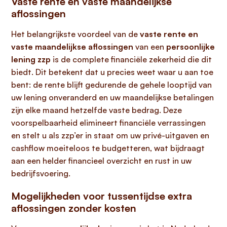
Vaste rente en vaste maandelijkse
aflossingen
Het belangrijkste voordeel van de
vaste rente en
vaste maandelijkse aflossingen
van een
persoonlijke
lening zzp
is de complete financiële zekerheid die dit
biedt. Dit betekent dat u precies weet waar u aan toe
bent: de rente blijft gedurende de gehele looptijd van
uw lening onveranderd en uw maandelijkse betalingen
zijn elke maand hetzelfde vaste bedrag. Deze
voorspelbaarheid elimineert financiële verrassingen
en stelt u als zzp’er in staat om uw privé-uitgaven en
cashflow moeiteloos te budgetteren, wat bijdraagt
aan een helder financieel overzicht en rust in uw
bedrijfsvoering.
Mogelijkheden voor tussentijdse extra
aflossingen zonder kosten