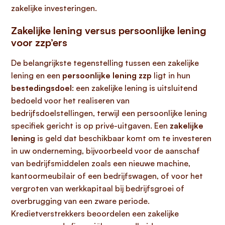
zakelijke investeringen.
Zakelijke lening versus persoonlijke lening
voor zzp’ers
De belangrijkste tegenstelling tussen een zakelijke
lening en een
persoonlijke lening zzp
ligt in hun
bestedingsdoel
: een zakelijke lening is uitsluitend
bedoeld voor het realiseren van
bedrijfsdoelstellingen, terwijl een persoonlijke lening
specifiek gericht is op privé-uitgaven. Een
zakelijke
lening
is geld dat beschikbaar komt om te investeren
in uw onderneming, bijvoorbeeld voor de aanschaf
van bedrijfsmiddelen zoals een nieuwe machine,
kantoormeubilair of een bedrijfswagen, of voor het
vergroten van werkkapitaal bij bedrijfsgroei of
overbrugging van een zware periode.
Kredietverstrekkers beoordelen een zakelijke