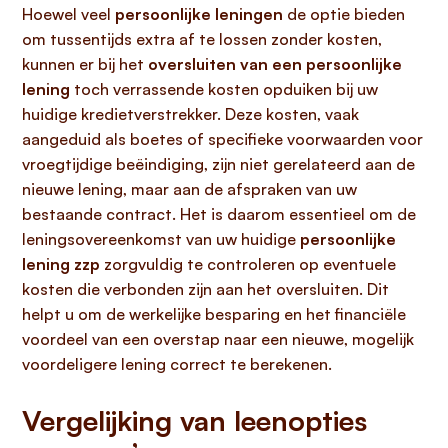
Hoewel veel
persoonlijke leningen
de optie bieden
om tussentijds extra af te lossen zonder kosten,
kunnen er bij het
oversluiten van een persoonlijke
lening
toch verrassende kosten opduiken bij uw
huidige kredietverstrekker. Deze kosten, vaak
aangeduid als boetes of specifieke voorwaarden voor
vroegtijdige beëindiging, zijn niet gerelateerd aan de
nieuwe lening, maar aan de afspraken van uw
bestaande contract. Het is daarom essentieel om de
leningsovereenkomst van uw huidige
persoonlijke
lening zzp
zorgvuldig te controleren op eventuele
kosten die verbonden zijn aan het oversluiten. Dit
helpt u om de werkelijke besparing en het financiële
voordeel van een overstap naar een nieuwe, mogelijk
voordeligere lening correct te berekenen.
Vergelijking van leenopties