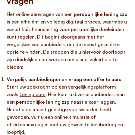
vragen
Het online aanvragen van een
persoonlijke lening zzp
is een efficiënt en volledig digitaal proces, waarmee u
vanuit huis financiering voor persoonlijke doeleinden
kunt regelen. Dit begint doorgaans met het
vergelijken van aanbieders om de meest geschikte
optie te vinden. De stappen die u hiervoor doorloopt,
zijn duidelijk en ontworpen om u snel zekerheid te
bieden:
Vergelijk aanbiedingen en vraag een offerte aan:
Start uw zoektocht op een vergelijkingsplatform
zoals
Lening.com
. Hier kunt u diverse aanbieders van
een
persoonlijke lening zzp
naast elkaar leggen.
Nadat u de meest gunstige voorwaarden heeft
gevonden, vult u een online simulatie of
offerteaanvraag in met uw gewenste leenbedrag en
looptijd.