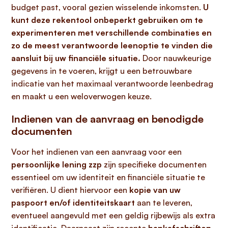
budget past, vooral gezien wisselende inkomsten.
U
kunt deze rekentool onbeperkt gebruiken om te
experimenteren met verschillende combinaties en
zo de meest verantwoorde leenoptie te vinden die
aansluit bij uw financiële situatie.
Door nauwkeurige
gegevens in te voeren, krijgt u een betrouwbare
indicatie van het maximaal verantwoorde leenbedrag
en maakt u een weloverwogen keuze.
Indienen van de aanvraag en benodigde
documenten
Voor het indienen van een aanvraag voor een
persoonlijke lening zzp
zijn specifieke documenten
essentieel om uw identiteit en financiële situatie te
verifiëren. U dient hiervoor een
kopie van uw
paspoort en/of identiteitskaart
aan te leveren,
eventueel aangevuld met een geldig rijbewijs als extra