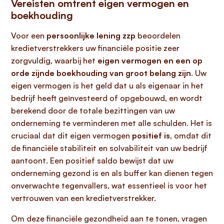
Vereisten omtrent eigen vermogen en
boekhouding
Voor een
persoonlijke lening zzp
beoordelen
kredietverstrekkers uw financiële positie zeer
zorgvuldig, waarbij het
eigen vermogen en een op
orde zijnde boekhouding van groot belang zijn
. Uw
eigen vermogen is het geld dat u als eigenaar in het
bedrijf heeft geïnvesteerd of opgebouwd, en wordt
berekend door de totale bezittingen van uw
onderneming te verminderen met alle schulden. Het is
cruciaal dat dit eigen vermogen
positief is
, omdat dit
de financiële stabiliteit en solvabiliteit van uw bedrijf
aantoont. Een positief saldo bewijst dat uw
onderneming gezond is en als buffer kan dienen tegen
onverwachte tegenvallers, wat essentieel is voor het
vertrouwen van een kredietverstrekker.
Om deze financiële gezondheid aan te tonen, vragen