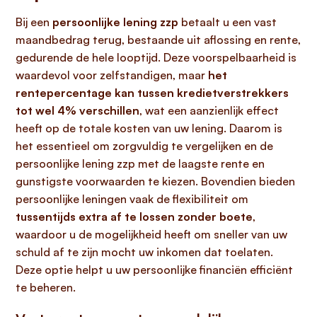
Bij een
persoonlijke lening zzp
betaalt u een vast
maandbedrag terug, bestaande uit aflossing en rente,
gedurende de hele looptijd. Deze voorspelbaarheid is
waardevol voor zelfstandigen, maar
het
rentepercentage kan tussen kredietverstrekkers
tot wel 4% verschillen
, wat een aanzienlijk effect
heeft op de totale kosten van uw lening. Daarom is
het essentieel om zorgvuldig te vergelijken en de
persoonlijke lening zzp met de laagste rente en
gunstigste voorwaarden te kiezen. Bovendien bieden
persoonlijke leningen vaak de flexibiliteit om
tussentijds extra af te lossen zonder boete
,
waardoor u de mogelijkheid heeft om sneller van uw
schuld af te zijn mocht uw inkomen dat toelaten.
Deze optie helpt u uw persoonlijke financiën efficiënt
te beheren.