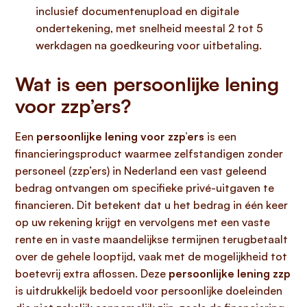
inclusief documentenupload en digitale
ondertekening, met snelheid meestal 2 tot 5
werkdagen na goedkeuring voor uitbetaling.
Wat is een persoonlijke lening
voor zzp’ers?
Een
persoonlijke lening voor zzp’ers
is een
financieringsproduct waarmee zelfstandigen zonder
personeel (zzp’ers) in Nederland een vast geleend
bedrag ontvangen om specifieke privé-uitgaven te
financieren. Dit betekent dat u het bedrag in één keer
op uw rekening krijgt en vervolgens met een vaste
rente en in vaste maandelijkse termijnen terugbetaalt
over de gehele looptijd, vaak met de mogelijkheid tot
boetevrij extra aflossen. Deze
persoonlijke lening zzp
is uitdrukkelijk bedoeld voor persoonlijke doeleinden