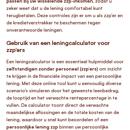
passen bij uw wisselende zzp-inkomen
, zodat u
zeker weet dat u de lening comfortabel kunt
terugbetalen. Deze controles zijn er om u als zzp’er en
de kredietverstrekker te beschermen tegen
onverantwoorde leningen.
Gebruik van een leningcalculator voor
zzp’ers
Een leningcalculator is een essentieel hulpmiddel voor
zelfstandigen zonder personeel (zzp’ers)
om inzicht
te krijgen in de financiële impact van een persoonlijke
lening. Met deze online tool kunt u eenvoudig diverse
scenario’s simuleren door het gewenste leenbedrag,
de looptijd en het verwachte rentepercentage in te
vullen. De calculator toont direct de verwachte
maandelijkse aflossingen en de totale kosten van de
lening, waardoor u snel kunt beoordelen of een
persoonlijke lening zzp
binnen uw persoonlijke