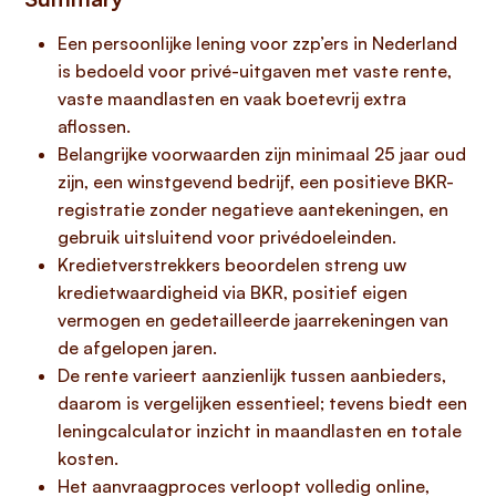
Een persoonlijke lening voor zzp’ers in Nederland
is bedoeld voor privé-uitgaven met vaste rente,
vaste maandlasten en vaak boetevrij extra
aflossen.
Belangrijke voorwaarden zijn minimaal 25 jaar oud
zijn, een winstgevend bedrijf, een positieve BKR-
registratie zonder negatieve aantekeningen, en
gebruik uitsluitend voor privédoeleinden.
Kredietverstrekkers beoordelen streng uw
kredietwaardigheid via BKR, positief eigen
vermogen en gedetailleerde jaarrekeningen van
de afgelopen jaren.
De rente varieert aanzienlijk tussen aanbieders,
daarom is vergelijken essentieel; tevens biedt een
leningcalculator inzicht in maandlasten en totale
kosten.
Het aanvraagproces verloopt volledig online,