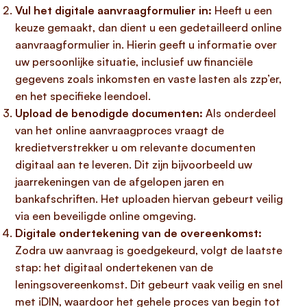
Vul het digitale aanvraagformulier in:
Heeft u een
keuze gemaakt, dan dient u een gedetailleerd online
aanvraagformulier in. Hierin geeft u informatie over
uw persoonlijke situatie, inclusief uw financiële
gegevens zoals inkomsten en vaste lasten als zzp’er,
en het specifieke leendoel.
Upload de benodigde documenten:
Als onderdeel
van het online aanvraagproces vraagt de
kredietverstrekker u om relevante documenten
digitaal aan te leveren. Dit zijn bijvoorbeeld uw
jaarrekeningen van de afgelopen jaren en
bankafschriften. Het uploaden hiervan gebeurt veilig
via een beveiligde online omgeving.
Digitale ondertekening van de overeenkomst:
Zodra uw aanvraag is goedgekeurd, volgt de laatste
stap: het digitaal ondertekenen van de
leningsovereenkomst. Dit gebeurt vaak veilig en snel
met iDIN, waardoor het gehele proces van begin tot