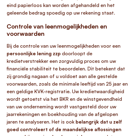
eind papierloos kan worden afgehandeld en het
geleende bedrag spoedig op uw rekening staat.
Controle van leenmogelijkheden en
voorwaarden
Bij de controle van uw leenmogelijkheden voor een
persoonlijke lening zzp
doorloopt de
kredietverstrekker een zorgvuldig proces om uw
financiële stabiliteit te beoordelen. Dit betekent dat
zij grondig nagaan of u voldoet aan alle gestelde
voorwaarden, zoals de minimale leeftijd van 25 jaar en
een geldige KVK-registratie. Uw kredietwaardigheid
wordt getoetst via het BKR en de winstgevendheid
van uw onderneming wordt vastgesteld door uw
jaarrekeningen en boekhouding van de afgelopen
jaren te analyseren. Het is ook
belangrijk dat u zelf
goed controleert of de maandelijkse aflossingen