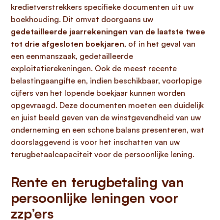
kredietverstrekkers specifieke documenten uit uw
boekhouding. Dit omvat doorgaans uw
gedetailleerde jaarrekeningen van de laatste twee
tot drie afgesloten boekjaren
, of in het geval van
een eenmanszaak, gedetailleerde
exploitatierekeningen. Ook de meest recente
belastingaangifte en, indien beschikbaar, voorlopige
cijfers van het lopende boekjaar kunnen worden
opgevraagd. Deze documenten moeten een duidelijk
en juist beeld geven van de winstgevendheid van uw
onderneming en een schone balans presenteren, wat
doorslaggevend is voor het inschatten van uw
terugbetaalcapaciteit voor de persoonlijke lening.
Rente en terugbetaling van
persoonlijke leningen voor
zzp’ers